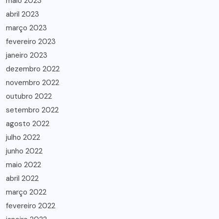
maio 2023
abril 2023
março 2023
fevereiro 2023
janeiro 2023
dezembro 2022
novembro 2022
outubro 2022
setembro 2022
agosto 2022
julho 2022
junho 2022
maio 2022
abril 2022
março 2022
fevereiro 2022