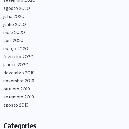
setembro 2020
agosto 2020
julho 2020
junho 2020
maio 2020
abril 2020
março 2020
fevereiro 2020
janeiro 2020
dezembro 2019
novembro 2019
outubro 2019
setembro 2019
agosto 2019
Categories