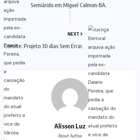
Semiárido em Miguel Calmon-BA.
NEXT
Convite: Projeto 30 dias Sem Errar.
Alisson Luz
About Author