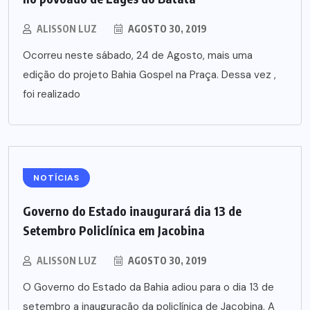
ALISSON LUZ
AGOSTO 30, 2019
Ocorreu neste sábado, 24 de Agosto, mais uma
edição do projeto Bahia Gospel na Praça. Dessa vez ,
foi realizado
NOTÍCIAS
Governo do Estado inaugurará dia 13 de
Setembro Policlínica em Jacobina
ALISSON LUZ
AGOSTO 30, 2019
O Governo do Estado da Bahia adiou para o dia 13 de
setembro a inauguração da policlínica de Jacobina. A