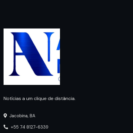
Notícias a um clique de distância.
Jacobina, BA
+55 74 8127-6339