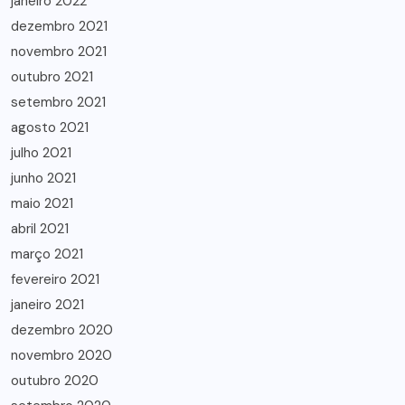
janeiro 2022
dezembro 2021
novembro 2021
outubro 2021
setembro 2021
agosto 2021
julho 2021
junho 2021
maio 2021
abril 2021
março 2021
fevereiro 2021
janeiro 2021
dezembro 2020
novembro 2020
outubro 2020