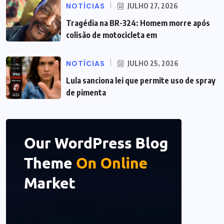
NOTÍCIAS
JULHO 27, 2026
Tragédia na BR-324: Homem morre após
colisão de motocicleta em
NOTÍCIAS
JULHO 25, 2026
Lula sanciona lei que permite uso de spray
de pimenta