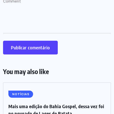
You may also like
NOTÍCIAS
Mais uma edição do Bahia Gospel, dessa vez foi
no povoado de Lages do Batata