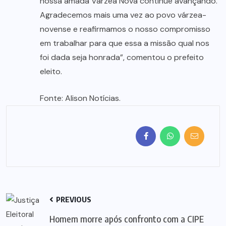
nossa amada Várzea Nova continue avançando.
Agradecemos mais uma vez ao povo várzea-
novense e reafirmamos o nosso compromisso
em trabalhar para que essa a missão qual nos
foi dada seja honrada”, comentou o prefeito
eleito.
Fonte: Alison Notícias.
PREVIOUS
Homem morre após confronto com a CIPE