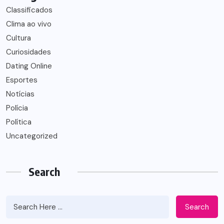
Classificados
Clima ao vivo
Cultura
Curiosidades
Dating Online
Esportes
Notícias
Polícia
Política
Uncategorized
Search
Search