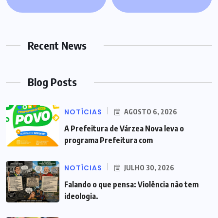
Recent News
Blog Posts
NOTÍCIAS
AGOSTO 6, 2026
A Prefeitura de Várzea Nova leva o
programa Prefeitura com
NOTÍCIAS
JULHO 30, 2026
Falando o que pensa: Violência não tem
ideologia.