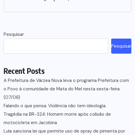
Pesquisar
Pesquisar
Recent Posts
A Prefeitura de Várzea Nova leva o programa Prefeitura com
o Povo à comunidade de Mata do Mel nesta sexta-feira
(07/08)
Falando o que pensa: Violência não tem ideologia.
Tragédia na BR-324: Homem morre após colisão de
motocicleta em Jacobina
Lula sanciona lei que permite uso de spray de pimenta por