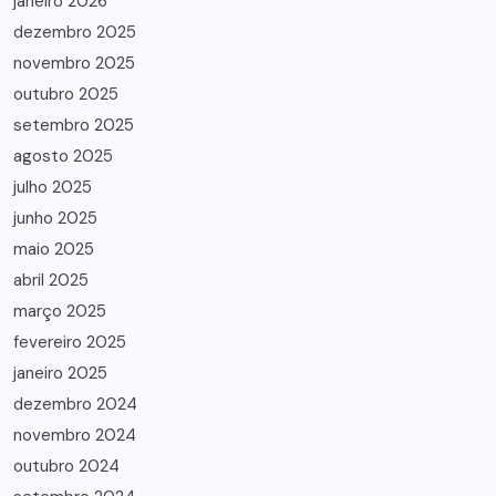
janeiro 2026
dezembro 2025
novembro 2025
outubro 2025
setembro 2025
agosto 2025
julho 2025
junho 2025
maio 2025
abril 2025
março 2025
fevereiro 2025
janeiro 2025
dezembro 2024
novembro 2024
outubro 2024