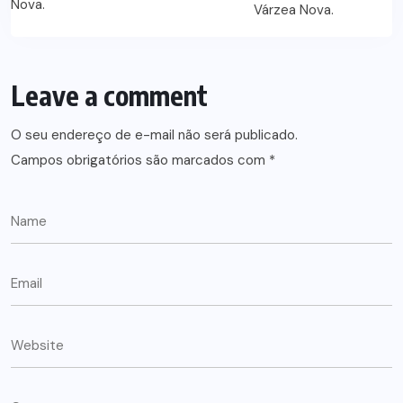
Leave a comment
O seu endereço de e-mail não será publicado.
Campos obrigatórios são marcados com
*