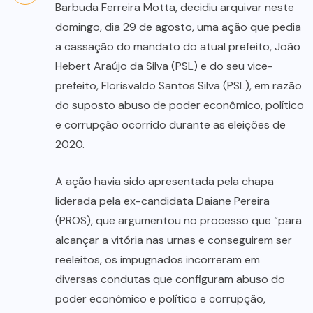
Barbuda Ferreira Motta, decidiu arquivar neste
domingo, dia 29 de agosto, uma ação que pedia
a cassação do mandato do atual prefeito, João
Hebert Araújo da Silva (PSL) e do seu vice-
prefeito, Florisvaldo Santos Silva (PSL), em razão
do suposto abuso de poder econômico, político
e corrupção ocorrido durante as eleições de
2020.
A ação havia sido apresentada pela chapa
liderada pela ex-candidata Daiane Pereira
(PROS), que argumentou no processo que “para
alcançar a vitória nas urnas e conseguirem ser
reeleitos, os impugnados incorreram em
diversas condutas que configuram abuso do
poder econômico e político e corrupção,