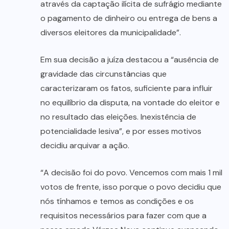
através da captação ilícita de sufrágio mediante
o pagamento de dinheiro ou entrega de bens a
diversos eleitores da municipalidade”.
Em sua decisão a juíza destacou a “ausência de
gravidade das circunstâncias que
caracterizaram os fatos, suficiente para influir
no equilíbrio da disputa, na vontade do eleitor e
no resultado das eleições. Inexistência de
potencialidade lesiva”, e por esses motivos
decidiu arquivar a ação.
“A decisão foi do povo. Vencemos com mais 1 mil
votos de frente, isso porque o povo decidiu que
nós tínhamos e temos as condições e os
requisitos necessários para fazer com que a