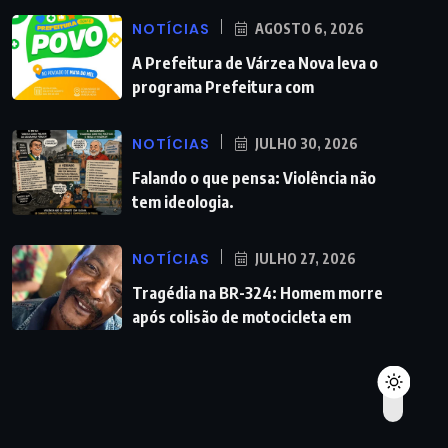
NOTÍCIAS
AGOSTO 6, 2026
A Prefeitura de Várzea Nova leva o
programa Prefeitura com
NOTÍCIAS
JULHO 30, 2026
Falando o que pensa: Violência não
tem ideologia.
NOTÍCIAS
JULHO 27, 2026
Tragédia na BR-324: Homem morre
após colisão de motocicleta em