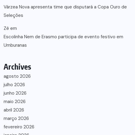
Várzea Nova apresenta time que disputará a Copa Ouro de
Seleções
Zé
em
Escolinha Nem de Erasmo participa de evento festivo em
Umburanas
Archives
agosto 2026
julho 2026
junho 2026
maio 2026
abril 2026
março 2026
fevereiro 2026