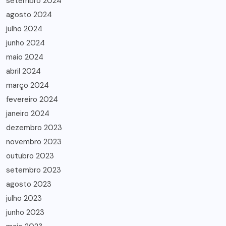
setembro 2024
agosto 2024
julho 2024
junho 2024
maio 2024
abril 2024
março 2024
fevereiro 2024
janeiro 2024
dezembro 2023
novembro 2023
outubro 2023
setembro 2023
agosto 2023
julho 2023
junho 2023