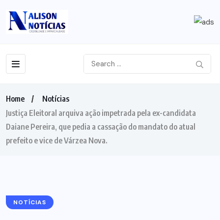
Home
Notícias
Justiça Eleitoral arquiva ação impetrada pela ex-candidata
Daiane Pereira, que pedia a cassação do mandato do atual
prefeito e vice de Várzea Nova.
NOTÍCIAS