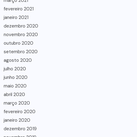
março 2021
fevereiro 2021
janeiro 2021
dezembro 2020
novembro 2020
outubro 2020
setembro 2020
agosto 2020
julho 2020
junho 2020
maio 2020
abril 2020
março 2020
fevereiro 2020
janeiro 2020
dezembro 2019