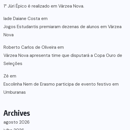
1° Júri Épico é realizado em Várzea Nova.
lade Daiane Costa
em
Jogos Estudantis premiaram dezenas de alunos em Várzea
Nova
Roberto Carlos de Oliveira
em
Várzea Nova apresenta time que disputará a Copa Ouro de
Seleções
Zé
em
Escolinha Nem de Erasmo participa de evento festivo em
Umburanas
Archives
agosto 2026