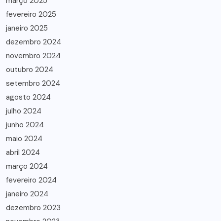
março 2025
fevereiro 2025
janeiro 2025
dezembro 2024
novembro 2024
outubro 2024
setembro 2024
agosto 2024
julho 2024
junho 2024
maio 2024
abril 2024
março 2024
fevereiro 2024
janeiro 2024
dezembro 2023