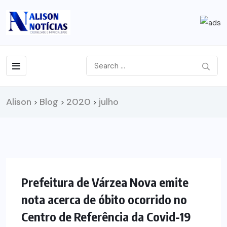
Alison
Blog
2020
julho
>
>
>
NOTÍCIAS
Prefeitura de Várzea Nova emite
nota acerca de óbito ocorrido no
Centro de Referência da Covid-19