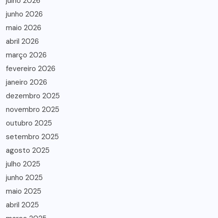
julho 2026
junho 2026
maio 2026
abril 2026
março 2026
fevereiro 2026
janeiro 2026
dezembro 2025
novembro 2025
outubro 2025
setembro 2025
agosto 2025
julho 2025
junho 2025
maio 2025
abril 2025