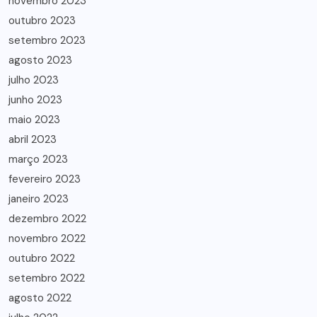
novembro 2023
outubro 2023
setembro 2023
agosto 2023
julho 2023
junho 2023
maio 2023
abril 2023
março 2023
fevereiro 2023
janeiro 2023
dezembro 2022
novembro 2022
outubro 2022
setembro 2022
agosto 2022