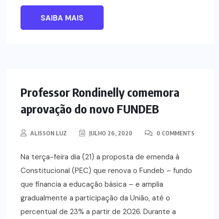
SAIBA MAIS
NOTÍCIAS
Professor Rondinelly comemora
aprovação do novo FUNDEB
ALISSON LUZ
JULHO 26, 2020
0 COMMENTS
Na terça-feira dia (21) a proposta de emenda à
Constitucional (PEC) que renova o Fundeb – fundo
que financia a educação básica – e amplia
gradualmente a participação da União, até o
percentual de 23% a partir de 2026. Durante a