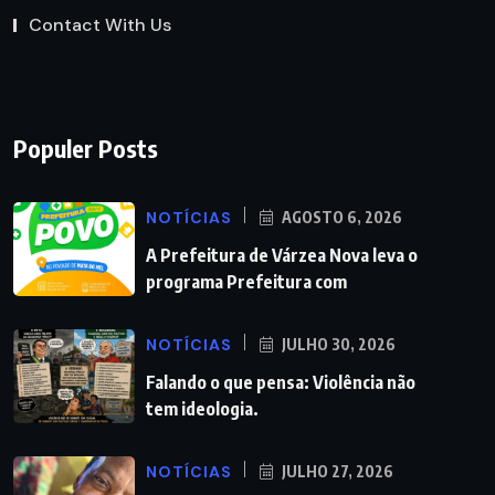
Contact With Us
Populer Posts
NOTÍCIAS
AGOSTO 6, 2026
A Prefeitura de Várzea Nova leva o
programa Prefeitura com
NOTÍCIAS
JULHO 30, 2026
Falando o que pensa: Violência não
tem ideologia.
NOTÍCIAS
JULHO 27, 2026