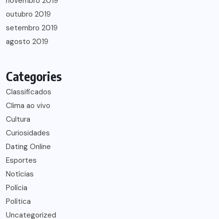
novembro 2019
outubro 2019
setembro 2019
agosto 2019
Categories
Classificados
Clima ao vivo
Cultura
Curiosidades
Dating Online
Esportes
Notícias
Polícia
Política
Uncategorized