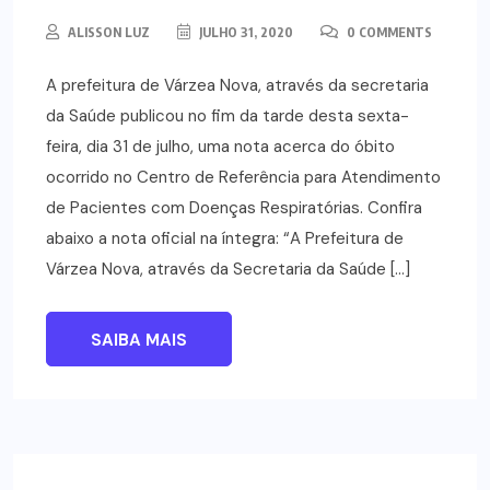
ALISSON LUZ
JULHO 31, 2020
0 COMMENTS
A prefeitura de Várzea Nova, através da secretaria
da Saúde publicou no fim da tarde desta sexta-
feira, dia 31 de julho, uma nota acerca do óbito
ocorrido no Centro de Referência para Atendimento
de Pacientes com Doenças Respiratórias. Confira
abaixo a nota oficial na íntegra: “A Prefeitura de
Várzea Nova, através da Secretaria da Saúde […]
SAIBA MAIS