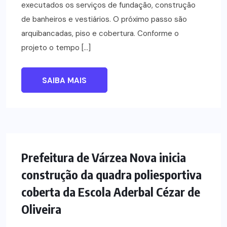
executados os serviços de fundação, construção
de banheiros e vestiários. O próximo passo são
arquibancadas, piso e cobertura. Conforme o
projeto o tempo […]
SAIBA MAIS
NOTÍCIAS
Prefeitura de Várzea Nova inicia
construção da quadra poliesportiva
coberta da Escola Aderbal Cézar de
Oliveira