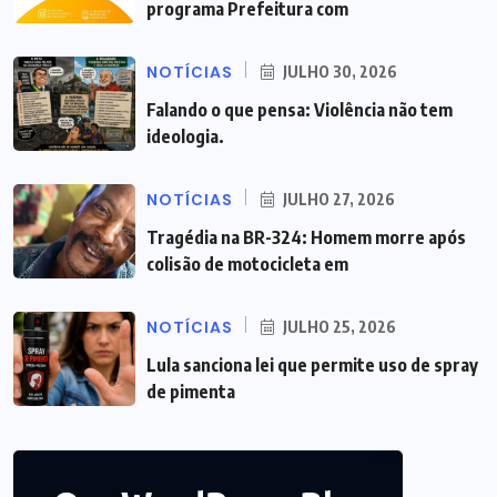
programa Prefeitura com
NOTÍCIAS
JULHO 30, 2026
Falando o que pensa: Violência não tem
ideologia.
NOTÍCIAS
JULHO 27, 2026
Tragédia na BR-324: Homem morre após
colisão de motocicleta em
NOTÍCIAS
JULHO 25, 2026
Lula sanciona lei que permite uso de spray
de pimenta