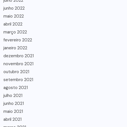
julho 2022
junho 2022
maio 2022
abril 2022
março 2022
fevereiro 2022
janeiro 2022
dezembro 2021
novembro 2021
outubro 2021
setembro 2021
agosto 2021
julho 2021
junho 2021
maio 2021
abril 2021