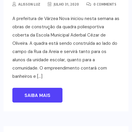
ALISSON LUZ
JULHO 31, 2020
0 COMMENTS
A prefeitura de Várzea Nova iniciou nesta semana as
obras de construção da quadra poliesportiva
coberta da Escola Municipal Aderbal Cézar de
Oliveira. A quadra está sendo construída ao lado do
campo da Rua da Areia e servirá tanto para os
alunos da unidade escolar, quanto para a
comunidade. O empreendimento contará com
banheiros e […]
SAIBA MAIS