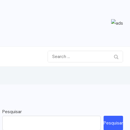
Pesquisar
Pesquisar