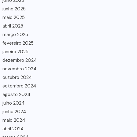
julho 2025
junho 2025
maio 2025
abril 2025
março 2025
fevereiro 2025
janeiro 2025
dezembro 2024
novembro 2024
outubro 2024
setembro 2024
agosto 2024
julho 2024
junho 2024
maio 2024
abril 2024