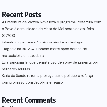
Recent Posts
A Prefeitura de Várzea Nova leva o programa Prefeitura com
o Povo à comunidade de Mata do Mel nesta sexta-feira
(07/08)
Falando o que pensa: Violência não tem ideologia.
Tragédia na BR-324: Homem morre após colisão de
motocicleta em Jacobina
Lula sanciona lei que permite uso de spray de pimenta por
mulheres adultas
Kátia da Saúde retoma protagonismo político e reforça
compromisso com Jacobina e região
Recent Comments