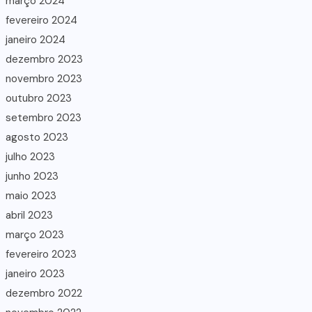
março 2024
fevereiro 2024
janeiro 2024
dezembro 2023
novembro 2023
outubro 2023
setembro 2023
agosto 2023
julho 2023
junho 2023
maio 2023
abril 2023
março 2023
fevereiro 2023
janeiro 2023
dezembro 2022