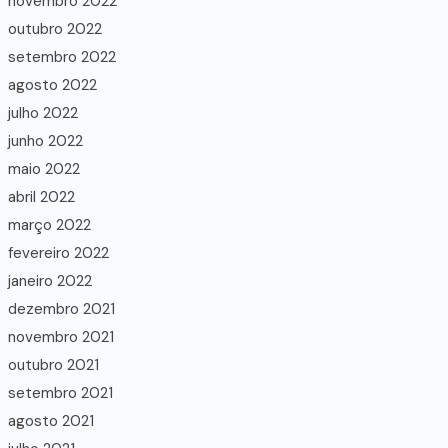
novembro 2022
outubro 2022
setembro 2022
agosto 2022
julho 2022
junho 2022
maio 2022
abril 2022
março 2022
fevereiro 2022
janeiro 2022
dezembro 2021
novembro 2021
outubro 2021
setembro 2021
agosto 2021