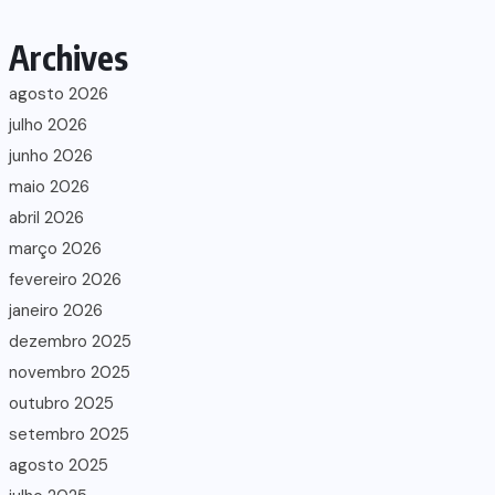
Archives
agosto 2026
julho 2026
junho 2026
maio 2026
abril 2026
março 2026
fevereiro 2026
janeiro 2026
dezembro 2025
novembro 2025
outubro 2025
setembro 2025
agosto 2025