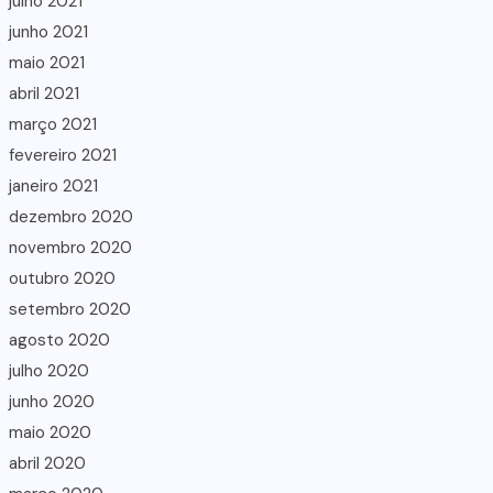
julho 2021
junho 2021
maio 2021
abril 2021
março 2021
fevereiro 2021
janeiro 2021
dezembro 2020
novembro 2020
outubro 2020
setembro 2020
agosto 2020
julho 2020
junho 2020
maio 2020
abril 2020