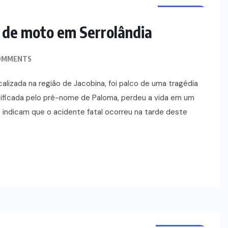
NOTÍCIAS
 de moto em Serrolândia
OMMENTS
calizada na região de Jacobina, foi palco de uma tragédia
ificada pelo pré-nome de Paloma, perdeu a vida em um
 indicam que o acidente fatal ocorreu na tarde deste