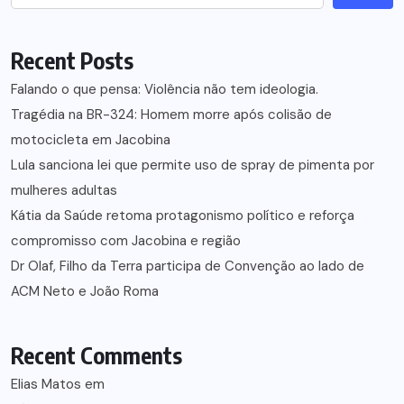
Recent Posts
Falando o que pensa: Violência não tem ideologia.
Tragédia na BR-324: Homem morre após colisão de
motocicleta em Jacobina
Lula sanciona lei que permite uso de spray de pimenta por
mulheres adultas
Kátia da Saúde retoma protagonismo político e reforça
compromisso com Jacobina e região
Dr Olaf, Filho da Terra participa de Convenção ao lado de
ACM Neto e João Roma
Recent Comments
Elias Matos
em