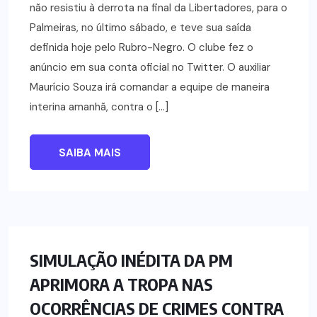
não resistiu à derrota na final da Libertadores, para o
Palmeiras, no último sábado, e teve sua saída
definida hoje pelo Rubro-Negro. O clube fez o
anúncio em sua conta oficial no Twitter. O auxiliar
Maurício Souza irá comandar a equipe de maneira
interina amanhã, contra o […]
SAIBA MAIS
NOTÍCIAS
SIMULAÇÃO INÉDITA DA PM
APRIMORA A TROPA NAS
OCORRÊNCIAS DE CRIMES CONTRA