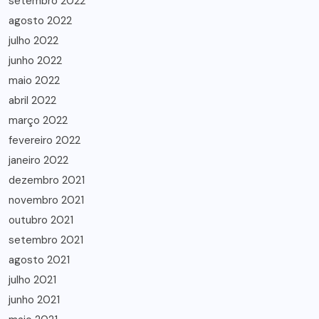
setembro 2022
agosto 2022
julho 2022
junho 2022
maio 2022
abril 2022
março 2022
fevereiro 2022
janeiro 2022
dezembro 2021
novembro 2021
outubro 2021
setembro 2021
agosto 2021
julho 2021
junho 2021