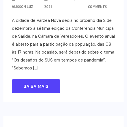
ALISSON LUZ
2021
COMMENTS
A cidade de Várzea Nova sedia no próximo dia 2 de
dezembro a sétima edição da Conferência Municipal
de Saúde, na Câmara de Vereadores. O evento anual
é aberto para a participação da população, das 08
às 17 horas. Na ocasião, será debatido sobre o tema
“Os desafios do SUS em tempos de pandemia”.
“Sabemos […]
SAIBA MAIS