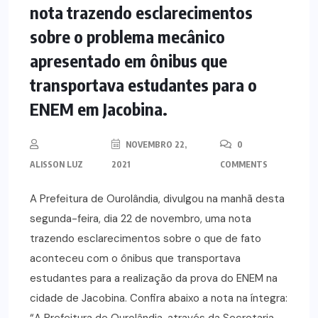
nota trazendo esclarecimentos
sobre o problema mecânico
apresentado em ônibus que
transportava estudantes para o
ENEM em Jacobina.
NOVEMBRO 22,
0
ALISSON LUZ
2021
COMMENTS
A Prefeitura de Ourolândia, divulgou na manhã desta
segunda-feira, dia 22 de novembro, uma nota
trazendo esclarecimentos sobre o que de fato
aconteceu com o ônibus que transportava
estudantes para a realização da prova do ENEM na
cidade de Jacobina. Confira abaixo a nota na íntegra: