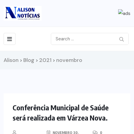
Alison
Blog
2021
novembro
>
>
>
NOTÍCIAS
Conferência Municipal de Saúde
será realizada em Várzea Nova.
NOVEMBRO 30,
0