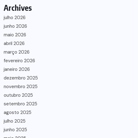
Archives
julho 2026
junho 2026
maio 2026
abril 2026
março 2026
fevereiro 2026
janeiro 2026
dezembro 2025
novembro 2025
outubro 2025
setembro 2025
agosto 2025
julho 2025
junho 2025