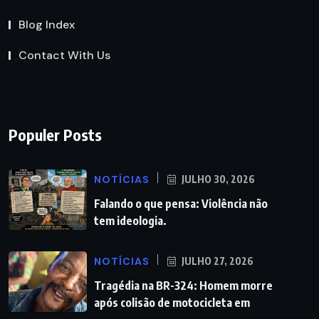
Blog Index
Contact With Us
Populer Posts
NOTÍCIAS
JULHO 30, 2026
Falando o que pensa: Violência não
tem ideologia.
NOTÍCIAS
JULHO 27, 2026
Tragédia na BR-324: Homem morre
após colisão de motocicleta em