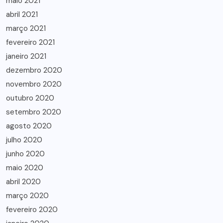
maio 2021
abril 2021
março 2021
fevereiro 2021
janeiro 2021
dezembro 2020
novembro 2020
outubro 2020
setembro 2020
agosto 2020
julho 2020
junho 2020
maio 2020
abril 2020
março 2020
fevereiro 2020