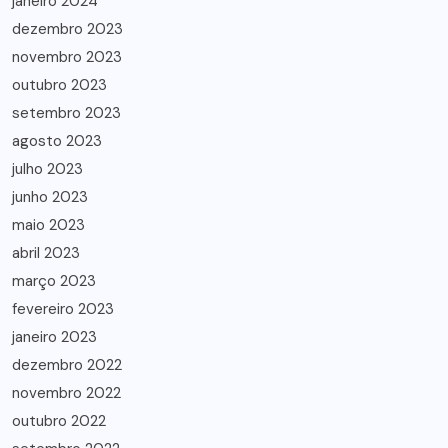
janeiro 2024
dezembro 2023
novembro 2023
outubro 2023
setembro 2023
agosto 2023
julho 2023
junho 2023
maio 2023
abril 2023
março 2023
fevereiro 2023
janeiro 2023
dezembro 2022
novembro 2022
outubro 2022