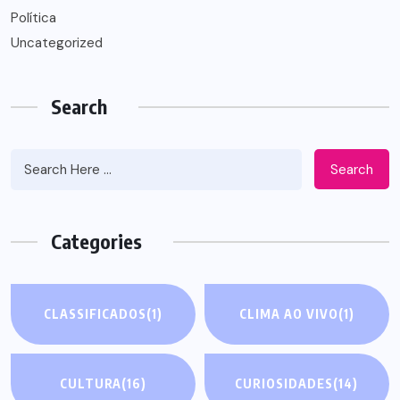
Política
Uncategorized
Search
Search
Categories
CLASSIFICADOS
(1)
CLIMA AO VIVO
(1)
CULTURA
(16)
CURIOSIDADES
(14)