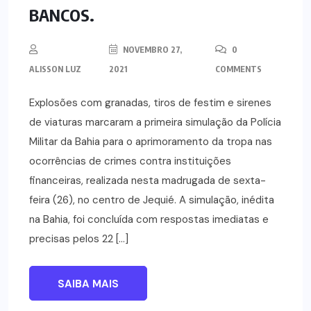
BANCOS.
NOVEMBRO 27,
0
ALISSON LUZ
2021
COMMENTS
Explosões com granadas, tiros de festim e sirenes
de viaturas marcaram a primeira simulação da Polícia
Militar da Bahia para o aprimoramento da tropa nas
ocorrências de crimes contra instituições
financeiras, realizada nesta madrugada de sexta-
feira (26), no centro de Jequié. A simulação, inédita
na Bahia, foi concluída com respostas imediatas e
precisas pelos 22 […]
SAIBA MAIS