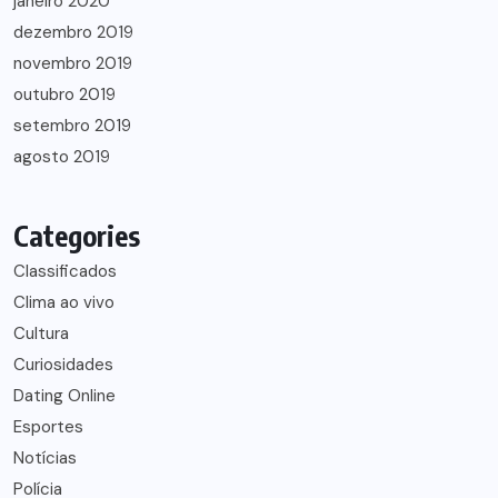
janeiro 2020
dezembro 2019
novembro 2019
outubro 2019
setembro 2019
agosto 2019
Categories
Classificados
Clima ao vivo
Cultura
Curiosidades
Dating Online
Esportes
Notícias
Polícia