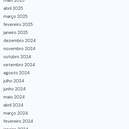
maio 2025
abril 2025
março 2025
fevereiro 2025
janeiro 2025
dezembro 2024
novembro 2024
outubro 2024
setembro 2024
agosto 2024
julho 2024
junho 2024
maio 2024
abril 2024
março 2024
fevereiro 2024