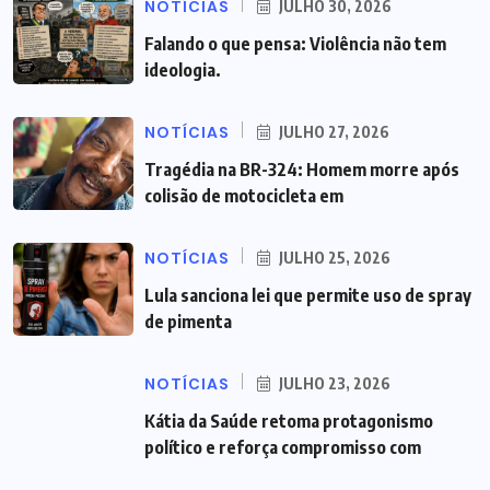
NOTÍCIAS
JULHO 30, 2026
Falando o que pensa: Violência não tem
ideologia.
NOTÍCIAS
JULHO 27, 2026
Tragédia na BR-324: Homem morre após
colisão de motocicleta em
NOTÍCIAS
JULHO 25, 2026
Lula sanciona lei que permite uso de spray
de pimenta
NOTÍCIAS
JULHO 23, 2026
Kátia da Saúde retoma protagonismo
político e reforça compromisso com