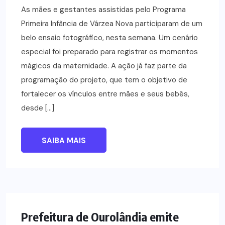
As mães e gestantes assistidas pelo Programa
Primeira Infância de Várzea Nova participaram de um
belo ensaio fotográfico, nesta semana. Um cenário
especial foi preparado para registrar os momentos
mágicos da maternidade. A ação já faz parte da
programação do projeto, que tem o objetivo de
fortalecer os vínculos entre mães e seus bebês,
desde […]
SAIBA MAIS
NOTÍCIAS
Prefeitura de Ourolândia emite