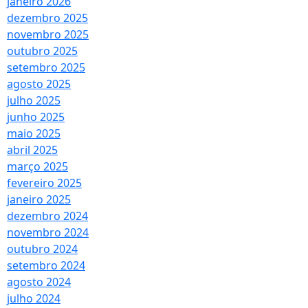
janeiro 2026
dezembro 2025
novembro 2025
outubro 2025
setembro 2025
agosto 2025
julho 2025
junho 2025
maio 2025
abril 2025
março 2025
fevereiro 2025
janeiro 2025
dezembro 2024
novembro 2024
outubro 2024
setembro 2024
agosto 2024
julho 2024