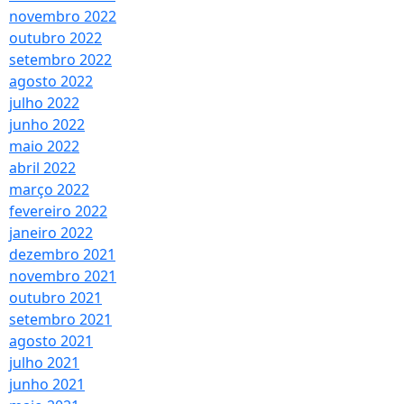
novembro 2022
outubro 2022
setembro 2022
agosto 2022
julho 2022
junho 2022
maio 2022
abril 2022
março 2022
fevereiro 2022
janeiro 2022
dezembro 2021
novembro 2021
outubro 2021
setembro 2021
agosto 2021
julho 2021
junho 2021