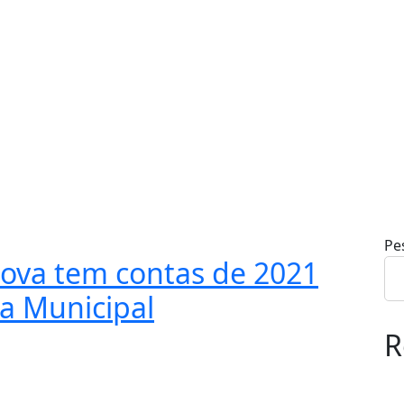
Pe
Nova tem contas de 2021
a Municipal
R