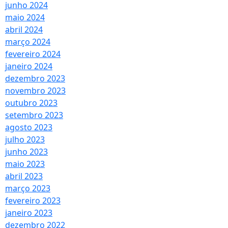
junho 2024
maio 2024
abril 2024
março 2024
fevereiro 2024
janeiro 2024
dezembro 2023
novembro 2023
outubro 2023
setembro 2023
agosto 2023
julho 2023
junho 2023
maio 2023
abril 2023
março 2023
fevereiro 2023
janeiro 2023
dezembro 2022