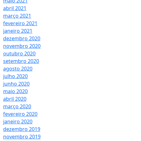
maio 2021
abril 2021
março 2021
fevereiro 2021
janeiro 2021
dezembro 2020
novembro 2020
outubro 2020
setembro 2020
agosto 2020
julho 2020
junho 2020
maio 2020
abril 2020
março 2020
fevereiro 2020
janeiro 2020
dezembro 2019
novembro 2019