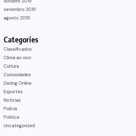
outubro 2019
setembro 2019
agosto 2019
Categories
Classificados
Clima ao vivo
Cultura
Curiosidades
Dating Online
Esportes
Notícias
Polícia
Política
Uncategorized