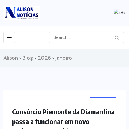
Alison
Blog
2026
janeiro
>
>
>
NOTÍCIAS
Consórcio Piemonte da Diamantina
passa a funcionar em novo