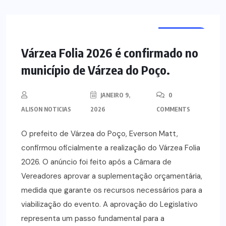
NOTÍCIAS
Várzea Folia 2026 é confirmado no
município de Várzea do Poço.
JANEIRO 9,
0
ALISON NOTICIAS
2026
COMMENTS
O prefeito de Várzea do Poço, Everson Matt,
confirmou oficialmente a realização do Várzea Folia
2026. O anúncio foi feito após a Câmara de
Vereadores aprovar a suplementação orçamentária,
medida que garante os recursos necessários para a
viabilização do evento. A aprovação do Legislativo
representa um passo fundamental para a