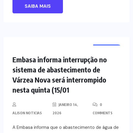
SAIBA MAIS
NOTÍCIAS
Embasa informa interrupção no
sistema de abastecimento de
Várzea Nova será interrompido
nesta quinta (15/01
JANEIRO 14,
0
ALISON NOTICIAS
2026
COMMENTS
A Embasa informa que o abastecimento de água de