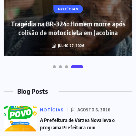
NOTÍCIAS
Tragédia na BR-324: Homem morre após
colisão de motocicleta em Jacobina
JULHO 27, 2026
Blog Posts
NOTÍCIAS
AGOSTO 6, 2026
A Prefeitura de Várzea Nova leva o
programa Prefeitura com