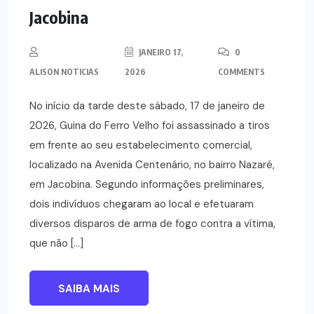
Jacobina
JANEIRO 17,
0
ALISON NOTICIAS
2026
COMMENTS
No início da tarde deste sábado, 17 de janeiro de
2026, Guina do Ferro Velho foi assassinado a tiros
em frente ao seu estabelecimento comercial,
localizado na Avenida Centenário, no bairro Nazaré,
em Jacobina. Segundo informações preliminares,
dois indivíduos chegaram ao local e efetuaram
diversos disparos de arma de fogo contra a vítima,
que não […]
SAIBA MAIS