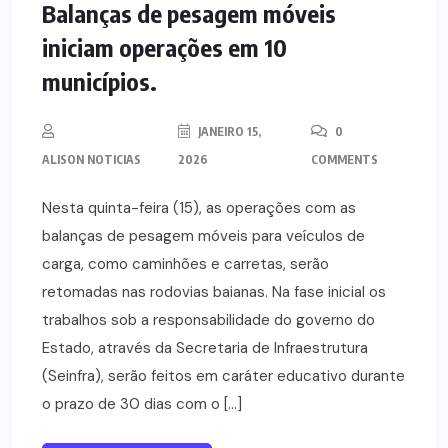
Balanças de pesagem móveis
iniciam operações em 10
municípios.
JANEIRO 15,
0
ALISON NOTICIAS
2026
COMMENTS
Nesta quinta-feira (15), as operações com as
balanças de pesagem móveis para veículos de
carga, como caminhões e carretas, serão
retomadas nas rodovias baianas. Na fase inicial os
trabalhos sob a responsabilidade do governo do
Estado, através da Secretaria de Infraestrutura
(Seinfra), serão feitos em caráter educativo durante
o prazo de 30 dias com o […]