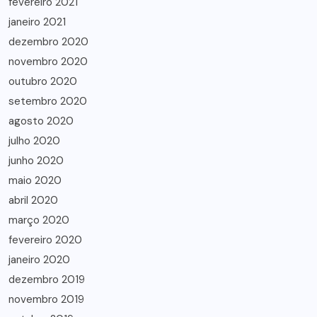
fevereiro 2021
janeiro 2021
dezembro 2020
novembro 2020
outubro 2020
setembro 2020
agosto 2020
julho 2020
junho 2020
maio 2020
abril 2020
março 2020
fevereiro 2020
janeiro 2020
dezembro 2019
novembro 2019