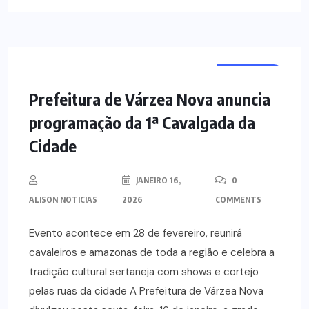
NOTÍCIAS
Prefeitura de Várzea Nova anuncia
programação da 1ª Cavalgada da
Cidade
JANEIRO 16,
0
ALISON NOTICIAS
2026
COMMENTS
Evento acontece em 28 de fevereiro, reunirá
cavaleiros e amazonas de toda a região e celebra a
tradição cultural sertaneja com shows e cortejo
pelas ruas da cidade A Prefeitura de Várzea Nova