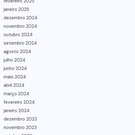
fevereiro 2025
janeiro 2025
dezembro 2024
novembro 2024
outubro 2024
setembro 2024
agosto 2024
julho 2024
junho 2024
maio 2024
abril 2024
março 2024
fevereiro 2024
janeiro 2024
dezembro 2023
novembro 2023