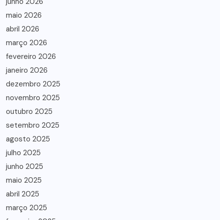
junho 2026
maio 2026
abril 2026
março 2026
fevereiro 2026
janeiro 2026
dezembro 2025
novembro 2025
outubro 2025
setembro 2025
agosto 2025
julho 2025
junho 2025
maio 2025
abril 2025
março 2025