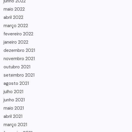
junho 2022
maio 2022
abril 2022
março 2022
fevereiro 2022
janeiro 2022
dezembro 2021
novembro 2021
outubro 2021
setembro 2021
agosto 2021
julho 2021
junho 2021
maio 2021
abril 2021
março 2021