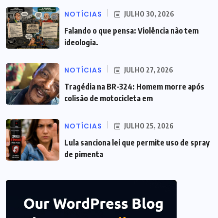
NOTÍCIAS
JULHO 30, 2026
Falando o que pensa: Violência não tem
ideologia.
NOTÍCIAS
JULHO 27, 2026
Tragédia na BR-324: Homem morre após
colisão de motocicleta em
NOTÍCIAS
JULHO 25, 2026
Lula sanciona lei que permite uso de spray
de pimenta