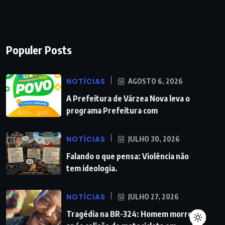
Populer Posts
NOTÍCIAS
AGOSTO 6, 2026
A Prefeitura de Várzea Nova leva o
programa Prefeitura com
NOTÍCIAS
JULHO 30, 2026
Falando o que pensa: Violência não
tem ideologia.
NOTÍCIAS
JULHO 27, 2026
Tragédia na BR-324: Homem morre