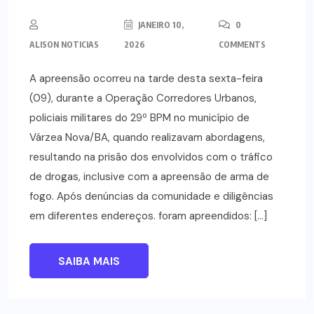
JANEIRO 10,
0
ALISON NOTICIAS
2026
COMMENTS
A apreensão ocorreu na tarde desta sexta-feira
(09), durante a Operação Corredores Urbanos,
policiais militares do 29º BPM no município de
Várzea Nova/BA, quando realizavam abordagens,
resultando na prisão dos envolvidos com o tráfico
de drogas, inclusive com a apreensão de arma de
fogo. Após denúncias da comunidade e diligências
em diferentes endereços. foram apreendidos: […]
SAIBA MAIS