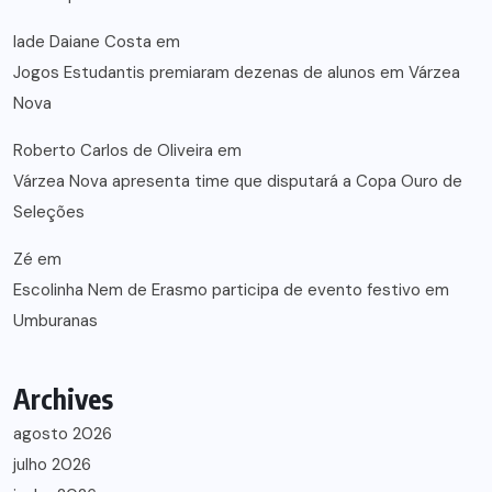
lade Daiane Costa
em
Jogos Estudantis premiaram dezenas de alunos em Várzea
Nova
Roberto Carlos de Oliveira
em
Várzea Nova apresenta time que disputará a Copa Ouro de
Seleções
Zé
em
Escolinha Nem de Erasmo participa de evento festivo em
Umburanas
Archives
agosto 2026
julho 2026