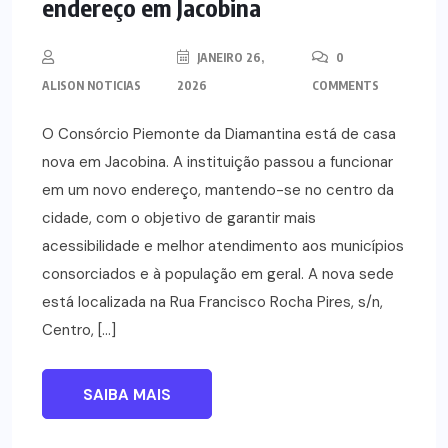
endereço em Jacobina
JANEIRO 26,
0
ALISON NOTICIAS
2026
COMMENTS
O Consórcio Piemonte da Diamantina está de casa
nova em Jacobina. A instituição passou a funcionar
em um novo endereço, mantendo-se no centro da
cidade, com o objetivo de garantir mais
acessibilidade e melhor atendimento aos municípios
consorciados e à população em geral. A nova sede
está localizada na Rua Francisco Rocha Pires, s/n,
Centro, […]
SAIBA MAIS