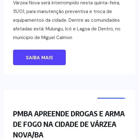
Várzea Nova será interrompido nesta quinta-feira,
15/01, para manutenção preventiva e troca de
equipamentos da cidade. Dentre as comunidades
afetadas está: Mulungu, Icó e Lagoa de Dentro, no
municipio de Miguel Calmon
SAIBA MAIS
NOTÍCIAS
PMBA APREENDE DROGAS E ARMA
DE FOGO NA CIDADE DE VÁRZEA
NOVA/BA