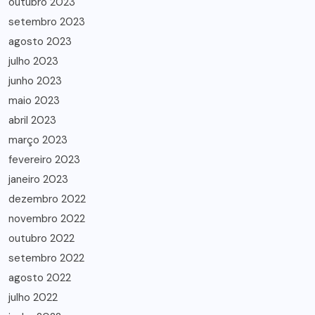
outubro 2023
setembro 2023
agosto 2023
julho 2023
junho 2023
maio 2023
abril 2023
março 2023
fevereiro 2023
janeiro 2023
dezembro 2022
novembro 2022
outubro 2022
setembro 2022
agosto 2022
julho 2022