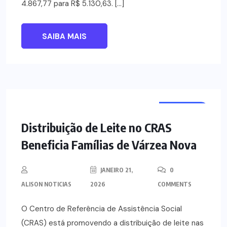
4.867,77 para R$ 5.130,63. […]
SAIBA MAIS
NOTÍCIAS
Distribuição de Leite no CRAS
Beneficia Famílias de Várzea Nova
JANEIRO 21,
0
ALISON NOTICIAS
2026
COMMENTS
O Centro de Referência de Assistência Social
(CRAS) está promovendo a distribuição de leite nas