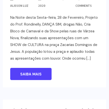
ALISSON LUZ
2020
COMMENTS
Na Noite desta Sexta-feira, 28 de Fevereiro, Projeto
do Prof. Rondinelly, DANÇA SIM, drogas Não, Cria
Bloco de Carnaval e da Show pelas ruas de Várzea
Nova, finalizando suas apresentações com um
SHOW de CULTURA na praça Zacarias Domingos de
Jesus. A população lotou a praça e aplaudio todas
as apresentações com louvor. Onde ocorreu […]
SAIBA MAIS