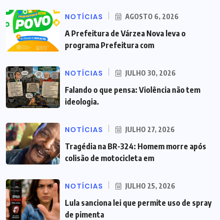
NOTÍCIAS
AGOSTO 6, 2026
A Prefeitura de Várzea Nova leva o
programa Prefeitura com
NOTÍCIAS
JULHO 30, 2026
Falando o que pensa: Violência não tem
ideologia.
NOTÍCIAS
JULHO 27, 2026
Tragédia na BR-324: Homem morre após
colisão de motocicleta em
NOTÍCIAS
JULHO 25, 2026
Lula sanciona lei que permite uso de spray
de pimenta