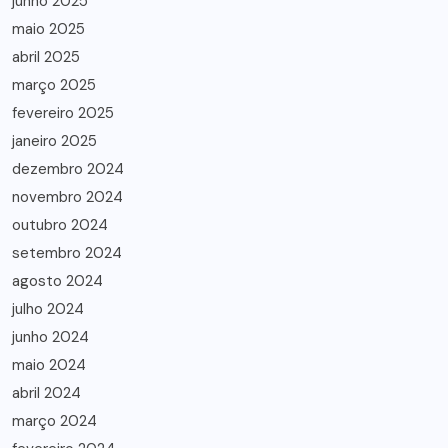
junho 2025
maio 2025
abril 2025
março 2025
fevereiro 2025
janeiro 2025
dezembro 2024
novembro 2024
outubro 2024
setembro 2024
agosto 2024
julho 2024
junho 2024
maio 2024
abril 2024
março 2024