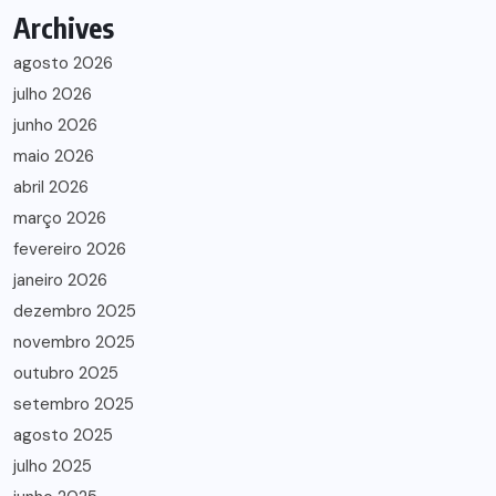
Archives
agosto 2026
julho 2026
junho 2026
maio 2026
abril 2026
março 2026
fevereiro 2026
janeiro 2026
dezembro 2025
novembro 2025
outubro 2025
setembro 2025
agosto 2025
julho 2025