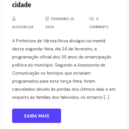
cidade
FEVEREIRO 25,
0
ALISSON LUZ
2020
COMMENTS
A Prefeitura de Várzea Nova divulgou na manhã
desta segunda-feira, dia 24 de fevereiro, a
programação oficial dos 35 anos de emancipação
política do município. Segundo a Assessoria de
Comunicação os festejos que estariam
programados para esta terça-feira, foram
cancelados devido às perdas dos últimos dias e em
respeito às famílias dos falecidos, no entanto […]
SAIBA MAIS