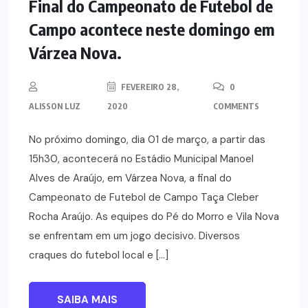
Final do Campeonato de Futebol de
Campo acontece neste domingo em
Várzea Nova.
FEVEREIRO 28,
0
ALISSON LUZ
2020
COMMENTS
No próximo domingo, dia 01 de março, a partir das
15h30, acontecerá no Estádio Municipal Manoel
Alves de Araújo, em Várzea Nova, a final do
Campeonato de Futebol de Campo Taça Cleber
Rocha Araújo. As equipes do Pé do Morro e Vila Nova
se enfrentam em um jogo decisivo. Diversos
craques do futebol local e […]
SAIBA MAIS