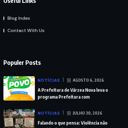
Useful Links
Blog Index
Contact With Us
Populer Posts
NOTÍCIAS
AGOSTO 6, 2026
A Prefeitura de Várzea Nova leva o
programa Prefeitura com
NOTÍCIAS
JULHO 30, 2026
Falando o que pensa: Violência não