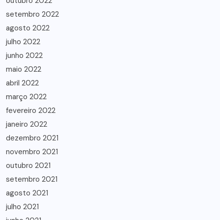
outubro 2022
setembro 2022
agosto 2022
julho 2022
junho 2022
maio 2022
abril 2022
março 2022
fevereiro 2022
janeiro 2022
dezembro 2021
novembro 2021
outubro 2021
setembro 2021
agosto 2021
julho 2021