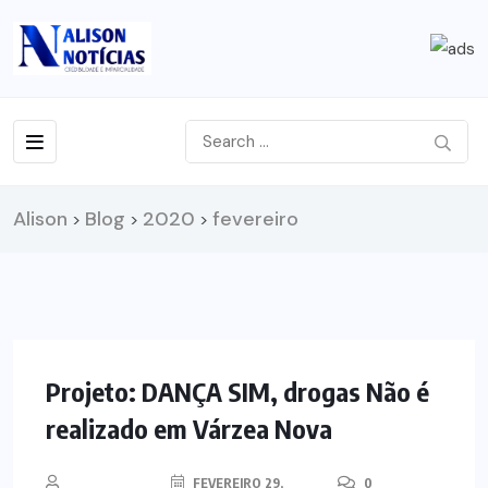
Alison
Blog
2020
fevereiro
>
>
>
NOTÍCIAS
Projeto: DANÇA SIM, drogas Não é
realizado em Várzea Nova
FEVEREIRO 29,
0