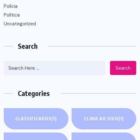
Polícia
Política
Uncategorized
Search
Search
Categories
CLASSIFICADOS
(1)
CLIMA AO VIVO
(1)