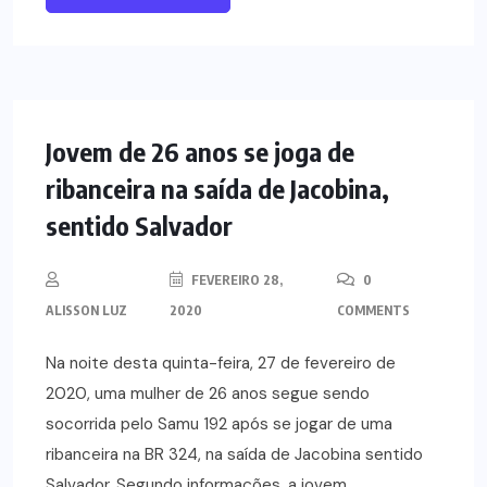
NOTÍCIAS
Jovem de 26 anos se joga de
ribanceira na saída de Jacobina,
sentido Salvador
FEVEREIRO 28,
0
ALISSON LUZ
2020
COMMENTS
Na noite desta quinta-feira, 27 de fevereiro de
2020, uma mulher de 26 anos segue sendo
socorrida pelo Samu 192 após se jogar de uma
ribanceira na BR 324, na saída de Jacobina sentido
Salvador. Segundo informações, a jovem