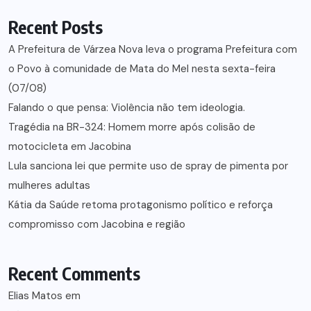
Recent Posts
A Prefeitura de Várzea Nova leva o programa Prefeitura com
o Povo à comunidade de Mata do Mel nesta sexta-feira
(07/08)
Falando o que pensa: Violência não tem ideologia.
Tragédia na BR-324: Homem morre após colisão de
motocicleta em Jacobina
Lula sanciona lei que permite uso de spray de pimenta por
mulheres adultas
Kátia da Saúde retoma protagonismo político e reforça
compromisso com Jacobina e região
Recent Comments
Elias Matos
em