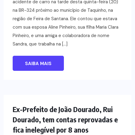
acidente de carro na tarde desta quinta-feira (20)
na BR-324 próximo ao município de Taquinho, na
região de Feira de Santana. Ele contou que estava
com sua esposa Aline Pinheiro, sua filha Maria Clara
Pinheiro, e uma amiga e colaboradora de nome
Sandra, que trabalha na […]
SAIBA MAIS
POLÍTICA
Ex-Prefeito de João Dourado, Rui
Dourado, tem contas reprovadas e
fica inelegível por 8 anos