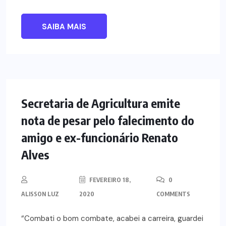
SAIBA MAIS
NOTÍCIAS
Secretaria de Agricultura emite
nota de pesar pelo falecimento do
amigo e ex-funcionário Renato
Alves
FEVEREIRO 18,
0
ALISSON LUZ
2020
COMMENTS
“Combati o bom combate, acabei a carreira, guardei