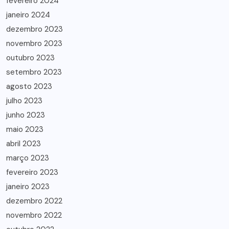
fevereiro 2024
janeiro 2024
dezembro 2023
novembro 2023
outubro 2023
setembro 2023
agosto 2023
julho 2023
junho 2023
maio 2023
abril 2023
março 2023
fevereiro 2023
janeiro 2023
dezembro 2022
novembro 2022