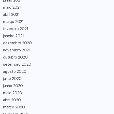
junho 2021
maio 2021
abril 2021
março 2021
fevereiro 2021
janeiro 2021
dezembro 2020
novembro 2020
outubro 2020
setembro 2020
agosto 2020
julho 2020
junho 2020
maio 2020
abril 2020
março 2020