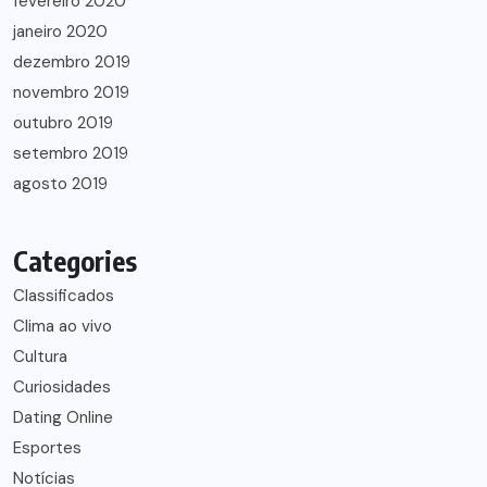
fevereiro 2020
janeiro 2020
dezembro 2019
novembro 2019
outubro 2019
setembro 2019
agosto 2019
Categories
Classificados
Clima ao vivo
Cultura
Curiosidades
Dating Online
Esportes
Notícias