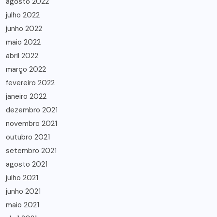
agosto 2022
julho 2022
junho 2022
maio 2022
abril 2022
março 2022
fevereiro 2022
janeiro 2022
dezembro 2021
novembro 2021
outubro 2021
setembro 2021
agosto 2021
julho 2021
junho 2021
maio 2021