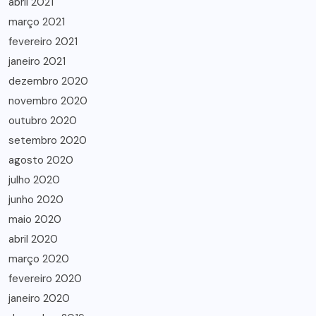
abril 2021
março 2021
fevereiro 2021
janeiro 2021
dezembro 2020
novembro 2020
outubro 2020
setembro 2020
agosto 2020
julho 2020
junho 2020
maio 2020
abril 2020
março 2020
fevereiro 2020
janeiro 2020