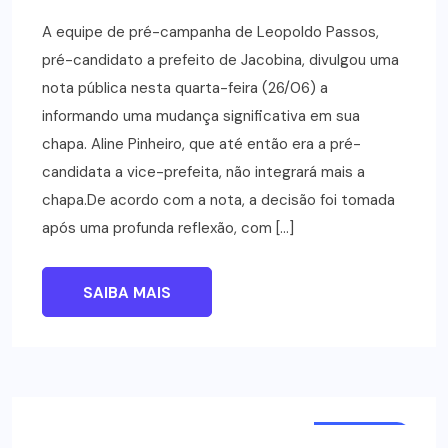
A equipe de pré-campanha de Leopoldo Passos,
pré-candidato a prefeito de Jacobina, divulgou uma
nota pública nesta quarta-feira (26/06) a
informando uma mudança significativa em sua
chapa. Aline Pinheiro, que até então era a pré-
candidata a vice-prefeita, não integrará mais a
chapa.De acordo com a nota, a decisão foi tomada
após uma profunda reflexão, com […]
SAIBA MAIS
NOTÍCIAS