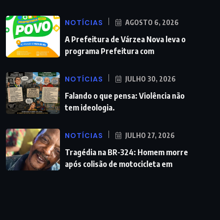
NOTÍCIAS
AGOSTO 6, 2026
A Prefeitura de Várzea Nova leva o
programa Prefeitura com
NOTÍCIAS
JULHO 30, 2026
Falando o que pensa: Violência não
tem ideologia.
NOTÍCIAS
JULHO 27, 2026
Tragédia na BR-324: Homem morre
após colisão de motocicleta em