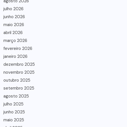
agosto 2026
julho 2026
junho 2026
maio 2026
abril 2026
março 2026
fevereiro 2026
janeiro 2026
dezembro 2025
novembro 2025
outubro 2025
setembro 2025
agosto 2025
julho 2025
junho 2025
maio 2025