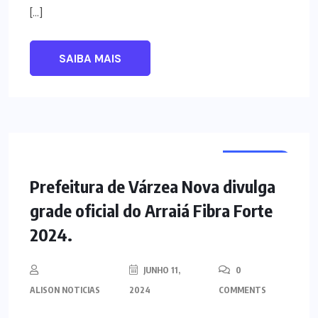
[…]
SAIBA MAIS
NOTÍCIAS
Prefeitura de Várzea Nova divulga
grade oficial do Arraiá Fibra Forte
2024.
JUNHO 11,
0
ALISON NOTICIAS
2024
COMMENTS