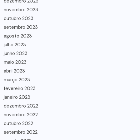
dezembro 2023
novembro 2023
outubro 2023
setembro 2023
agosto 2023
julho 2023
junho 2023
maio 2023
abril 2023
março 2023
fevereiro 2023
janeiro 2023
dezembro 2022
novembro 2022
outubro 2022
setembro 2022