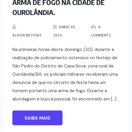
ARMA DE FOGO NA CIDADE DE
OUROLÂNDIA.
JUNHO 30,
0
ALISON NOTICIAS
2024
COMMENTS
Na primeiras horas deste domingo (30), durante a
realização de policiamento ostensivo no festejo de
São Pedro do Distrito de Casa Nova, zona rural de
Ourolândia/BA, os policiais militares receberam uma
denuncia de que no circuito da festa havia um
homem portanto uma arma de fogo. Durante a
abordagem e busca pessoal, foi encontrado em […]
SAIBA MAIS