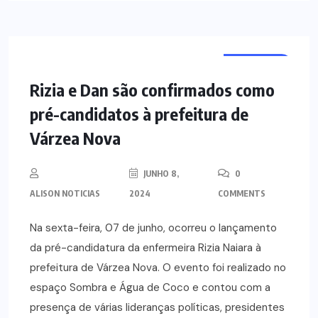
POLÍTICA
Rizia e Dan são confirmados como
pré-candidatos à prefeitura de
Várzea Nova
JUNHO 8,
0
ALISON NOTICIAS
2024
COMMENTS
Na sexta-feira, 07 de junho, ocorreu o lançamento
da pré-candidatura da enfermeira Rizia Naiara à
prefeitura de Várzea Nova. O evento foi realizado no
espaço Sombra e Água de Coco e contou com a
presença de várias lideranças políticas, presidentes