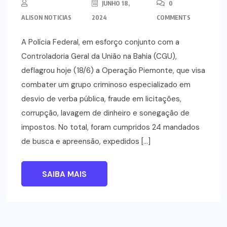
JUNHO 18,
0
ALISON NOTICIAS
2024
COMMENTS
A Polícia Federal, em esforço conjunto com a
Controladoria Geral da União na Bahia (CGU),
deflagrou hoje (18/6) a Operação Piemonte, que visa
combater um grupo criminoso especializado em
desvio de verba pública, fraude em licitações,
corrupção, lavagem de dinheiro e sonegação de
impostos. No total, foram cumpridos 24 mandados
de busca e apreensão, expedidos […]
SAIBA MAIS