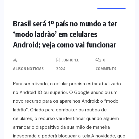
NOTÍCIAS
Brasil será 1º país no mundo a ter
‘modo ladrão’ em celulares
Android; veja como vai funcionar
JUNHO 13,
0
ALISON NOTICIAS
2024
COMMENTS
Para ser ativado, o celular precisa estar atualizado
no Android 10 ou superior. O Google anunciou um
novo recurso para os aparelhos Android: o “modo
ladrão”. Criado para combater os roubos de
celulares, o recurso vai identificar quando alguém
arrancar o dispositivo da sua mão de maneira
inesperada e poderá bloquear a tela.A novidade, que