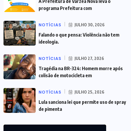
A Prefeitura de Várzea Nova leva o
programa Prefeitura com
NOTÍCIAS
JULHO 30, 2026
Falando o que pensa: Violência não tem
ideologia.
NOTÍCIAS
JULHO 27, 2026
Tragédia na BR-324: Homem morre após
colisão de motocicleta em
NOTÍCIAS
JULHO 25, 2026
Lula sanciona lei que permite uso de spray
de pimenta