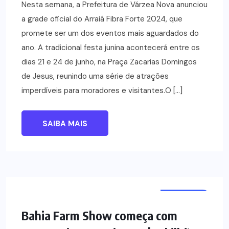
Nesta semana, a Prefeitura de Várzea Nova anunciou
a grade oficial do Arraiá Fibra Forte 2024, que
promete ser um dos eventos mais aguardados do
ano. A tradicional festa junina acontecerá entre os
dias 21 e 24 de junho, na Praça Zacarias Domingos
de Jesus, reunindo uma série de atrações
imperdíveis para moradores e visitantes.O […]
SAIBA MAIS
NOTÍCIAS
Bahia Farm Show começa com