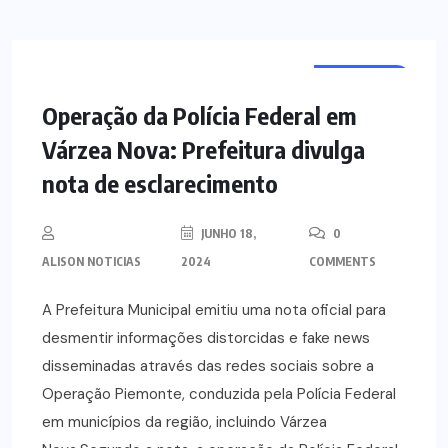
NOTÍCIAS
Operação da Polícia Federal em
Várzea Nova: Prefeitura divulga
nota de esclarecimento
JUNHO 18,
0
ALISON NOTICIAS
2024
COMMENTS
A Prefeitura Municipal emitiu uma nota oficial para
desmentir informações distorcidas e fake news
disseminadas através das redes sociais sobre a
Operação Piemonte, conduzida pela Polícia Federal
em municípios da região, incluindo Várzea