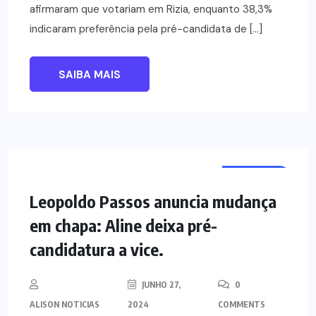
afirmaram que votariam em Rizia, enquanto 38,3%
indicaram preferência pela pré-candidata de […]
SAIBA MAIS
POLÍTICA
Leopoldo Passos anuncia mudança
em chapa: Aline deixa pré-
candidatura a vice.
JUNHO 27,
0
ALISON NOTICIAS
2024
COMMENTS