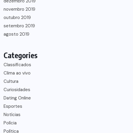
dezembro 2019
novembro 2019
outubro 2019
setembro 2019
agosto 2019
Categories
Classificados
Clima ao vivo
Cultura
Curiosidades
Dating Online
Esportes
Notícias
Polícia
Política