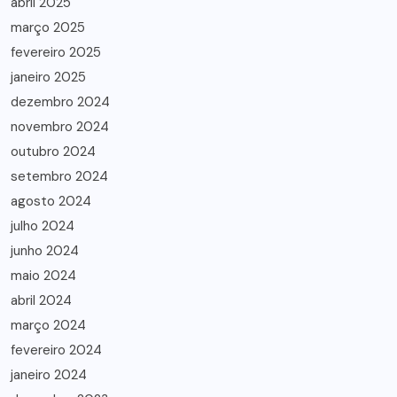
abril 2025
março 2025
fevereiro 2025
janeiro 2025
dezembro 2024
novembro 2024
outubro 2024
setembro 2024
agosto 2024
julho 2024
junho 2024
maio 2024
abril 2024
março 2024
fevereiro 2024
janeiro 2024