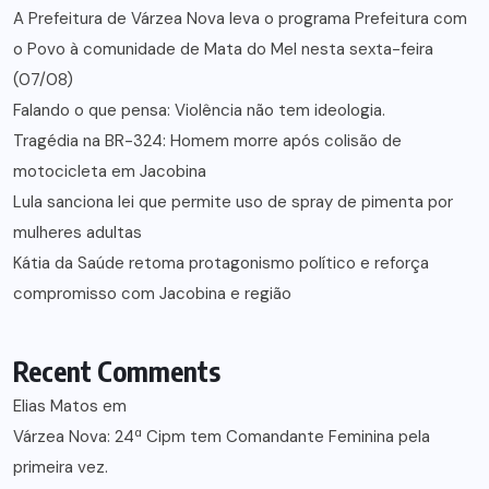
A Prefeitura de Várzea Nova leva o programa Prefeitura com
o Povo à comunidade de Mata do Mel nesta sexta-feira
(07/08)
Falando o que pensa: Violência não tem ideologia.
Tragédia na BR-324: Homem morre após colisão de
motocicleta em Jacobina
Lula sanciona lei que permite uso de spray de pimenta por
mulheres adultas
Kátia da Saúde retoma protagonismo político e reforça
compromisso com Jacobina e região
Recent Comments
Elias Matos
em
Várzea Nova: 24ª Cipm tem Comandante Feminina pela
primeira vez.