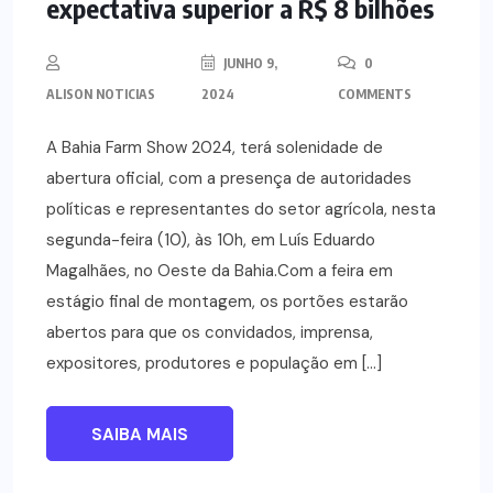
expectativa superior a R$ 8 bilhões
JUNHO 9,
0
ALISON NOTICIAS
2024
COMMENTS
A Bahia Farm Show 2024, terá solenidade de
abertura oficial, com a presença de autoridades
políticas e representantes do setor agrícola, nesta
segunda-feira (10), às 10h, em Luís Eduardo
Magalhães, no Oeste da Bahia.Com a feira em
estágio final de montagem, os portões estarão
abertos para que os convidados, imprensa,
expositores, produtores e população em […]
SAIBA MAIS