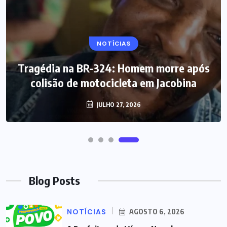
NOTÍCIAS
Tragédia na BR-324: Homem morre após
colisão de motocicleta em Jacobina
JULHO 27, 2026
Blog Posts
NOTÍCIAS
AGOSTO 6, 2026