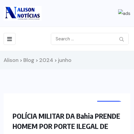
Alison
Blog
2024
junho
>
>
>
POLÍCIA
POLÍCIA MILITAR DA Bahia PRENDE
HOMEM POR PORTE ILEGAL DE