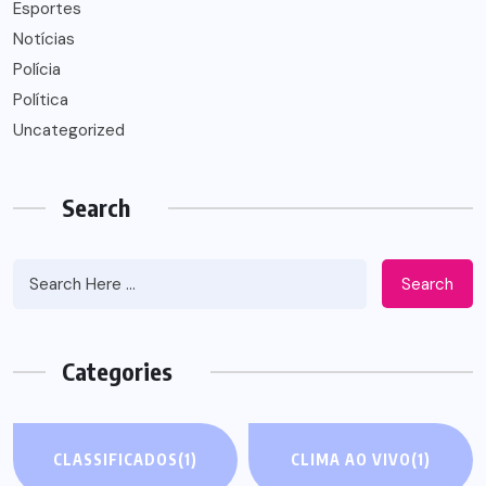
Esportes
Notícias
Polícia
Política
Uncategorized
Search
Search
Categories
CLASSIFICADOS
(1)
CLIMA AO VIVO
(1)