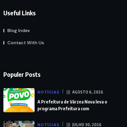
Useful Links
Blog Index
Contact With Us
Populer Posts
NOTÍCIAS
AGOSTO 6, 2026
A Prefeitura de Várzea Nova leva o
programa Prefeitura com
NOTÍCIAS
JULHO 30, 2026