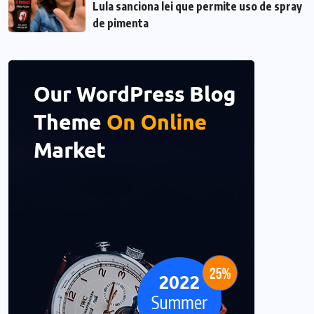
Lula sanciona lei que permite uso de spray
de pimenta