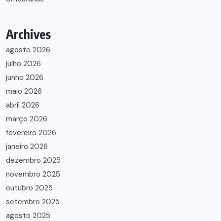
Archives
agosto 2026
julho 2026
junho 2026
maio 2026
abril 2026
março 2026
fevereiro 2026
janeiro 2026
dezembro 2025
novembro 2025
outubro 2025
setembro 2025
agosto 2025