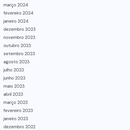
março 2024
fevereiro 2024
janeiro 2024
dezembro 2023
novembro 2023
outubro 2023
setembro 2023
agosto 2023
julho 2023
junho 2023
maio 2023
abril 2023
março 2023
fevereiro 2023
janeiro 2023
dezembro 2022