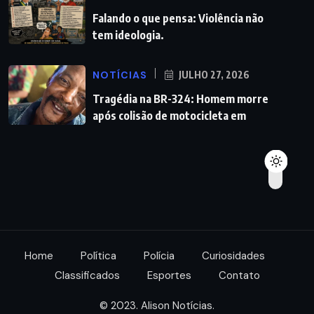
Falando o que pensa: Violência não
tem ideologia.
NOTÍCIAS
JULHO 27, 2026
Tragédia na BR-324: Homem morre
após colisão de motocicleta em
Home
Política
Polícia
Curiosidades
Classificados
Esportes
Contato
© 2023. Alison Notícias.