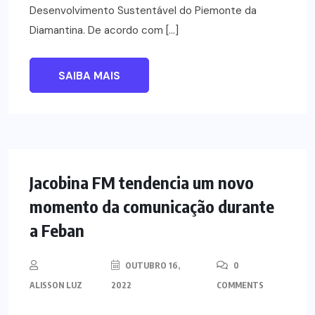
Desenvolvimento Sustentável do Piemonte da
Diamantina. De acordo com […]
SAIBA MAIS
NOTÍCIAS
Jacobina FM tendencia um novo
momento da comunicação durante
a Feban
OUTUBRO 16,
0
ALISSON LUZ
2022
COMMENTS