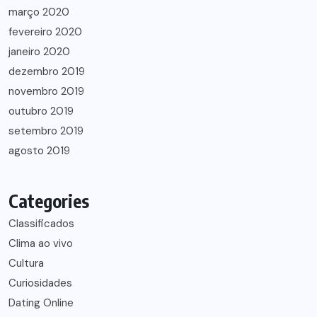
março 2020
fevereiro 2020
janeiro 2020
dezembro 2019
novembro 2019
outubro 2019
setembro 2019
agosto 2019
Categories
Classificados
Clima ao vivo
Cultura
Curiosidades
Dating Online