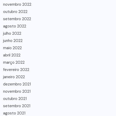
novembro 2022
outubro 2022
setembro 2022
agosto 2022
julho 2022
junho 2022
maio 2022
abril 2022
março 2022
fevereiro 2022
janeiro 2022
dezembro 2021
novembro 2021
outubro 2021
setembro 2021
agosto 2021