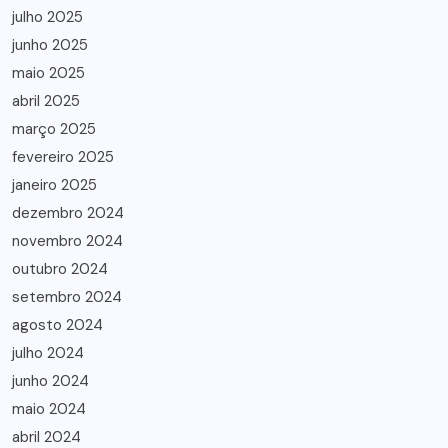
julho 2025
junho 2025
maio 2025
abril 2025
março 2025
fevereiro 2025
janeiro 2025
dezembro 2024
novembro 2024
outubro 2024
setembro 2024
agosto 2024
julho 2024
junho 2024
maio 2024
abril 2024