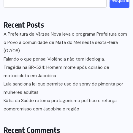
Pesquisar
Recent Posts
A Prefeitura de Várzea Nova leva o programa Prefeitura com
o Povo à comunidade de Mata do Mel nesta sexta-feira
(07/08)
Falando o que pensa: Violência não tem ideologia.
Tragédia na BR-324: Homem morre após colisão de
motocicleta em Jacobina
Lula sanciona lei que permite uso de spray de pimenta por
mulheres adultas
Kátia da Saúde retoma protagonismo político e reforça
compromisso com Jacobina e região
Recent Comments