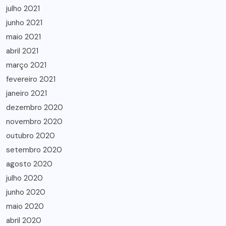
julho 2021
junho 2021
maio 2021
abril 2021
março 2021
fevereiro 2021
janeiro 2021
dezembro 2020
novembro 2020
outubro 2020
setembro 2020
agosto 2020
julho 2020
junho 2020
maio 2020
abril 2020