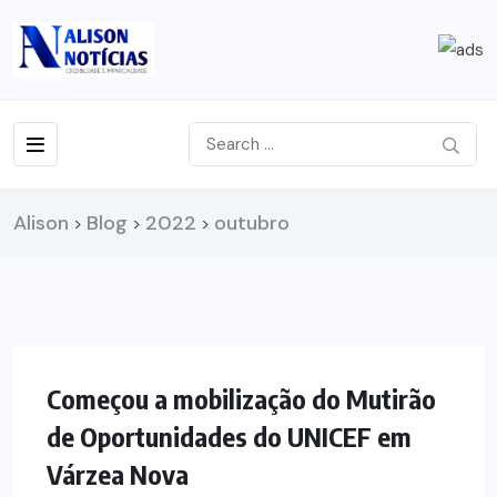
Alison
Blog
2022
outubro
>
>
>
NOTÍCIAS
Começou a mobilização do Mutirão
de Oportunidades do UNICEF em
Várzea Nova