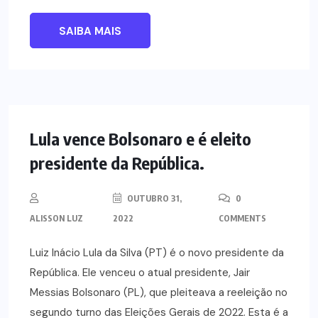
SAIBA MAIS
NOTÍCIAS
Lula vence Bolsonaro e é eleito
presidente da República.
OUTUBRO 31,
0
ALISSON LUZ
2022
COMMENTS
Luiz Inácio Lula da Silva (PT) é o novo presidente da
República. Ele venceu o atual presidente, Jair
Messias Bolsonaro (PL), que pleiteava a reeleição no
segundo turno das Eleições Gerais de 2022. Esta é a