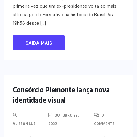
primeira vez que um ex-presidente volta ao mais
alto cargo do Executivo na história do Brasil. Às
19h56 deste […]
SAIBA MAIS
NOTÍCIAS
Consórcio Piemonte lança nova
identidade visual
OUTUBRO 22,
0
ALISSON LUZ
2022
COMMENTS