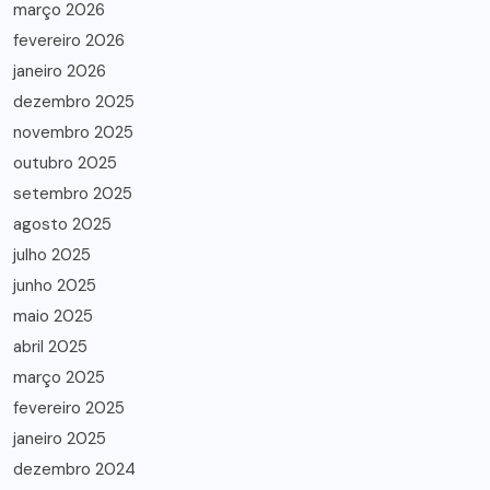
março 2026
fevereiro 2026
janeiro 2026
dezembro 2025
novembro 2025
outubro 2025
setembro 2025
agosto 2025
julho 2025
junho 2025
maio 2025
abril 2025
março 2025
fevereiro 2025
janeiro 2025
dezembro 2024