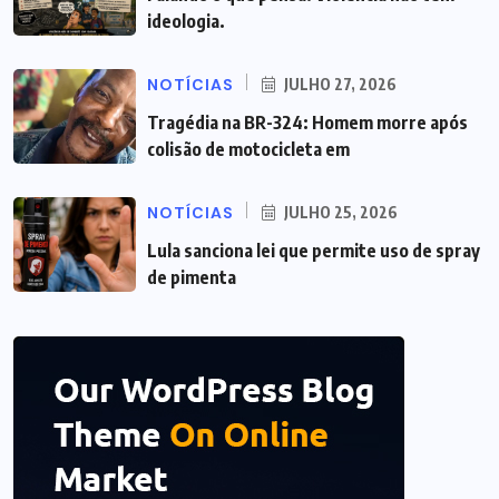
ideologia.
NOTÍCIAS
JULHO 27, 2026
Tragédia na BR-324: Homem morre após
colisão de motocicleta em
NOTÍCIAS
JULHO 25, 2026
Lula sanciona lei que permite uso de spray
de pimenta