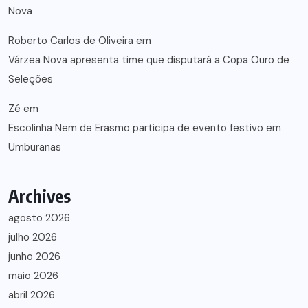
Nova
Roberto Carlos de Oliveira
em
Várzea Nova apresenta time que disputará a Copa Ouro de
Seleções
Zé
em
Escolinha Nem de Erasmo participa de evento festivo em
Umburanas
Archives
agosto 2026
julho 2026
junho 2026
maio 2026
abril 2026