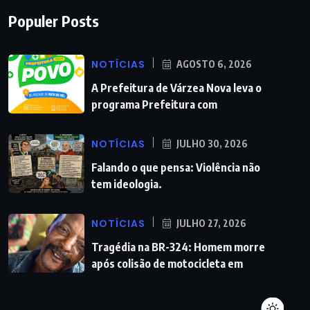
Populer Posts
NOTÍCIAS
AGOSTO 6, 2026
A Prefeitura de Várzea Nova leva o
programa Prefeitura com
NOTÍCIAS
JULHO 30, 2026
Falando o que pensa: Violência não
tem ideologia.
NOTÍCIAS
JULHO 27, 2026
Tragédia na BR-324: Homem morre
após colisão de motocicleta em