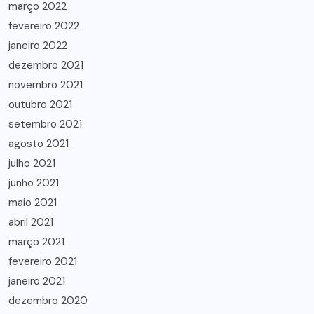
março 2022
fevereiro 2022
janeiro 2022
dezembro 2021
novembro 2021
outubro 2021
setembro 2021
agosto 2021
julho 2021
junho 2021
maio 2021
abril 2021
março 2021
fevereiro 2021
janeiro 2021
dezembro 2020