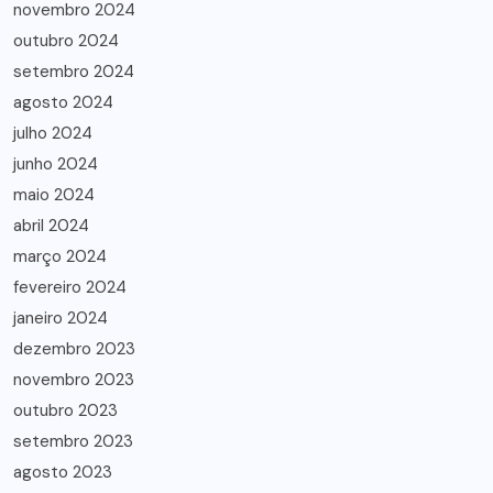
novembro 2024
outubro 2024
setembro 2024
agosto 2024
julho 2024
junho 2024
maio 2024
abril 2024
março 2024
fevereiro 2024
janeiro 2024
dezembro 2023
novembro 2023
outubro 2023
setembro 2023
agosto 2023