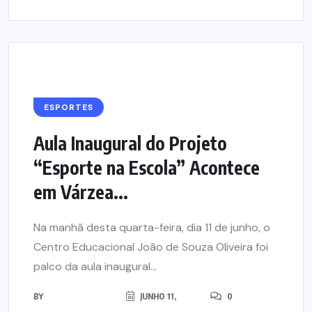
ESPORTES
Aula Inaugural do Projeto
“Esporte na Escola” Acontece
em Várzea...
Na manhã desta quarta-feira, dia 11 de junho, o
Centro Educacional João de Souza Oliveira foi
palco da aula inaugural...
BY
JUNHO 11,
0