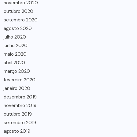
novembro 2020
outubro 2020
setembro 2020
agosto 2020
julho 2020
junho 2020
maio 2020
abril 2020
março 2020
fevereiro 2020
janeiro 2020
dezembro 2019
novembro 2019
outubro 2019
setembro 2019
agosto 2019