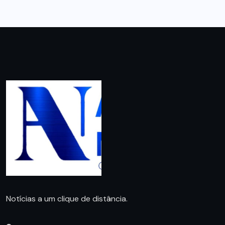
Notícias a um clique de distância.