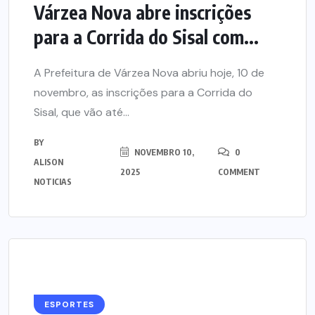
Várzea Nova abre inscrições
para a Corrida do Sisal com...
A Prefeitura de Várzea Nova abriu hoje, 10 de
novembro, as inscrições para a Corrida do
Sisal, que vão até...
BY
NOVEMBRO 10,
0
ALISON
2025
COMMENT
NOTICIAS
ESPORTES