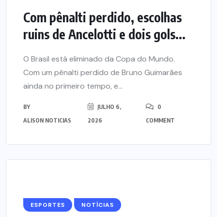
Com pênalti perdido, escolhas
ruins de Ancelotti e dois gols...
O Brasil está eliminado da Copa do Mundo.
Com um pênalti perdido de Bruno Guimarães
ainda no primeiro tempo, e...
BY
JULHO 6,
0
ALISON NOTICIAS
2026
COMMENT
ESPORTES
NOTÍCIAS