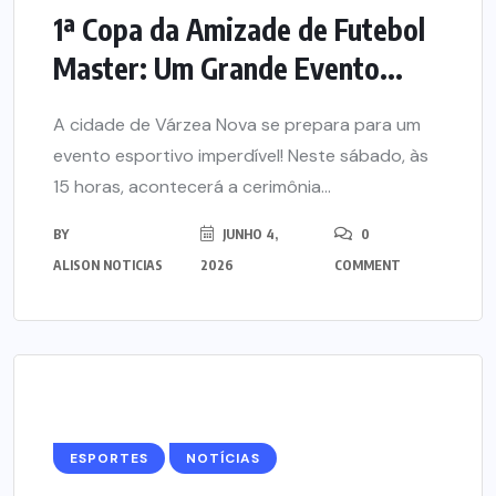
1ª Copa da Amizade de Futebol
Master: Um Grande Evento...
A cidade de Várzea Nova se prepara para um
evento esportivo imperdível! Neste sábado, às
15 horas, acontecerá a cerimônia...
BY
JUNHO 4,
0
ALISON NOTICIAS
2026
COMMENT
ESPORTES
NOTÍCIAS