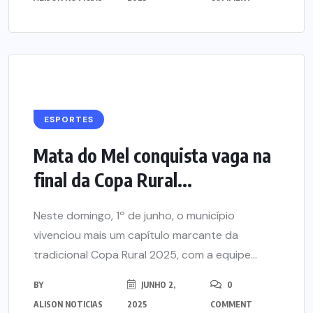
ESPORTES
Mata do Mel conquista vaga na
final da Copa Rural...
Neste domingo, 1º de junho, o município
vivenciou mais um capítulo marcante da
tradicional Copa Rural 2025, com a equipe...
BY
JUNHO 2,
0
ALISON NOTICIAS
2025
COMMENT