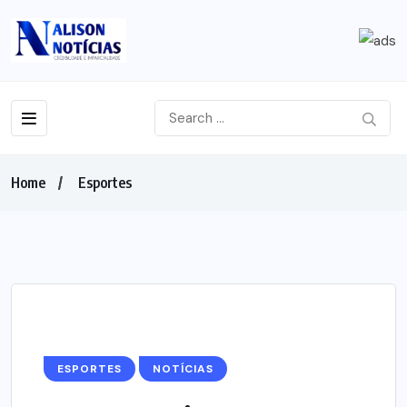
Home
Esportes
ESPORTES
NOTÍCIAS