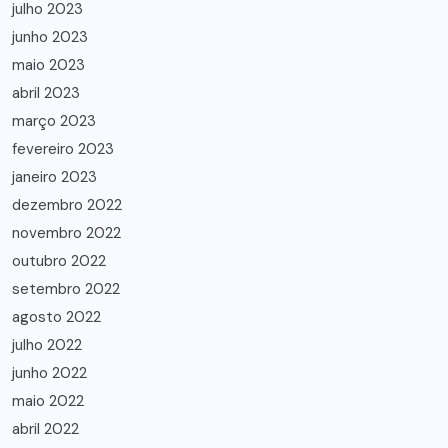
julho 2023
junho 2023
maio 2023
abril 2023
março 2023
fevereiro 2023
janeiro 2023
dezembro 2022
novembro 2022
outubro 2022
setembro 2022
agosto 2022
julho 2022
junho 2022
maio 2022
abril 2022