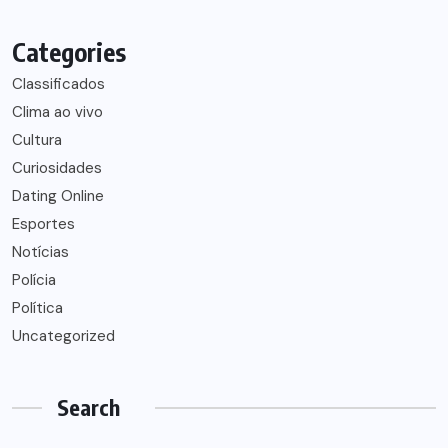
Categories
Classificados
Clima ao vivo
Cultura
Curiosidades
Dating Online
Esportes
Notícias
Polícia
Política
Uncategorized
Search