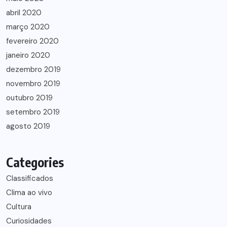
abril 2020
março 2020
fevereiro 2020
janeiro 2020
dezembro 2019
novembro 2019
outubro 2019
setembro 2019
agosto 2019
Categories
Classificados
Clima ao vivo
Cultura
Curiosidades