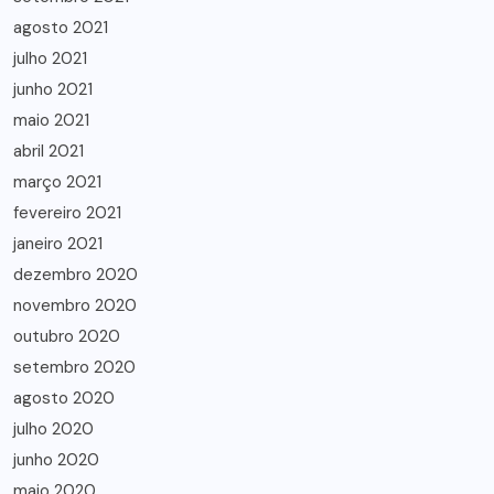
agosto 2021
julho 2021
junho 2021
maio 2021
abril 2021
março 2021
fevereiro 2021
janeiro 2021
dezembro 2020
novembro 2020
outubro 2020
setembro 2020
agosto 2020
julho 2020
junho 2020
maio 2020