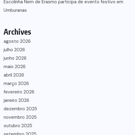
Escolinha Nem de Erasmo participa de evento festivo em
Umburanas
Archives
agosto 2026
julho 2026
junho 2026
maio 2026
abril 2026
março 2026
fevereiro 2026
janeiro 2026
dezembro 2025
novembro 2025
outubro 2025
setembro 2025