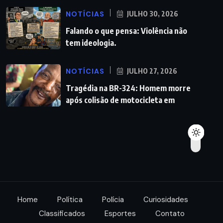
NOTÍCIAS
JULHO 30, 2026
Falando o que pensa: Violência não
tem ideologia.
NOTÍCIAS
JULHO 27, 2026
Tragédia na BR-324: Homem morre
após colisão de motocicleta em
Home
Política
Polícia
Curiosidades
Classificados
Esportes
Contato