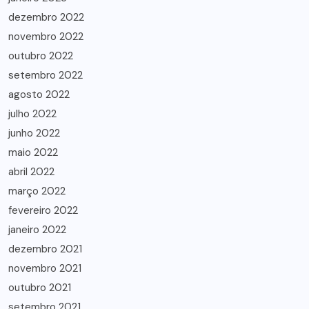
dezembro 2022
novembro 2022
outubro 2022
setembro 2022
agosto 2022
julho 2022
junho 2022
maio 2022
abril 2022
março 2022
fevereiro 2022
janeiro 2022
dezembro 2021
novembro 2021
outubro 2021
setembro 2021