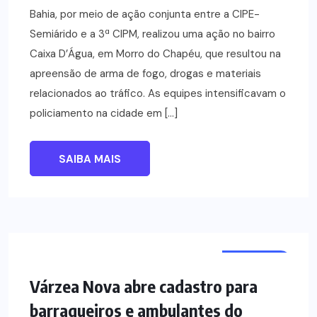
Bahia, por meio de ação conjunta entre a CIPE-
Semiárido e a 3ª CIPM, realizou uma ação no bairro
Caixa D’Água, em Morro do Chapéu, que resultou na
apreensão de arma de fogo, drogas e materiais
relacionados ao tráfico. As equipes intensificavam o
policiamento na cidade em […]
SAIBA MAIS
NOTÍCIAS
Várzea Nova abre cadastro para
barraqueiros e ambulantes do