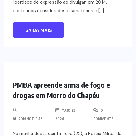
liberdade de expressão ao divulgar, em 2014,
conteúdos considerados difamatórios e […]
SAIBA MAIS
NOTÍCIAS
PMBA apreende arma de fogo e
drogas em Morro do Chapéu
MAIO 23,
0
ALISON NOTICIAS
2026
COMMENTS
Na manhã desta quinta-feira (22), a Polícia Militar da