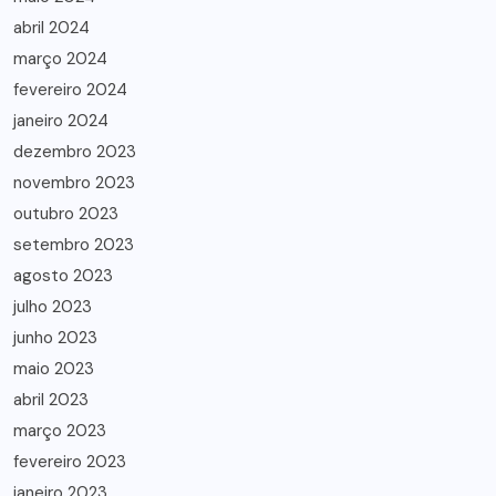
abril 2024
março 2024
fevereiro 2024
janeiro 2024
dezembro 2023
novembro 2023
outubro 2023
setembro 2023
agosto 2023
julho 2023
junho 2023
maio 2023
abril 2023
março 2023
fevereiro 2023
janeiro 2023