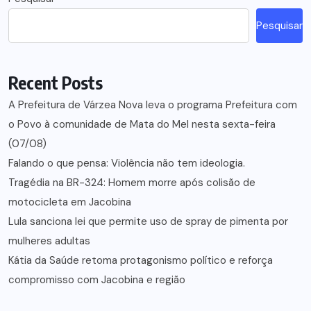
posts
Pesquisar
Recent Posts
A Prefeitura de Várzea Nova leva o programa Prefeitura com
o Povo à comunidade de Mata do Mel nesta sexta-feira
(07/08)
Falando o que pensa: Violência não tem ideologia.
Tragédia na BR-324: Homem morre após colisão de
motocicleta em Jacobina
Lula sanciona lei que permite uso de spray de pimenta por
mulheres adultas
Kátia da Saúde retoma protagonismo político e reforça
compromisso com Jacobina e região