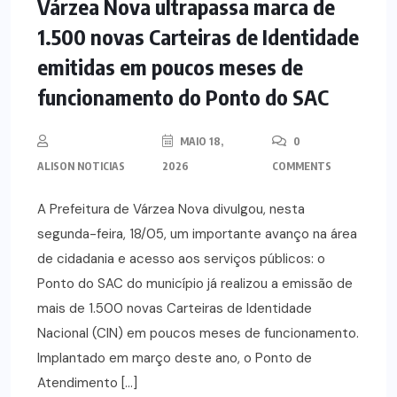
Várzea Nova ultrapassa marca de
1.500 novas Carteiras de Identidade
emitidas em poucos meses de
funcionamento do Ponto do SAC
MAIO 18,
0
ALISON NOTICIAS
2026
COMMENTS
A Prefeitura de Várzea Nova divulgou, nesta
segunda-feira, 18/05, um importante avanço na área
de cidadania e acesso aos serviços públicos: o
Ponto do SAC do município já realizou a emissão de
mais de 1.500 novas Carteiras de Identidade
Nacional (CIN) em poucos meses de funcionamento.
Implantado em março deste ano, o Ponto de
Atendimento […]