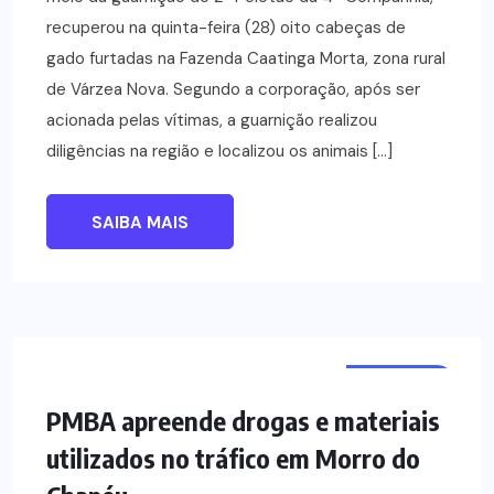
recuperou na quinta-feira (28) oito cabeças de
gado furtadas na Fazenda Caatinga Morta, zona rural
de Várzea Nova. Segundo a corporação, após ser
acionada pelas vítimas, a guarnição realizou
diligências na região e localizou os animais […]
SAIBA MAIS
NOTÍCIAS
PMBA apreende drogas e materiais
utilizados no tráfico em Morro do