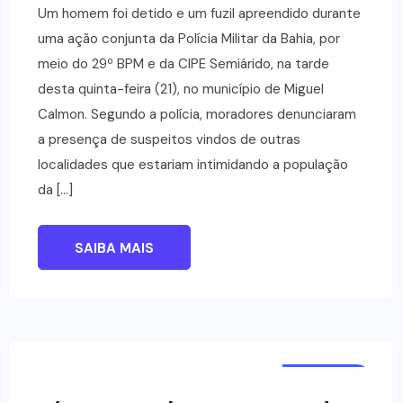
Um homem foi detido e um fuzil apreendido durante
uma ação conjunta da Polícia Militar da Bahia, por
meio do 29º BPM e da CIPE Semiárido, na tarde
desta quinta-feira (21), no município de Miguel
Calmon. Segundo a polícia, moradores denunciaram
a presença de suspeitos vindos de outras
localidades que estariam intimidando a população
da […]
SAIBA MAIS
NOTÍCIAS