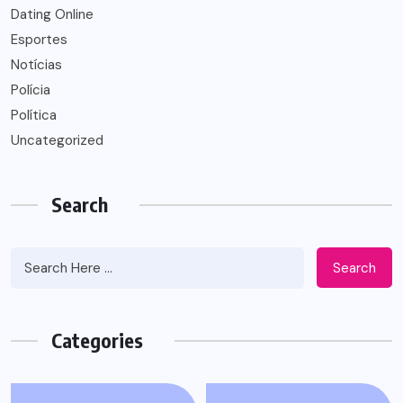
Dating Online
Esportes
Notícias
Polícia
Política
Uncategorized
Search
Search
Categories