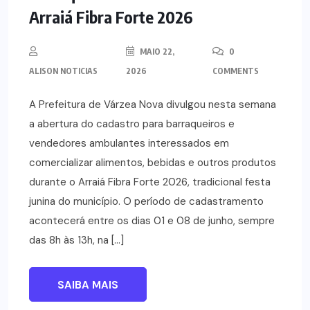
Arraiá Fibra Forte 2026
MAIO 22,
0
ALISON NOTICIAS
2026
COMMENTS
A Prefeitura de Várzea Nova divulgou nesta semana
a abertura do cadastro para barraqueiros e
vendedores ambulantes interessados em
comercializar alimentos, bebidas e outros produtos
durante o Arraiá Fibra Forte 2026, tradicional festa
junina do município. O período de cadastramento
acontecerá entre os dias 01 e 08 de junho, sempre
das 8h às 13h, na […]
SAIBA MAIS