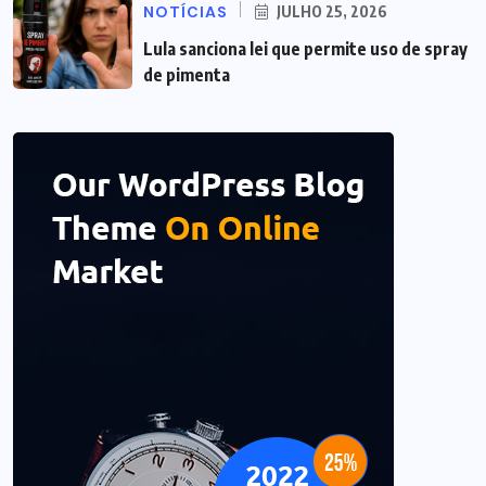
NOTÍCIAS
JULHO 25, 2026
Lula sanciona lei que permite uso de spray
de pimenta