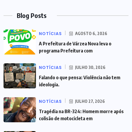
Blog Posts
NOTÍCIAS
AGOSTO 6, 2026
A Prefeitura de Várzea Nova leva o
programa Prefeitura com
NOTÍCIAS
JULHO 30, 2026
Falando o que pensa: Violência não tem
ideologia.
NOTÍCIAS
JULHO 27, 2026
Tragédia na BR-324: Homem morre após
colisão de motocicleta em