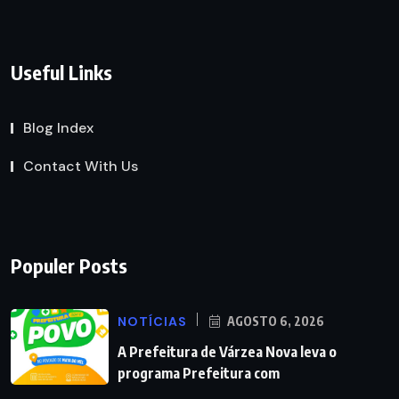
Useful Links
Blog Index
Contact With Us
Populer Posts
NOTÍCIAS
AGOSTO 6, 2026
A Prefeitura de Várzea Nova leva o
programa Prefeitura com