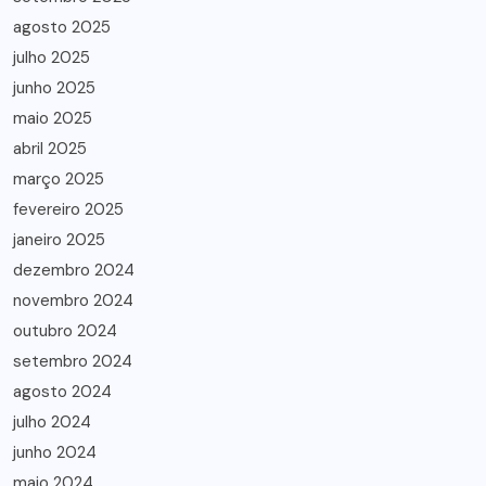
agosto 2025
julho 2025
junho 2025
maio 2025
abril 2025
março 2025
fevereiro 2025
janeiro 2025
dezembro 2024
novembro 2024
outubro 2024
setembro 2024
agosto 2024
julho 2024
junho 2024
maio 2024