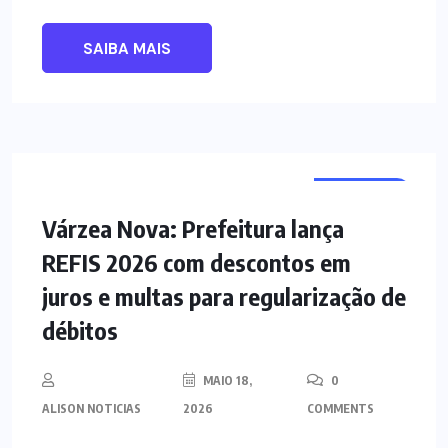
SAIBA MAIS
NOTÍCIAS
Várzea Nova: Prefeitura lança
REFIS 2026 com descontos em
juros e multas para regularização de
débitos
MAIO 18,
0
ALISON NOTICIAS
2026
COMMENTS