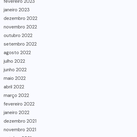
fevereiro 2023
janeiro 2023
dezembro 2022
novembro 2022
outubro 2022
setembro 2022
agosto 2022
julho 2022
junho 2022
maio 2022
abril 2022
março 2022
fevereiro 2022
janeiro 2022
dezembro 2021
novembro 2021