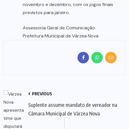
novembro e dezembro, com os jogos finais
previstos para janeiro.
Assessoria Geral de Comunicação
Prefeitura Municipal de Várzea Nova
PREVIOUS
Suplente assume mandato de vereador na
Câmara Municipal de Várzea Nova