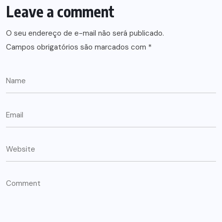
Leave a comment
O seu endereço de e-mail não será publicado.
Campos obrigatórios são marcados com
*