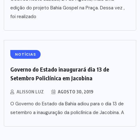
edição do projeto Bahia Gospel na Praça. Dessa vez ,
foi realizado
NOTÍCIAS
Governo do Estado inaugurará dia 13 de
Setembro Policlínica em Jacobina
ALISSON LUZ
AGOSTO 30, 2019
O Governo do Estado da Bahia adiou para o dia 13 de
setembro a inauguração da policlínica de Jacobina. A