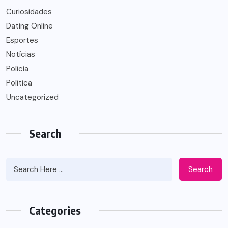
Curiosidades
Dating Online
Esportes
Notícias
Polícia
Política
Uncategorized
Search
Search
Categories