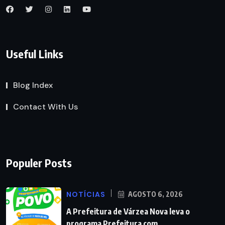
Useful Links
Blog Index
Contact With Us
Populer Posts
NOTÍCIAS
AGOSTO 6, 2026
A Prefeitura de Várzea Nova leva o
programa Prefeitura com