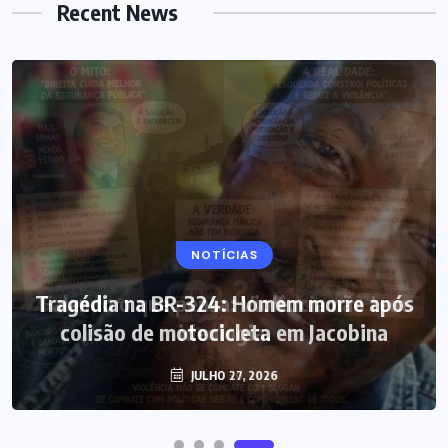
Recent News
NOTÍCIAS
Tragédia na BR-324: Homem morre após
colisão de motocicleta em Jacobina
JULHO 27, 2026