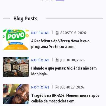
Blog Posts
NOTÍCIAS
AGOSTO 6, 2026
A Prefeitura de Várzea Nova leva o
programa Prefeitura com
NOTÍCIAS
JULHO 30, 2026
Falando o que pensa: Violência não tem
ideologia.
NOTÍCIAS
JULHO 27, 2026
Tragédia na BR-324: Homem morre após
colisão de motocicleta em