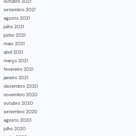
outubro 2021
setembro 2021
agosto 2021
julho 2021
junho 2021
maio 2021
abril 2021
março 2021
fevereiro 2021
janeiro 2021
dezembro 2020
novembro 2020
outubro 2020
setembro 2020
agosto 2020
julho 2020