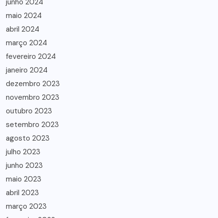
junho 2024
maio 2024
abril 2024
março 2024
fevereiro 2024
janeiro 2024
dezembro 2023
novembro 2023
outubro 2023
setembro 2023
agosto 2023
julho 2023
junho 2023
maio 2023
abril 2023
março 2023