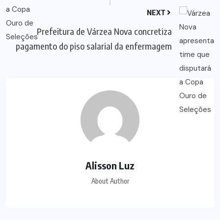
NEXT
Prefeitura de Várzea Nova concretiza
pagamento do piso salarial da enfermagem
Alisson Luz
About Author