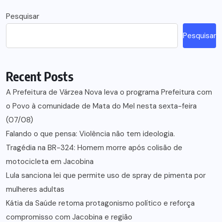
Pesquisar
Pesquisar
Recent Posts
A Prefeitura de Várzea Nova leva o programa Prefeitura com
o Povo à comunidade de Mata do Mel nesta sexta-feira
(07/08)
Falando o que pensa: Violência não tem ideologia.
Tragédia na BR-324: Homem morre após colisão de
motocicleta em Jacobina
Lula sanciona lei que permite uso de spray de pimenta por
mulheres adultas
Kátia da Saúde retoma protagonismo político e reforça
compromisso com Jacobina e região