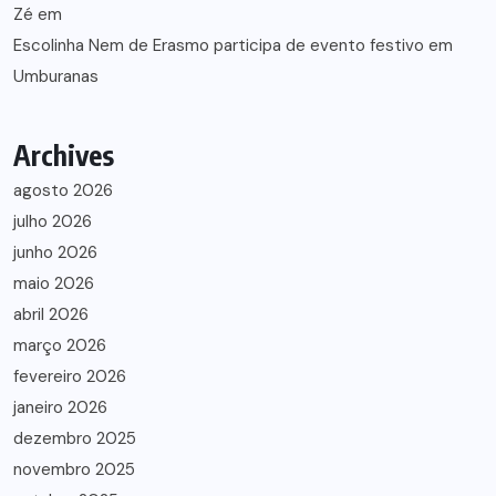
Zé
em
Escolinha Nem de Erasmo participa de evento festivo em
Umburanas
Archives
agosto 2026
julho 2026
junho 2026
maio 2026
abril 2026
março 2026
fevereiro 2026
janeiro 2026
dezembro 2025
novembro 2025