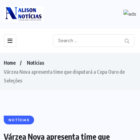
Home
Notícias
Várzea Nova apresenta time que disputará a Copa Ouro de
Seleções
NOTÍCIAS
Várzea Nova apresenta time que