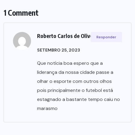
1 Comment
Roberto Carlos de Oliveira
Responder
SETEMBRO 25, 2023
Que notícia boa espero que a
liderança da nossa cidade passe a
olhar o esporte com outros olhos
pois principalmente o futebol está
estagnado a bastante tempo caiu no
marasmo