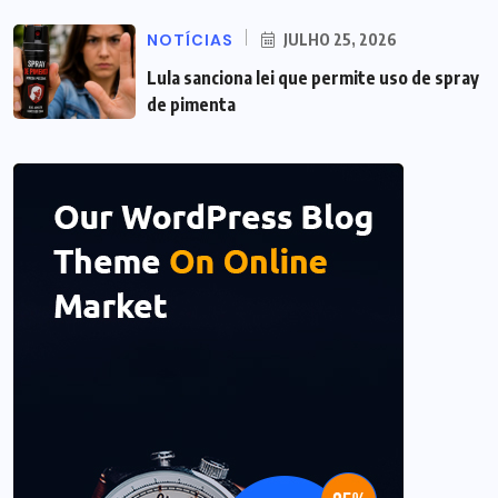
NOTÍCIAS
JULHO 25, 2026
Lula sanciona lei que permite uso de spray
de pimenta