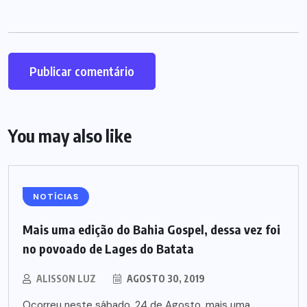
You may also like
NOTÍCIAS
Mais uma edição do Bahia Gospel, dessa vez foi
no povoado de Lages do Batata
ALISSON LUZ
AGOSTO 30, 2019
Ocorreu neste sábado, 24 de Agosto, mais uma