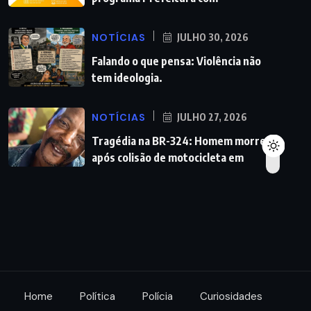
NOTÍCIAS
JULHO 30, 2026
Falando o que pensa: Violência não
tem ideologia.
NOTÍCIAS
JULHO 27, 2026
Tragédia na BR-324: Homem morre
após colisão de motocicleta em
Home
Política
Polícia
Curiosidades