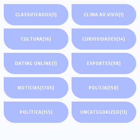
CLASSIFICADOS
(1)
CLIMA AO VIVO
(1)
CULTURA
(16)
CURIOSIDADES
(14)
DATING ONLINE
(1)
ESPORTES
(98)
NOTÍCIAS
(1705)
POLÍCIA
(150)
POLÍTICA
(155)
UNCATEGORIZED
(11)