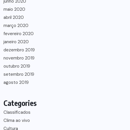
junho 2020
maio 2020
abril 2020
março 2020
fevereiro 2020
janeiro 2020
dezembro 2019
novembro 2019
outubro 2019
setembro 2019
agosto 2019
Categories
Classificados
Clima ao vivo
Cultura