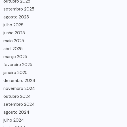
outubro 2025
setembro 2025
agosto 2025
julho 2025
junho 2025
maio 2025
abril 2025
março 2025
fevereiro 2025
janeiro 2025
dezembro 2024
novembro 2024
outubro 2024
setembro 2024
agosto 2024
julho 2024