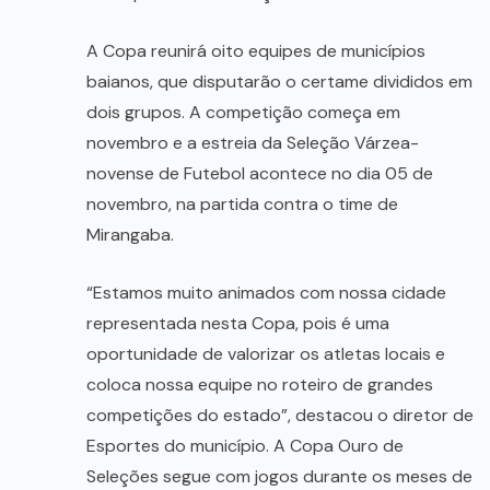
A Copa reunirá oito equipes de municípios
baianos, que disputarão o certame divididos em
dois grupos. A competição começa em
novembro e a estreia da Seleção Várzea-
novense de Futebol acontece no dia 05 de
novembro, na partida contra o time de
Mirangaba.
“Estamos muito animados com nossa cidade
representada nesta Copa, pois é uma
oportunidade de valorizar os atletas locais e
coloca nossa equipe no roteiro de grandes
competições do estado”, destacou o diretor de
Esportes do município. A Copa Ouro de
Seleções segue com jogos durante os meses de