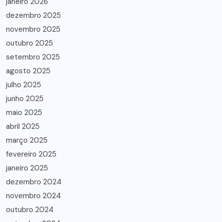
janeiro 2026
dezembro 2025
novembro 2025
outubro 2025
setembro 2025
agosto 2025
julho 2025
junho 2025
maio 2025
abril 2025
março 2025
fevereiro 2025
janeiro 2025
dezembro 2024
novembro 2024
outubro 2024