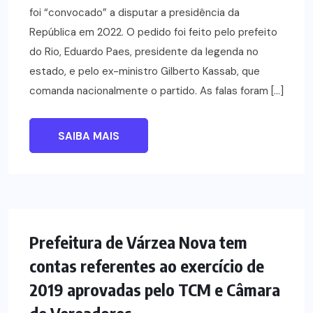
foi “convocado” a disputar a presidência da
República em 2022. O pedido foi feito pelo prefeito
do Rio, Eduardo Paes, presidente da legenda no
estado, e pelo ex-ministro Gilberto Kassab, que
comanda nacionalmente o partido. As falas foram […]
SAIBA MAIS
NOTÍCIAS
Prefeitura de Várzea Nova tem
contas referentes ao exercício de
2019 aprovadas pelo TCM e Câmara