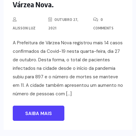
Várzea Nova.
OUTUBRO 27,
0
ALISSON LUZ
2021
COMMENTS
A Prefeitura de Várzea Nova registrou mais 14 casos
confirmados da Covid-19 nesta quarta-feira, dia 27
de outubro. Desta forma, o total de pacientes
infectados na cidade desde o início da pandemia
subiu para 897 e o número de mortes se manteve
em 11. A cidade também apresentou um aumento no
número de pessoas com […]
SAIBA MAIS