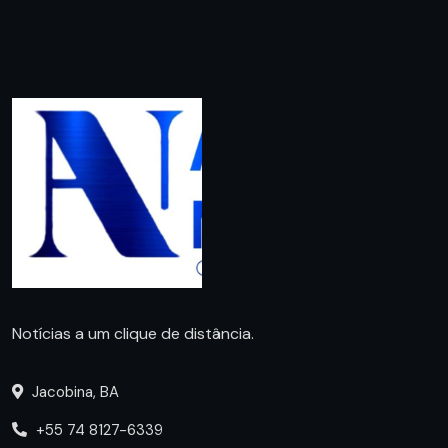
Notícias a um clique de distância.
Jacobina, BA
+55 74 8127-6339