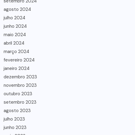
setembro 2024
agosto 2024
julho 2024
junho 2024
maio 2024
abril 2024
março 2024
fevereiro 2024
janeiro 2024
dezembro 2023
novembro 2023
outubro 2023
setembro 2023
agosto 2023
julho 2023
junho 2023