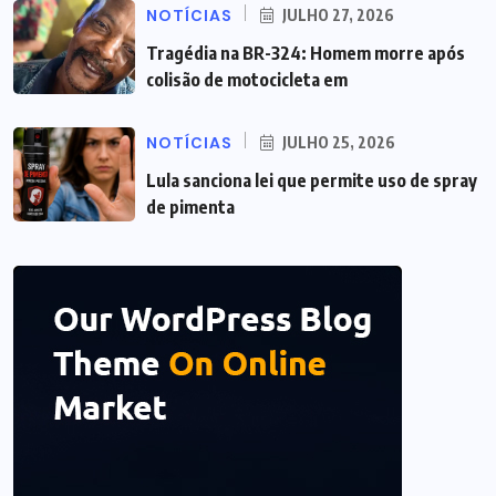
NOTÍCIAS
JULHO 27, 2026
Tragédia na BR-324: Homem morre após
colisão de motocicleta em
NOTÍCIAS
JULHO 25, 2026
Lula sanciona lei que permite uso de spray
de pimenta