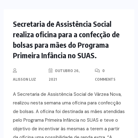
NOTÍCIAS
Secretaria de Assistência Social
realiza oficina para a confecção de
bolsas para mães do Programa
Primeira Infância no SUAS.
OUTUBRO 26,
0
ALISSON LUZ
2021
COMMENTS
A Secretaria de Assistência Social de Várzea Nova,
realizou nesta semana uma oficina para confecção
de bolsas. A oficina foi destinada as mães atendidas
pelo Programa Primeira Infância no SUAS e teve o
objetivo de incentivar às mesmas a terem a partir
da oficina uma possibilidade de renda extra. “A