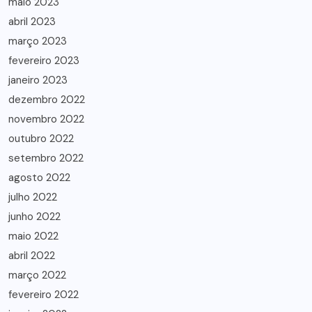
maio 2023
abril 2023
março 2023
fevereiro 2023
janeiro 2023
dezembro 2022
novembro 2022
outubro 2022
setembro 2022
agosto 2022
julho 2022
junho 2022
maio 2022
abril 2022
março 2022
fevereiro 2022