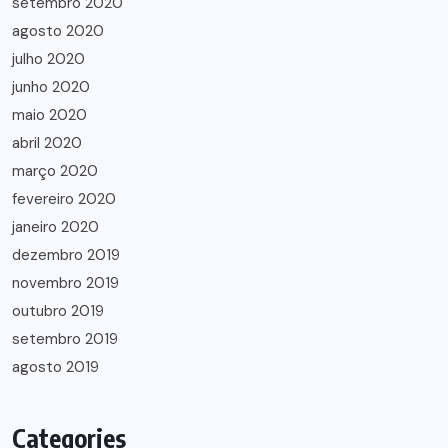
setembro 2020
agosto 2020
julho 2020
junho 2020
maio 2020
abril 2020
março 2020
fevereiro 2020
janeiro 2020
dezembro 2019
novembro 2019
outubro 2019
setembro 2019
agosto 2019
Categories