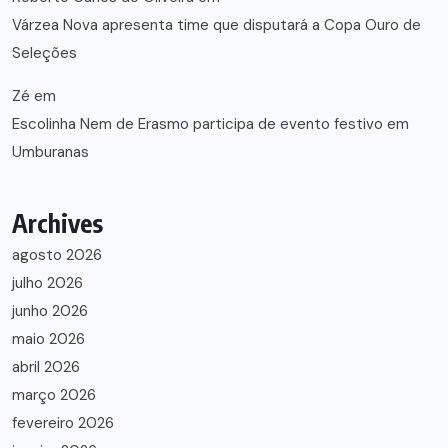
Várzea Nova apresenta time que disputará a Copa Ouro de
Seleções
Zé
em
Escolinha Nem de Erasmo participa de evento festivo em
Umburanas
Archives
agosto 2026
julho 2026
junho 2026
maio 2026
abril 2026
março 2026
fevereiro 2026