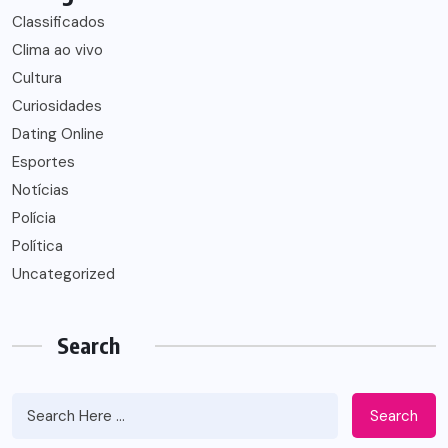
Classificados
Clima ao vivo
Cultura
Curiosidades
Dating Online
Esportes
Notícias
Polícia
Política
Uncategorized
Search
Search