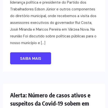
liderança política e presidente do Partido dos
Trabalhadores Edson Júnior e outros componentes
do diretório municipal, onde recebemos a visita dos
assessores executivos do governador Rui Costa,
José Miranda e Marcos Pereira em Várzea Nova. Na
reunião Foi discutido sobre políticas públicas para o
nosso município e […]
SAIBA MAIS
NOTÍCIAS
Alerta: Número de casos ativos e
suspeitos da Covid-19 sobem em