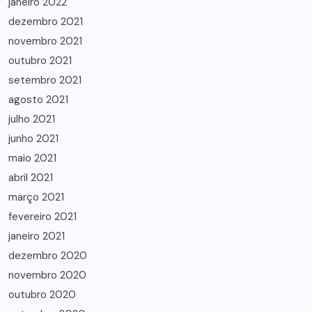
janeiro 2022
dezembro 2021
novembro 2021
outubro 2021
setembro 2021
agosto 2021
julho 2021
junho 2021
maio 2021
abril 2021
março 2021
fevereiro 2021
janeiro 2021
dezembro 2020
novembro 2020
outubro 2020