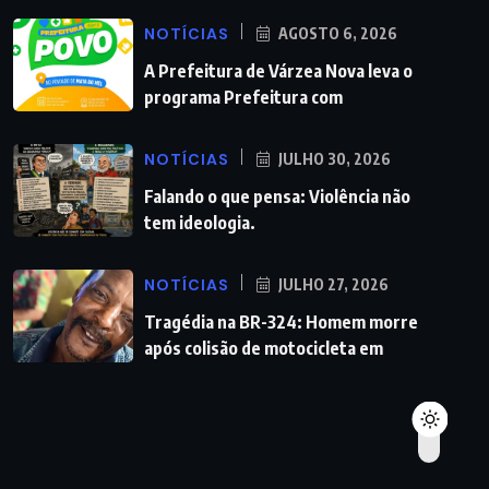
NOTÍCIAS
AGOSTO 6, 2026
A Prefeitura de Várzea Nova leva o
programa Prefeitura com
NOTÍCIAS
JULHO 30, 2026
Falando o que pensa: Violência não
tem ideologia.
NOTÍCIAS
JULHO 27, 2026
Tragédia na BR-324: Homem morre
após colisão de motocicleta em