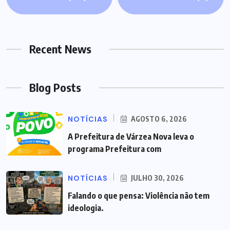
Recent News
Blog Posts
NOTÍCIAS
AGOSTO 6, 2026
A Prefeitura de Várzea Nova leva o
programa Prefeitura com
NOTÍCIAS
JULHO 30, 2026
Falando o que pensa: Violência não tem
ideologia.