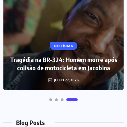
NOTÍCIAS
Tragédia na BR-324: Homem morre após
colisão de motocicleta em Jacobina
JULHO 27, 2026
Blog Posts