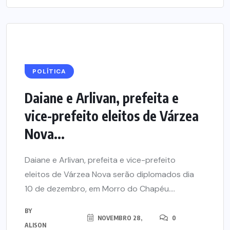
POLÍTICA
Daiane e Arlivan, prefeita e
vice-prefeito eleitos de Várzea
Nova...
Daiane e Arlivan, prefeita e vice-prefeito
eleitos de Várzea Nova serão diplomados dia
10 de dezembro, em Morro do Chapéu....
BY
NOVEMBRO 28,
0
ALISON