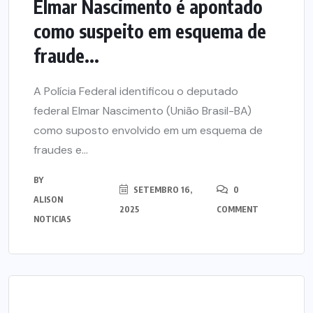
Elmar Nascimento é apontado
como suspeito em esquema de
fraude...
A Polícia Federal identificou o deputado
federal Elmar Nascimento (União Brasil-BA)
como suposto envolvido em um esquema de
fraudes e...
BY
SETEMBRO 16,
0
ALISON
2025
COMMENT
NOTICIAS