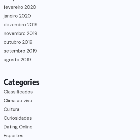
fevereiro 2020
janeiro 2020
dezembro 2019
novembro 2019
outubro 2019
setembro 2019
agosto 2019
Categories
Classificados
Clima ao vivo
Cultura
Curiosidades
Dating Online
Esportes