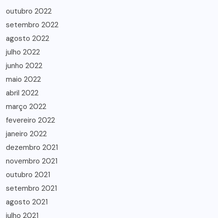
outubro 2022
setembro 2022
agosto 2022
julho 2022
junho 2022
maio 2022
abril 2022
março 2022
fevereiro 2022
janeiro 2022
dezembro 2021
novembro 2021
outubro 2021
setembro 2021
agosto 2021
julho 2021