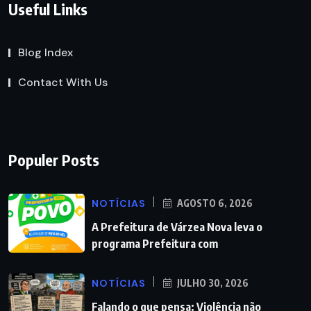
Useful Links
Blog Index
Contact With Us
Populer Posts
NOTÍCIAS
AGOSTO 6, 2026
A Prefeitura de Várzea Nova leva o
programa Prefeitura com
NOTÍCIAS
JULHO 30, 2026
Falando o que pensa: Violência não