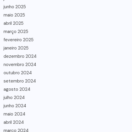
junho 2025
maio 2025
abril 2025
março 2025
fevereiro 2025
janeiro 2025
dezembro 2024
novembro 2024
outubro 2024
setembro 2024
agosto 2024
julho 2024
junho 2024
maio 2024
abril 2024
março 2024