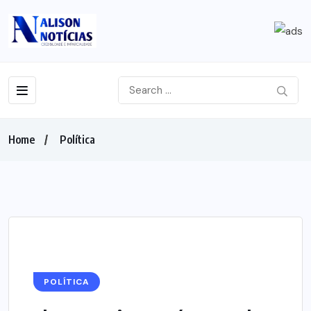
Home
Política
POLÍTICA