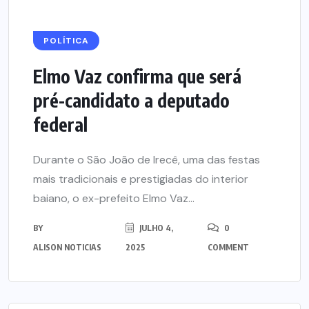
POLÍTICA
Elmo Vaz confirma que será
pré-candidato a deputado
federal
Durante o São João de Irecê, uma das festas
mais tradicionais e prestigiadas do interior
baiano, o ex-prefeito Elmo Vaz...
BY
JULHO 4,
0
ALISON NOTICIAS
2025
COMMENT