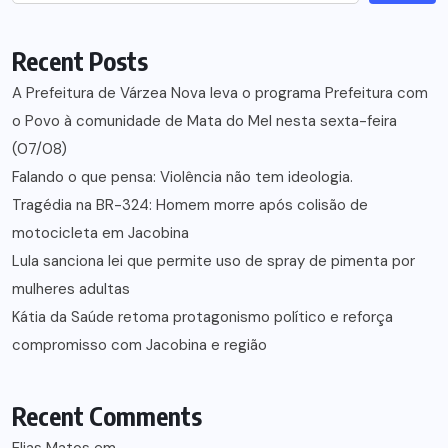
Recent Posts
A Prefeitura de Várzea Nova leva o programa Prefeitura com
o Povo à comunidade de Mata do Mel nesta sexta-feira
(07/08)
Falando o que pensa: Violência não tem ideologia.
Tragédia na BR-324: Homem morre após colisão de
motocicleta em Jacobina
Lula sanciona lei que permite uso de spray de pimenta por
mulheres adultas
Kátia da Saúde retoma protagonismo político e reforça
compromisso com Jacobina e região
Recent Comments