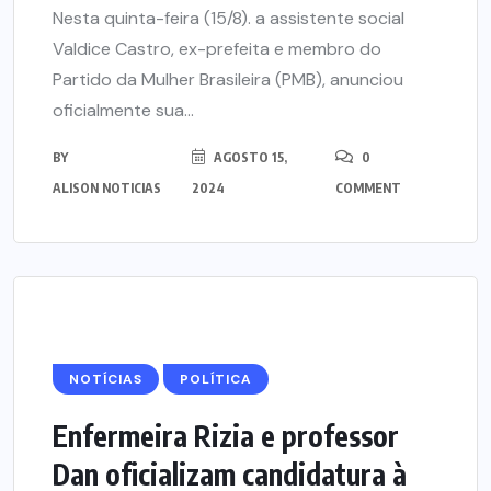
Nesta quinta-feira (15/8). a assistente social
Valdice Castro, ex-prefeita e membro do
Partido da Mulher Brasileira (PMB), anunciou
oficialmente sua...
BY
AGOSTO 15,
0
ALISON NOTICIAS
2024
COMMENT
NOTÍCIAS
POLÍTICA
Enfermeira Rizia e professor
Dan oficializam candidatura à