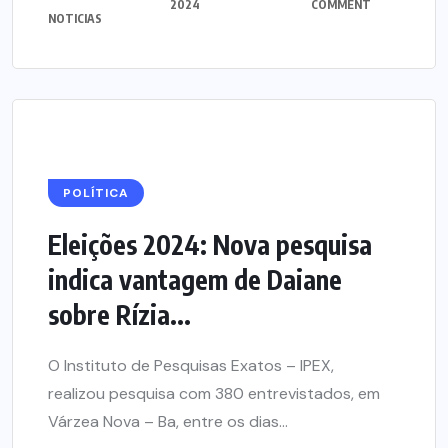
2024
COMMENT
NOTICIAS
POLÍTICA
Eleições 2024: Nova pesquisa
indica vantagem de Daiane
sobre Rízia...
O Instituto de Pesquisas Exatos – IPEX,
realizou pesquisa com 380 entrevistados, em
Várzea Nova – Ba, entre os dias...