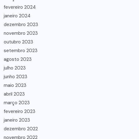
fevereiro 2024
janeiro 2024
dezembro 2023
novembro 2023
outubro 2023
setembro 2023
agosto 2023
julho 2023
junho 2023
maio 2023
abril 2023
março 2023
fevereiro 2023
janeiro 2023
dezembro 2022
novembro 2022