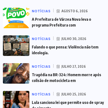
NOTÍCIAS
AGOSTO 6, 2026
A Prefeitura de Várzea Nova leva o
programa Prefeitura com
NOTÍCIAS
JULHO 30, 2026
Falando o que pensa: Violência não tem
ideologia.
NOTÍCIAS
JULHO 27, 2026
Tragédia na BR-324: Homem morre após
colisão de motocicleta em
NOTÍCIAS
JULHO 25, 2026
Lula sanciona lei que permite uso de spray