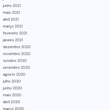
junho 2021
maio 2021
abril 2021
março 2021
fevereiro 2021
janeiro 2021
dezembro 2020
novembro 2020
outubro 2020
setembro 2020
agosto 2020
julho 2020
junho 2020
maio 2020
abril 2020
março 2020