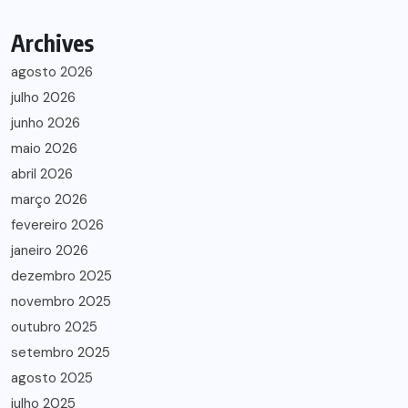
Archives
agosto 2026
julho 2026
junho 2026
maio 2026
abril 2026
março 2026
fevereiro 2026
janeiro 2026
dezembro 2025
novembro 2025
outubro 2025
setembro 2025
agosto 2025
julho 2025