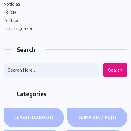
Notícias
Polícia
Política
Uncategorized
Search
Search
Categories
CLASSIFICADOS
(1)
CLIMA AO VIVO
(1)