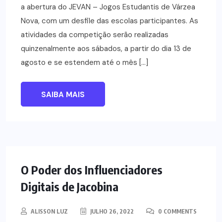
a abertura do JEVAN – Jogos Estudantis de Várzea
Nova, com um desfile das escolas participantes. As
atividades da competição serão realizadas
quinzenalmente aos sábados, a partir do dia 13 de
agosto e se estendem até o mês […]
SAIBA MAIS
NOTÍCIAS
O Poder dos Influenciadores
Digitais de Jacobina
ALISSON LUZ
JULHO 26, 2022
0 COMMENTS