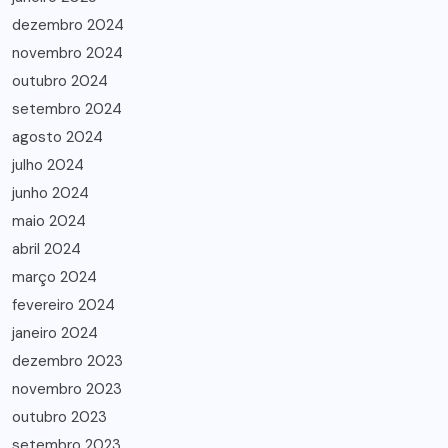
dezembro 2024
novembro 2024
outubro 2024
setembro 2024
agosto 2024
julho 2024
junho 2024
maio 2024
abril 2024
março 2024
fevereiro 2024
janeiro 2024
dezembro 2023
novembro 2023
outubro 2023
setembro 2023