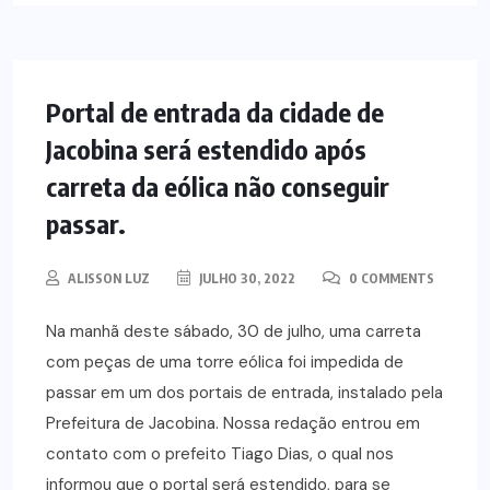
NOTÍCIAS
Portal de entrada da cidade de
Jacobina será estendido após
carreta da eólica não conseguir
passar.
ALISSON LUZ
JULHO 30, 2022
0 COMMENTS
Na manhã deste sábado, 30 de julho, uma carreta
com peças de uma torre eólica foi impedida de
passar em um dos portais de entrada, instalado pela
Prefeitura de Jacobina. Nossa redação entrou em
contato com o prefeito Tiago Dias, o qual nos
informou que o portal será estendido, para se