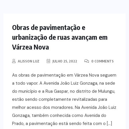
NOTÍCIAS
Obras de pavimentação e
urbanização de ruas avançam em
Várzea Nova
ALISSON LUZ
JULHO 25, 2022
0 COMMENTS
As obras de pavimentação em Várzea Nova seguem
a todo vapor. A Avenida João Luiz Gonzaga, na sede
do município e a Rua Gaspar, no distrito de Mulungu,
estão sendo completamente revitalizadas para
melhor acesso dos moradores. Na Avenida João Luiz
Gonzaga, também conhecida como Avenida do
Prado, a pavimentação está sendo feita com o […]