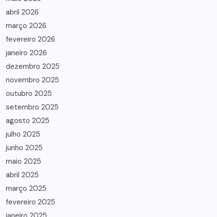
abril 2026
março 2026
fevereiro 2026
janeiro 2026
dezembro 2025
novembro 2025
outubro 2025
setembro 2025
agosto 2025
julho 2025
junho 2025
maio 2025
abril 2025
março 2025
fevereiro 2025
janeiro 2025