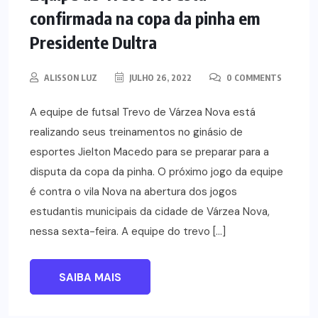
confirmada na copa da pinha em
Presidente Dultra
ALISSON LUZ
JULHO 26, 2022
0 COMMENTS
A equipe de futsal Trevo de Várzea Nova está
realizando seus treinamentos no ginásio de
esportes Jielton Macedo para se preparar para a
disputa da copa da pinha. O próximo jogo da equipe
é contra o vila Nova na abertura dos jogos
estudantis municipais da cidade de Várzea Nova,
nessa sexta-feira. A equipe do trevo […]
SAIBA MAIS