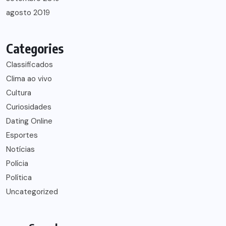
agosto 2019
Categories
Classificados
Clima ao vivo
Cultura
Curiosidades
Dating Online
Esportes
Notícias
Polícia
Política
Uncategorized