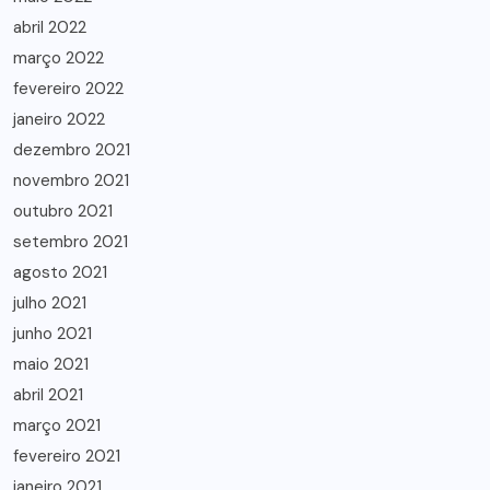
abril 2022
março 2022
fevereiro 2022
janeiro 2022
dezembro 2021
novembro 2021
outubro 2021
setembro 2021
agosto 2021
julho 2021
junho 2021
maio 2021
abril 2021
março 2021
fevereiro 2021
janeiro 2021