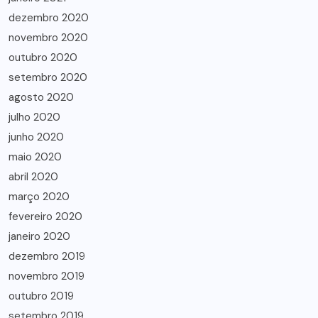
dezembro 2020
novembro 2020
outubro 2020
setembro 2020
agosto 2020
julho 2020
junho 2020
maio 2020
abril 2020
março 2020
fevereiro 2020
janeiro 2020
dezembro 2019
novembro 2019
outubro 2019
setembro 2019