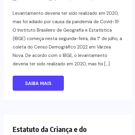
Levantamento deveria ter sido realizado em 2020,
mas foi adiado por causa da pandemia de Covid-19
O Instituto Brasileiro de Geografia e Estatística
(IBGE) começa nesta segunda-feira, dia 1° de julho, a
coleta do Censo Demográfico 2022 em Várzea
Nova. De acordo com o IBGE, o levantamento
deveria ter sido realizado em 2020, mas foi […]
SAIBA MAIS
NOTÍCIAS
Estatuto da Criança e do