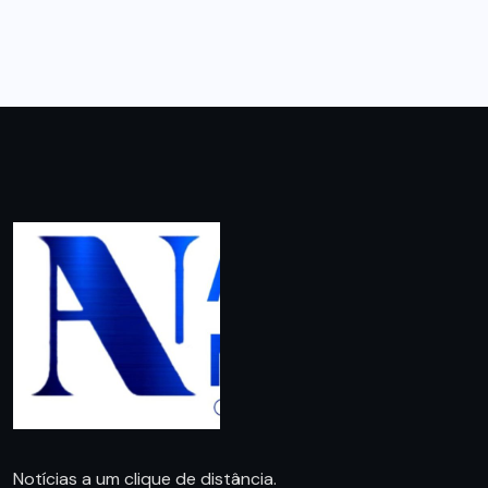
Notícias a um clique de distância.