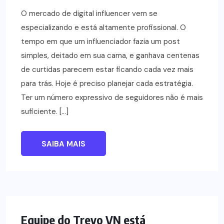
O mercado de digital influencer vem se
especializando e está altamente profissional. O
tempo em que um influenciador fazia um post
simples, deitado em sua cama, e ganhava centenas
de curtidas parecem estar ficando cada vez mais
para trás. Hoje é preciso planejar cada estratégia.
Ter um número expressivo de seguidores não é mais
suficiente. […]
SAIBA MAIS
NOTÍCIAS
Equipe do Trevo VN está