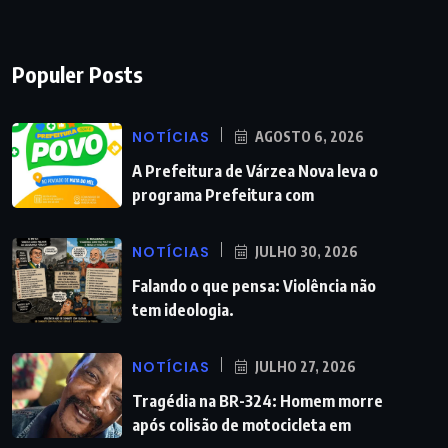
Populer Posts
NOTÍCIAS
AGOSTO 6, 2026
A Prefeitura de Várzea Nova leva o
programa Prefeitura com
NOTÍCIAS
JULHO 30, 2026
Falando o que pensa: Violência não
tem ideologia.
NOTÍCIAS
JULHO 27, 2026
Tragédia na BR-324: Homem morre
após colisão de motocicleta em