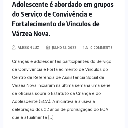
Adolescente é abordado em grupos
do Serviço de Convivência e
Fortalecimento de Vínculos de
Várzea Nova.
ALISSON LUZ
JULHO 31, 2022
0 COMMENTS
Crianças e adolescentes participantes do Serviço
de Convivência e Fortalecimento de Vínculos do
Centro de Referência de Assistência Social de
Várzea Nova iniciaram na última semana uma série
de oficinas sobre o Estatuto da Criança e do
Adolescente (ECA). A iniciativa é alusiva a
celebração dos 32 anos de promulgação do ECA
que é atualmente […]