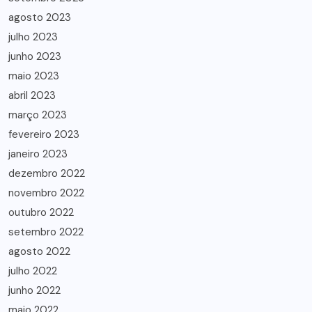
agosto 2023
julho 2023
junho 2023
maio 2023
abril 2023
março 2023
fevereiro 2023
janeiro 2023
dezembro 2022
novembro 2022
outubro 2022
setembro 2022
agosto 2022
julho 2022
junho 2022
maio 2022