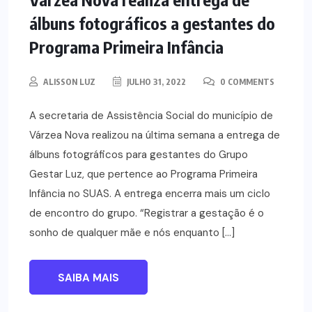
álbuns fotográficos a gestantes do
Programa Primeira Infância
ALISSON LUZ
JULHO 31, 2022
0 COMMENTS
A secretaria de Assistência Social do município de
Várzea Nova realizou na última semana a entrega de
álbuns fotográficos para gestantes do Grupo
Gestar Luz, que pertence ao Programa Primeira
Infância no SUAS. A entrega encerra mais um ciclo
de encontro do grupo. “Registrar a gestação é o
sonho de qualquer mãe e nós enquanto […]
SAIBA MAIS