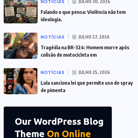
NOTÍCIAS
JULHO 30, 2026
Falando o que pensa: Violência não tem
ideologia.
NOTÍCIAS
JULHO 27, 2026
Tragédia na BR-324: Homem morre após
colisão de motocicleta em
NOTÍCIAS
JULHO 25, 2026
Lula sanciona lei que permite uso de spray
de pimenta