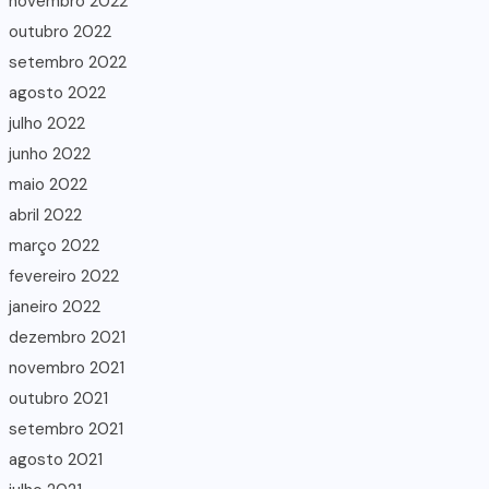
novembro 2022
outubro 2022
setembro 2022
agosto 2022
julho 2022
junho 2022
maio 2022
abril 2022
março 2022
fevereiro 2022
janeiro 2022
dezembro 2021
novembro 2021
outubro 2021
setembro 2021
agosto 2021