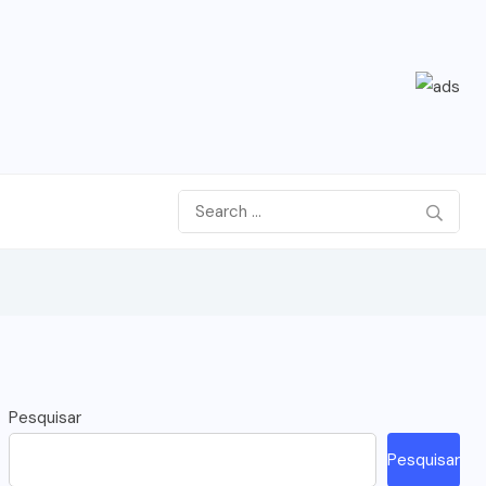
Pesquisar
Pesquisar