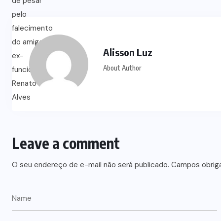
Alisson Luz
About Author
Leave a comment
O seu endereço de e-mail não será publicado.
Campos obrig