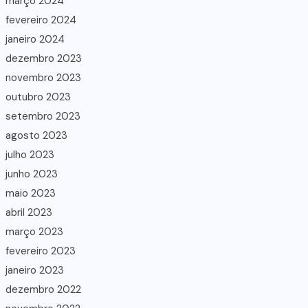
março 2024
fevereiro 2024
janeiro 2024
dezembro 2023
novembro 2023
outubro 2023
setembro 2023
agosto 2023
julho 2023
junho 2023
maio 2023
abril 2023
março 2023
fevereiro 2023
janeiro 2023
dezembro 2022