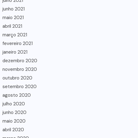
julho 2021
junho 2021
maio 2021
abril 2021
março 2021
fevereiro 2021
janeiro 2021
dezembro 2020
novembro 2020
outubro 2020
setembro 2020
agosto 2020
julho 2020
junho 2020
maio 2020
abril 2020