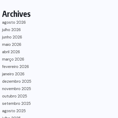
Archives
agosto 2026
julho 2026
junho 2026
maio 2026
abril 2026
março 2026
fevereiro 2026
janeiro 2026
dezembro 2025
novembro 2025
outubro 2025
setembro 2025
agosto 2025