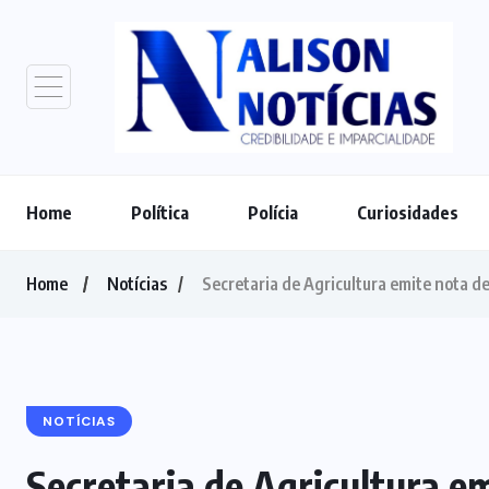
Home
Política
Polícia
Curiosidades
Home
Notícias
Secretaria de Agricultura emite nota d
NOTÍCIAS
Secretaria de Agricultura em