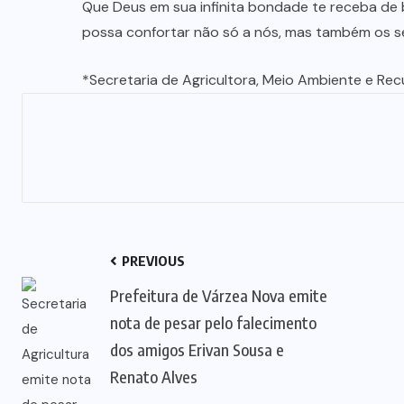
Que Deus em sua infinita bondade te receba d
possa confortar não só a nós, mas também os seu
*Secretaria de Agricultora, Meio Ambiente e Rec
PREVIOUS
Prefeitura de Várzea Nova emite
nota de pesar pelo falecimento
dos amigos Erivan Sousa e
Renato Alves