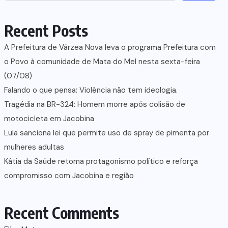
Recent Posts
A Prefeitura de Várzea Nova leva o programa Prefeitura com
o Povo à comunidade de Mata do Mel nesta sexta-feira
(07/08)
Falando o que pensa: Violência não tem ideologia.
Tragédia na BR-324: Homem morre após colisão de
motocicleta em Jacobina
Lula sanciona lei que permite uso de spray de pimenta por
mulheres adultas
Kátia da Saúde retoma protagonismo político e reforça
compromisso com Jacobina e região
Recent Comments