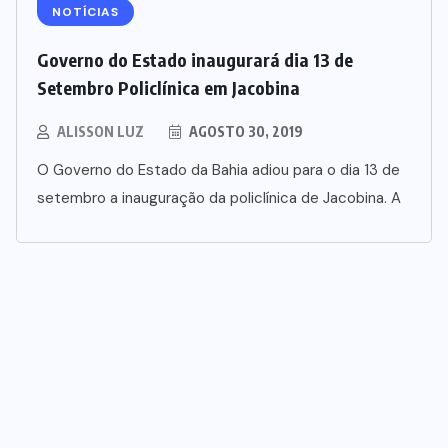
NOTÍCIAS
Governo do Estado inaugurará dia 13 de
Setembro Policlínica em Jacobina
ALISSON LUZ
AGOSTO 30, 2019
O Governo do Estado da Bahia adiou para o dia 13 de
setembro a inauguração da policlínica de Jacobina. A