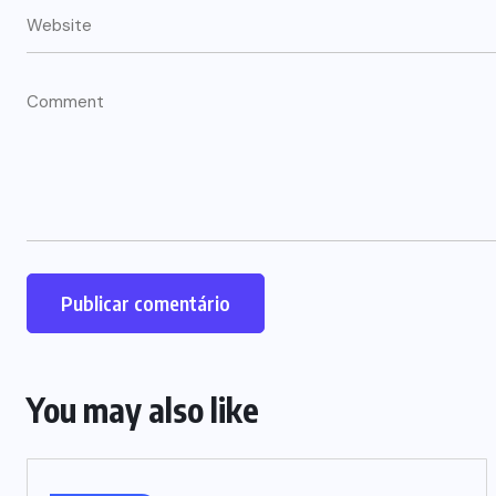
You may also like