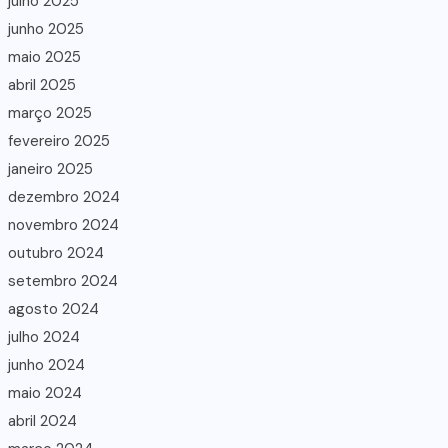
julho 2025
junho 2025
maio 2025
abril 2025
março 2025
fevereiro 2025
janeiro 2025
dezembro 2024
novembro 2024
outubro 2024
setembro 2024
agosto 2024
julho 2024
junho 2024
maio 2024
abril 2024