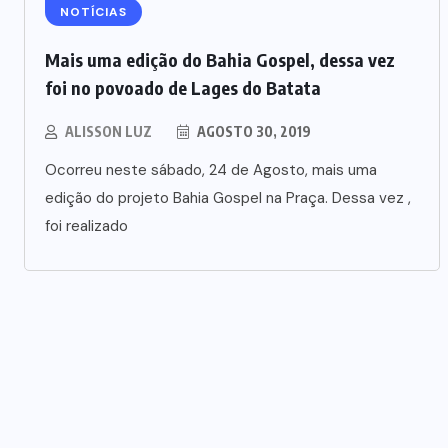
NOTÍCIAS
Mais uma edição do Bahia Gospel, dessa vez
foi no povoado de Lages do Batata
ALISSON LUZ
AGOSTO 30, 2019
Ocorreu neste sábado, 24 de Agosto, mais uma
edição do projeto Bahia Gospel na Praça. Dessa vez ,
foi realizado