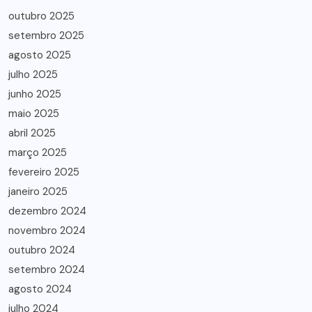
outubro 2025
setembro 2025
agosto 2025
julho 2025
junho 2025
maio 2025
abril 2025
março 2025
fevereiro 2025
janeiro 2025
dezembro 2024
novembro 2024
outubro 2024
setembro 2024
agosto 2024
julho 2024