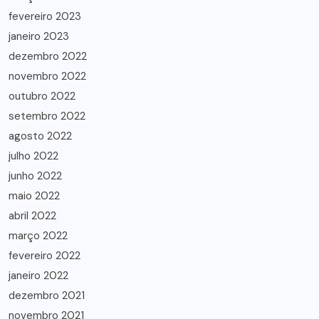
fevereiro 2023
janeiro 2023
dezembro 2022
novembro 2022
outubro 2022
setembro 2022
agosto 2022
julho 2022
junho 2022
maio 2022
abril 2022
março 2022
fevereiro 2022
janeiro 2022
dezembro 2021
novembro 2021