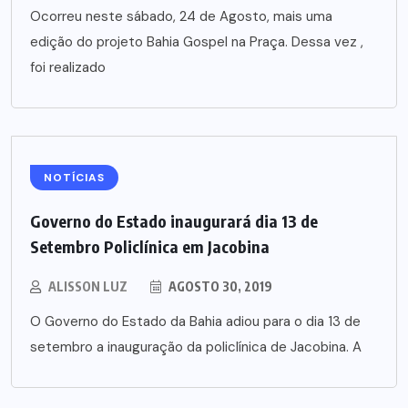
Ocorreu neste sábado, 24 de Agosto, mais uma
edição do projeto Bahia Gospel na Praça. Dessa vez ,
foi realizado
NOTÍCIAS
Governo do Estado inaugurará dia 13 de
Setembro Policlínica em Jacobina
ALISSON LUZ
AGOSTO 30, 2019
O Governo do Estado da Bahia adiou para o dia 13 de
setembro a inauguração da policlínica de Jacobina. A