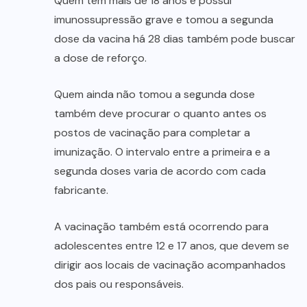
Quem tem mais de 18 anos e possui
imunossupressão grave e tomou a segunda
dose da vacina há 28 dias também pode buscar
a dose de reforço.
Quem ainda não tomou a segunda dose
também deve procurar o quanto antes os
postos de vacinação para completar a
imunização. O intervalo entre a primeira e a
segunda doses varia de acordo com cada
fabricante.
A vacinação também está ocorrendo para
adolescentes entre 12 e 17 anos, que devem se
dirigir aos locais de vacinação acompanhados
dos pais ou responsáveis.