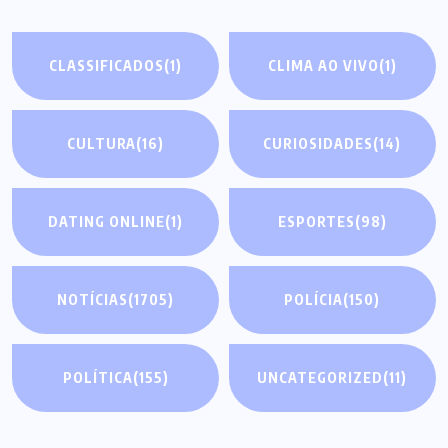
CLASSIFICADOS
(1)
CLIMA AO VIVO
(1)
CULTURA
(16)
CURIOSIDADES
(14)
DATING ONLINE
(1)
ESPORTES
(98)
NOTÍCIAS
(1705)
POLÍCIA
(150)
POLÍTICA
(155)
UNCATEGORIZED
(11)