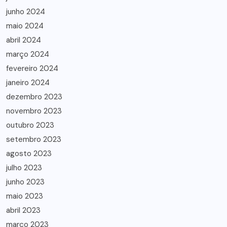
junho 2024
maio 2024
abril 2024
março 2024
fevereiro 2024
janeiro 2024
dezembro 2023
novembro 2023
outubro 2023
setembro 2023
agosto 2023
julho 2023
junho 2023
maio 2023
abril 2023
março 2023