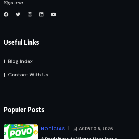
Siga-me
Useful Links
Blog Index
Contact With Us
Populer Posts
NOTÍCIAS
AGOSTO 6, 2026