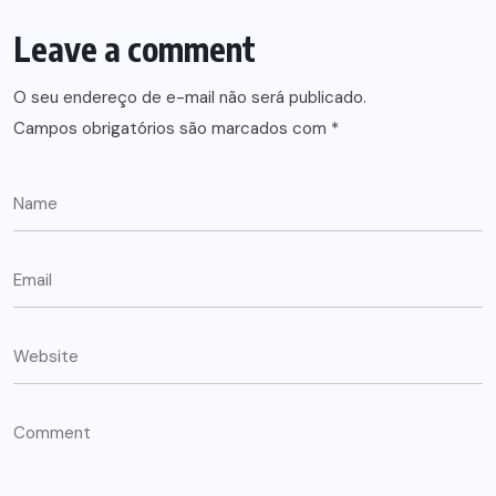
Leave a comment
O seu endereço de e-mail não será publicado.
Campos obrigatórios são marcados com
*