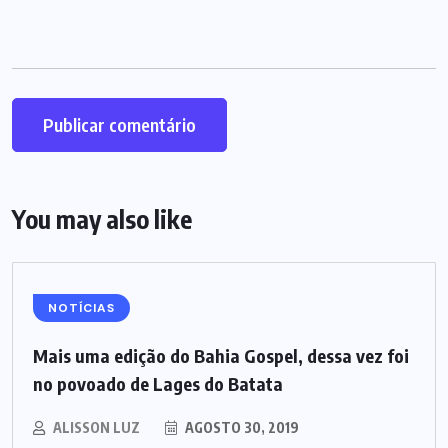
You may also like
NOTÍCIAS
Mais uma edição do Bahia Gospel, dessa vez foi
no povoado de Lages do Batata
ALISSON LUZ
AGOSTO 30, 2019