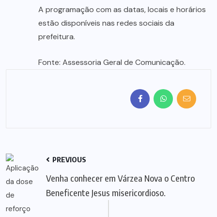
A programação com as datas, locais e horários
estão disponíveis nas redes sociais da
prefeitura.
Fonte: Assessoria Geral de Comunicação.
PREVIOUS
Venha conhecer em Várzea Nova o Centro
Beneficente Jesus misericordioso.