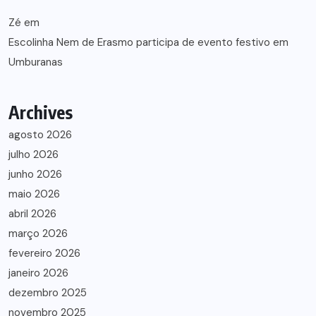
Zé
em
Escolinha Nem de Erasmo participa de evento festivo em
Umburanas
Archives
agosto 2026
julho 2026
junho 2026
maio 2026
abril 2026
março 2026
fevereiro 2026
janeiro 2026
dezembro 2025
novembro 2025