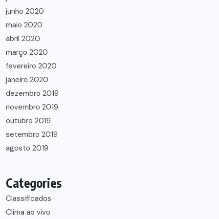
junho 2020
maio 2020
abril 2020
março 2020
fevereiro 2020
janeiro 2020
dezembro 2019
novembro 2019
outubro 2019
setembro 2019
agosto 2019
Categories
Classificados
Clima ao vivo