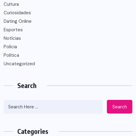
Cultura
Curiosidades
Dating Online
Esportes
Notícias
Polícia
Política
Uncategorized
Search
Search
Categories