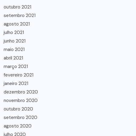
outubro 2021
setembro 2021
agosto 2021
julho 2021
junho 2021
maio 2021
abril 2021
março 2021
fevereiro 2021
janeiro 2021
dezembro 2020
novembro 2020
outubro 2020
setembro 2020
agosto 2020
julho 2020