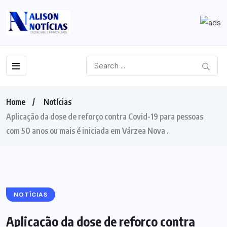
Home
Notícias
Aplicação da dose de reforço contra Covid-19 para pessoas
com 50 anos ou mais é iniciada em Várzea Nova .
NOTÍCIAS
Aplicação da dose de reforço contra