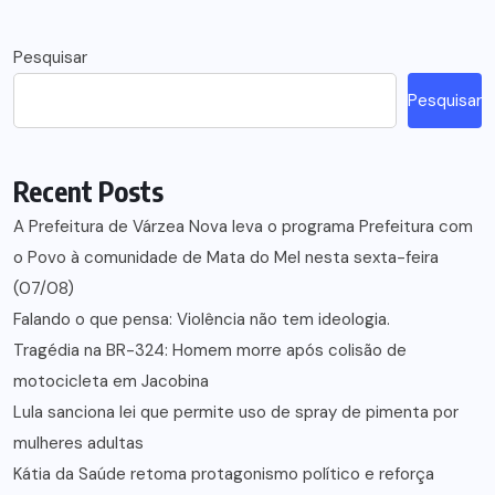
Pesquisar
Pesquisar
Recent Posts
A Prefeitura de Várzea Nova leva o programa Prefeitura com
o Povo à comunidade de Mata do Mel nesta sexta-feira
(07/08)
Falando o que pensa: Violência não tem ideologia.
Tragédia na BR-324: Homem morre após colisão de
motocicleta em Jacobina
Lula sanciona lei que permite uso de spray de pimenta por
mulheres adultas
Kátia da Saúde retoma protagonismo político e reforça