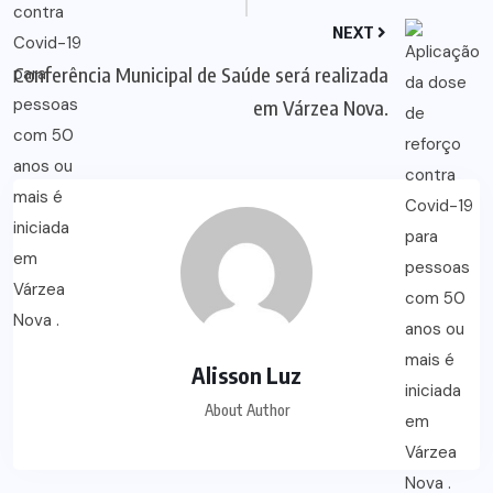
NEXT
Conferência Municipal de Saúde será realizada
em Várzea Nova.
Alisson Luz
About Author