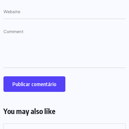
You may also like