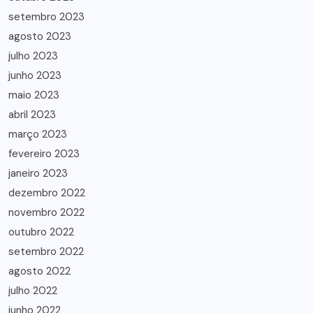
setembro 2023
agosto 2023
julho 2023
junho 2023
maio 2023
abril 2023
março 2023
fevereiro 2023
janeiro 2023
dezembro 2022
novembro 2022
outubro 2022
setembro 2022
agosto 2022
julho 2022
junho 2022