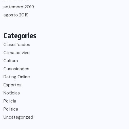
setembro 2019
agosto 2019
Categories
Classificados
Clima ao vivo
Cultura
Curiosidades
Dating Online
Esportes
Notícias
Polícia
Política
Uncategorized