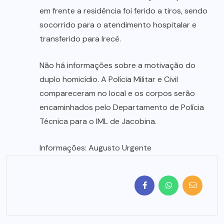
em frente a residência foi ferido a tiros, sendo
socorrido para o atendimento hospitalar e
transferido para Irecê.
Não há informações sobre a motivação do
duplo homicídio. A Polícia Militar e Civil
compareceram no local e os corpos serão
encaminhados pelo Departamento de Polícia
Técnica para o IML de Jacobina.
Informações: Augusto Urgente