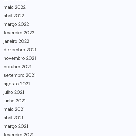
maio 2022
abril 2022
março 2022
fevereiro 2022
janeiro 2022
dezembro 2021
novembro 2021
outubro 2021
setembro 2021
agosto 2021
julho 2021
junho 2021
maio 2021
abril 2021
março 2021
fevereiro 2021