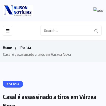
Home
Polícia
Casal é assassinado a tiros em Várzea Nova
POLÍCIA
Casal é assassinado a tiros em Várzea
Nova