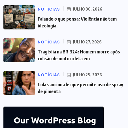
NOTÍCIAS
JULHO 30, 2026
Falando o que pensa: Violência não tem
ideologia.
NOTÍCIAS
JULHO 27, 2026
Tragédia na BR-324: Homem morre após
colisão de motocicleta em
NOTÍCIAS
JULHO 25, 2026
Lula sanciona lei que permite uso de spray
de pimenta