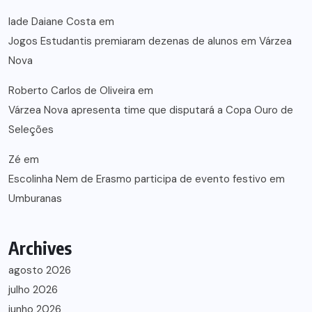
lade Daiane Costa
em
Jogos Estudantis premiaram dezenas de alunos em Várzea
Nova
Roberto Carlos de Oliveira
em
Várzea Nova apresenta time que disputará a Copa Ouro de
Seleções
Zé
em
Escolinha Nem de Erasmo participa de evento festivo em
Umburanas
Archives
agosto 2026
julho 2026
junho 2026