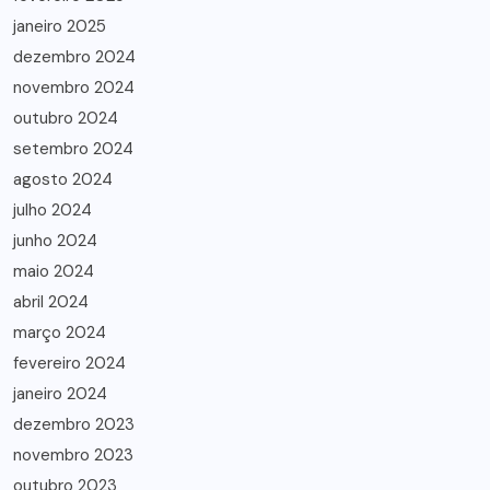
janeiro 2025
dezembro 2024
novembro 2024
outubro 2024
setembro 2024
agosto 2024
julho 2024
junho 2024
maio 2024
abril 2024
março 2024
fevereiro 2024
janeiro 2024
dezembro 2023
novembro 2023
outubro 2023