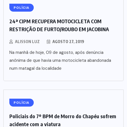
POLÍCIA
24ª CIPM RECUPERA MOTOCICLETA COM
RESTRIÇÃO DE FURTO/ROUBO EM JACOBINA
ALISSON LUZ
AGOSTO 27, 2019
Na manhã de hoje, 09 de agosto, após denúncia
anônima de que havia uma motocicleta abandonada
num matagal da localidade
POLÍCIA
Policiais do 7º BPM de Morro do Chapéu sofrem
acidente com a viatura