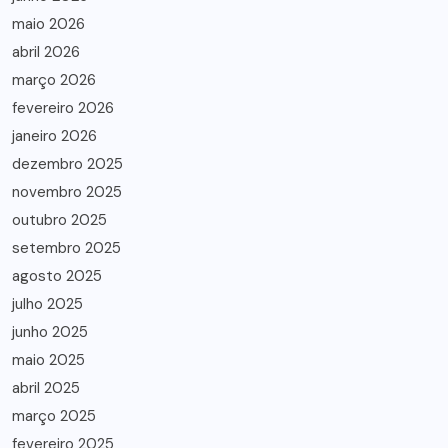
maio 2026
abril 2026
março 2026
fevereiro 2026
janeiro 2026
dezembro 2025
novembro 2025
outubro 2025
setembro 2025
agosto 2025
julho 2025
junho 2025
maio 2025
abril 2025
março 2025
fevereiro 2025