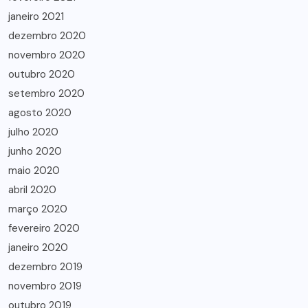
janeiro 2021
dezembro 2020
novembro 2020
outubro 2020
setembro 2020
agosto 2020
julho 2020
junho 2020
maio 2020
abril 2020
março 2020
fevereiro 2020
janeiro 2020
dezembro 2019
novembro 2019
outubro 2019