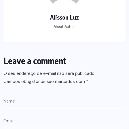
Alisson Luz
About Author
Leave a comment
O seu endereço de e-mail não será publicado.
Campos obrigatórios são marcados com
*