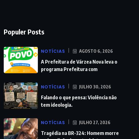
Populer Posts
NOTÍCIAS
AGOSTO 6, 2026
A Prefeitura de Várzea Nova leva o
programa Prefeitura com
NOTÍCIAS
JULHO 30, 2026
Falando o que pensa: Violência não
tem ideologia.
NOTÍCIAS
JULHO 27, 2026
Tragédia na BR-324: Homem morre