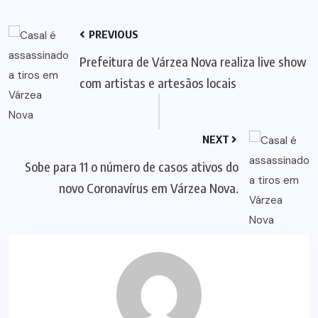
PREVIOUS
Prefeitura de Várzea Nova realiza live show
com artistas e artesãos locais
NEXT
Sobe para 11 o número de casos ativos do
novo Coronavírus em Várzea Nova.