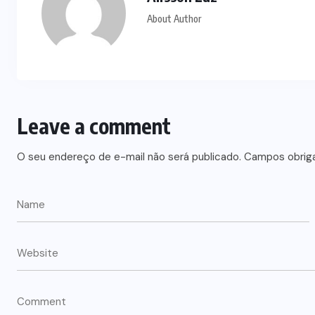
About Author
Leave a comment
O seu endereço de e-mail não será publicado.
Campos obrig