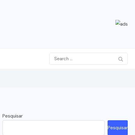
Pesquisar
Pesquisar