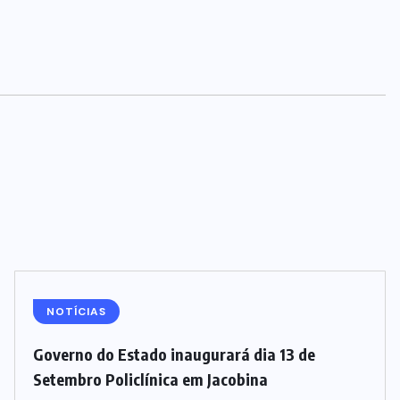
NOTÍCIAS
Governo do Estado inaugurará dia 13 de
Setembro Policlínica em Jacobina