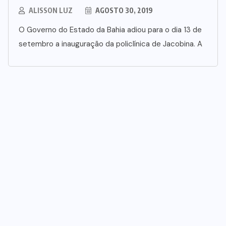
ALISSON LUZ
AGOSTO 30, 2019
O Governo do Estado da Bahia adiou para o dia 13 de
setembro a inauguração da policlínica de Jacobina. A