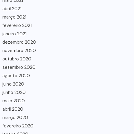
maio 2021
abril 2021
março 2021
fevereiro 2021
janeiro 2021
dezembro 2020
novembro 2020
outubro 2020
setembro 2020
agosto 2020
julho 2020
junho 2020
maio 2020
abril 2020
março 2020
fevereiro 2020