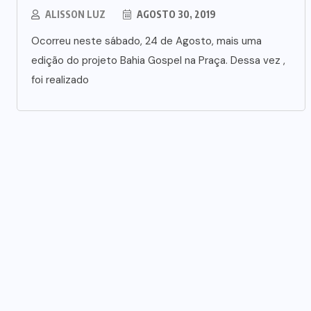
ALISSON LUZ
AGOSTO 30, 2019
Ocorreu neste sábado, 24 de Agosto, mais uma
edição do projeto Bahia Gospel na Praça. Dessa vez ,
foi realizado