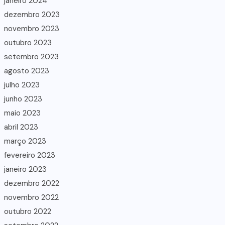
janeiro 2024
dezembro 2023
novembro 2023
outubro 2023
setembro 2023
agosto 2023
julho 2023
junho 2023
maio 2023
abril 2023
março 2023
fevereiro 2023
janeiro 2023
dezembro 2022
novembro 2022
outubro 2022