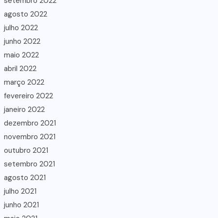
setembro 2022
agosto 2022
julho 2022
junho 2022
maio 2022
abril 2022
março 2022
fevereiro 2022
janeiro 2022
dezembro 2021
novembro 2021
outubro 2021
setembro 2021
agosto 2021
julho 2021
junho 2021