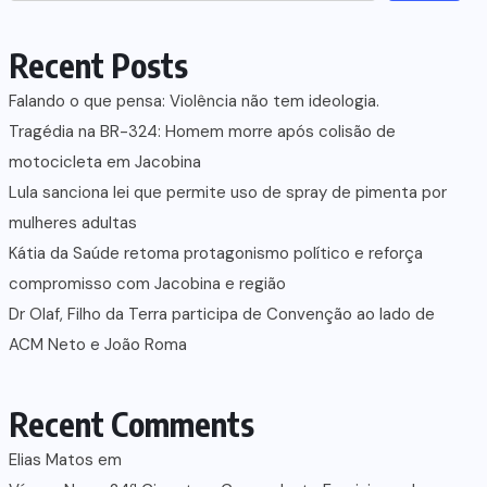
Recent Posts
Falando o que pensa: Violência não tem ideologia.
Tragédia na BR-324: Homem morre após colisão de
motocicleta em Jacobina
Lula sanciona lei que permite uso de spray de pimenta por
mulheres adultas
Kátia da Saúde retoma protagonismo político e reforça
compromisso com Jacobina e região
Dr Olaf, Filho da Terra participa de Convenção ao lado de
ACM Neto e João Roma
Recent Comments
Elias Matos
em