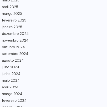
maio 2025
abril 2025
março 2025
fevereiro 2025
janeiro 2025
dezembro 2024
novembro 2024
outubro 2024
setembro 2024
agosto 2024
julho 2024
junho 2024
maio 2024
abril 2024
março 2024
fevereiro 2024