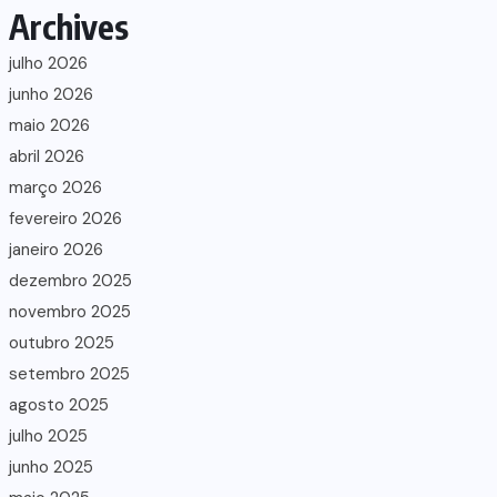
Archives
julho 2026
junho 2026
maio 2026
abril 2026
março 2026
fevereiro 2026
janeiro 2026
dezembro 2025
novembro 2025
outubro 2025
setembro 2025
agosto 2025
julho 2025
junho 2025