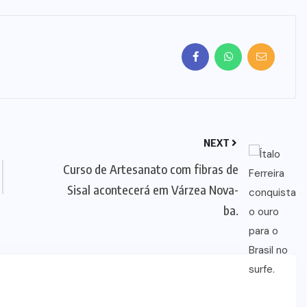
NEXT
Curso de Artesanato com fibras de
Sisal acontecerá em Várzea Nova-
ba.