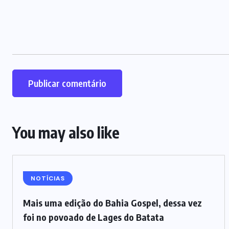
You may also like
NOTÍCIAS
Mais uma edição do Bahia Gospel, dessa vez
foi no povoado de Lages do Batata