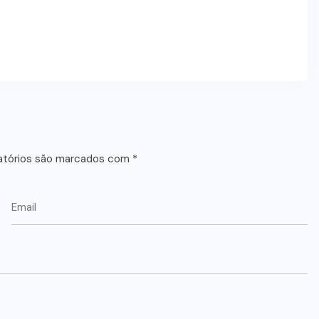
atórios são marcados com
*