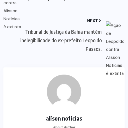
NEXT
Tribunal de Justiça da Bahia mantém
inelegibilidade do ex-prefeito Leopoldo
Passos.
alison noticias
About Author