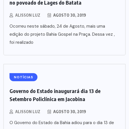
no povoado de Lages do Batata
ALISSON LUZ
AGOSTO 30, 2019
Ocorreu neste sábado, 24 de Agosto, mais uma
edição do projeto Bahia Gospel na Praça. Dessa vez ,
foi realizado
NOTÍCIAS
Governo do Estado inaugurará dia 13 de
Setembro Policlínica em Jacobina
ALISSON LUZ
AGOSTO 30, 2019
O Governo do Estado da Bahia adiou para o dia 13 de