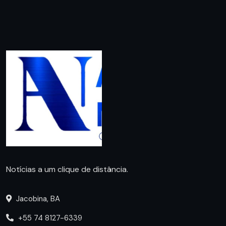
Notícias a um clique de distância.
Jacobina, BA
+55 74 8127-6339