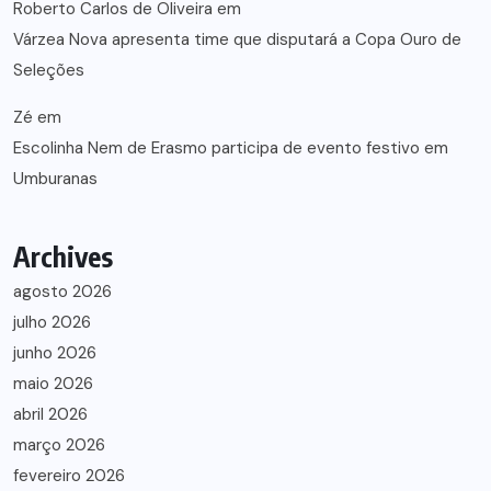
Roberto Carlos de Oliveira
em
Várzea Nova apresenta time que disputará a Copa Ouro de
Seleções
Zé
em
Escolinha Nem de Erasmo participa de evento festivo em
Umburanas
Archives
agosto 2026
julho 2026
junho 2026
maio 2026
abril 2026
março 2026
fevereiro 2026