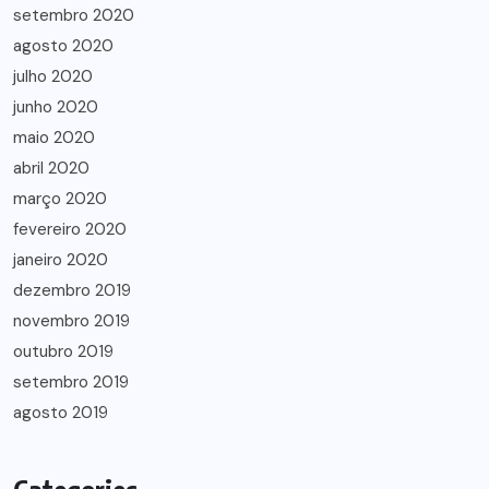
setembro 2020
agosto 2020
julho 2020
junho 2020
maio 2020
abril 2020
março 2020
fevereiro 2020
janeiro 2020
dezembro 2019
novembro 2019
outubro 2019
setembro 2019
agosto 2019