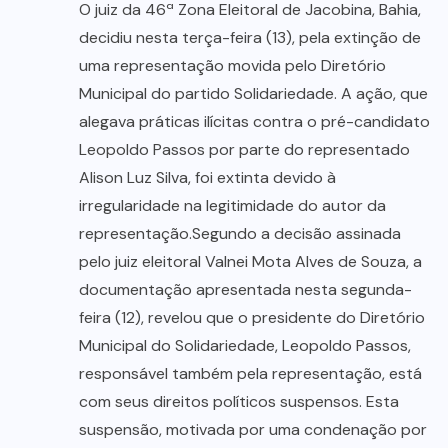
O juiz da 46ª Zona Eleitoral de Jacobina, Bahia,
decidiu nesta terça-feira (13), pela extinção de
uma representação movida pelo Diretório
Municipal do partido Solidariedade. A ação, que
alegava práticas ilícitas contra o pré-candidato
Leopoldo Passos por parte do representado
Alison Luz Silva, foi extinta devido à
irregularidade na legitimidade do autor da
representação.Segundo a decisão assinada
pelo juiz eleitoral Valnei Mota Alves de Souza, a
documentação apresentada nesta segunda-
feira (12), revelou que o presidente do Diretório
Municipal do Solidariedade, Leopoldo Passos,
responsável também pela representação, está
com seus direitos políticos suspensos. Esta
suspensão, motivada por uma condenação por