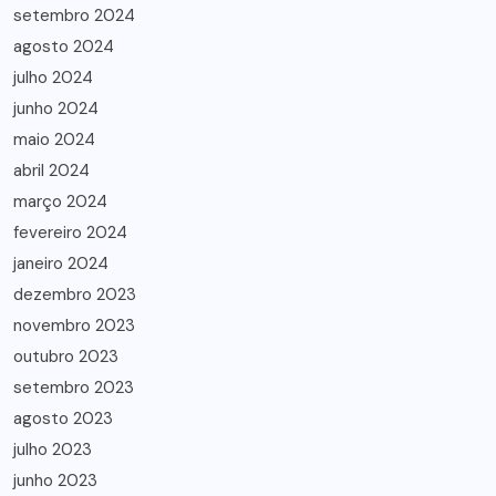
setembro 2024
agosto 2024
julho 2024
junho 2024
maio 2024
abril 2024
março 2024
fevereiro 2024
janeiro 2024
dezembro 2023
novembro 2023
outubro 2023
setembro 2023
agosto 2023
julho 2023
junho 2023