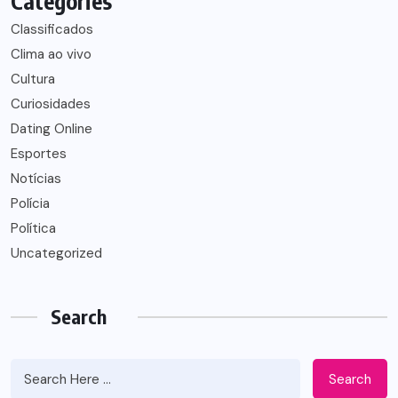
Categories
Classificados
Clima ao vivo
Cultura
Curiosidades
Dating Online
Esportes
Notícias
Polícia
Política
Uncategorized
Search
Search