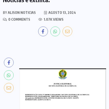
BY
ALISON NOTICIAS
AGOSTO 13, 2024
0 COMMENTS
1.07K VIEWS