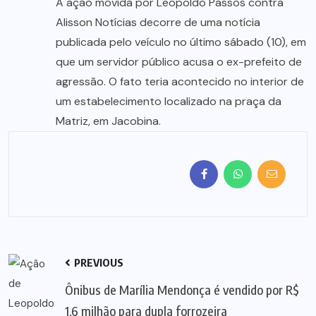
A ação movida por Leopoldo Passos contra
Alisson Notícias decorre de uma notícia
publicada pelo veículo no último sábado (10), em
que um servidor público acusa o ex-prefeito de
agressão. O fato teria acontecido no interior de
um estabelecimento localizado na praça da
Matriz, em Jacobina.
PREVIOUS
Ônibus de Marília Mendonça é vendido por R$
1,6 milhão para dupla forrozeira