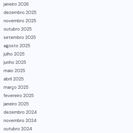
janeiro 2026
dezembro 2025
novembro 2025
outubro 2025
setembro 2025
agosto 2025
julho 2025
junho 2025
maio 2025
abril 2025
março 2025
fevereiro 2025
janeiro 2025
dezembro 2024
novembro 2024
outubro 2024