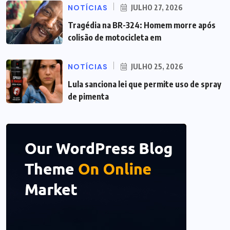
NOTÍCIAS
JULHO 27, 2026
Tragédia na BR-324: Homem morre após
colisão de motocicleta em
NOTÍCIAS
JULHO 25, 2026
Lula sanciona lei que permite uso de spray
de pimenta