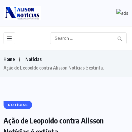
Home
Notícias
Ação de Leopoldo contra Alisson Notícias é extinta.
NOTÍCIAS
Ação de Leopoldo contra Alisson
Notícias é extinta.