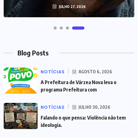
JULHO 27, 2026
Blog Posts
NOTÍCIAS
AGOSTO 6, 2026
A Prefeitura de Várzea Nova leva o
programa Prefeitura com
NOTÍCIAS
JULHO 30, 2026
Falando o que pensa: Violência não tem
ideologia.