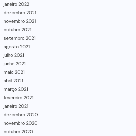
janeiro 2022
dezembro 2021
novembro 2021
outubro 2021
setembro 2021
agosto 2021
julho 2021
junho 2021
maio 2021
abril 2021
março 2021
fevereiro 2021
janeiro 2021
dezembro 2020
novembro 2020
outubro 2020