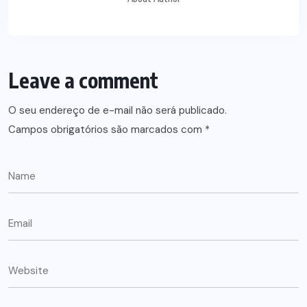
Leave a comment
O seu endereço de e-mail não será publicado.
Campos obrigatórios são marcados com
*