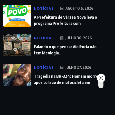
NOTÍCIAS
AGOSTO 6, 2026
A Prefeitura de Várzea Nova leva o
programa Prefeitura com
NOTÍCIAS
JULHO 30, 2026
Falando o que pensa: Violência não
tem ideologia.
NOTÍCIAS
JULHO 27, 2026
Tragédia na BR-324: Homem morre
após colisão de motocicleta em