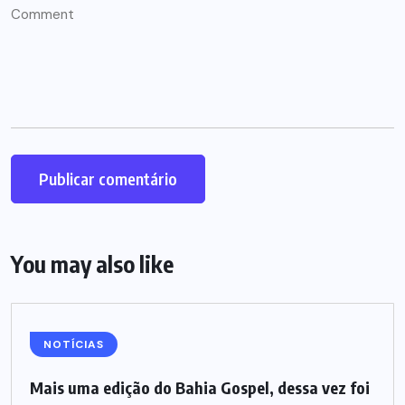
You may also like
NOTÍCIAS
Mais uma edição do Bahia Gospel, dessa vez foi