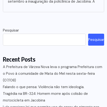
setembro a inauguração da policlínica de Jacobina. A
Pesquisar
Pesquisar
Recent Posts
A Prefeitura de Várzea Nova leva o programa Prefeitura com
o Povo à comunidade de Mata do Mel nesta sexta-feira
(07/08)
Falando o que pensa: Violência não tem ideologia.
Tragédia na BR-324: Homem morre após colisão de
motocicleta em Jacobina