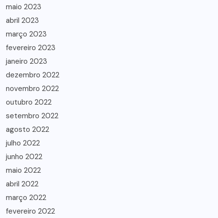
maio 2023
abril 2023
março 2023
fevereiro 2023
janeiro 2023
dezembro 2022
novembro 2022
outubro 2022
setembro 2022
agosto 2022
julho 2022
junho 2022
maio 2022
abril 2022
março 2022
fevereiro 2022