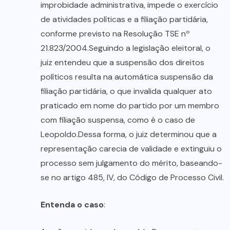
improbidade administrativa, impede o exercício
de atividades políticas e a filiação partidária,
conforme previsto na Resolução TSE nº
21.823/2004.Seguindo a legislação eleitoral, o
juiz entendeu que a suspensão dos direitos
políticos resulta na automática suspensão da
filiação partidária, o que invalida qualquer ato
praticado em nome do partido por um membro
com filiação suspensa, como é o caso de
Leopoldo.Dessa forma, o juiz determinou que a
representação carecia de validade e extinguiu o
processo sem julgamento do mérito, baseando-
se no artigo 485, IV, do Código de Processo Civil.
Entenda o caso
: