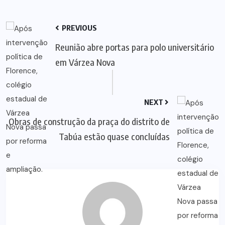
PREVIOUS
Reunião abre portas para polo universitário
em Várzea Nova
NEXT
Obras de construção da praça do distrito de
Tabúa estão quase concluídas