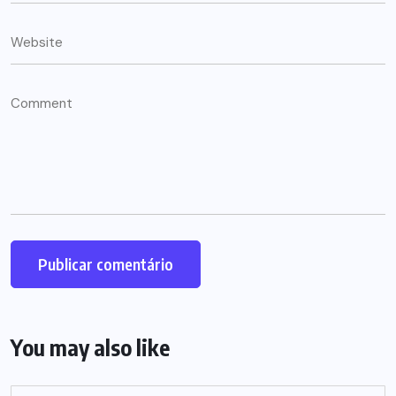
You may also like