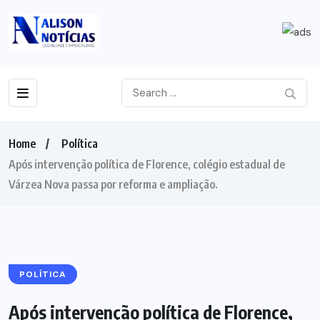
Home
Política
Após intervenção política de Florence, colégio estadual de
Várzea Nova passa por reforma e ampliação.
POLÍTICA
Após intervenção política de Florence,