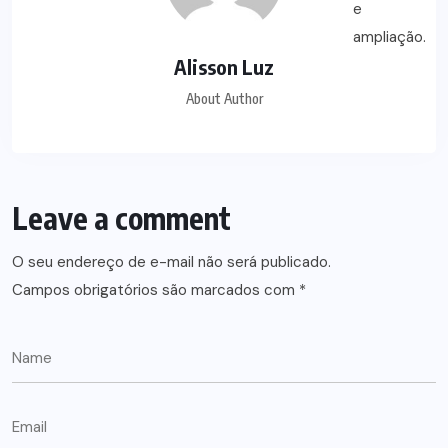
Alisson Luz
About Author
Leave a comment
O seu endereço de e-mail não será publicado.
Campos obrigatórios são marcados com
*