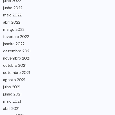
julho 2022
junho 2022
maio 2022
abril 2022
março 2022
fevereiro 2022
janeiro 2022
dezembro 2021
novembro 2021
outubro 2021
setembro 2021
agosto 2021
julho 2021
junho 2021
maio 2021
abril 2021