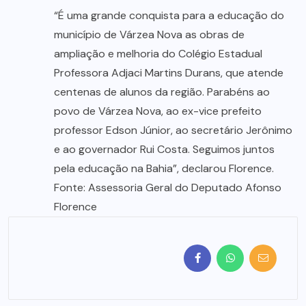
“É uma grande conquista para a educação do
município de Várzea Nova as obras de
ampliação e melhoria do Colégio Estadual
Professora Adjaci Martins Durans, que atende
centenas de alunos da região. Parabéns ao
povo de Várzea Nova, ao ex-vice prefeito
professor Edson Júnior, ao secretário Jerônimo
e ao governador Rui Costa. Seguimos juntos
pela educação na Bahia”, declarou Florence.
Fonte: Assessoria Geral do Deputado Afonso
Florence