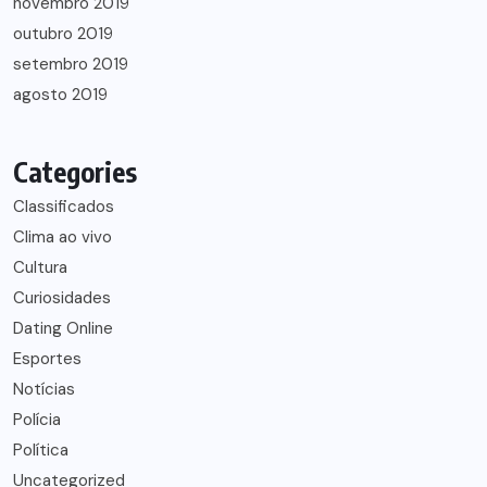
novembro 2019
outubro 2019
setembro 2019
agosto 2019
Categories
Classificados
Clima ao vivo
Cultura
Curiosidades
Dating Online
Esportes
Notícias
Polícia
Política
Uncategorized