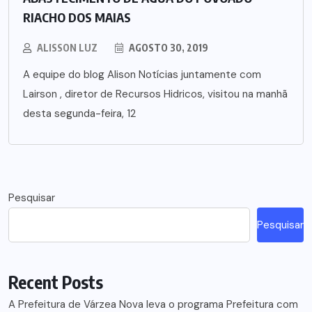
RIACHO DOS MAIAS
ALISSON LUZ
AGOSTO 30, 2019
A equipe do blog Alison Notícias juntamente com
Lairson , diretor de Recursos Hidricos, visitou na manhã
desta segunda-feira, 12
Pesquisar
Pesquisar
Recent Posts
A Prefeitura de Várzea Nova leva o programa Prefeitura com