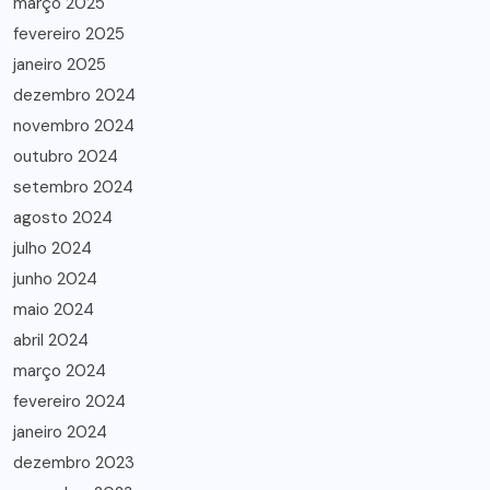
março 2025
fevereiro 2025
janeiro 2025
dezembro 2024
novembro 2024
outubro 2024
setembro 2024
agosto 2024
julho 2024
junho 2024
maio 2024
abril 2024
março 2024
fevereiro 2024
janeiro 2024
dezembro 2023