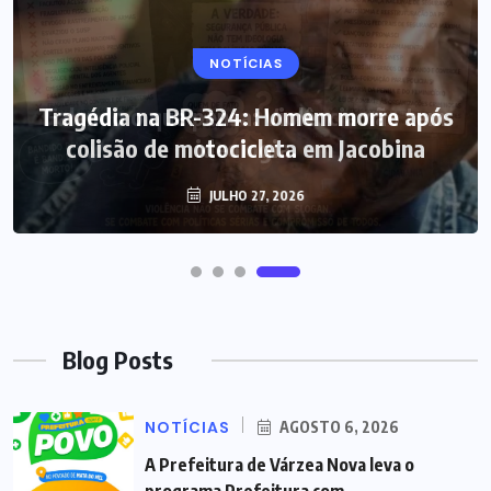
NOTÍCIAS
Tragédia na BR-324: Homem morre após
colisão de motocicleta em Jacobina
JULHO 27, 2026
Blog Posts
NOTÍCIAS
AGOSTO 6, 2026
A Prefeitura de Várzea Nova leva o