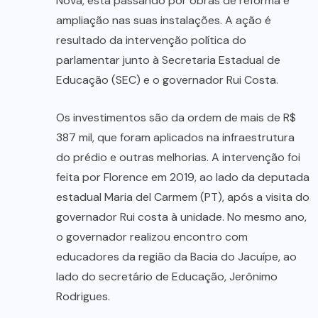
Nova, está passando por obras de reforma e
ampliação nas suas instalações. A ação é
resultado da intervenção política do
parlamentar junto à Secretaria Estadual de
Educação (SEC) e o governador Rui Costa.
Os investimentos são da ordem de mais de R$
387 mil, que foram aplicados na infraestrutura
do prédio e outras melhorias. A intervenção foi
feita por Florence em 2019, ao lado da deputada
estadual Maria del Carmem (PT), após a visita do
governador Rui costa à unidade. No mesmo ano,
o governador realizou encontro com
educadores da região da Bacia do Jacuípe, ao
lado do secretário de Educação, Jerônimo
Rodrigues.