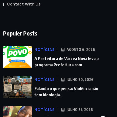
Contact With Us
Populer Posts
NOTÍCIAS
AGOSTO 6, 2026
A Prefeitura de Várzea Nova leva o
programa Prefeitura com
NOTÍCIAS
JULHO 30, 2026
Falando o que pensa: Violência não
tem ideologia.
NOTÍCIAS
JULHO 27, 2026