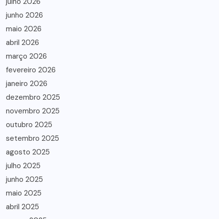
julho 2026
junho 2026
maio 2026
abril 2026
março 2026
fevereiro 2026
janeiro 2026
dezembro 2025
novembro 2025
outubro 2025
setembro 2025
agosto 2025
julho 2025
junho 2025
maio 2025
abril 2025