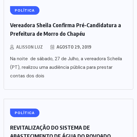
POLÍTICA
Vereadora Sheila Confirma Pré-Candidatura a
Prefeitura de Morro do Chapéu
ALISSON LUZ
AGOSTO 29, 2019
Na noite de sábado, 27 de Julho, a vereadora Scheila
(PT), realizou uma audiência pública para prestar
contas dos dois
POLÍTICA
REVITALIZAÇÃO DO SISTEMA DE
ABASTECIMENTO DE ÁGUA DO POVOADO