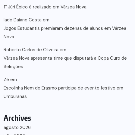
1° Júri Épico é realizado em Várzea Nova.
lade Daiane Costa
em
Jogos Estudantis premiaram dezenas de alunos em Várzea
Nova
Roberto Carlos de Oliveira
em
Várzea Nova apresenta time que disputará a Copa Ouro de
Seleções
Zé
em
Escolinha Nem de Erasmo participa de evento festivo em
Umburanas
Archives
agosto 2026