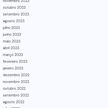
novembro 2023
outubro 2023
setembro 2023
agosto 2023
julho 2023
junho 2023
maio 2023
abril 2023
março 2023
fevereiro 2023
janeiro 2023
dezembro 2022
novembro 2022
outubro 2022
setembro 2022
agosto 2022