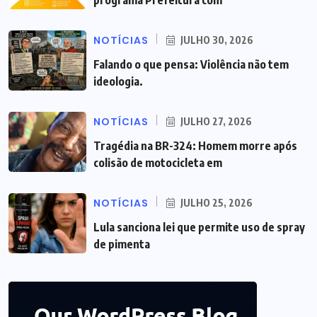
programa Prefeitura com
NOTÍCIAS
JULHO 30, 2026
Falando o que pensa: Violência não tem
ideologia.
NOTÍCIAS
JULHO 27, 2026
Tragédia na BR-324: Homem morre após
colisão de motocicleta em
NOTÍCIAS
JULHO 25, 2026
Lula sanciona lei que permite uso de spray
de pimenta