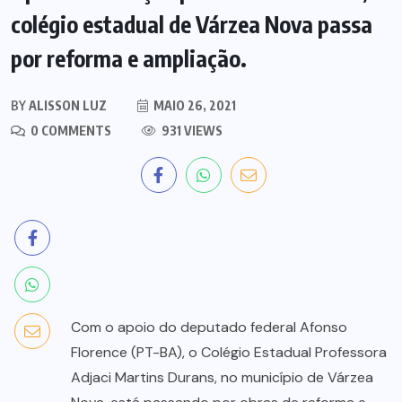
colégio estadual de Várzea Nova passa
por reforma e ampliação.
BY
ALISSON LUZ
MAIO 26, 2021
0 COMMENTS
931 VIEWS
Com o apoio do deputado federal Afonso
Florence (PT-BA), o Colégio Estadual Professora
Adjaci Martins Durans, no município de Várzea