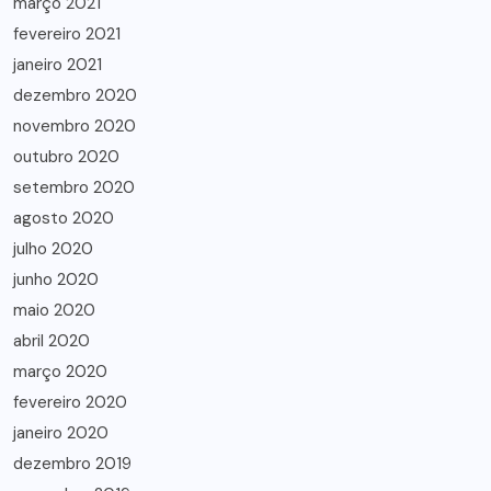
março 2021
fevereiro 2021
janeiro 2021
dezembro 2020
novembro 2020
outubro 2020
setembro 2020
agosto 2020
julho 2020
junho 2020
maio 2020
abril 2020
março 2020
fevereiro 2020
janeiro 2020
dezembro 2019