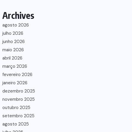
Archives
agosto 2026
julho 2026
junho 2026
maio 2026
abril 2026
março 2026
fevereiro 2026
janeiro 2026
dezembro 2025
novembro 2025
outubro 2025
setembro 2025
agosto 2025