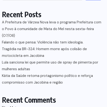
Recent Posts
A Prefeitura de Várzea Nova leva o programa Prefeitura com
o Povo à comunidade de Mata do Mel nesta sexta-feira
(07/08)
Falando o que pensa: Violência não tem ideologia.
Tragédia na BR-324: Homem morre após colisão de
motocicleta em Jacobina
Lula sanciona lei que permite uso de spray de pimenta por
mulheres adultas
Kátia da Saúde retoma protagonismo político e reforça
compromisso com Jacobina e região
Recent Comments