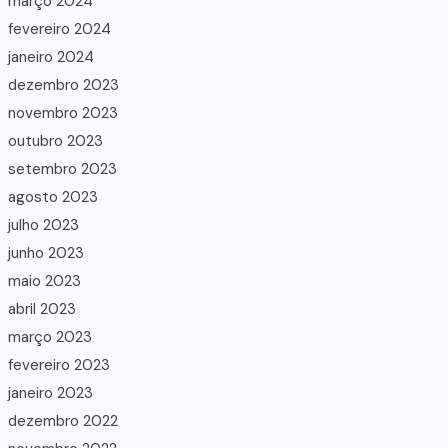
março 2024
fevereiro 2024
janeiro 2024
dezembro 2023
novembro 2023
outubro 2023
setembro 2023
agosto 2023
julho 2023
junho 2023
maio 2023
abril 2023
março 2023
fevereiro 2023
janeiro 2023
dezembro 2022