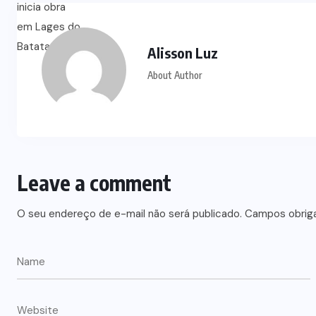
Alisson Luz
About Author
Leave a comment
O seu endereço de e-mail não será publicado.
Campos obrig