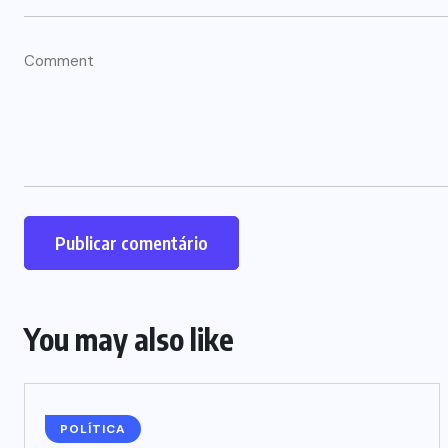
You may also like
POLÍTICA