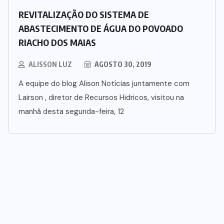
REVITALIZAÇÃO DO SISTEMA DE
ABASTECIMENTO DE ÁGUA DO POVOADO
RIACHO DOS MAIAS
ALISSON LUZ
AGOSTO 30, 2019
A equipe do blog Alison Notícias juntamente com
Lairson , diretor de Recursos Hidricos, visitou na
manhã desta segunda-feira, 12