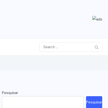
Pesquisar
Pesquisar