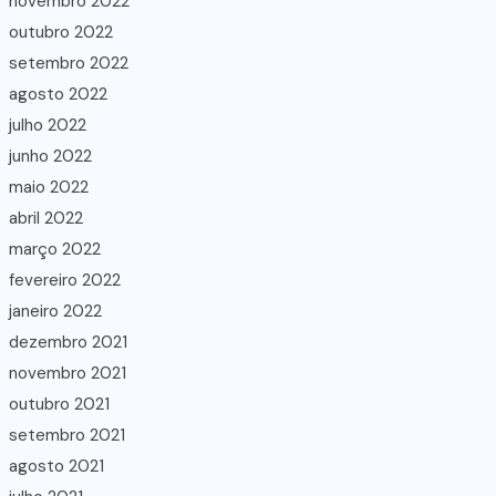
novembro 2022
outubro 2022
setembro 2022
agosto 2022
julho 2022
junho 2022
maio 2022
abril 2022
março 2022
fevereiro 2022
janeiro 2022
dezembro 2021
novembro 2021
outubro 2021
setembro 2021
agosto 2021