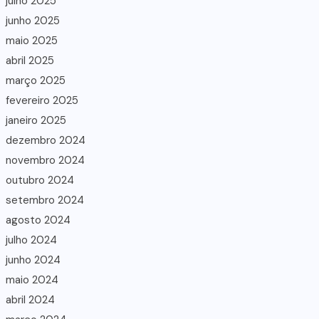
julho 2025
junho 2025
maio 2025
abril 2025
março 2025
fevereiro 2025
janeiro 2025
dezembro 2024
novembro 2024
outubro 2024
setembro 2024
agosto 2024
julho 2024
junho 2024
maio 2024
abril 2024