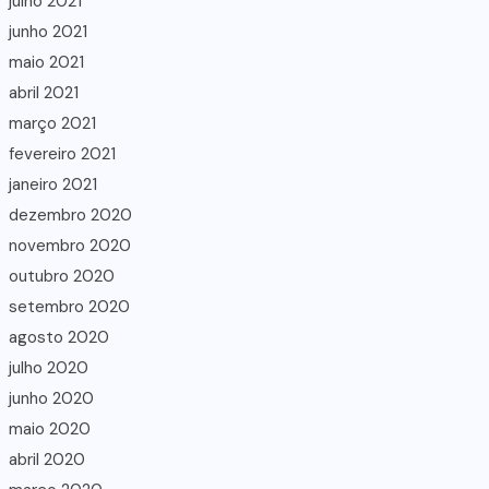
julho 2021
junho 2021
maio 2021
abril 2021
março 2021
fevereiro 2021
janeiro 2021
dezembro 2020
novembro 2020
outubro 2020
setembro 2020
agosto 2020
julho 2020
junho 2020
maio 2020
abril 2020