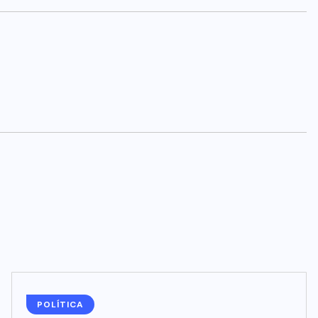
POLÍTICA