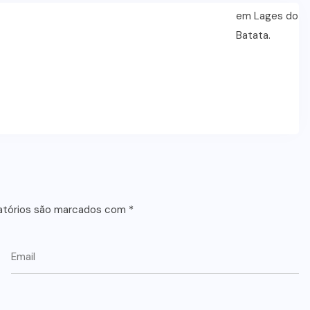
atórios são marcados com
*