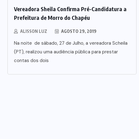
Vereadora Sheila Confirma Pré-Candidatura a
Prefeitura de Morro do Chapéu
ALISSON LUZ
AGOSTO 29, 2019
Na noite de sábado, 27 de Julho, a vereadora Scheila
(PT), realizou uma audiência pública para prestar
contas dos dois