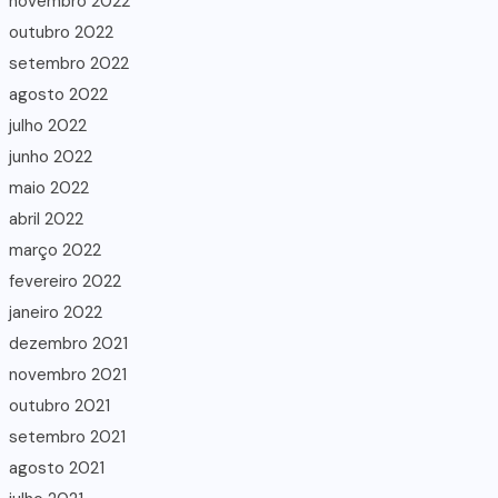
novembro 2022
outubro 2022
setembro 2022
agosto 2022
julho 2022
junho 2022
maio 2022
abril 2022
março 2022
fevereiro 2022
janeiro 2022
dezembro 2021
novembro 2021
outubro 2021
setembro 2021
agosto 2021