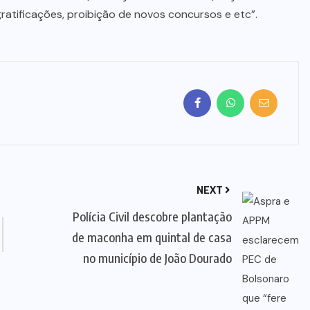
gratificações, proibição de novos concursos e etc”.
NEXT
Polícia Civil descobre plantação
de maconha em quintal de casa
no município de João Dourado