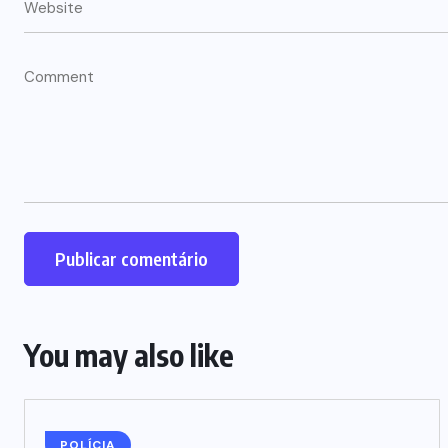
You may also like
POLÍCIA