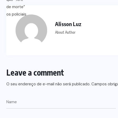
Alisson Luz
About Author
Leave a comment
O seu endereço de e-mail não será publicado.
Campos obrig