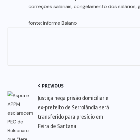
correções salariais, congelamento dos salários, 
fonte: informe Baiano
PREVIOUS
Justiça nega prisão domiciliar e
ex-prefeito de Serrolândia será
transferido para presídio em
Feira de Santana