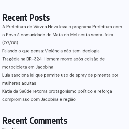
Recent Posts
A Prefeitura de Várzea Nova leva o programa Prefeitura com
o Povo à comunidade de Mata do Mel nesta sexta-feira
(07/08)
Falando o que pensa: Violência não tem ideologia.
Tragédia na BR-324: Homem morre após colisão de
motocicleta em Jacobina
Lula sanciona lei que permite uso de spray de pimenta por
mulheres adultas
Kátia da Saúde retoma protagonismo político e reforça
compromisso com Jacobina e região
Recent Comments