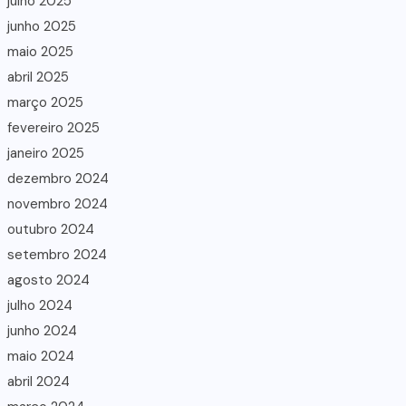
julho 2025
junho 2025
maio 2025
abril 2025
março 2025
fevereiro 2025
janeiro 2025
dezembro 2024
novembro 2024
outubro 2024
setembro 2024
agosto 2024
julho 2024
junho 2024
maio 2024
abril 2024