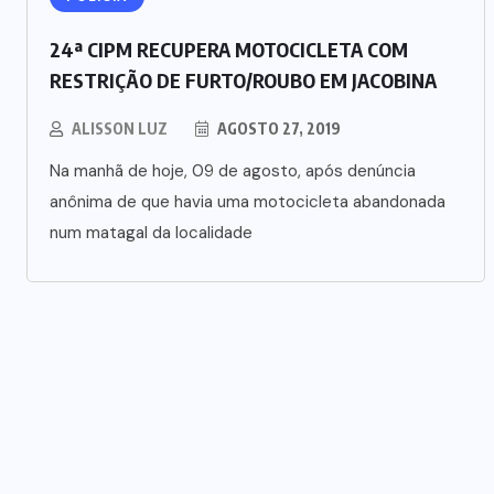
24ª CIPM RECUPERA MOTOCICLETA COM
RESTRIÇÃO DE FURTO/ROUBO EM JACOBINA
ALISSON LUZ
AGOSTO 27, 2019
Na manhã de hoje, 09 de agosto, após denúncia
anônima de que havia uma motocicleta abandonada
num matagal da localidade