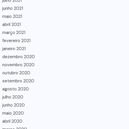
julho 2021
junho 2021
maio 2021
abril 2021
março 2021
fevereiro 2021
janeiro 2021
dezembro 2020
novembro 2020
outubro 2020
setembro 2020
agosto 2020
julho 2020
junho 2020
maio 2020
abril 2020