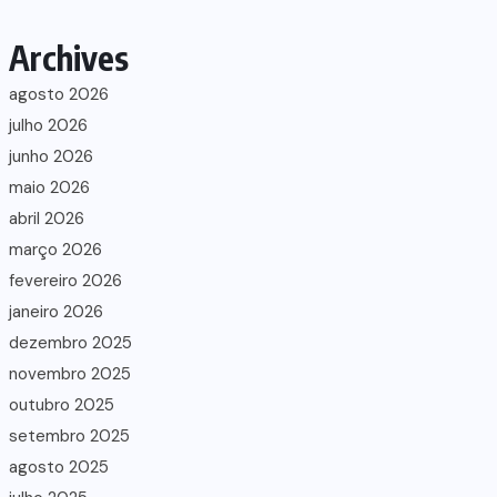
Archives
agosto 2026
julho 2026
junho 2026
maio 2026
abril 2026
março 2026
fevereiro 2026
janeiro 2026
dezembro 2025
novembro 2025
outubro 2025
setembro 2025
agosto 2025