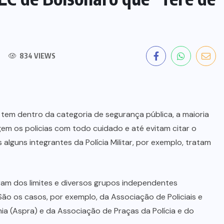
834 VIEWS
 tem dentro da categoria de segurança pública, a maioria
em os policias com todo cuidado e até evitam citar o
alguns integrantes da Polícia Militar, por exemplo, tratam
ram dos limites e diversos grupos independentes
o os casos, por exemplo, da Associação de Policiais e
ia (Aspra) e da Associação de Praças da Polícia e do