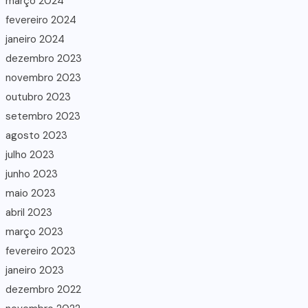
março 2024
fevereiro 2024
janeiro 2024
dezembro 2023
novembro 2023
outubro 2023
setembro 2023
agosto 2023
julho 2023
junho 2023
maio 2023
abril 2023
março 2023
fevereiro 2023
janeiro 2023
dezembro 2022