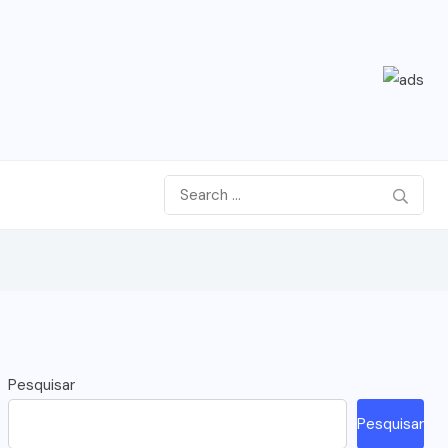
Pesquisar
Pesquisar