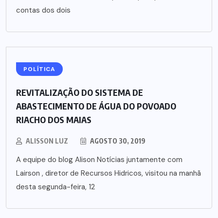
contas dos dois
POLÍTICA
REVITALIZAÇÃO DO SISTEMA DE
ABASTECIMENTO DE ÁGUA DO POVOADO
RIACHO DOS MAIAS
ALISSON LUZ
AGOSTO 30, 2019
A equipe do blog Alison Notícias juntamente com
Lairson , diretor de Recursos Hidricos, visitou na manhã
desta segunda-feira, 12