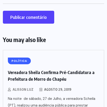
You may also like
POLÍTICA
Vereadora Sheila Confirma Pré-Candidatura a
Prefeitura de Morro do Chapéu
ALISSON LUZ
AGOSTO 29, 2019
Na noite de sábado, 27 de Julho, a vereadora Scheila
(PT), realizou uma audiência pública para prestar