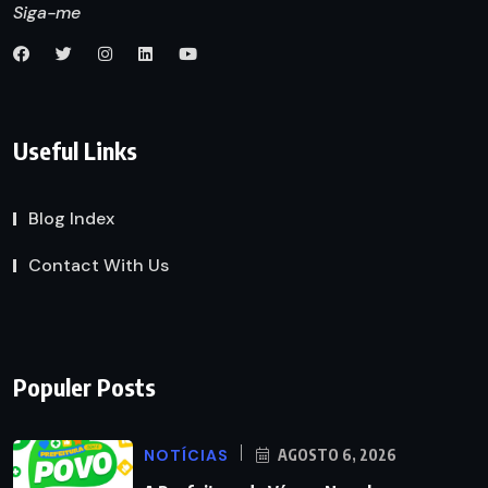
Siga-me
Useful Links
Blog Index
Contact With Us
Populer Posts
NOTÍCIAS
AGOSTO 6, 2026