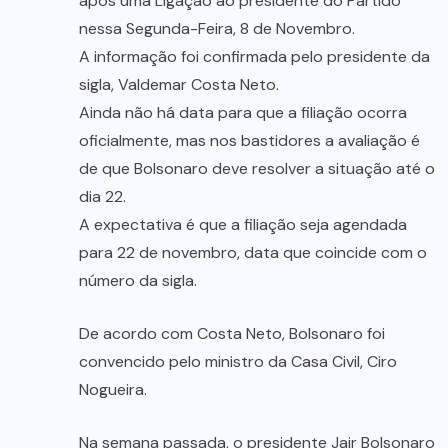
após uma Ligação ao presidente do Partido
nessa Segunda-Feira, 8 de Novembro.
A informação foi confirmada pelo presidente da
sigla, Valdemar Costa Neto.
Ainda não há data para que a filiação ocorra
oficialmente, mas nos bastidores a avaliação é
de que Bolsonaro deve resolver a situação até o
dia 22.
A expectativa é que a filiação seja agendada
para 22 de novembro, data que coincide com o
número da sigla.
De acordo com Costa Neto, Bolsonaro foi
convencido pelo ministro da Casa Civil, Ciro
Nogueira.
Na semana passada, o presidente Jair Bolsonaro