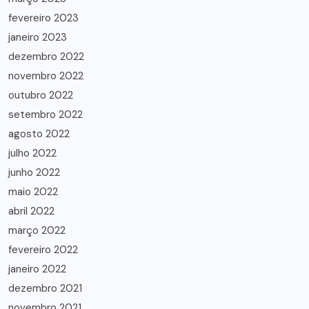
fevereiro 2023
janeiro 2023
dezembro 2022
novembro 2022
outubro 2022
setembro 2022
agosto 2022
julho 2022
junho 2022
maio 2022
abril 2022
março 2022
fevereiro 2022
janeiro 2022
dezembro 2021
novembro 2021