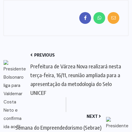
PREVIOUS
Prefeitura de Várzea Nova realizará nesta
terça-feira, 16/11, reunião ampliada para a
apresentação da metodologia do Selo
UNICEF
NEXT
Semana do Empreendedorismo (Sebrae)