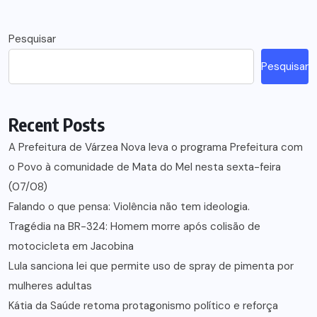
Pesquisar
Pesquisar
Recent Posts
A Prefeitura de Várzea Nova leva o programa Prefeitura com
o Povo à comunidade de Mata do Mel nesta sexta-feira
(07/08)
Falando o que pensa: Violência não tem ideologia.
Tragédia na BR-324: Homem morre após colisão de
motocicleta em Jacobina
Lula sanciona lei que permite uso de spray de pimenta por
mulheres adultas
Kátia da Saúde retoma protagonismo político e reforça