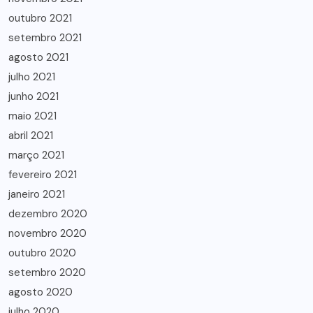
outubro 2021
setembro 2021
agosto 2021
julho 2021
junho 2021
maio 2021
abril 2021
março 2021
fevereiro 2021
janeiro 2021
dezembro 2020
novembro 2020
outubro 2020
setembro 2020
agosto 2020
julho 2020