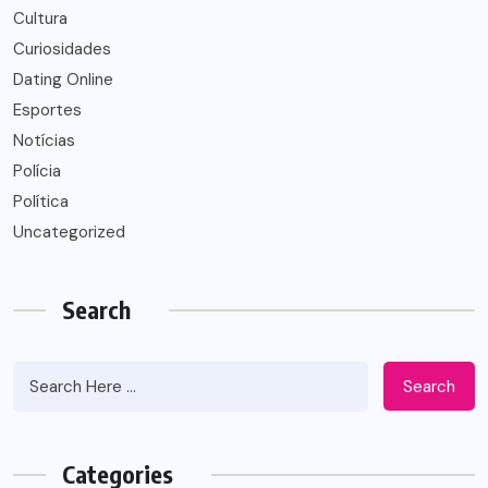
Cultura
Curiosidades
Dating Online
Esportes
Notícias
Polícia
Política
Uncategorized
Search
Search
Categories