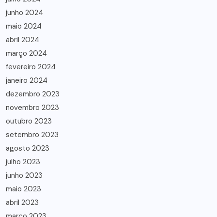
junho 2024
maio 2024
abril 2024
março 2024
fevereiro 2024
janeiro 2024
dezembro 2023
novembro 2023
outubro 2023
setembro 2023
agosto 2023
julho 2023
junho 2023
maio 2023
abril 2023
março 2023