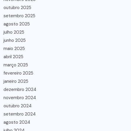
outubro 2025
setembro 2025
agosto 2025
julho 2025
junho 2025
maio 2025
abril 2025
março 2025
fevereiro 2025
janeiro 2025
dezembro 2024
novembro 2024
outubro 2024
setembro 2024
agosto 2024
julho 2024