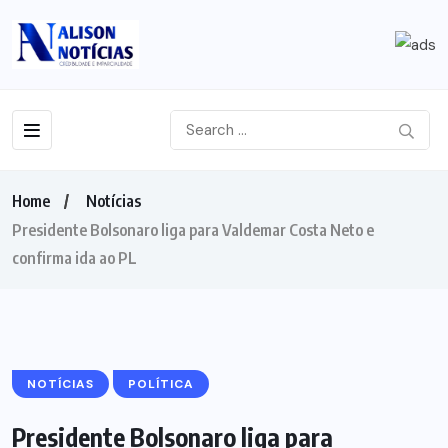
Home
Notícias
Presidente Bolsonaro liga para Valdemar Costa Neto e
confirma ida ao PL
NOTÍCIAS
POLÍTICA
Presidente Bolsonaro liga para