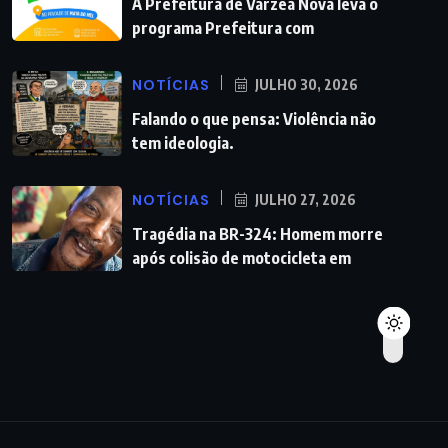
A Prefeitura de Várzea Nova leva o
programa Prefeitura com
NOTÍCIAS
JULHO 30, 2026
Falando o que pensa: Violência não
tem ideologia.
NOTÍCIAS
JULHO 27, 2026
Tragédia na BR-324: Homem morre
após colisão de motocicleta em