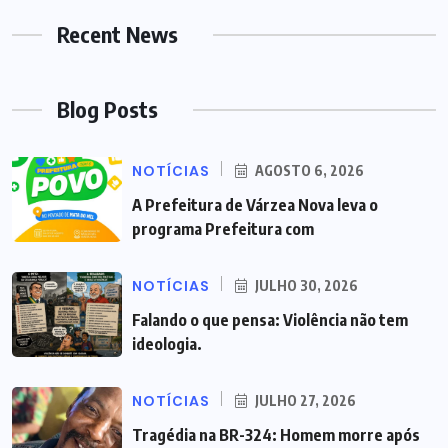
Recent News
Blog Posts
NOTÍCIAS
AGOSTO 6, 2026
A Prefeitura de Várzea Nova leva o
programa Prefeitura com
NOTÍCIAS
JULHO 30, 2026
Falando o que pensa: Violência não tem
ideologia.
NOTÍCIAS
JULHO 27, 2026
Tragédia na BR-324: Homem morre após