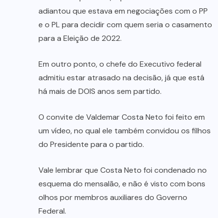
adiantou que estava em negociações com o PP
e o PL para decidir com quem seria o casamento
para a Eleição de 2022.
Em outro ponto, o chefe do Executivo federal
admitiu estar atrasado na decisão, já que está
há mais de DOIS anos sem partido.
O convite de Valdemar Costa Neto foi feito em
um vídeo, no qual ele também convidou os filhos
do Presidente para o partido.
Vale lembrar que Costa Neto foi condenado no
esquema do mensalão, e não é visto com bons
olhos por membros auxiliares do Governo
Federal.