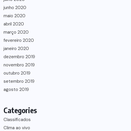
junho 2020
maio 2020
abril 2020
março 2020
fevereiro 2020
janeiro 2020
dezembro 2019
novembro 2019
outubro 2019
setembro 2019
agosto 2019
Categories
Classificados
Clima ao vivo