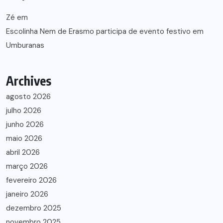
Zé
em
Escolinha Nem de Erasmo participa de evento festivo em
Umburanas
Archives
agosto 2026
julho 2026
junho 2026
maio 2026
abril 2026
março 2026
fevereiro 2026
janeiro 2026
dezembro 2025
novembro 2025