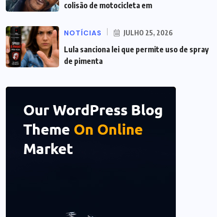
colisão de motocicleta em
NOTÍCIAS
JULHO 25, 2026
Lula sanciona lei que permite uso de spray
de pimenta