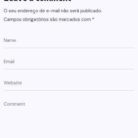
O seu endereço de e-mail não será publicado.
Campos obrigatórios são marcados com
*