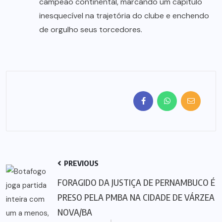
campeão continental, marcando um capítulo
inesquecível na trajetória do clube e enchendo
de orgulho seus torcedores.
PREVIOUS
FORAGIDO DA JUSTIÇA DE PERNAMBUCO É
PRESO PELA PMBA NA CIDADE DE VÁRZEA
NOVA/BA