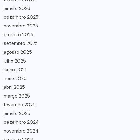
janeiro 2026
dezembro 2025
novembro 2025
outubro 2025
setembro 2025
agosto 2025
julho 2025
junho 2025
maio 2025
abril 2025
março 2025
fevereiro 2025
janeiro 2025
dezembro 2024
novembro 2024
outubro 2024