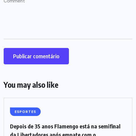
You may also like
ESPORTES
Depois de 35 anos Flamengo está na semifinal
da Libertadores após empate com o