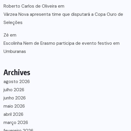
Roberto Carlos de Oliveira
em
Várzea Nova apresenta time que disputará a Copa Ouro de
Seleções
Zé
em
Escolinha Nem de Erasmo participa de evento festivo em
Umburanas
Archives
agosto 2026
julho 2026
junho 2026
maio 2026
abril 2026
março 2026
fevereiro 2026