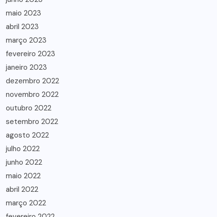
maio 2023
abril 2023
março 2023
fevereiro 2023
janeiro 2023
dezembro 2022
novembro 2022
outubro 2022
setembro 2022
agosto 2022
julho 2022
junho 2022
maio 2022
abril 2022
março 2022
fevereiro 2022