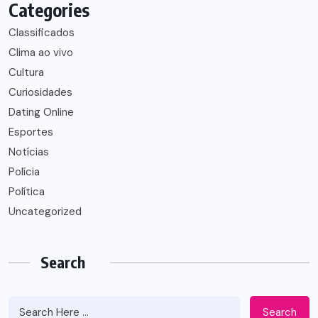
Categories
Classificados
Clima ao vivo
Cultura
Curiosidades
Dating Online
Esportes
Notícias
Polícia
Política
Uncategorized
Search
Search