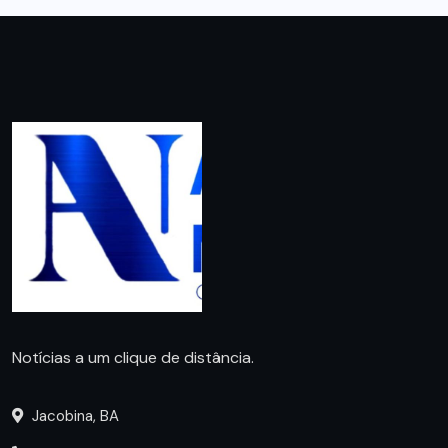
Notícias a um clique de distância.
Jacobina, BA