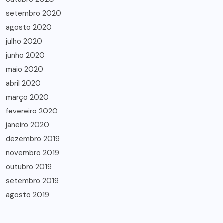
setembro 2020
agosto 2020
julho 2020
junho 2020
maio 2020
abril 2020
março 2020
fevereiro 2020
janeiro 2020
dezembro 2019
novembro 2019
outubro 2019
setembro 2019
agosto 2019