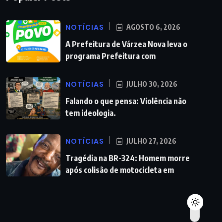
NOTÍCIAS
AGOSTO 6, 2026
A Prefeitura de Várzea Nova leva o
programa Prefeitura com
NOTÍCIAS
JULHO 30, 2026
Falando o que pensa: Violência não
tem ideologia.
NOTÍCIAS
JULHO 27, 2026
Tragédia na BR-324: Homem morre
após colisão de motocicleta em