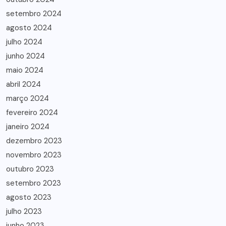
setembro 2024
agosto 2024
julho 2024
junho 2024
maio 2024
abril 2024
março 2024
fevereiro 2024
janeiro 2024
dezembro 2023
novembro 2023
outubro 2023
setembro 2023
agosto 2023
julho 2023
junho 2023