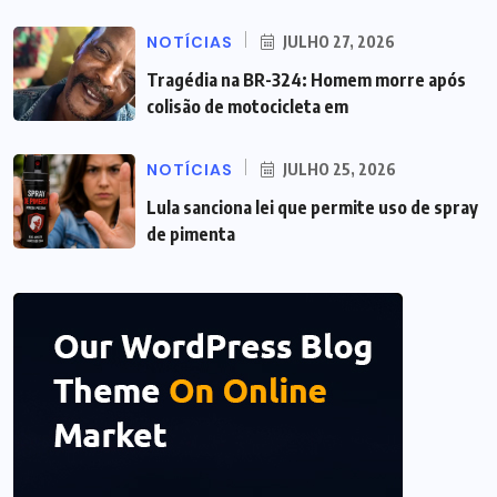
NOTÍCIAS
JULHO 27, 2026
Tragédia na BR-324: Homem morre após
colisão de motocicleta em
NOTÍCIAS
JULHO 25, 2026
Lula sanciona lei que permite uso de spray
de pimenta