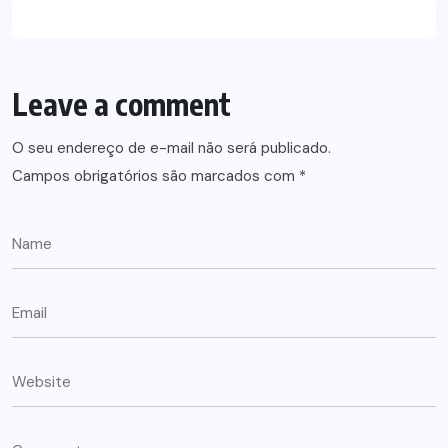
Leave a comment
O seu endereço de e-mail não será publicado.
Campos obrigatórios são marcados com
*