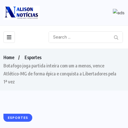
Home
Esportes
Botafogo joga partida inteira com um a menos, vence
Atlético-MG de forma épica e conquista a Libertadores pela
1ª vez
ESPORTES