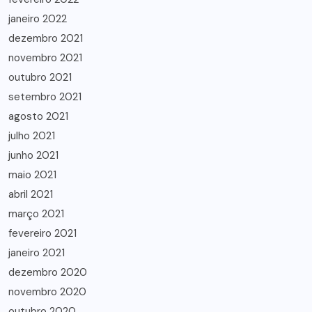
janeiro 2022
dezembro 2021
novembro 2021
outubro 2021
setembro 2021
agosto 2021
julho 2021
junho 2021
maio 2021
abril 2021
março 2021
fevereiro 2021
janeiro 2021
dezembro 2020
novembro 2020
outubro 2020