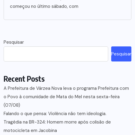
começou no último sábado, com
Pesquisar
Pesquisar
Recent Posts
A Prefeitura de Várzea Nova leva o programa Prefeitura com
o Povo à comunidade de Mata do Mel nesta sexta-feira
(07/08)
Falando o que pensa: Violência não tem ideologia.
Tragédia na BR-324: Homem morre após colisão de
motocicleta em Jacobina