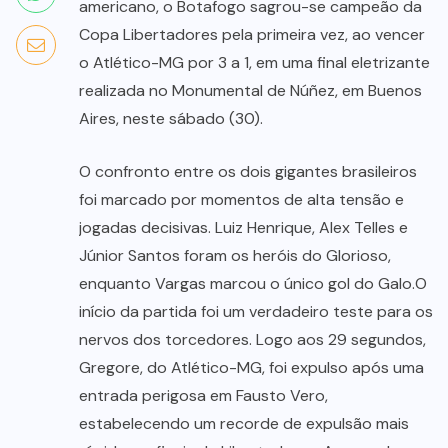
americano, o Botafogo sagrou-se campeão da
Copa Libertadores pela primeira vez, ao vencer
o Atlético-MG por 3 a 1, em uma final eletrizante
realizada no Monumental de Núñez, em Buenos
Aires, neste sábado (30).
O confronto entre os dois gigantes brasileiros
foi marcado por momentos de alta tensão e
jogadas decisivas. Luiz Henrique, Alex Telles e
Júnior Santos foram os heróis do Glorioso,
enquanto Vargas marcou o único gol do Galo.O
início da partida foi um verdadeiro teste para os
nervos dos torcedores. Logo aos 29 segundos,
Gregore, do Atlético-MG, foi expulso após uma
entrada perigosa em Fausto Vero,
estabelecendo um recorde de expulsão mais