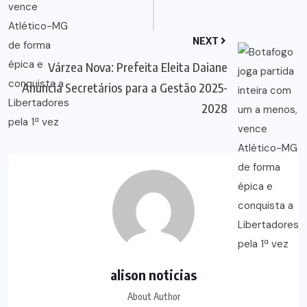
NEXT
Várzea Nova: Prefeita Eleita Daiane
Anuncia Secretários para a Gestão 2025-
2028
alison noticias
About Author