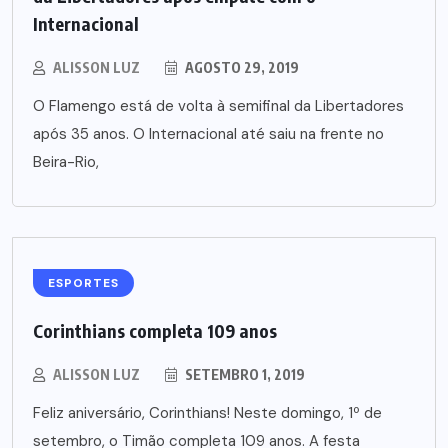
Internacional
ALISSON LUZ
AGOSTO 29, 2019
O Flamengo está de volta à semifinal da Libertadores
após 35 anos. O Internacional até saiu na frente no
Beira-Rio,
ESPORTES
Corinthians completa 109 anos
ALISSON LUZ
SETEMBRO 1, 2019
Feliz aniversário, Corinthians! Neste domingo, 1º de
setembro, o Timão completa 109 anos. A festa