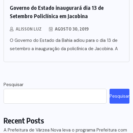
Governo do Estado inaugurará dia 13 de
Setembro Policlínica em Jacobina
ALISSON LUZ
AGOSTO 30, 2019
O Governo do Estado da Bahia adiou para o dia 13 de
setembro a inauguração da policlínica de Jacobina. A
Pesquisar
Pesquisar
Recent Posts
A Prefeitura de Várzea Nova leva o programa Prefeitura com