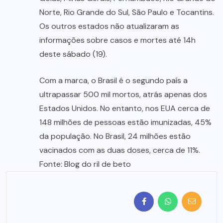
Norte, Rio Grande do Sul, São Paulo e Tocantins.
Os outros estados não atualizaram as
informações sobre casos e mortes até 14h
deste sábado (19).
Com a marca, o Brasil é o segundo país a
ultrapassar 500 mil mortos, atrás apenas dos
Estados Unidos. No entanto, nos EUA cerca de
148 milhões de pessoas estão imunizadas, 45%
da população. No Brasil, 24 milhões estão
vacinados com as duas doses, cerca de 11%.
Fonte: Blog do ril de beto