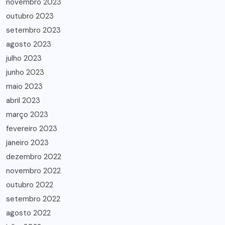
novembro 2023
outubro 2023
setembro 2023
agosto 2023
julho 2023
junho 2023
maio 2023
abril 2023
março 2023
fevereiro 2023
janeiro 2023
dezembro 2022
novembro 2022
outubro 2022
setembro 2022
agosto 2022