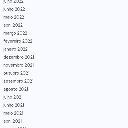
julho 2022
junho 2022
maio 2022
abril 2022
março 2022
fevereiro 2022
janeiro 2022
dezembro 2021
novembro 2021
outubro 2021
setembro 2021
agosto 2021
julho 2021
junho 2021
maio 2021
abril 2021