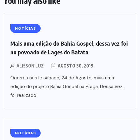
You may also like
NOTÍCIAS
Mais uma edição do Bahia Gospel, dessa vez foi
no povoado de Lages do Batata
ALISSON LUZ
AGOSTO 30, 2019
Ocorreu neste sábado, 24 de Agosto, mais uma
edição do projeto Bahia Gospel na Praça. Dessa vez ,
foi realizado
NOTÍCIAS