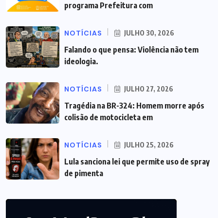
programa Prefeitura com
NOTÍCIAS
JULHO 30, 2026
Falando o que pensa: Violência não tem
ideologia.
NOTÍCIAS
JULHO 27, 2026
Tragédia na BR-324: Homem morre após
colisão de motocicleta em
NOTÍCIAS
JULHO 25, 2026
Lula sanciona lei que permite uso de spray
de pimenta