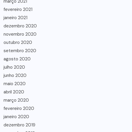
março 2021
fevereiro 2021
janeiro 2021
dezembro 2020
novembro 2020
outubro 2020
setembro 2020
agosto 2020
julho 2020
junho 2020
maio 2020
abril 2020
março 2020
fevereiro 2020
janeiro 2020
dezembro 2019