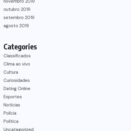
novembro 2019
outubro 2019
setembro 2019
agosto 2019
Categories
Classificados
Clima ao vivo
Cultura
Curiosidades
Dating Online
Esportes
Notícias
Polícia
Política
Uncategorized