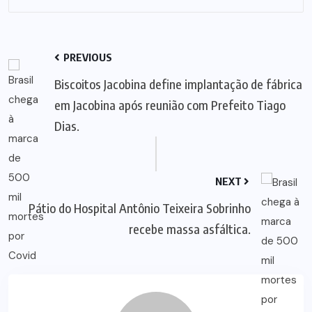
PREVIOUS
Biscoitos Jacobina define implantação de fábrica
em Jacobina após reunião com Prefeito Tiago
Dias.
NEXT
Pátio do Hospital Antônio Teixeira Sobrinho
recebe massa asfáltica.