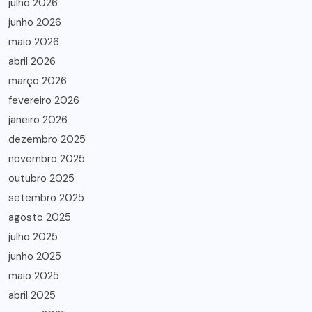
julho 2026
junho 2026
maio 2026
abril 2026
março 2026
fevereiro 2026
janeiro 2026
dezembro 2025
novembro 2025
outubro 2025
setembro 2025
agosto 2025
julho 2025
junho 2025
maio 2025
abril 2025