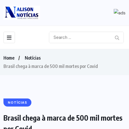
Home
Notícias
Brasil chega à marca de 500 mil mortes por Covid
NOTÍCIAS
Brasil chega à marca de 500 mil mortes
por Covid