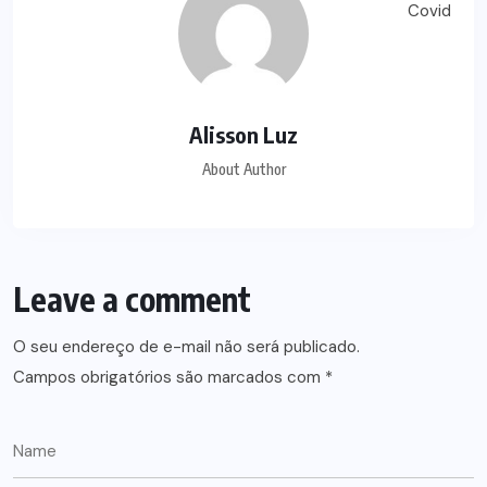
Alisson Luz
About Author
Leave a comment
O seu endereço de e-mail não será publicado.
Campos obrigatórios são marcados com
*