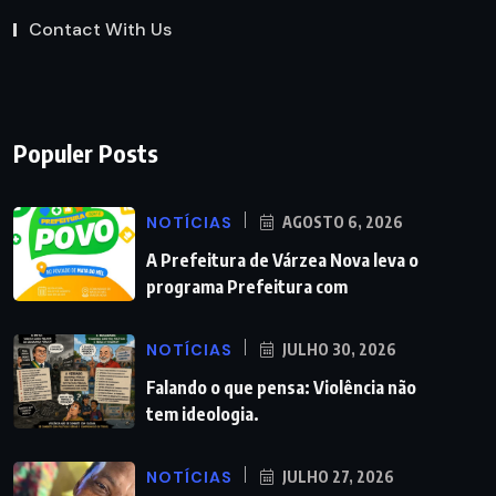
Contact With Us
Populer Posts
NOTÍCIAS
AGOSTO 6, 2026
A Prefeitura de Várzea Nova leva o
programa Prefeitura com
NOTÍCIAS
JULHO 30, 2026
Falando o que pensa: Violência não
tem ideologia.
NOTÍCIAS
JULHO 27, 2026