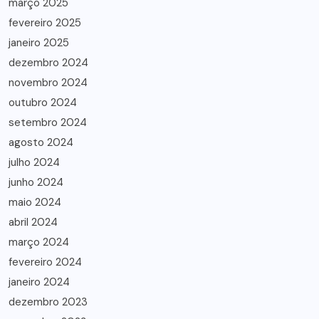
março 2025
fevereiro 2025
janeiro 2025
dezembro 2024
novembro 2024
outubro 2024
setembro 2024
agosto 2024
julho 2024
junho 2024
maio 2024
abril 2024
março 2024
fevereiro 2024
janeiro 2024
dezembro 2023