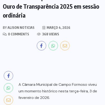
Ouro de Transparência 2025 em sessão
ordinária
BY
ALISON NOTICIAS
MARÇO 4, 2026
0 COMMENTS
368 VIEWS
A Câmara Municipal de Campo Formoso viveu
um momento histórico nesta terça-feira, 3 de
fevereiro de 2026.