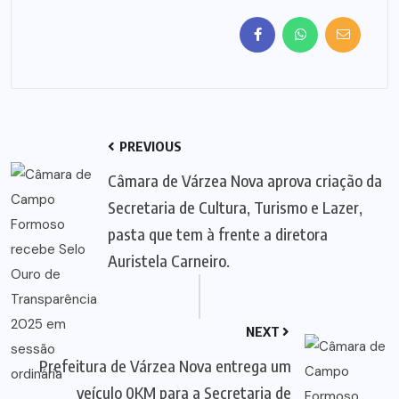
PREVIOUS
Câmara de Várzea Nova aprova criação da
Secretaria de Cultura, Turismo e Lazer,
pasta que tem à frente a diretora
Auristela Carneiro.
NEXT
Prefeitura de Várzea Nova entrega um
veículo 0KM para a Secretaria de