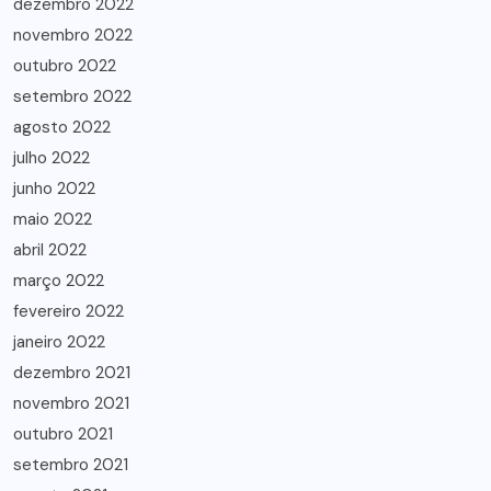
dezembro 2022
novembro 2022
outubro 2022
setembro 2022
agosto 2022
julho 2022
junho 2022
maio 2022
abril 2022
março 2022
fevereiro 2022
janeiro 2022
dezembro 2021
novembro 2021
outubro 2021
setembro 2021