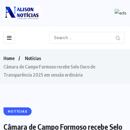
Home
Notícias
Câmara de Campo Formoso recebe Selo Ouro de
Transparência 2025 em sessão ordinária
NOTÍCIAS
Câmara de Campo Formoso recebe Selo