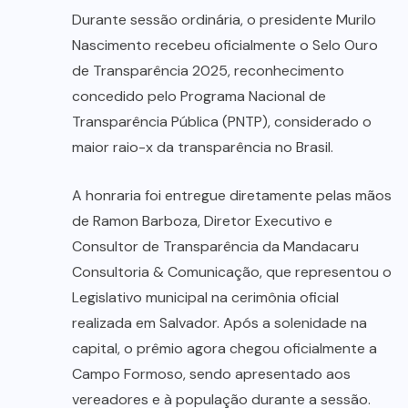
Durante sessão ordinária, o presidente Murilo
Nascimento recebeu oficialmente o Selo Ouro
de Transparência 2025, reconhecimento
concedido pelo Programa Nacional de
Transparência Pública (PNTP), considerado o
maior raio-x da transparência no Brasil.
A honraria foi entregue diretamente pelas mãos
de Ramon Barboza, Diretor Executivo e
Consultor de Transparência da Mandacaru
Consultoria & Comunicação, que representou o
Legislativo municipal na cerimônia oficial
realizada em Salvador. Após a solenidade na
capital, o prêmio agora chegou oficialmente a
Campo Formoso, sendo apresentado aos
vereadores e à população durante a sessão.