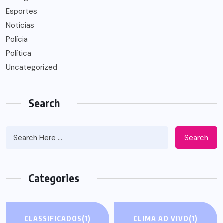
Esportes
Notícias
Polícia
Política
Uncategorized
Search
Search
Categories
CLASSIFICADOS
(1)
CLIMA AO VIVO
(1)