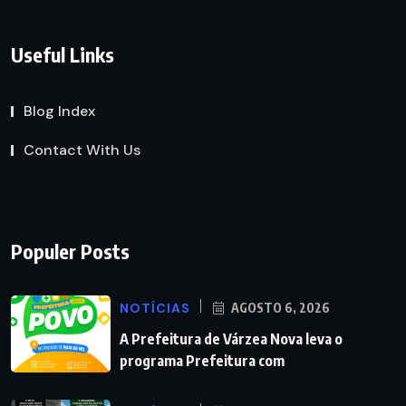
Useful Links
Blog Index
Contact With Us
Populer Posts
NOTÍCIAS
AGOSTO 6, 2026
A Prefeitura de Várzea Nova leva o
programa Prefeitura com