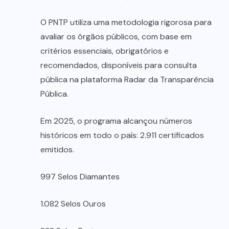
O PNTP utiliza uma metodologia rigorosa para
avaliar os órgãos públicos, com base em
critérios essenciais, obrigatórios e
recomendados, disponíveis para consulta
pública na plataforma Radar da Transparência
Pública.
Em 2025, o programa alcançou números
históricos em todo o país: 2.911 certificados
emitidos.
997 Selos Diamantes
1.082 Selos Ouros