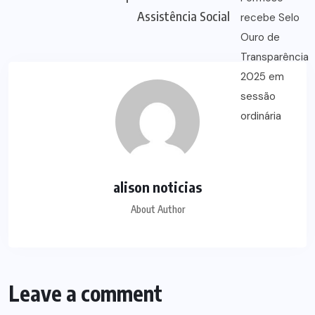
Assistência Social
alison noticias
About Author
Leave a comment