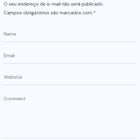
O seu endereço de e-mail não será publicado.
Campos obrigatórios são marcados com
*