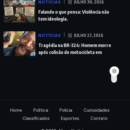
NOTÍCIAS
JULHO 30, 2026
Falando o que pensa: Violência não
tem ideologia.
NOTÍCIAS
JULHO 27, 2026
Tragédia na BR-324: Homem morre
após colisão de motocicleta em
Home
Política
Polícia
Curiosidades
Classificados
Esportes
Contato