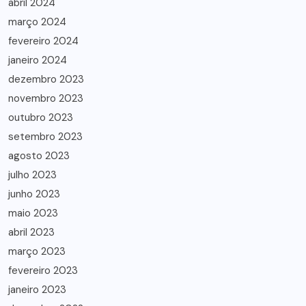
abril 2024
março 2024
fevereiro 2024
janeiro 2024
dezembro 2023
novembro 2023
outubro 2023
setembro 2023
agosto 2023
julho 2023
junho 2023
maio 2023
abril 2023
março 2023
fevereiro 2023
janeiro 2023