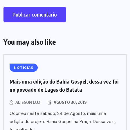
You may also like
NOTÍCIAS
Mais uma edição do Bahia Gospel, dessa vez foi
no povoado de Lages do Batata
ALISSON LUZ
AGOSTO 30, 2019
Ocorreu neste sábado, 24 de Agosto, mais uma
edição do projeto Bahia Gospel na Praça. Dessa vez ,
foi realizado