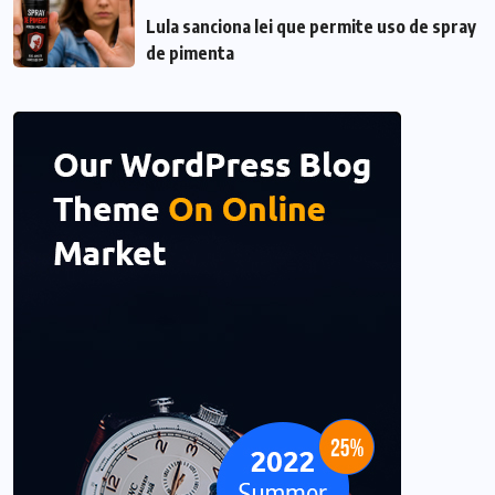
Lula sanciona lei que permite uso de spray
de pimenta