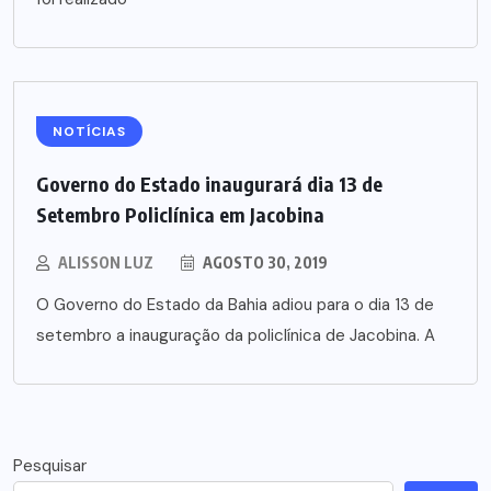
NOTÍCIAS
Governo do Estado inaugurará dia 13 de
Setembro Policlínica em Jacobina
ALISSON LUZ
AGOSTO 30, 2019
O Governo do Estado da Bahia adiou para o dia 13 de
setembro a inauguração da policlínica de Jacobina. A
Pesquisar