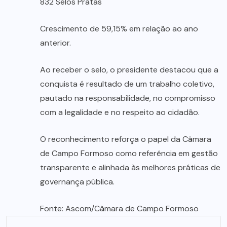
832 Selos Pratas
Crescimento de 59,15% em relação ao ano
anterior.
Ao receber o selo, o presidente destacou que a
conquista é resultado de um trabalho coletivo,
pautado na responsabilidade, no compromisso
com a legalidade e no respeito ao cidadão.
O reconhecimento reforça o papel da Câmara
de Campo Formoso como referência em gestão
transparente e alinhada às melhores práticas de
governança pública.
Fonte: Ascom/Câmara de Campo Formoso