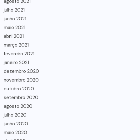
agosto 2021
julho 2021
junho 2021
maio 2021
abril 2021
março 2021
fevereiro 2021
janeiro 2021
dezembro 2020
novembro 2020
outubro 2020
setembro 2020
agosto 2020
julho 2020
junho 2020
maio 2020