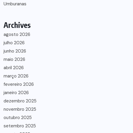
Umburanas
Archives
agosto 2026
julho 2026
junho 2026
maio 2026
abril 2026
março 2026
fevereiro 2026
janeiro 2026
dezembro 2025
novembro 2025
outubro 2025
setembro 2025