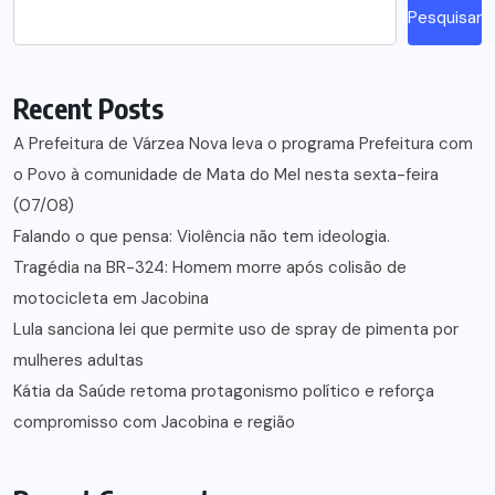
Pesquisar
Recent Posts
A Prefeitura de Várzea Nova leva o programa Prefeitura com
o Povo à comunidade de Mata do Mel nesta sexta-feira
(07/08)
Falando o que pensa: Violência não tem ideologia.
Tragédia na BR-324: Homem morre após colisão de
motocicleta em Jacobina
Lula sanciona lei que permite uso de spray de pimenta por
mulheres adultas
Kátia da Saúde retoma protagonismo político e reforça
compromisso com Jacobina e região