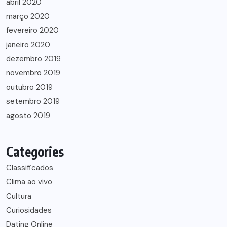
abril 2020
março 2020
fevereiro 2020
janeiro 2020
dezembro 2019
novembro 2019
outubro 2019
setembro 2019
agosto 2019
Categories
Classificados
Clima ao vivo
Cultura
Curiosidades
Dating Online