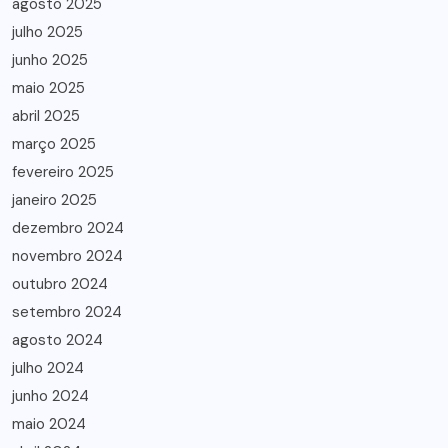
agosto 2025
julho 2025
junho 2025
maio 2025
abril 2025
março 2025
fevereiro 2025
janeiro 2025
dezembro 2024
novembro 2024
outubro 2024
setembro 2024
agosto 2024
julho 2024
junho 2024
maio 2024