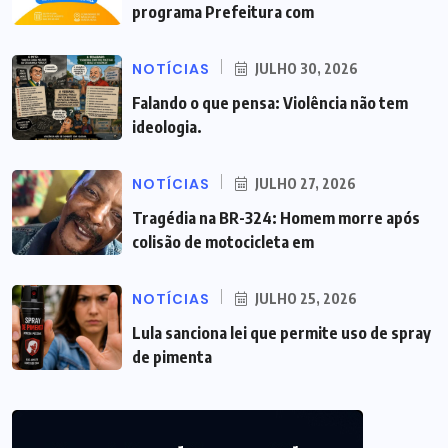
programa Prefeitura com
NOTÍCIAS
JULHO 30, 2026
Falando o que pensa: Violência não tem
ideologia.
NOTÍCIAS
JULHO 27, 2026
Tragédia na BR-324: Homem morre após
colisão de motocicleta em
NOTÍCIAS
JULHO 25, 2026
Lula sanciona lei que permite uso de spray
de pimenta