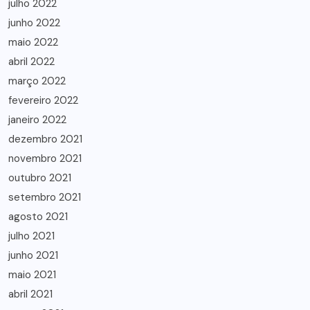
julho 2022
junho 2022
maio 2022
abril 2022
março 2022
fevereiro 2022
janeiro 2022
dezembro 2021
novembro 2021
outubro 2021
setembro 2021
agosto 2021
julho 2021
junho 2021
maio 2021
abril 2021