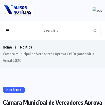
Home
Política
Câmara Municipal de Vereadores Aprova Lei Orçamentária
Anual 2020
POLÍTICA
Câmara Municipal de Vereadores Aprova