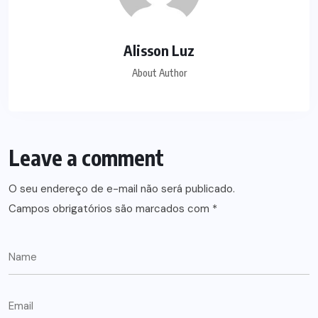
Alisson Luz
About Author
Leave a comment
O seu endereço de e-mail não será publicado.
Campos obrigatórios são marcados com
*