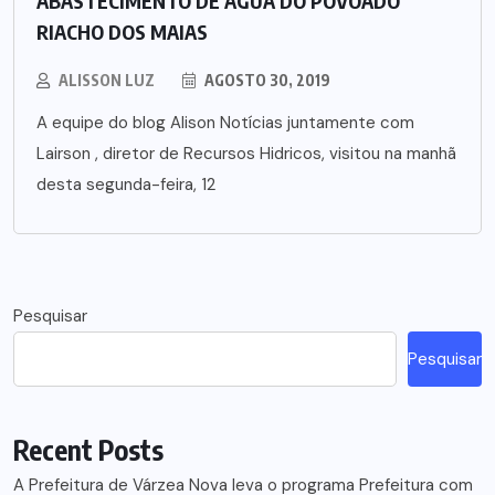
ABASTECIMENTO DE ÁGUA DO POVOADO
RIACHO DOS MAIAS
ALISSON LUZ
AGOSTO 30, 2019
A equipe do blog Alison Notícias juntamente com
Lairson , diretor de Recursos Hidricos, visitou na manhã
desta segunda-feira, 12
Pesquisar
Pesquisar
Recent Posts
A Prefeitura de Várzea Nova leva o programa Prefeitura com