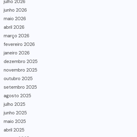
julho 2026
junho 2026
maio 2026
abril 2026
março 2026
fevereiro 2026
janeiro 2026
dezembro 2025
novembro 2025
outubro 2025
setembro 2025
agosto 2025
julho 2025
junho 2025
maio 2025
abril 2025