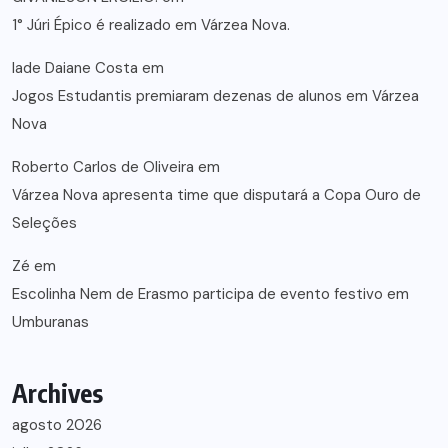
1° Júri Épico é realizado em Várzea Nova.
lade Daiane Costa
em
Jogos Estudantis premiaram dezenas de alunos em Várzea
Nova
Roberto Carlos de Oliveira
em
Várzea Nova apresenta time que disputará a Copa Ouro de
Seleções
Zé
em
Escolinha Nem de Erasmo participa de evento festivo em
Umburanas
Archives
agosto 2026