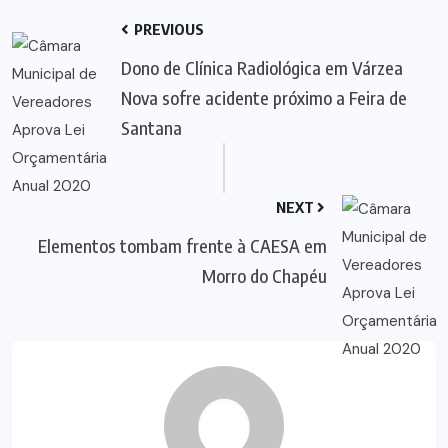
PREVIOUS
Dono de Clínica Radiológica em Várzea
Nova sofre acidente próximo a Feira de
Santana
NEXT
Elementos tombam frente à CAESA em
Morro do Chapéu