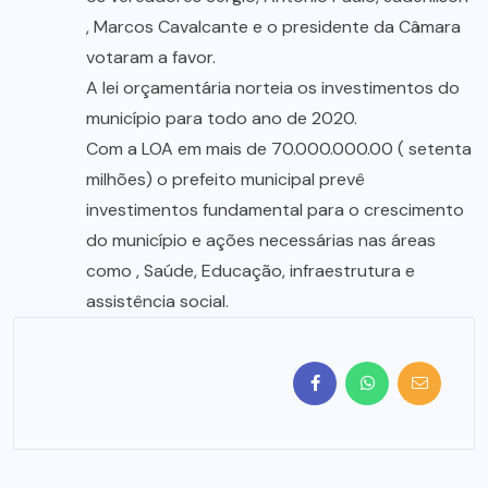
, Marcos Cavalcante e o presidente da Câmara
votaram a favor.
A lei orçamentária norteia os investimentos do
município para todo ano de 2020.
Com a LOA em mais de 70.000.000.00 ( setenta
milhões) o prefeito municipal prevê
investimentos fundamental para o crescimento
do município e ações necessárias nas áreas
como , Saúde, Educação, infraestrutura e
assistência social.