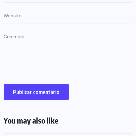
You may also like