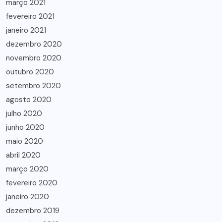
março 2021
fevereiro 2021
janeiro 2021
dezembro 2020
novembro 2020
outubro 2020
setembro 2020
agosto 2020
julho 2020
junho 2020
maio 2020
abril 2020
março 2020
fevereiro 2020
janeiro 2020
dezembro 2019