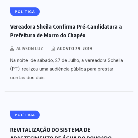
POLÍTICA
Vereadora Sheila Confirma Pré-Candidatura a
Prefeitura de Morro do Chapéu
ALISSON LUZ
AGOSTO 29, 2019
Na noite de sábado, 27 de Julho, a vereadora Scheila
(PT), realizou uma audiência pública para prestar
contas dos dois
POLÍTICA
REVITALIZAÇÃO DO SISTEMA DE