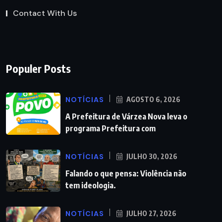
Contact With Us
Populer Posts
NOTÍCIAS
AGOSTO 6, 2026
A Prefeitura de Várzea Nova leva o
programa Prefeitura com
NOTÍCIAS
JULHO 30, 2026
Falando o que pensa: Violência não
tem ideologia.
NOTÍCIAS
JULHO 27, 2026