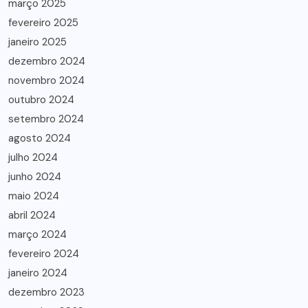
março 2025
fevereiro 2025
janeiro 2025
dezembro 2024
novembro 2024
outubro 2024
setembro 2024
agosto 2024
julho 2024
junho 2024
maio 2024
abril 2024
março 2024
fevereiro 2024
janeiro 2024
dezembro 2023