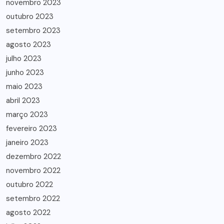
novembro 2023
outubro 2023
setembro 2023
agosto 2023
julho 2023
junho 2023
maio 2023
abril 2023
março 2023
fevereiro 2023
janeiro 2023
dezembro 2022
novembro 2022
outubro 2022
setembro 2022
agosto 2022