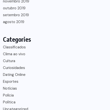
novembro 2019
outubro 2019
setembro 2019
agosto 2019
Categories
Classificados
Clima ao vivo
Cultura
Curiosidades
Dating Online
Esportes
Notícias
Polícia
Política
Uncategorized