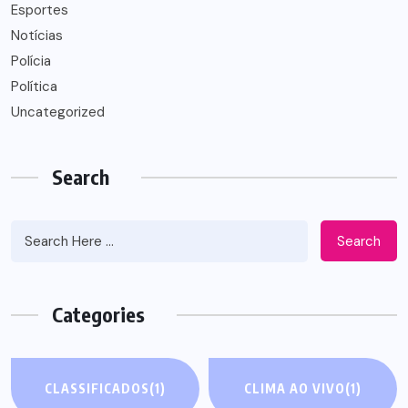
Esportes
Notícias
Polícia
Política
Uncategorized
Search
Search
Categories
CLASSIFICADOS
(1)
CLIMA AO VIVO
(1)