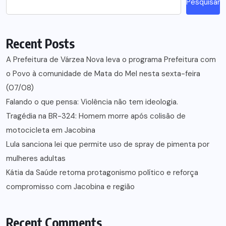
Pesquisar
Recent Posts
A Prefeitura de Várzea Nova leva o programa Prefeitura com
o Povo à comunidade de Mata do Mel nesta sexta-feira
(07/08)
Falando o que pensa: Violência não tem ideologia.
Tragédia na BR-324: Homem morre após colisão de
motocicleta em Jacobina
Lula sanciona lei que permite uso de spray de pimenta por
mulheres adultas
Kátia da Saúde retoma protagonismo político e reforça
compromisso com Jacobina e região
Recent Comments