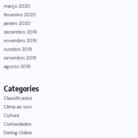
março 2020
fevereiro 2020
janeiro 2020
dezembro 2019
novembro 2019
outubro 2019
setembro 2019
agosto 2019
Categories
Classificados
Clima ao vivo
Cultura
Curiosidades
Dating Online