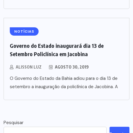
NOTÍCIAS
Governo do Estado inaugurará dia 13 de
Setembro Policlínica em Jacobina
ALISSON LUZ
AGOSTO 30, 2019
O Governo do Estado da Bahia adiou para o dia 13 de
setembro a inauguração da policlínica de Jacobina. A
Pesquisar