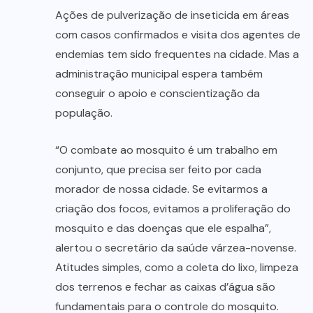
Ações de pulverização de inseticida em áreas
com casos confirmados e visita dos agentes de
endemias tem sido frequentes na cidade. Mas a
administração municipal espera também
conseguir o apoio e conscientização da
população.
“O combate ao mosquito é um trabalho em
conjunto, que precisa ser feito por cada
morador de nossa cidade. Se evitarmos a
criação dos focos, evitamos a proliferação do
mosquito e das doenças que ele espalha”,
alertou o secretário da saúde várzea-novense.
Atitudes simples, como a coleta do lixo, limpeza
dos terrenos e fechar as caixas d’água são
fundamentais para o controle do mosquito.