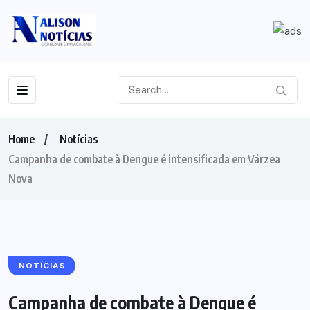
Home
Notícias
Campanha de combate à Dengue é intensificada em Várzea
Nova
NOTÍCIAS
Campanha de combate à Dengue é