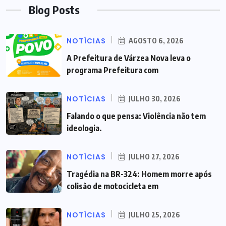
Blog Posts
NOTÍCIAS
AGOSTO 6, 2026
A Prefeitura de Várzea Nova leva o
programa Prefeitura com
NOTÍCIAS
JULHO 30, 2026
Falando o que pensa: Violência não tem
ideologia.
NOTÍCIAS
JULHO 27, 2026
Tragédia na BR-324: Homem morre após
colisão de motocicleta em
NOTÍCIAS
JULHO 25, 2026