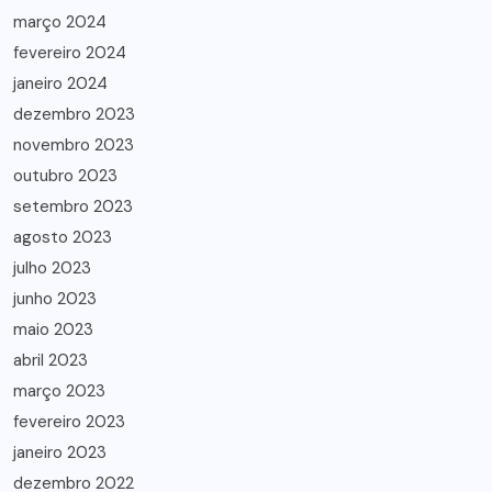
março 2024
fevereiro 2024
janeiro 2024
dezembro 2023
novembro 2023
outubro 2023
setembro 2023
agosto 2023
julho 2023
junho 2023
maio 2023
abril 2023
março 2023
fevereiro 2023
janeiro 2023
dezembro 2022