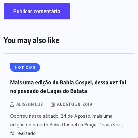
You may also like
NOTÍCIAS
Mais uma edição do Bahia Gospel, dessa vez foi
no povoado de Lages do Batata
ALISSON LUZ
AGOSTO 30, 2019
Ocorreu neste sábado, 24 de Agosto, mais uma
edição do projeto Bahia Gospel na Praça. Dessa vez ,
foi realizado