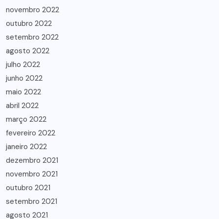
novembro 2022
outubro 2022
setembro 2022
agosto 2022
julho 2022
junho 2022
maio 2022
abril 2022
março 2022
fevereiro 2022
janeiro 2022
dezembro 2021
novembro 2021
outubro 2021
setembro 2021
agosto 2021