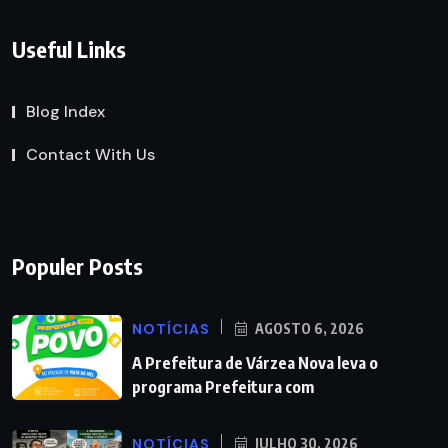
Useful Links
Blog Index
Contact With Us
Populer Posts
NOTÍCIAS
AGOSTO 6, 2026
A Prefeitura de Várzea Nova leva o
programa Prefeitura com
NOTÍCIAS
JULHO 30, 2026