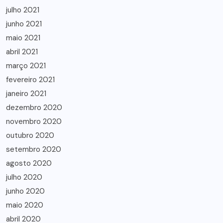
julho 2021
junho 2021
maio 2021
abril 2021
março 2021
fevereiro 2021
janeiro 2021
dezembro 2020
novembro 2020
outubro 2020
setembro 2020
agosto 2020
julho 2020
junho 2020
maio 2020
abril 2020