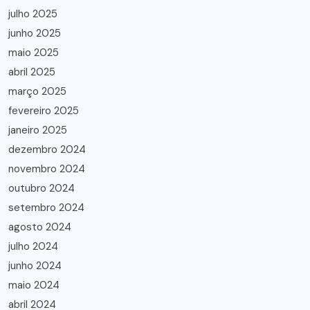
julho 2025
junho 2025
maio 2025
abril 2025
março 2025
fevereiro 2025
janeiro 2025
dezembro 2024
novembro 2024
outubro 2024
setembro 2024
agosto 2024
julho 2024
junho 2024
maio 2024
abril 2024