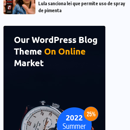
Lula sanciona lei que permite uso de spray
de pimenta