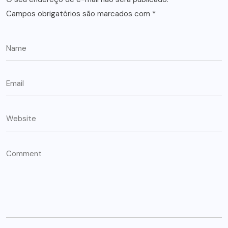
Campos obrigatórios são marcados com
*