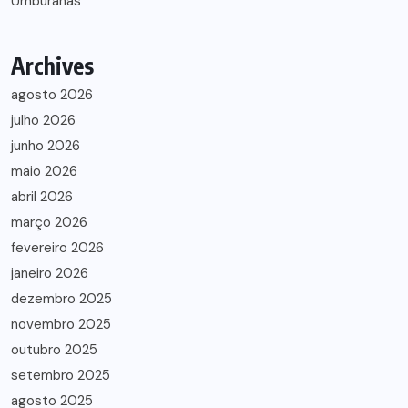
Umburanas
Archives
agosto 2026
julho 2026
junho 2026
maio 2026
abril 2026
março 2026
fevereiro 2026
janeiro 2026
dezembro 2025
novembro 2025
outubro 2025
setembro 2025
agosto 2025