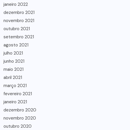
janeiro 2022
dezembro 2021
novembro 2021
outubro 2021
setembro 2021
agosto 2021
julho 2021
junho 2021
maio 2021
abril 2021
março 2021
fevereiro 2021
janeiro 2021
dezembro 2020
novembro 2020
outubro 2020