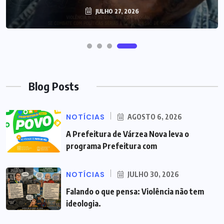
JULHO 27, 2026
Blog Posts
NOTÍCIAS
AGOSTO 6, 2026
A Prefeitura de Várzea Nova leva o
programa Prefeitura com
NOTÍCIAS
JULHO 30, 2026
Falando o que pensa: Violência não tem
ideologia.