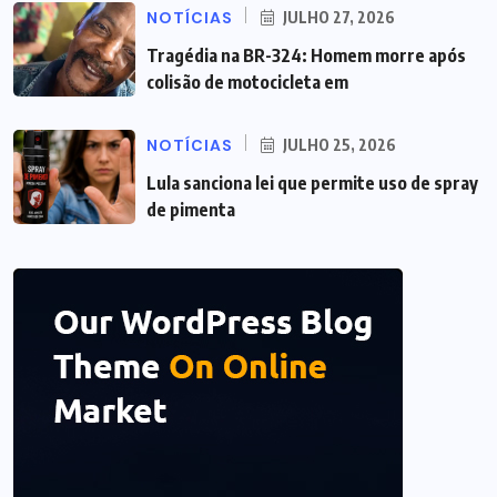
NOTÍCIAS
JULHO 27, 2026
Tragédia na BR-324: Homem morre após
colisão de motocicleta em
NOTÍCIAS
JULHO 25, 2026
Lula sanciona lei que permite uso de spray
de pimenta