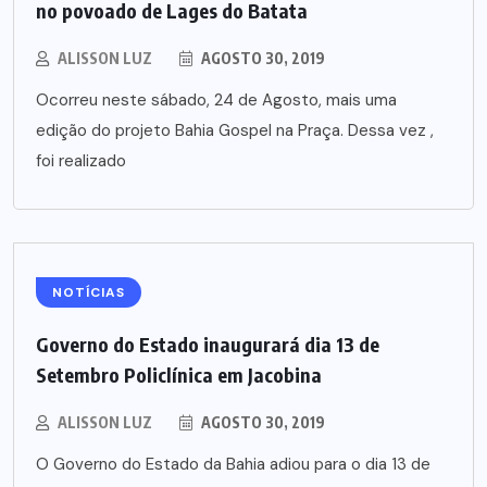
no povoado de Lages do Batata
ALISSON LUZ
AGOSTO 30, 2019
Ocorreu neste sábado, 24 de Agosto, mais uma
edição do projeto Bahia Gospel na Praça. Dessa vez ,
foi realizado
NOTÍCIAS
Governo do Estado inaugurará dia 13 de
Setembro Policlínica em Jacobina
ALISSON LUZ
AGOSTO 30, 2019
O Governo do Estado da Bahia adiou para o dia 13 de