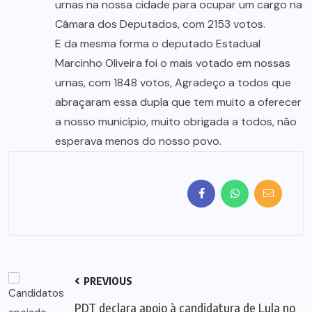
urnas na nossa cidade para ocupar um cargo na
Câmara dos Deputados, com 2153 votos.
E da mesma forma o deputado Estadual
Marcinho Oliveira foi o mais votado em nossas
urnas, com 1848 votos, Agradeço a todos que
abraçaram essa dupla que tem muito a oferecer
a nosso município, muito obrigada a todos, não
esperava menos do nosso povo.
PREVIOUS
PDT declara apoio à candidatura de Lula no