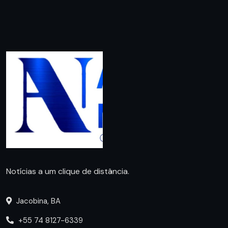
Notícias a um clique de distância.
Jacobina, BA
+55 74 8127-6339