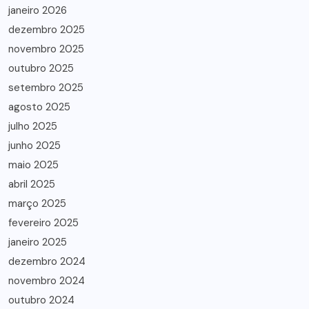
janeiro 2026
dezembro 2025
novembro 2025
outubro 2025
setembro 2025
agosto 2025
julho 2025
junho 2025
maio 2025
abril 2025
março 2025
fevereiro 2025
janeiro 2025
dezembro 2024
novembro 2024
outubro 2024