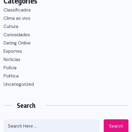
Categories
Classificados
Clima ao vivo
Cultura
Curiosidades
Dating Online
Esportes
Notícias
Polícia
Política
Uncategorized
Search
Search