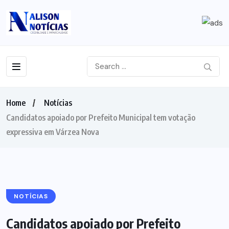
Home
Notícias
Candidatos apoiado por Prefeito Municipal tem votação
expressiva em Várzea Nova
NOTÍCIAS
Candidatos apoiado por Prefeito