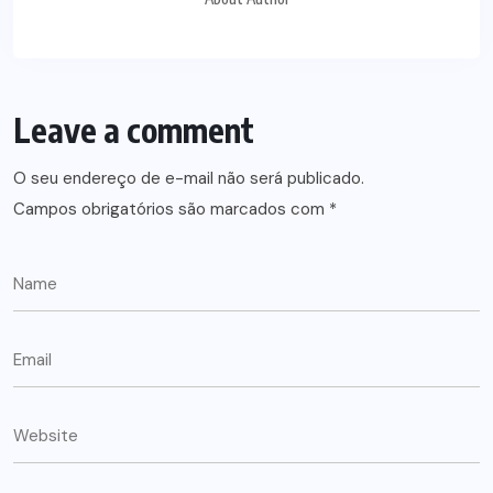
Leave a comment
O seu endereço de e-mail não será publicado.
Campos obrigatórios são marcados com
*