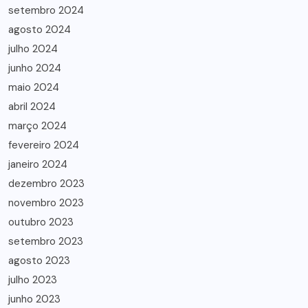
setembro 2024
agosto 2024
julho 2024
junho 2024
maio 2024
abril 2024
março 2024
fevereiro 2024
janeiro 2024
dezembro 2023
novembro 2023
outubro 2023
setembro 2023
agosto 2023
julho 2023
junho 2023