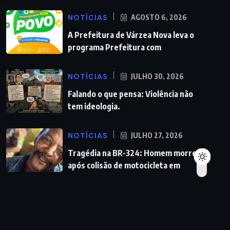
NOTÍCIAS
AGOSTO 6, 2026
A Prefeitura de Várzea Nova leva o
programa Prefeitura com
NOTÍCIAS
JULHO 30, 2026
Falando o que pensa: Violência não
tem ideologia.
NOTÍCIAS
JULHO 27, 2026
Tragédia na BR-324: Homem morre
após colisão de motocicleta em