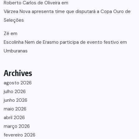
Roberto Carlos de Oliveira
em
Várzea Nova apresenta time que disputará a Copa Ouro de
Seleções
Zé
em
Escolinha Nem de Erasmo participa de evento festivo em
Umburanas
Archives
agosto 2026
julho 2026
junho 2026
maio 2026
abril 2026
março 2026
fevereiro 2026