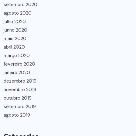
setembro 2020
agosto 2020
julho 2020
junho 2020
maio 2020
abril 2020
março 2020
fevereiro 2020
janeiro 2020
dezembro 2019
novembro 2019
outubro 2019
setembro 2019
agosto 2019