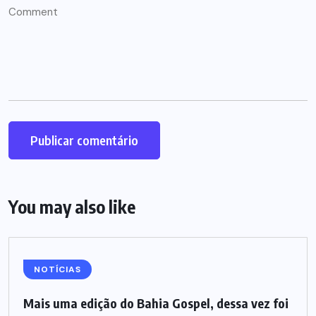
You may also like
NOTÍCIAS
Mais uma edição do Bahia Gospel, dessa vez foi