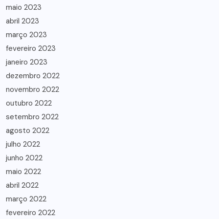
maio 2023
abril 2023
março 2023
fevereiro 2023
janeiro 2023
dezembro 2022
novembro 2022
outubro 2022
setembro 2022
agosto 2022
julho 2022
junho 2022
maio 2022
abril 2022
março 2022
fevereiro 2022