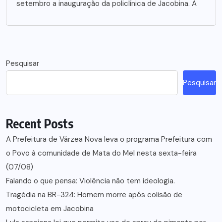
setembro a inauguração da policlínica de Jacobina. A
Pesquisar
Pesquisar
Recent Posts
A Prefeitura de Várzea Nova leva o programa Prefeitura com
o Povo à comunidade de Mata do Mel nesta sexta-feira
(07/08)
Falando o que pensa: Violência não tem ideologia.
Tragédia na BR-324: Homem morre após colisão de
motocicleta em Jacobina