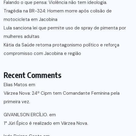
Falando o que pensa: Violência não tem ideologia.
Tragédia na BR-324: Homem morre após colisão de
motocicleta em Jacobina
Lula sanciona lei que permite uso de spray de pimenta por
mulheres adultas
Kátia da Saúde retoma protagonismo político e reforça
compromisso com Jacobina e região
Recent Comments
Elias Matos
em
Várzea Nova: 24ª Cipm tem Comandante Feminina pela
primeira vez.
GIVANILSON ERCÍLIO.
em
1° Júri Épico é realizado em Várzea Nova.