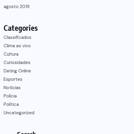
agosto 2019
Categories
Classificados
Clima ao vivo
Cultura
Curiosidades
Dating Online
Esportes
Notícias
Polícia
Política
Uncategorized