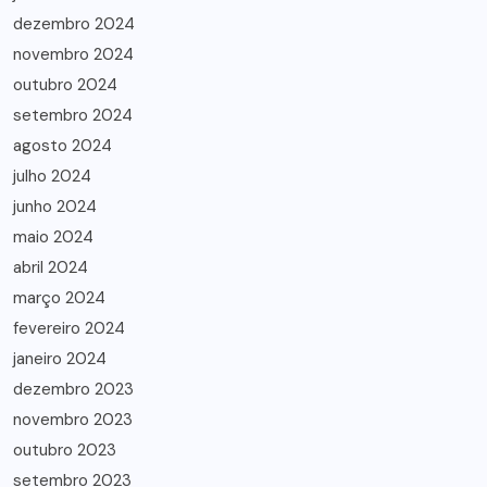
dezembro 2024
novembro 2024
outubro 2024
setembro 2024
agosto 2024
julho 2024
junho 2024
maio 2024
abril 2024
março 2024
fevereiro 2024
janeiro 2024
dezembro 2023
novembro 2023
outubro 2023
setembro 2023