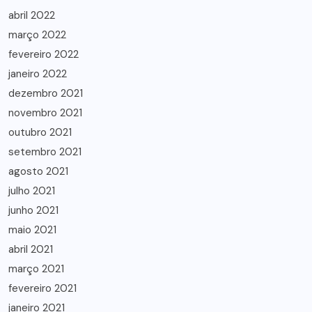
abril 2022
março 2022
fevereiro 2022
janeiro 2022
dezembro 2021
novembro 2021
outubro 2021
setembro 2021
agosto 2021
julho 2021
junho 2021
maio 2021
abril 2021
março 2021
fevereiro 2021
janeiro 2021