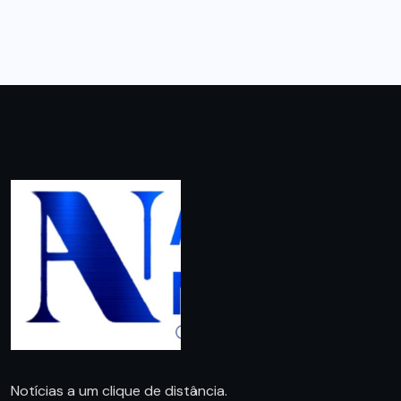
Notícias a um clique de distância.