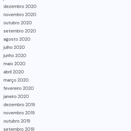
dezembro 2020
novembro 2020
outubro 2020
setembro 2020
agosto 2020
julho 2020
junho 2020
maio 2020
abril 2020
março 2020
fevereiro 2020
janeiro 2020
dezembro 2019
novembro 2019
outubro 2019
setembro 2019