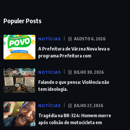
Populer Posts
NOTÍCIAS
AGOSTO 6, 2026
A Prefeitura de Várzea Nova leva o
programa Prefeitura com
NOTÍCIAS
JULHO 30, 2026
Falando o que pensa: Violência não
tem ideologia.
NOTÍCIAS
JULHO 27, 2026
Tragédia na BR-324: Homem morre
após colisão de motocicleta em