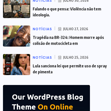
NOTÍCIAS
JULHO 30, 2026
Falando o que pensa: Violência não tem
ideologia.
NOTÍCIAS
JULHO 27, 2026
Tragédia na BR-324: Homem morre após
colisão de motocicleta em
NOTÍCIAS
JULHO 25, 2026
Lula sanciona lei que permite uso de spray
de pimenta