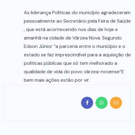
As liderança Políticas do município agradeceram
pessoalmente ao Secretário pela Feira de Saúde
, que está acontecendo nos dias de hoje e
amanhã na cidade de Várzea Nova. Segundo
Edson Júnior “a parceria entre o município e o
estado se faz imprescindível para a aquisição de
políticas públicas que só tem melhorado a
qualidade de vida do povo várzea-novense”E
bem mais ações estão por vir.