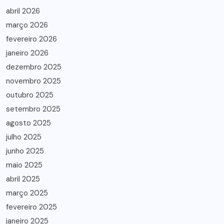
abril 2026
março 2026
fevereiro 2026
janeiro 2026
dezembro 2025
novembro 2025
outubro 2025
setembro 2025
agosto 2025
julho 2025
junho 2025
maio 2025
abril 2025
março 2025
fevereiro 2025
janeiro 2025