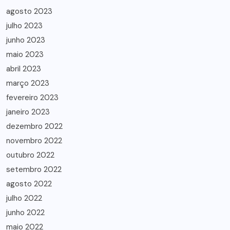
agosto 2023
julho 2023
junho 2023
maio 2023
abril 2023
março 2023
fevereiro 2023
janeiro 2023
dezembro 2022
novembro 2022
outubro 2022
setembro 2022
agosto 2022
julho 2022
junho 2022
maio 2022