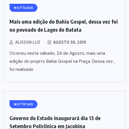
NOTÍCIAS
Mais uma edição do Bahia Gospel, dessa vez foi
no povoado de Lages do Batata
ALISSON LUZ
AGOSTO 30, 2019
Ocorreu neste sábado, 24 de Agosto, mais uma
edição do projeto Bahia Gospel na Praça. Dessa vez ,
foi realizado
NOTÍCIAS
Governo do Estado inaugurará dia 13 de
Setembro Policlínica em Jacobina