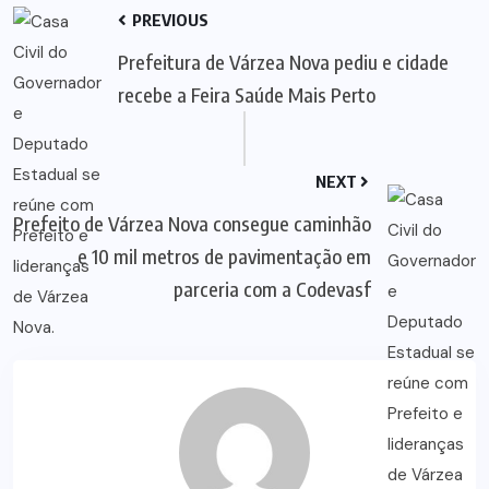
PREVIOUS
Prefeitura de Várzea Nova pediu e cidade
recebe a Feira Saúde Mais Perto
NEXT
Prefeito de Várzea Nova consegue caminhão
e 10 mil metros de pavimentação em
parceria com a Codevasf