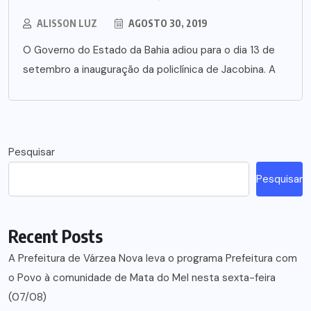
ALISSON LUZ
AGOSTO 30, 2019
O Governo do Estado da Bahia adiou para o dia 13 de
setembro a inauguração da policlínica de Jacobina. A
Pesquisar
Pesquisar
Recent Posts
A Prefeitura de Várzea Nova leva o programa Prefeitura com
o Povo à comunidade de Mata do Mel nesta sexta-feira
(07/08)