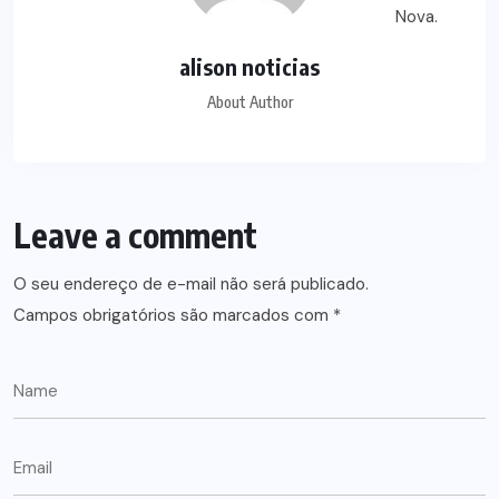
alison noticias
About Author
Leave a comment
O seu endereço de e-mail não será publicado.
Campos obrigatórios são marcados com
*