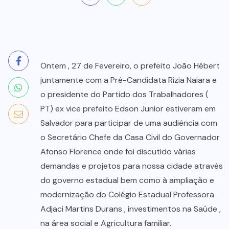
Ontem , 27 de Fevereiro, o prefeito João Hébert
juntamente com a Pré-Candidata Rizia Naiara e
o presidente do Partido dos Trabalhadores (
PT) ex vice prefeito Edson Junior estiveram em
Salvador para participar de uma audiência com
o Secretário Chefe da Casa Civil do Governador
Afonso Florence onde foi discutido várias
demandas e projetos para nossa cidade através
do governo estadual bem como à ampliação e
modernização do Colégio Estadual Professora
Adjaci Martins Durans , investimentos na Saúde ,
na área social e Agricultura familiar.