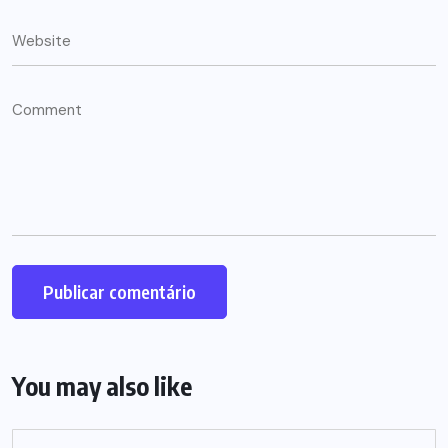
You may also like