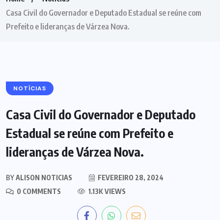
Casa Civil do Governador e Deputado Estadual se reúne com
Prefeito e lideranças de Várzea Nova.
NOTÍCIAS
Casa Civil do Governador e Deputado
Estadual se reúne com Prefeito e
lideranças de Várzea Nova.
BY
ALISON NOTICIAS
FEVEREIRO 28, 2024
0 COMMENTS
1.13K VIEWS