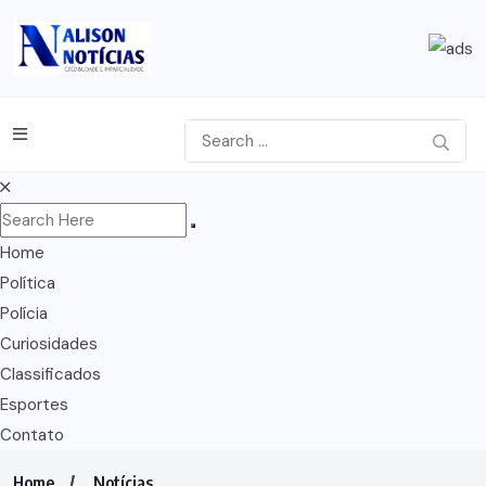
Home
Política
Polícia
Curiosidades
Classificados
Esportes
Contato
Home
Notícias