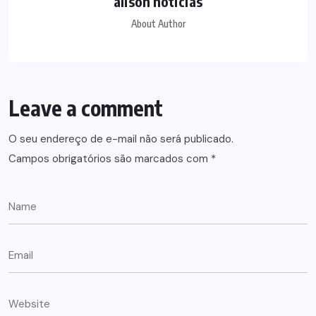
alison noticias
About Author
Leave a comment
O seu endereço de e-mail não será publicado.
Campos obrigatórios são marcados com
*