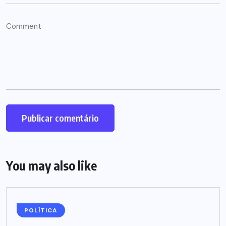
You may also like
POLÍTICA