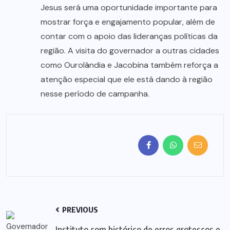
Jesus será uma oportunidade importante para
mostrar força e engajamento popular, além de
contar com o apoio das lideranças políticas da
região. A visita do governador a outras cidades
como Ourolândia e Jacobina também reforça a
atenção especial que ele está dando à região
nesse período de campanha.
PREVIOUS
Instituto com histórico de erros grotescos e