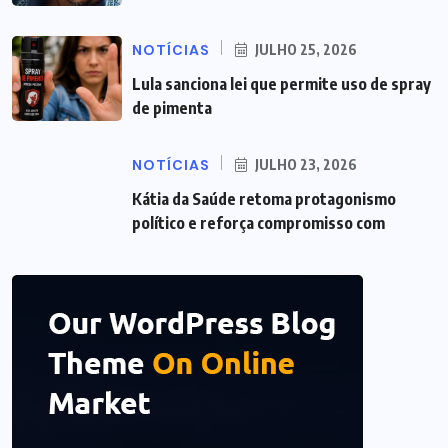
NOTÍCIAS
JULHO 25, 2026
Lula sanciona lei que permite uso de spray
de pimenta
NOTÍCIAS
JULHO 23, 2026
Kátia da Saúde retoma protagonismo
político e reforça compromisso com