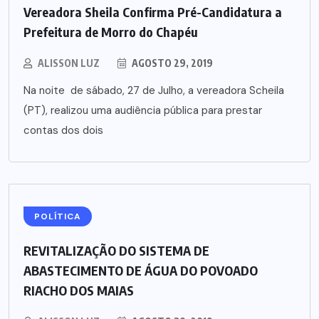
Vereadora Sheila Confirma Pré-Candidatura a
Prefeitura de Morro do Chapéu
ALISSON LUZ
AGOSTO 29, 2019
Na noite de sábado, 27 de Julho, a vereadora Scheila
(PT), realizou uma audiência pública para prestar
contas dos dois
POLÍTICA
REVITALIZAÇÃO DO SISTEMA DE
ABASTECIMENTO DE ÁGUA DO POVOADO
RIACHO DOS MAIAS