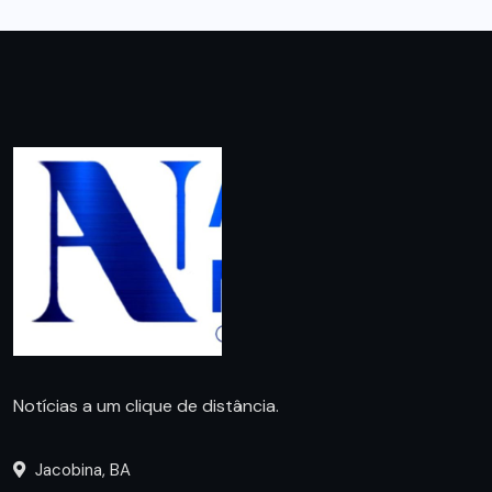
Notícias a um clique de distância.
Jacobina, BA