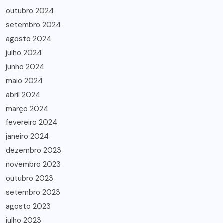
outubro 2024
setembro 2024
agosto 2024
julho 2024
junho 2024
maio 2024
abril 2024
março 2024
fevereiro 2024
janeiro 2024
dezembro 2023
novembro 2023
outubro 2023
setembro 2023
agosto 2023
julho 2023