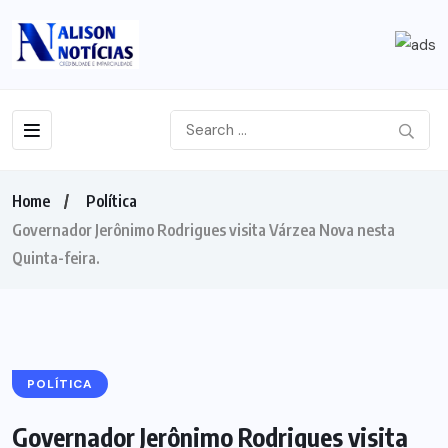
Home
Política
Governador Jerônimo Rodrigues visita Várzea Nova nesta
Quinta-feira.
POLÍTICA
Governador Jerônimo Rodrigues visita