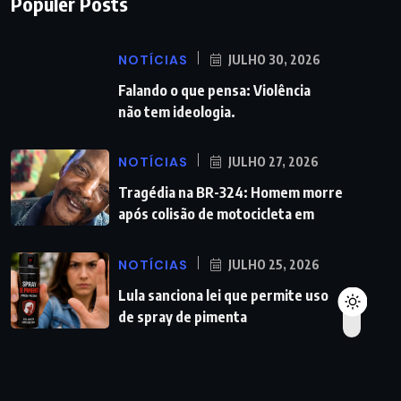
Populer Posts
NOTÍCIAS
JULHO 30, 2026
Falando o que pensa: Violência
não tem ideologia.
NOTÍCIAS
JULHO 27, 2026
Tragédia na BR-324: Homem morre
após colisão de motocicleta em
NOTÍCIAS
JULHO 25, 2026
Lula sanciona lei que permite uso
de spray de pimenta