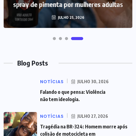
spray de pimenta por mulheres adultas
JULHO 25, 2026
Blog Posts
NOTÍCIAS
JULHO 30, 2026
Falando o que pensa: Violência
não tem ideologia.
NOTÍCIAS
JULHO 27, 2026
Tragédia na BR-324: Homem morre após
colisão de motocicleta em