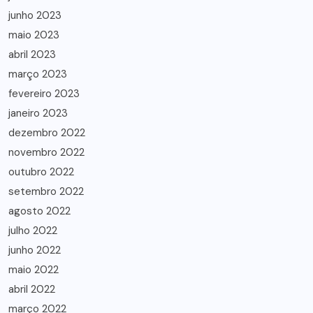
junho 2023
maio 2023
abril 2023
março 2023
fevereiro 2023
janeiro 2023
dezembro 2022
novembro 2022
outubro 2022
setembro 2022
agosto 2022
julho 2022
junho 2022
maio 2022
abril 2022
março 2022