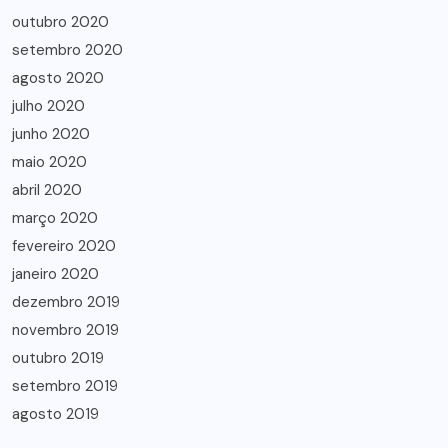
outubro 2020
setembro 2020
agosto 2020
julho 2020
junho 2020
maio 2020
abril 2020
março 2020
fevereiro 2020
janeiro 2020
dezembro 2019
novembro 2019
outubro 2019
setembro 2019
agosto 2019