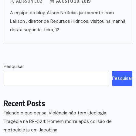
ALISSON LUZ
AGOSTO 30, 2019
A equipe do blog Alison Notícias juntamente com
Lairson , diretor de Recursos Hidricos, visitou na manhã
desta segunda-feira, 12
Pesquisar
Pesquisar
Recent Posts
Falando o que pensa: Violência não tem ideologia.
Tragédia na BR-324: Homem morre após colisão de
motocicleta em Jacobina