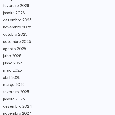
fevereiro 2026
janeiro 2026
dezembro 2025
novembro 2025
outubro 2025
setembro 2025
agosto 2025
julho 2025
junho 2025
maio 2025
abril 2025
março 2025
fevereiro 2025
janeiro 2025
dezembro 2024
novembro 2024