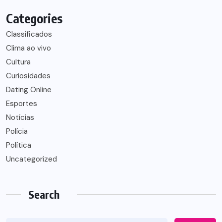
Categories
Classificados
Clima ao vivo
Cultura
Curiosidades
Dating Online
Esportes
Notícias
Polícia
Política
Uncategorized
Search