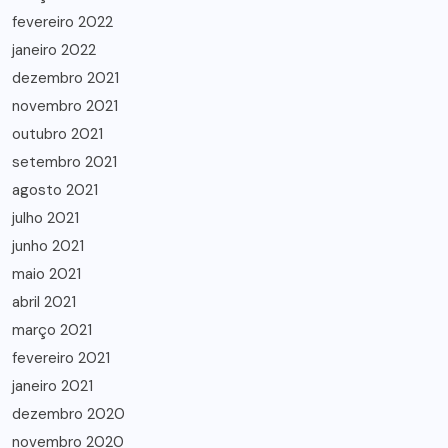
fevereiro 2022
janeiro 2022
dezembro 2021
novembro 2021
outubro 2021
setembro 2021
agosto 2021
julho 2021
junho 2021
maio 2021
abril 2021
março 2021
fevereiro 2021
janeiro 2021
dezembro 2020
novembro 2020