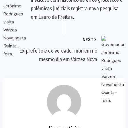
polêmicas judiciais registra nova pesquisa
em Lauro de Freitas.
NEXT
Ex-prefeito e ex-vereador morrem no
mesmo dia em Várzea Nova