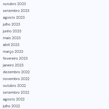
outubro 2023
setembro 2023
agosto 2023
julho 2023
junho 2023
maio 2023
abril 2023
março 2023
fevereiro 2023
janeiro 2023
dezembro 2022
novembro 2022
outubro 2022
setembro 2022
agosto 2022
julho 2022