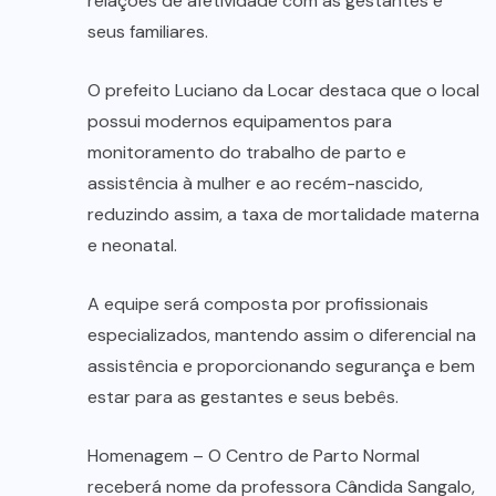
relações de afetividade com as gestantes e
seus familiares.
O prefeito Luciano da Locar destaca que o local
possui modernos equipamentos para
monitoramento do trabalho de parto e
assistência à mulher e ao recém-nascido,
reduzindo assim, a taxa de mortalidade materna
e neonatal.
A equipe será composta por profissionais
especializados, mantendo assim o diferencial na
assistência e proporcionando segurança e bem
estar para as gestantes e seus bebês.
Homenagem – O Centro de Parto Normal
receberá nome da professora Cândida Sangalo,