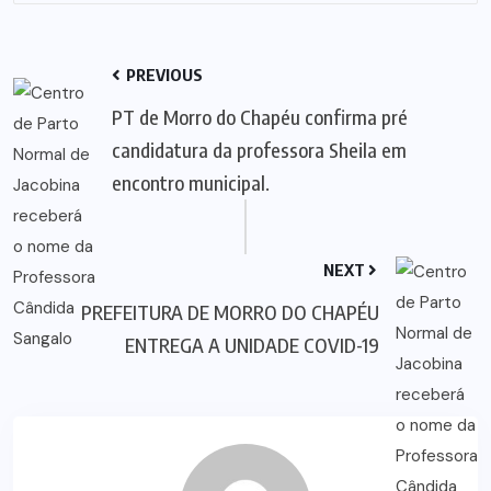
PREVIOUS
PT de Morro do Chapéu confirma pré
candidatura da professora Sheila em
encontro municipal.
NEXT
PREFEITURA DE MORRO DO CHAPÉU
ENTREGA A UNIDADE COVID-19