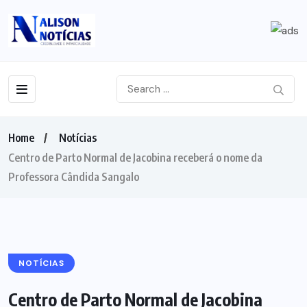
Home
Notícias
Centro de Parto Normal de Jacobina receberá o nome da
Professora Cândida Sangalo
NOTÍCIAS
Centro de Parto Normal de Jacobina