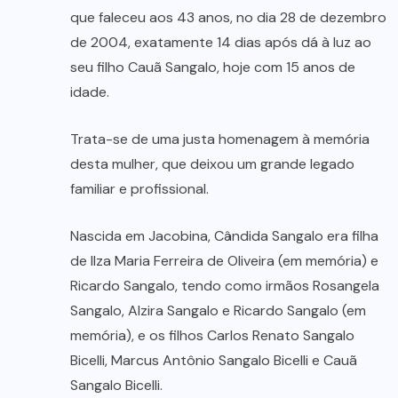
que faleceu aos 43 anos, no dia 28 de dezembro
de 2004, exatamente 14 dias após dá à luz ao
seu filho Cauã Sangalo, hoje com 15 anos de
idade.
Trata-se de uma justa homenagem à memória
desta mulher, que deixou um grande legado
familiar e profissional.
Nascida em Jacobina, Cândida Sangalo era filha
de Ilza Maria Ferreira de Oliveira (em memória) e
Ricardo Sangalo, tendo como irmãos Rosangela
Sangalo, Alzira Sangalo e Ricardo Sangalo (em
memória), e os filhos Carlos Renato Sangalo
Bicelli, Marcus Antônio Sangalo Bicelli e Cauã
Sangalo Bicelli.