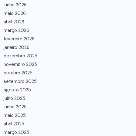
junho 2026
maio 2026
abril 2026
março 2026
fevereiro 2026
janeiro 2026
dezembro 2025
novembro 2025
outubro 2025
setembro 2025
agosto 2025
julho 2025
junho 2025
maio 2025
abril 2025
março 2025