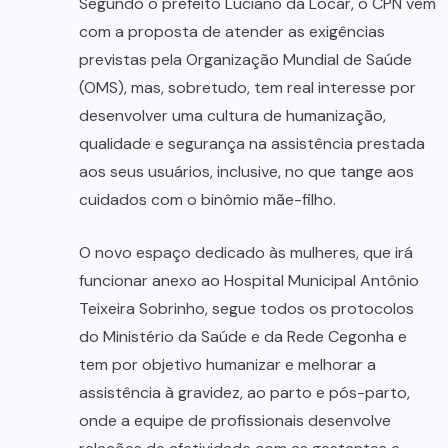
Segundo o prefeito Luciano da Locar, o CPN vem
com a proposta de atender as exigências
previstas pela Organização Mundial de Saúde
(OMS), mas, sobretudo, tem real interesse por
desenvolver uma cultura de humanização,
qualidade e segurança na assistência prestada
aos seus usuários, inclusive, no que tange aos
cuidados com o binômio mãe-filho.
O novo espaço dedicado às mulheres, que irá
funcionar anexo ao Hospital Municipal Antônio
Teixeira Sobrinho, segue todos os protocolos
do Ministério da Saúde e da Rede Cegonha e
tem por objetivo humanizar e melhorar a
assistência à gravidez, ao parto e pós-parto,
onde a equipe de profissionais desenvolve