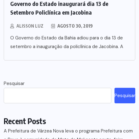
Governo do Estado inaugurará dia 13 de
Setembro Policlínica em Jacobina
ALISSON LUZ
AGOSTO 30, 2019
O Governo do Estado da Bahia adiou para o dia 13 de
setembro a inauguração da policlínica de Jacobina. A
Pesquisar
Pesquisar
Recent Posts
A Prefeitura de Várzea Nova leva o programa Prefeitura com