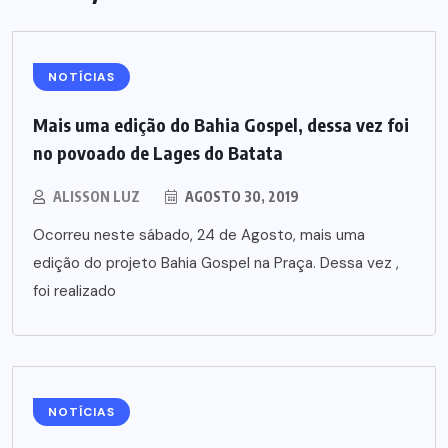
NOTÍCIAS
Mais uma edição do Bahia Gospel, dessa vez foi
no povoado de Lages do Batata
ALISSON LUZ
AGOSTO 30, 2019
Ocorreu neste sábado, 24 de Agosto, mais uma
edição do projeto Bahia Gospel na Praça. Dessa vez ,
foi realizado
NOTÍCIAS