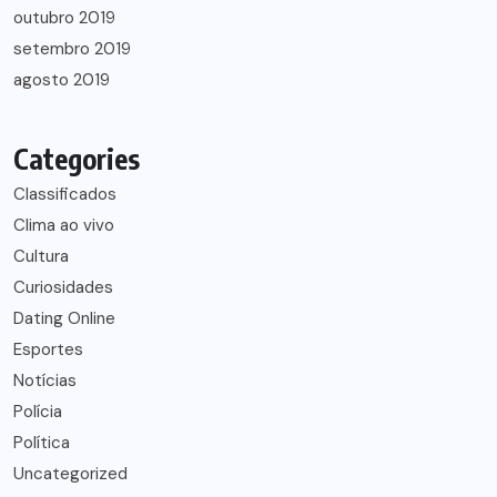
outubro 2019
setembro 2019
agosto 2019
Categories
Classificados
Clima ao vivo
Cultura
Curiosidades
Dating Online
Esportes
Notícias
Polícia
Política
Uncategorized