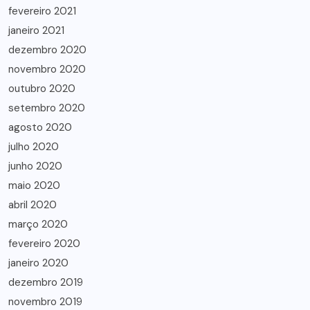
fevereiro 2021
janeiro 2021
dezembro 2020
novembro 2020
outubro 2020
setembro 2020
agosto 2020
julho 2020
junho 2020
maio 2020
abril 2020
março 2020
fevereiro 2020
janeiro 2020
dezembro 2019
novembro 2019