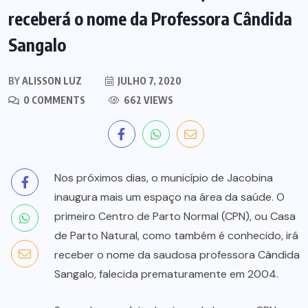
receberá o nome da Professora Cândida
Sangalo
BY
ALISSON LUZ
JULHO 7, 2020
0 COMMENTS
662 VIEWS
Nos próximos dias, o município de Jacobina
inaugura mais um espaço na área da saúde. O
primeiro Centro de Parto Normal (CPN), ou Casa
de Parto Natural, como também é conhecido, irá
receber o nome da saudosa professora Cândida
Sangalo, falecida prematuramente em 2004.