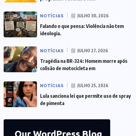
NOTÍCIAS
JULHO 30, 2026
Falando o que pensa: Violência não tem
ideologia.
NOTÍCIAS
JULHO 27, 2026
Tragédia na BR-324: Homem morre após
colisão de motocicleta em
NOTÍCIAS
JULHO 25, 2026
Lula sanciona lei que permite uso de spray
de pimenta