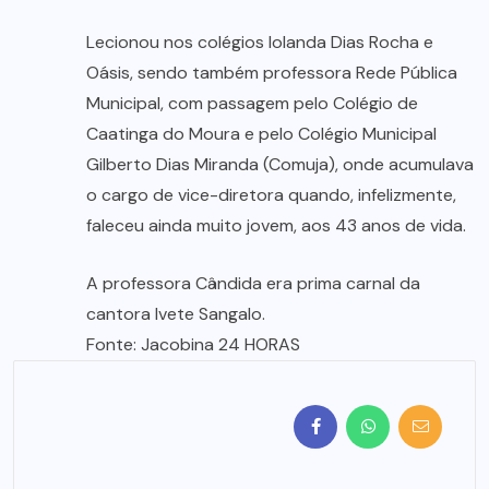
Lecionou nos colégios Iolanda Dias Rocha e
Oásis, sendo também professora Rede Pública
Municipal, com passagem pelo Colégio de
Caatinga do Moura e pelo Colégio Municipal
Gilberto Dias Miranda (Comuja), onde acumulava
o cargo de vice-diretora quando, infelizmente,
faleceu ainda muito jovem, aos 43 anos de vida.
A professora Cândida era prima carnal da
cantora Ivete Sangalo.
Fonte: Jacobina 24 HORAS