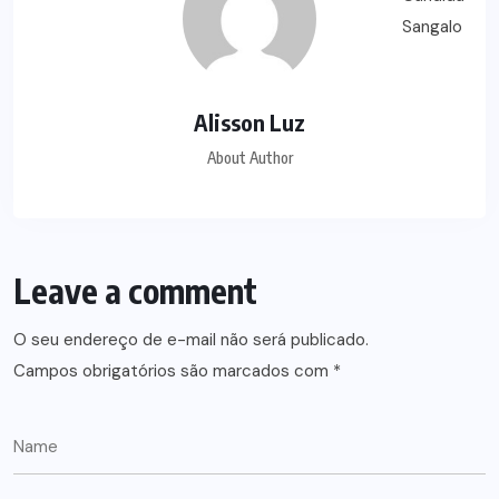
Alisson Luz
About Author
Leave a comment
O seu endereço de e-mail não será publicado.
Campos obrigatórios são marcados com
*