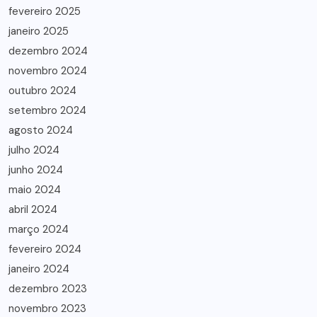
fevereiro 2025
janeiro 2025
dezembro 2024
novembro 2024
outubro 2024
setembro 2024
agosto 2024
julho 2024
junho 2024
maio 2024
abril 2024
março 2024
fevereiro 2024
janeiro 2024
dezembro 2023
novembro 2023