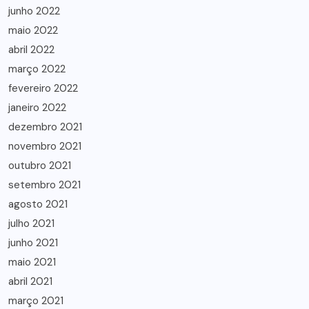
junho 2022
maio 2022
abril 2022
março 2022
fevereiro 2022
janeiro 2022
dezembro 2021
novembro 2021
outubro 2021
setembro 2021
agosto 2021
julho 2021
junho 2021
maio 2021
abril 2021
março 2021