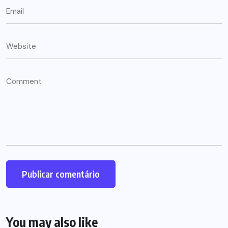
You may also like