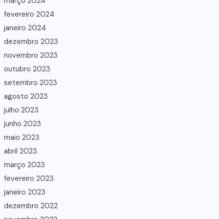
março 2024
fevereiro 2024
janeiro 2024
dezembro 2023
novembro 2023
outubro 2023
setembro 2023
agosto 2023
julho 2023
junho 2023
maio 2023
abril 2023
março 2023
fevereiro 2023
janeiro 2023
dezembro 2022