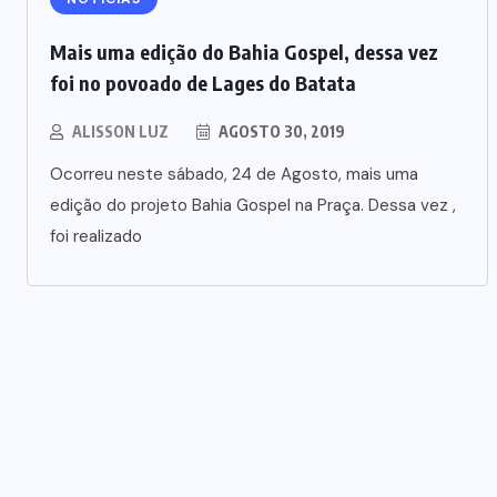
Mais uma edição do Bahia Gospel, dessa vez
foi no povoado de Lages do Batata
ALISSON LUZ
AGOSTO 30, 2019
Ocorreu neste sábado, 24 de Agosto, mais uma
edição do projeto Bahia Gospel na Praça. Dessa vez ,
foi realizado