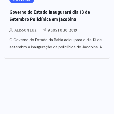
Governo do Estado inaugurará dia 13 de
Setembro Policlínica em Jacobina
ALISSON LUZ
AGOSTO 30, 2019
O Governo do Estado da Bahia adiou para o dia 13 de
setembro a inauguração da policlínica de Jacobina. A