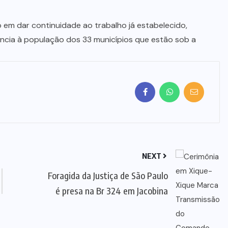
m dar continuidade ao trabalho já estabelecido,
ncia à população dos 33 municípios que estão sob a
NEXT
Foragida da Justiça de São Paulo
é presa na Br 324 em Jacobina