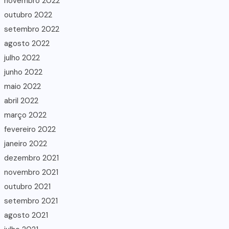
novembro 2022
outubro 2022
setembro 2022
agosto 2022
julho 2022
junho 2022
maio 2022
abril 2022
março 2022
fevereiro 2022
janeiro 2022
dezembro 2021
novembro 2021
outubro 2021
setembro 2021
agosto 2021