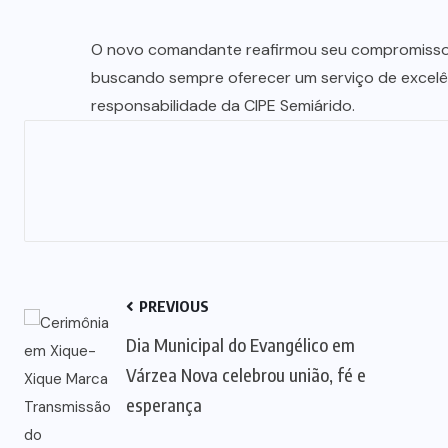
O novo comandante reafirmou seu compromisso e
buscando sempre oferecer um serviço de excelê
responsabilidade da CIPE Semiárido.
PREVIOUS
Dia Municipal do Evangélico em
Várzea Nova celebrou união, fé e
esperança