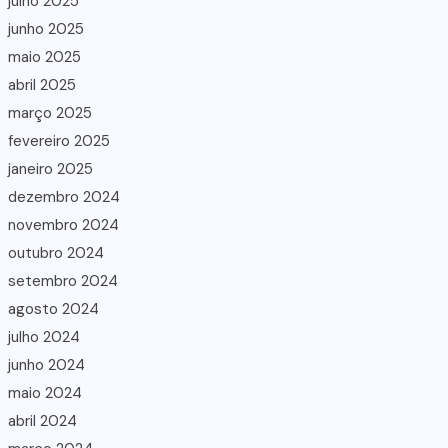
julho 2025
junho 2025
maio 2025
abril 2025
março 2025
fevereiro 2025
janeiro 2025
dezembro 2024
novembro 2024
outubro 2024
setembro 2024
agosto 2024
julho 2024
junho 2024
maio 2024
abril 2024