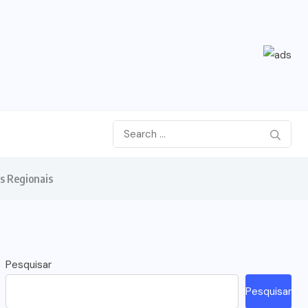
s Regionais
Pesquisar
Pesquisar