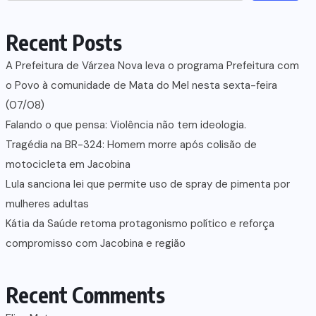
Recent Posts
A Prefeitura de Várzea Nova leva o programa Prefeitura com
o Povo à comunidade de Mata do Mel nesta sexta-feira
(07/08)
Falando o que pensa: Violência não tem ideologia.
Tragédia na BR-324: Homem morre após colisão de
motocicleta em Jacobina
Lula sanciona lei que permite uso de spray de pimenta por
mulheres adultas
Kátia da Saúde retoma protagonismo político e reforça
compromisso com Jacobina e região
Recent Comments