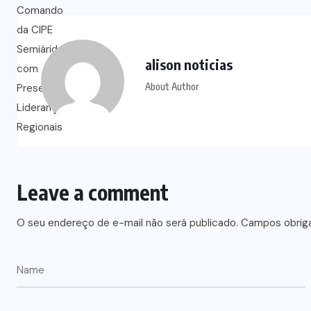
alison noticias
About Author
Leave a comment
O seu endereço de e-mail não será publicado.
Campos obrig