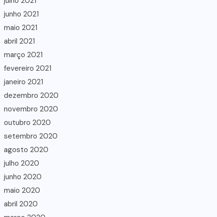
julho 2021
junho 2021
maio 2021
abril 2021
março 2021
fevereiro 2021
janeiro 2021
dezembro 2020
novembro 2020
outubro 2020
setembro 2020
agosto 2020
julho 2020
junho 2020
maio 2020
abril 2020