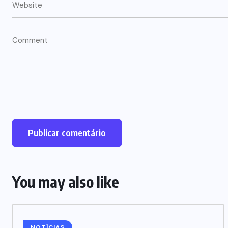
You may also like
NOTÍCIAS