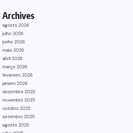
Archives
agosto 2026
julho 2026
junho 2026
maio 2026
abril 2026
março 2026
fevereiro 2026
janeiro 2026
dezembro 2025
novembro 2025
outubro 2025
setembro 2025
agosto 2025