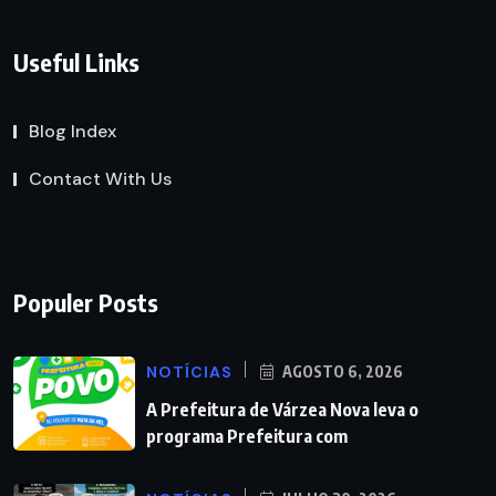
Useful Links
Blog Index
Contact With Us
Populer Posts
NOTÍCIAS
AGOSTO 6, 2026
A Prefeitura de Várzea Nova leva o
programa Prefeitura com