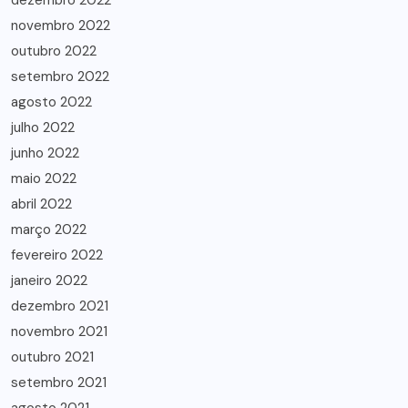
dezembro 2022
novembro 2022
outubro 2022
setembro 2022
agosto 2022
julho 2022
junho 2022
maio 2022
abril 2022
março 2022
fevereiro 2022
janeiro 2022
dezembro 2021
novembro 2021
outubro 2021
setembro 2021