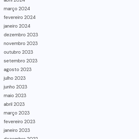
abril 2024
março 2024
fevereiro 2024
janeiro 2024
dezembro 2023
novembro 2023
outubro 2023
setembro 2023
agosto 2023
julho 2023
junho 2023
maio 2023
abril 2023
março 2023
fevereiro 2023
janeiro 2023