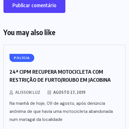
You may also like
POLÍCIA
24ª CIPM RECUPERA MOTOCICLETA COM
RESTRIÇÃO DE FURTO/ROUBO EM JACOBINA
ALISSON LUZ
AGOSTO 27, 2019
Na manhã de hoje, 09 de agosto, após denúncia
anônima de que havia uma motocicleta abandonada
num matagal da localidade