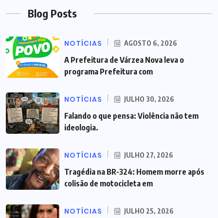
Blog Posts
NOTÍCIAS
AGOSTO 6, 2026
A Prefeitura de Várzea Nova leva o
programa Prefeitura com
NOTÍCIAS
JULHO 30, 2026
Falando o que pensa: Violência não tem
ideologia.
NOTÍCIAS
JULHO 27, 2026
Tragédia na BR-324: Homem morre após
colisão de motocicleta em
NOTÍCIAS
JULHO 25, 2026