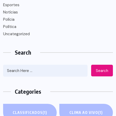
Esportes
Notícias
Polícia
Política
Uncategorized
Search
Search
Categories
CLASSIFICADOS
(1)
CLIMA AO VIVO
(1)