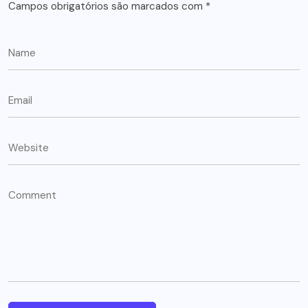
Campos obrigatórios são marcados com
*