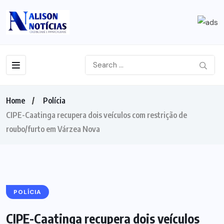
Home
Polícia
CIPE-Caatinga recupera dois veículos com restrição de
roubo/furto em Várzea Nova
POLÍCIA
CIPE-Caatinga recupera dois veículos