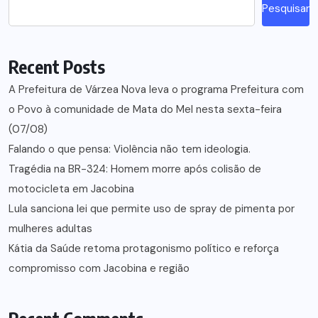
Pesquisar
Recent Posts
A Prefeitura de Várzea Nova leva o programa Prefeitura com
o Povo à comunidade de Mata do Mel nesta sexta-feira
(07/08)
Falando o que pensa: Violência não tem ideologia.
Tragédia na BR-324: Homem morre após colisão de
motocicleta em Jacobina
Lula sanciona lei que permite uso de spray de pimenta por
mulheres adultas
Kátia da Saúde retoma protagonismo político e reforça
compromisso com Jacobina e região