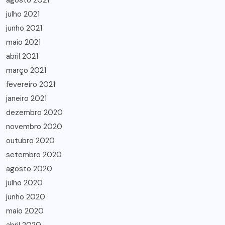
agosto 2021
julho 2021
junho 2021
maio 2021
abril 2021
março 2021
fevereiro 2021
janeiro 2021
dezembro 2020
novembro 2020
outubro 2020
setembro 2020
agosto 2020
julho 2020
junho 2020
maio 2020