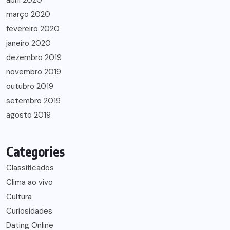
abril 2020
março 2020
fevereiro 2020
janeiro 2020
dezembro 2019
novembro 2019
outubro 2019
setembro 2019
agosto 2019
Categories
Classificados
Clima ao vivo
Cultura
Curiosidades
Dating Online