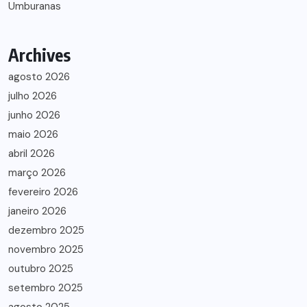
Umburanas
Archives
agosto 2026
julho 2026
junho 2026
maio 2026
abril 2026
março 2026
fevereiro 2026
janeiro 2026
dezembro 2025
novembro 2025
outubro 2025
setembro 2025