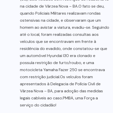
na cidade de Várzea Nova – BA.O fato se deu,
quando Policiais Militares realizavam rondas
ostensivas na cidade, e observaram que um
homem ao avistar a viatura, evadiu-se. Seguindo
até o local, foram realizadas consultas aos
veículos que se encontravam em frente à
residência do evadido, onde constatou-se que
um automóvel Hyundai I30 era clonado e
possuía restrição de furto/roubo, e uma
motocicleta Yamaha Fazer 250 se encontrava
com restrição judicial.Os veículos foram
apresentados à Delegacia de Polícia Civil de
Várzea Nova – BA, para adoção das medidas
legais cabíveis ao caso.PMBA, uma Força a
serviço do cidadão!