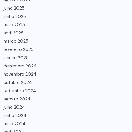
agosto 2025
julho 2025
junho 2025
maio 2025
abril 2025
março 2025
fevereiro 2025
janeiro 2025
dezembro 2024
novembro 2024
outubro 2024
setembro 2024
agosto 2024
julho 2024
junho 2024
maio 2024