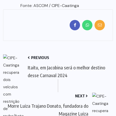
Fonte: ASCOM / CIPE-Caatinga
PREVIOUS
Itaitu, em Jacobina será o melhor destino
desse Carnaval 2024
NEXT
Morre Luiza Trajano Donato, fundadora do
Magazine Luiza