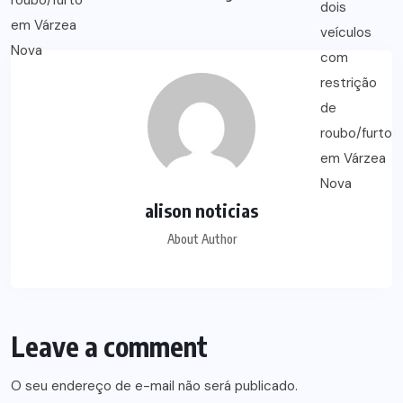
alison noticias
About Author
Leave a comment
O seu endereço de e-mail não será publicado.