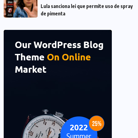
Lula sanciona lei que permite uso de spray
de pimenta