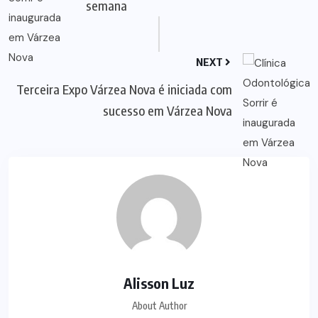
semana
NEXT
Terceira Expo Várzea Nova é iniciada com
sucesso em Várzea Nova
Alisson Luz
About Author