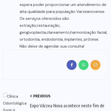
espera poder proporcionar um atendimento de
alta qualidade para população Varzeanovense.
Os serviços oferecidos são:
extração,restauração,
gengivoplastia,clareamento,harmonização facial,
ortodontia, endodontia, implantes, prótese.
Não deixe de agendar sua consulta!
PREVIOUS
Expo Várzea Nova acontece neste fim de