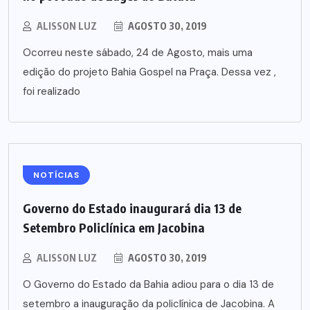
ALISSON LUZ
AGOSTO 30, 2019
Ocorreu neste sábado, 24 de Agosto, mais uma
edição do projeto Bahia Gospel na Praça. Dessa vez ,
foi realizado
NOTÍCIAS
Governo do Estado inaugurará dia 13 de
Setembro Policlínica em Jacobina
ALISSON LUZ
AGOSTO 30, 2019
O Governo do Estado da Bahia adiou para o dia 13 de
setembro a inauguração da policlínica de Jacobina. A