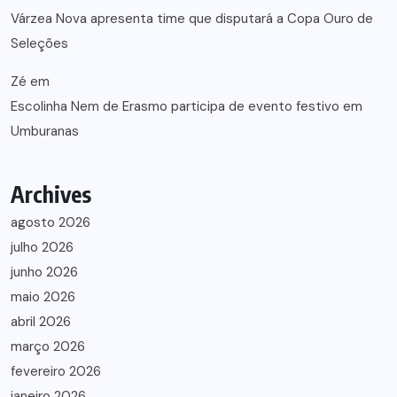
Várzea Nova apresenta time que disputará a Copa Ouro de
Seleções
Zé
em
Escolinha Nem de Erasmo participa de evento festivo em
Umburanas
Archives
agosto 2026
julho 2026
junho 2026
maio 2026
abril 2026
março 2026
fevereiro 2026
janeiro 2026