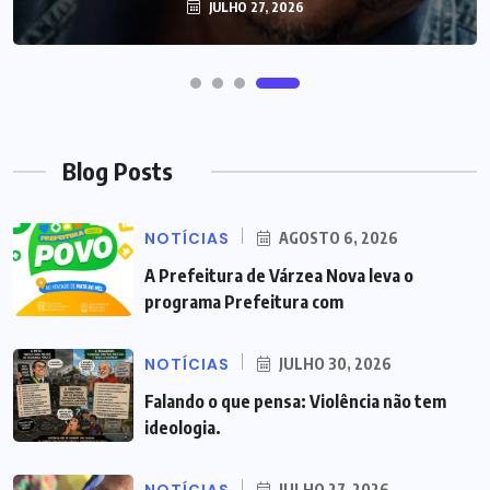
JULHO 27, 2026
Blog Posts
NOTÍCIAS
AGOSTO 6, 2026
A Prefeitura de Várzea Nova leva o
programa Prefeitura com
NOTÍCIAS
JULHO 30, 2026
Falando o que pensa: Violência não tem
ideologia.
JULHO 27, 2026