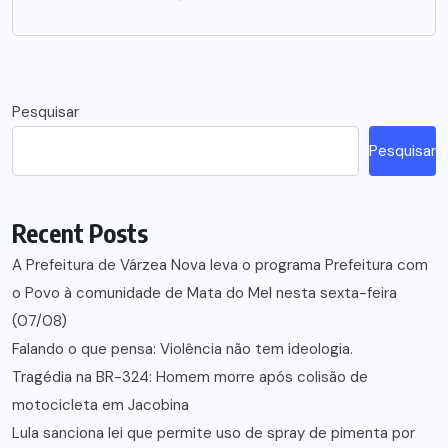
Pesquisar
Pesquisar
Recent Posts
A Prefeitura de Várzea Nova leva o programa Prefeitura com
o Povo à comunidade de Mata do Mel nesta sexta-feira
(07/08)
Falando o que pensa: Violência não tem ideologia.
Tragédia na BR-324: Homem morre após colisão de
motocicleta em Jacobina
Lula sanciona lei que permite uso de spray de pimenta por