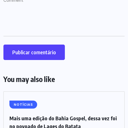
You may also like
NOTÍCIAS
Mais uma edição do Bahia Gospel, dessa vez foi
no povoado de Lages do Batata