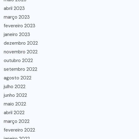
abril 2023
março 2023
fevereiro 2023
janeiro 2023
dezembro 2022
novembro 2022
outubro 2022
setembro 2022
agosto 2022
julho 2022
junho 2022
maio 2022
abril 2022
março 2022
fevereiro 2022
janeiro 2022