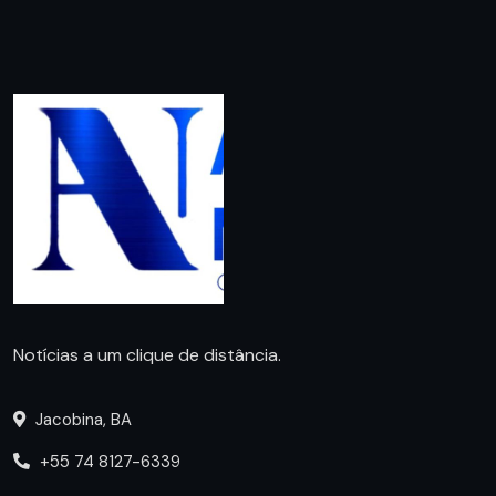
Notícias a um clique de distância.
Jacobina, BA
+55 74 8127-6339