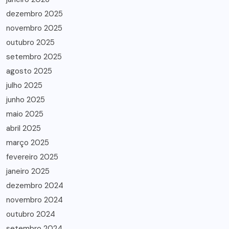
dezembro 2025
novembro 2025
outubro 2025
setembro 2025
agosto 2025
julho 2025
junho 2025
maio 2025
abril 2025
março 2025
fevereiro 2025
janeiro 2025
dezembro 2024
novembro 2024
outubro 2024
setembro 2024