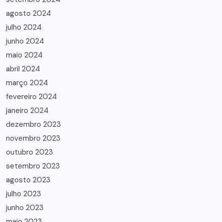
agosto 2024
julho 2024
junho 2024
maio 2024
abril 2024
março 2024
fevereiro 2024
janeiro 2024
dezembro 2023
novembro 2023
outubro 2023
setembro 2023
agosto 2023
julho 2023
junho 2023
maio 2023