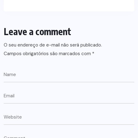
Leave a comment
O seu endereço de e-mail não será publicado.
Campos obrigatórios são marcados com
*