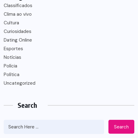
Classificados
Clima ao vivo
Cultura
Curiosidades
Dating Online
Esportes
Notícias
Polícia
Política
Uncategorized
Search
Search