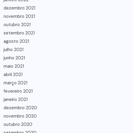
dezembro 2021
novembro 2021
outubro 2021
setembro 2021
agosto 2021
julho 2021
junho 2021
maio 2021
abril 2021
março 2021
fevereiro 2021
janeiro 2021
dezembro 2020
novembro 2020
outubro 2020
setembro 2020