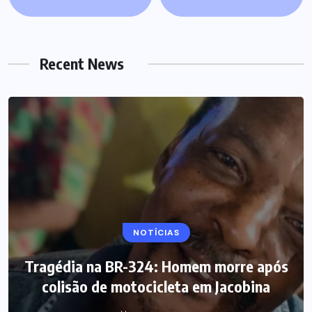
Recent News
NOTÍCIAS
Tragédia na BR-324: Homem morre após
colisão de motocicleta em Jacobina