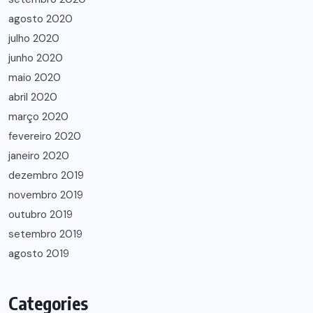
agosto 2020
julho 2020
junho 2020
maio 2020
abril 2020
março 2020
fevereiro 2020
janeiro 2020
dezembro 2019
novembro 2019
outubro 2019
setembro 2019
agosto 2019
Categories