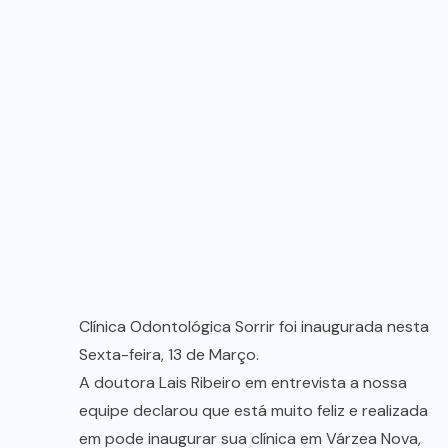
Clínica Odontológica Sorrir foi inaugurada nesta
Sexta-feira, 13 de Março.
A doutora Lais Ribeiro em entrevista a nossa
equipe declarou que está muito feliz e realizada
em pode inaugurar sua clínica em Várzea Nova,