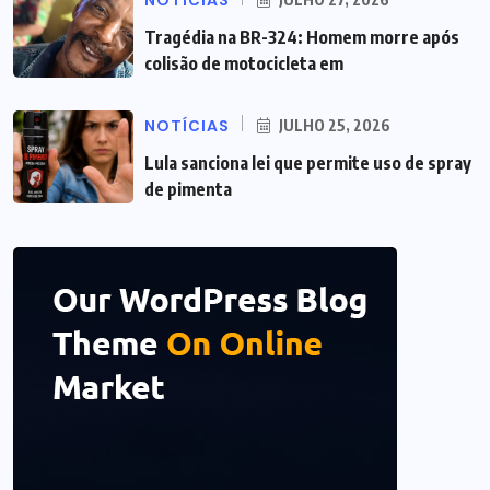
NOTÍCIAS
Tragédia na BR-324: Homem morre após
colisão de motocicleta em
NOTÍCIAS
JULHO 25, 2026
Lula sanciona lei que permite uso de spray
de pimenta