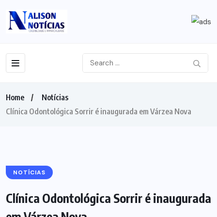
Home
Notícias
Clínica Odontológica Sorrir é inaugurada em Várzea Nova
NOTÍCIAS
Clínica Odontológica Sorrir é inaugurada
em Várzea Nova