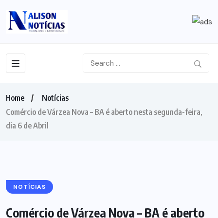
Home
Notícias
Comércio de Várzea Nova – BA é aberto nesta segunda-feira,
dia 6 de Abril
NOTÍCIAS
Comércio de Várzea Nova – BA é aberto