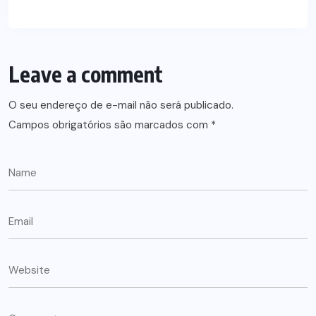
Leave a comment
O seu endereço de e-mail não será publicado.
Campos obrigatórios são marcados com
*