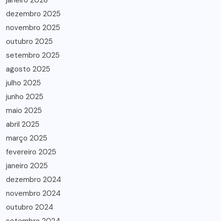
janeiro 2026
dezembro 2025
novembro 2025
outubro 2025
setembro 2025
agosto 2025
julho 2025
junho 2025
maio 2025
abril 2025
março 2025
fevereiro 2025
janeiro 2025
dezembro 2024
novembro 2024
outubro 2024