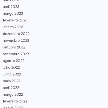
maio 2023
abril 2023
março 2023
fevereiro 2023
janeiro 2023
dezembro 2022
novembro 2022
outubro 2022
setembro 2022
agosto 2022
julho 2022
junho 2022
maio 2022
abril 2022
março 2022
fevereiro 2022