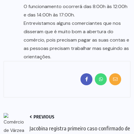
O funcionamento ocorrerá das 8:00h às 12:00h
e das 14:00h às 17:00h.
Entrevistamos alguns comerciantes que nos
disseram que é muito bom a abertura do
comércio, pois precisam pagar as suas contas e
as pessoas precisam trabalhar mas seguindo as
orientações.
PREVIOUS
Jacobina registra primeiro caso confirmado de