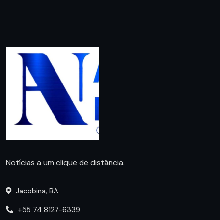
Notícias a um clique de distância.
Jacobina, BA
+55 74 8127-6339