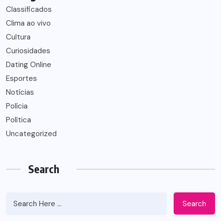
Classificados
Clima ao vivo
Cultura
Curiosidades
Dating Online
Esportes
Notícias
Polícia
Política
Uncategorized
Search
Search