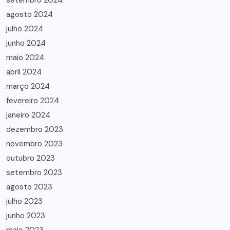
setembro 2024
agosto 2024
julho 2024
junho 2024
maio 2024
abril 2024
março 2024
fevereiro 2024
janeiro 2024
dezembro 2023
novembro 2023
outubro 2023
setembro 2023
agosto 2023
julho 2023
junho 2023