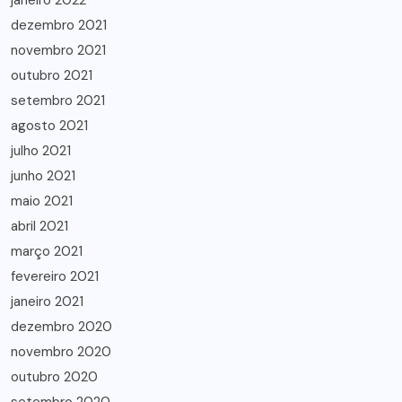
janeiro 2022
dezembro 2021
novembro 2021
outubro 2021
setembro 2021
agosto 2021
julho 2021
junho 2021
maio 2021
abril 2021
março 2021
fevereiro 2021
janeiro 2021
dezembro 2020
novembro 2020
outubro 2020