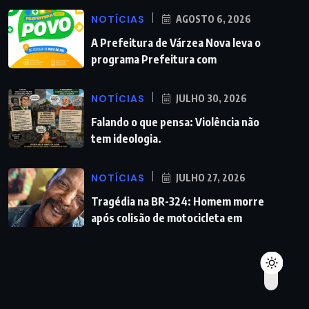
NOTÍCIAS
AGOSTO 6, 2026
A Prefeitura de Várzea Nova leva o
programa Prefeitura com
NOTÍCIAS
JULHO 30, 2026
Falando o que pensa: Violência não
tem ideologia.
NOTÍCIAS
JULHO 27, 2026
Tragédia na BR-324: Homem morre
após colisão de motocicleta em