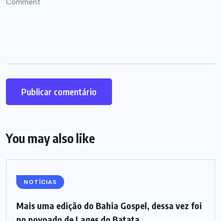
You may also like
NOTÍCIAS
Mais uma edição do Bahia Gospel, dessa vez foi
no povoado de Lages do Batata