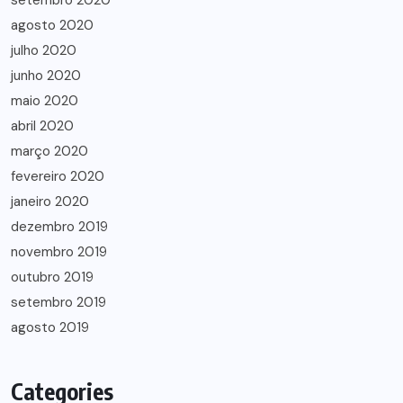
setembro 2020
agosto 2020
julho 2020
junho 2020
maio 2020
abril 2020
março 2020
fevereiro 2020
janeiro 2020
dezembro 2019
novembro 2019
outubro 2019
setembro 2019
agosto 2019
Categories