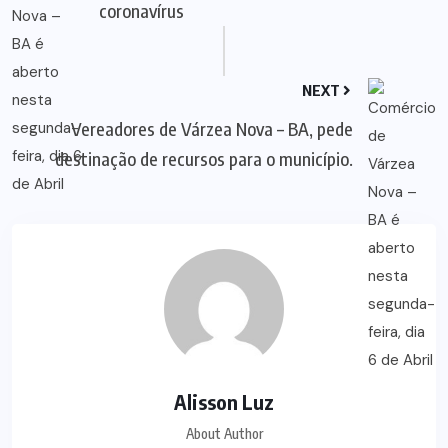
coronavírus
NEXT
Vereadores de Várzea Nova – BA, pede
destinação de recursos para o município.
Alisson Luz
About Author