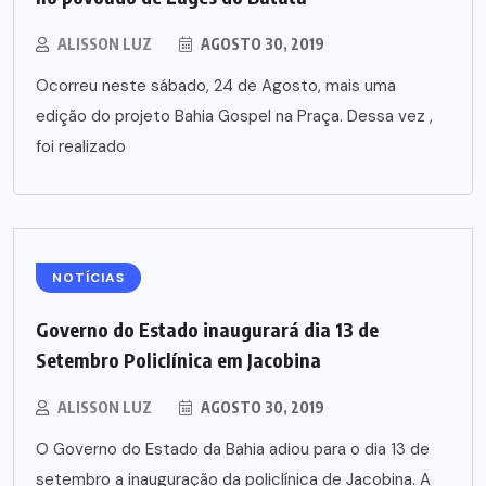
ALISSON LUZ
AGOSTO 30, 2019
Ocorreu neste sábado, 24 de Agosto, mais uma
edição do projeto Bahia Gospel na Praça. Dessa vez ,
foi realizado
NOTÍCIAS
Governo do Estado inaugurará dia 13 de
Setembro Policlínica em Jacobina
ALISSON LUZ
AGOSTO 30, 2019
O Governo do Estado da Bahia adiou para o dia 13 de
setembro a inauguração da policlínica de Jacobina. A