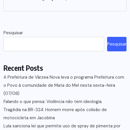
Pesquisar
Pesquisar
Recent Posts
A Prefeitura de Várzea Nova leva o programa Prefeitura com
o Povo à comunidade de Mata do Mel nesta sexta-feira
(07/08)
Falando o que pensa: Violência não tem ideologia.
Tragédia na BR-324: Homem morre após colisão de
motocicleta em Jacobina
Lula sanciona lei que permite uso de spray de pimenta por