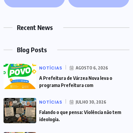
Recent News
Blog Posts
NOTÍCIAS
AGOSTO 6, 2026
A Prefeitura de Várzea Nova leva o
programa Prefeitura com
NOTÍCIAS
JULHO 30, 2026
Falando o que pensa: Violência não tem
ideologia.