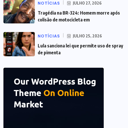
NOTÍCIAS
JULHO 27, 2026
Tragédia na BR-324: Homem morre após
colisão de motocicleta em
NOTÍCIAS
JULHO 25, 2026
Lula sanciona lei que permite uso de spray
de pimenta