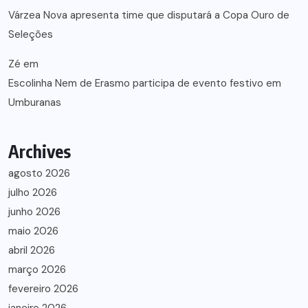
Várzea Nova apresenta time que disputará a Copa Ouro de
Seleções
Zé
em
Escolinha Nem de Erasmo participa de evento festivo em
Umburanas
Archives
agosto 2026
julho 2026
junho 2026
maio 2026
abril 2026
março 2026
fevereiro 2026