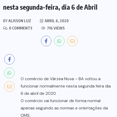
nesta segunda-feira, dia 6 de Abril
BY
ALISSON LUZ
ABRIL 6, 2020
0 COMMENTS
716 VIEWS
O comércio de Várzea Nova – BA voltou a
funcionar normalmente nesta segunda feira dia
6 de abril de 2020
O comércio vai funcionar de forma normal
apenas seguindo as normas e orientações da
OMS.