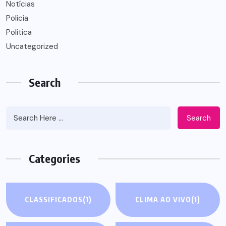
Notícias
Polícia
Política
Uncategorized
Search
Search
Categories
CLASSIFICADOS
(1)
CLIMA AO VIVO
(1)