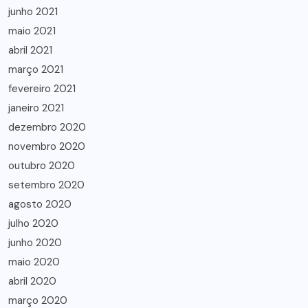
junho 2021
maio 2021
abril 2021
março 2021
fevereiro 2021
janeiro 2021
dezembro 2020
novembro 2020
outubro 2020
setembro 2020
agosto 2020
julho 2020
junho 2020
maio 2020
abril 2020
março 2020