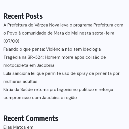
Recent Posts
A Prefeitura de Várzea Nova leva o programa Prefeitura com
o Povo à comunidade de Mata do Mel nesta sexta-feira
(07/08)
Falando o que pensa: Violência não tem ideologia.
Tragédia na BR-324: Homem morre após colisão de
motocicleta em Jacobina
Lula sanciona lei que permite uso de spray de pimenta por
mulheres adultas
Kátia da Saúde retoma protagonismo político e reforça
compromisso com Jacobina e região
Recent Comments
Elias Matos
em