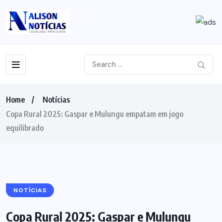
Home
Notícias
Copa Rural 2025: Gaspar e Mulungu empatam em jogo
equilibrado
NOTÍCIAS
Copa Rural 2025: Gaspar e Mulungu