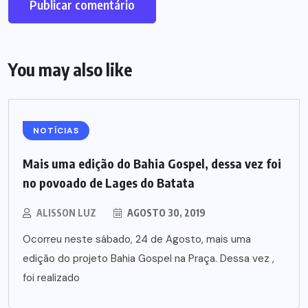
You may also like
NOTÍCIAS
Mais uma edição do Bahia Gospel, dessa vez foi
no povoado de Lages do Batata
ALISSON LUZ
AGOSTO 30, 2019
Ocorreu neste sábado, 24 de Agosto, mais uma
edição do projeto Bahia Gospel na Praça. Dessa vez ,
foi realizado