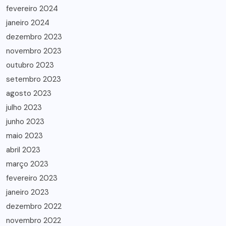
fevereiro 2024
janeiro 2024
dezembro 2023
novembro 2023
outubro 2023
setembro 2023
agosto 2023
julho 2023
junho 2023
maio 2023
abril 2023
março 2023
fevereiro 2023
janeiro 2023
dezembro 2022
novembro 2022