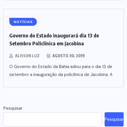
NOTÍCIAS
Governo do Estado inaugurará dia 13 de
Setembro Policlínica em Jacobina
ALISSON LUZ
AGOSTO 30, 2019
O Governo do Estado da Bahia adiou para o dia 13 de
setembro a inauguração da policlínica de Jacobina. A
Pesquisar
Pesquisar