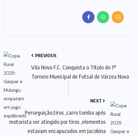
PREVIOUS
Vila Nova F.C. Conquista o Título do 1º
Torneio Municipal de Futsal de Várzea Nova
NEXT
Perseguição,tiros ,carro tomba após
motorista ser atingido por tiros ,elementos
estavam encapuzados em Jacobina