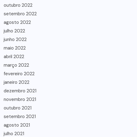
outubro 2022
setembro 2022
agosto 2022
julho 2022
junho 2022
maio 2022
abril 2022
março 2022
fevereiro 2022
janeiro 2022
dezembro 2021
novembro 2021
outubro 2021
setembro 2021
agosto 2021
julho 2021