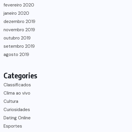
fevereiro 2020
janeiro 2020
dezembro 2019
novembro 2019
outubro 2019
setembro 2019
agosto 2019
Categories
Classificados
Clima ao vivo
Cultura
Curiosidades
Dating Online
Esportes