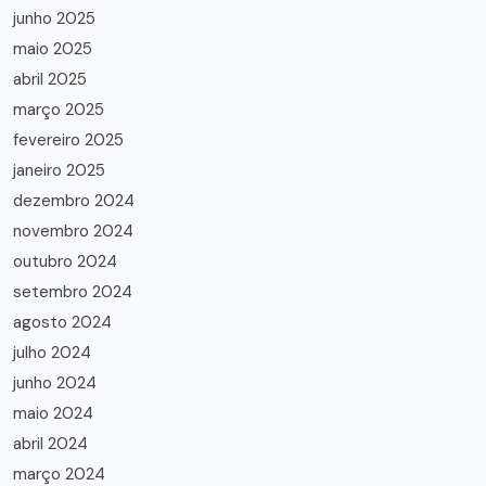
junho 2025
maio 2025
abril 2025
março 2025
fevereiro 2025
janeiro 2025
dezembro 2024
novembro 2024
outubro 2024
setembro 2024
agosto 2024
julho 2024
junho 2024
maio 2024
abril 2024
março 2024