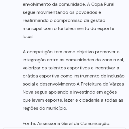
envolvimento da comunidade. A Copa Rural
segue movimentando os povoados e
reafirmando o compromisso da gestão
municipal com o fortalecimento do esporte
local.
A competição tem como objetivo promover a
integração entre as comunidades da zona rural,
valorizar os talentos esportivos e incentivar a
prática esportiva como instrumento de inclusão
social e desenvolvimento.A Prefeitura de Várzea
Nova segue apoiando e investindo em ações
que levem esporte, lazer e cidadania a todas as
regiões do município.
Fonte: Assessoria Geral de Comunicação.