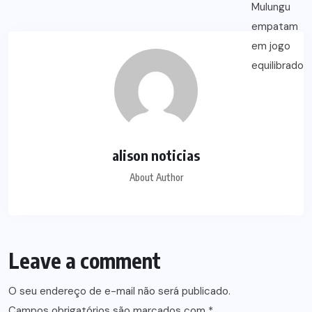
alison noticias
About Author
Leave a comment
O seu endereço de e-mail não será publicado.
Campos obrigatórios são marcados com
*