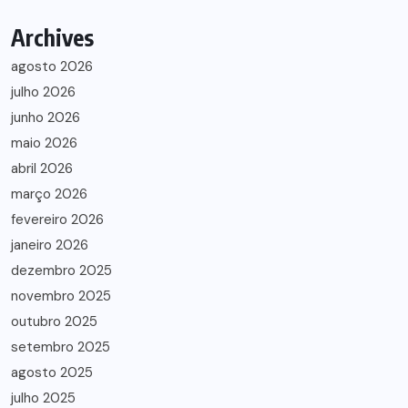
Archives
agosto 2026
julho 2026
junho 2026
maio 2026
abril 2026
março 2026
fevereiro 2026
janeiro 2026
dezembro 2025
novembro 2025
outubro 2025
setembro 2025
agosto 2025
julho 2025