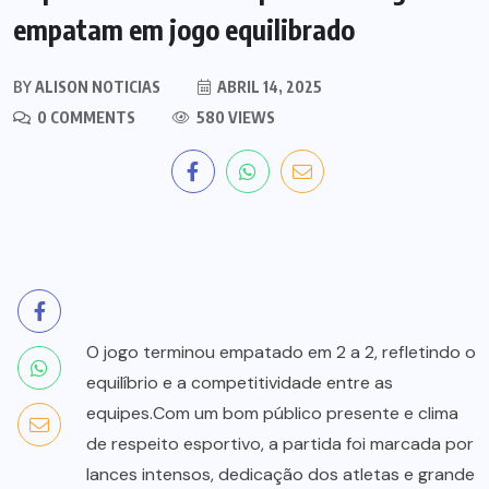
empatam em jogo equilibrado
BY
ALISON NOTICIAS
ABRIL 14, 2025
0 COMMENTS
580 VIEWS
O jogo terminou empatado em 2 a 2, refletindo o
equilíbrio e a competitividade entre as
equipes.Com um bom público presente e clima
de respeito esportivo, a partida foi marcada por
lances intensos, dedicação dos atletas e grande