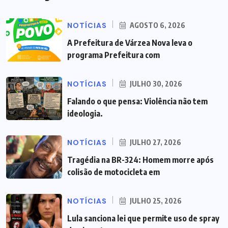
NOTÍCIAS
AGOSTO 6, 2026
A Prefeitura de Várzea Nova leva o
programa Prefeitura com
NOTÍCIAS
JULHO 30, 2026
Falando o que pensa: Violência não tem
ideologia.
NOTÍCIAS
JULHO 27, 2026
Tragédia na BR-324: Homem morre após
colisão de motocicleta em
NOTÍCIAS
JULHO 25, 2026
Lula sanciona lei que permite uso de spray