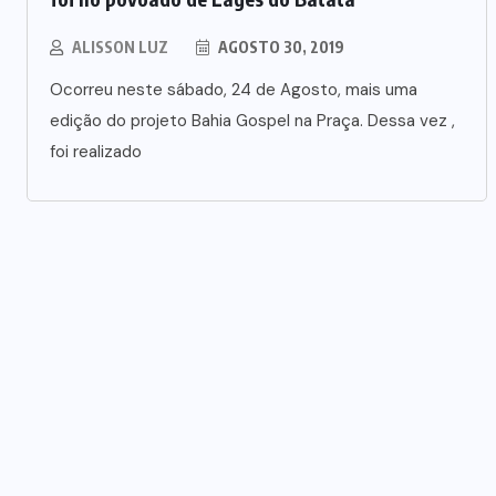
ALISSON LUZ
AGOSTO 30, 2019
Ocorreu neste sábado, 24 de Agosto, mais uma
edição do projeto Bahia Gospel na Praça. Dessa vez ,
foi realizado