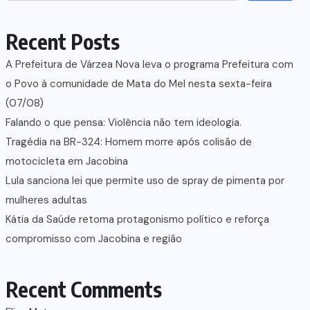
Recent Posts
A Prefeitura de Várzea Nova leva o programa Prefeitura com
o Povo à comunidade de Mata do Mel nesta sexta-feira
(07/08)
Falando o que pensa: Violência não tem ideologia.
Tragédia na BR-324: Homem morre após colisão de
motocicleta em Jacobina
Lula sanciona lei que permite uso de spray de pimenta por
mulheres adultas
Kátia da Saúde retoma protagonismo político e reforça
compromisso com Jacobina e região
Recent Comments