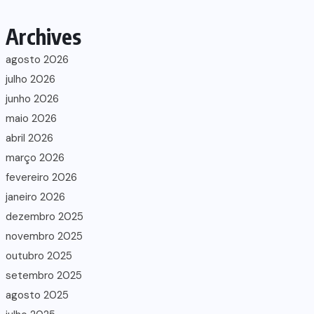
Archives
agosto 2026
julho 2026
junho 2026
maio 2026
abril 2026
março 2026
fevereiro 2026
janeiro 2026
dezembro 2025
novembro 2025
outubro 2025
setembro 2025
agosto 2025