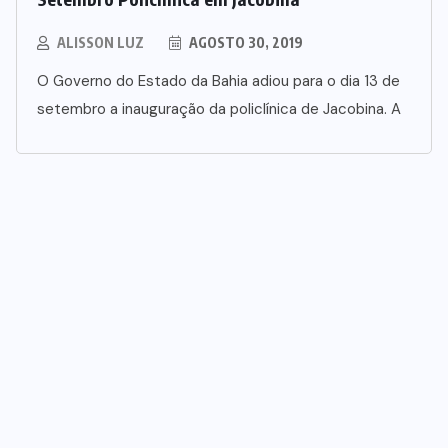
ALISSON LUZ
AGOSTO 30, 2019
O Governo do Estado da Bahia adiou para o dia 13 de
setembro a inauguração da policlínica de Jacobina. A