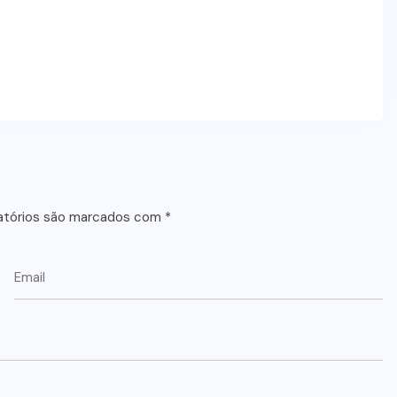
atórios são marcados com
*