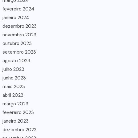
março 2024
fevereiro 2024
janeiro 2024
dezembro 2023
novembro 2023
outubro 2023
setembro 2023
agosto 2023
julho 2023
junho 2023
maio 2023
abril 2023
março 2023
fevereiro 2023
janeiro 2023
dezembro 2022