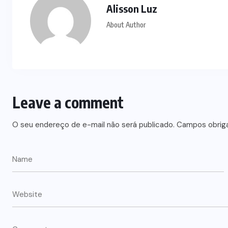
Alisson Luz
About Author
Leave a comment
O seu endereço de e-mail não será publicado.
Campos obrig