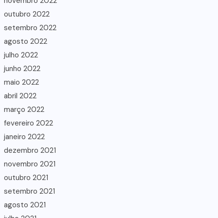
novembro 2022
outubro 2022
setembro 2022
agosto 2022
julho 2022
junho 2022
maio 2022
abril 2022
março 2022
fevereiro 2022
janeiro 2022
dezembro 2021
novembro 2021
outubro 2021
setembro 2021
agosto 2021