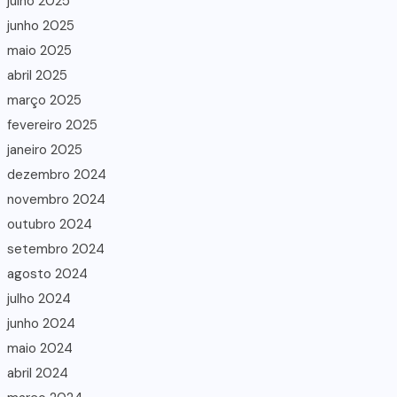
julho 2025
junho 2025
maio 2025
abril 2025
março 2025
fevereiro 2025
janeiro 2025
dezembro 2024
novembro 2024
outubro 2024
setembro 2024
agosto 2024
julho 2024
junho 2024
maio 2024
abril 2024