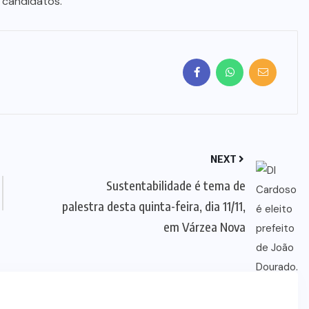
 candidatos.
NEXT
Sustentabilidade é tema de
palestra desta quinta-feira, dia 11/11,
em Várzea Nova