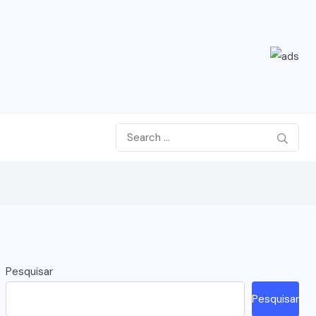
Pesquisar
Pesquisar