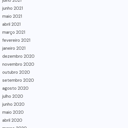
julho 2021
junho 2021
maio 2021
abril 2021
março 2021
fevereiro 2021
janeiro 2021
dezembro 2020
novembro 2020
outubro 2020
setembro 2020
agosto 2020
julho 2020
junho 2020
maio 2020
abril 2020