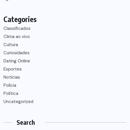
Categories
Classificados
Clima ao vivo
Cultura
Curiosidades
Dating Online
Esportes
Notícias
Polícia
Política
Uncategorized
Search