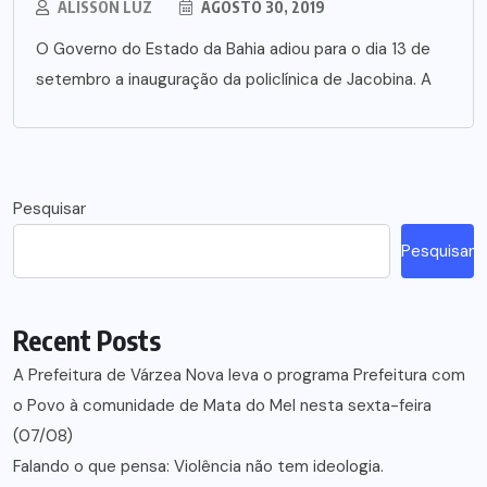
ALISSON LUZ
AGOSTO 30, 2019
O Governo do Estado da Bahia adiou para o dia 13 de
setembro a inauguração da policlínica de Jacobina. A
Pesquisar
Pesquisar
Recent Posts
A Prefeitura de Várzea Nova leva o programa Prefeitura com
o Povo à comunidade de Mata do Mel nesta sexta-feira
(07/08)
Falando o que pensa: Violência não tem ideologia.