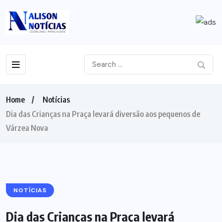
Home
Notícias
Dia das Crianças na Praça levará diversão aos pequenos de
Várzea Nova
NOTÍCIAS
Dia das Crianças na Praça levará