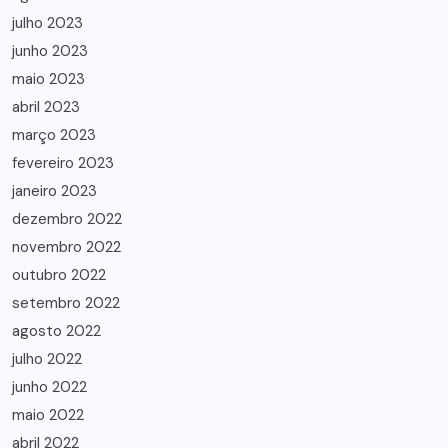
julho 2023
junho 2023
maio 2023
abril 2023
março 2023
fevereiro 2023
janeiro 2023
dezembro 2022
novembro 2022
outubro 2022
setembro 2022
agosto 2022
julho 2022
junho 2022
maio 2022
abril 2022