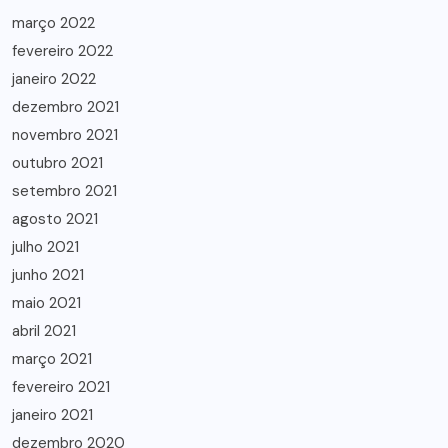
março 2022
fevereiro 2022
janeiro 2022
dezembro 2021
novembro 2021
outubro 2021
setembro 2021
agosto 2021
julho 2021
junho 2021
maio 2021
abril 2021
março 2021
fevereiro 2021
janeiro 2021
dezembro 2020