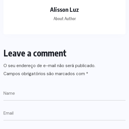
Alisson Luz
About Author
Leave a comment
O seu endereço de e-mail não será publicado.
Campos obrigatórios são marcados com
*