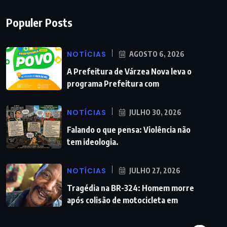
Populer Posts
NOTÍCIAS
AGOSTO 6, 2026
A Prefeitura de Várzea Nova leva o
programa Prefeitura com
NOTÍCIAS
JULHO 30, 2026
Falando o que pensa: Violência não
tem ideologia.
NOTÍCIAS
JULHO 27, 2026
Tragédia na BR-324: Homem morre
após colisão de motocicleta em