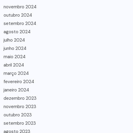
novembro 2024
outubro 2024
setembro 2024
agosto 2024
julho 2024
junho 2024
maio 2024
abril 2024
março 2024
fevereiro 2024
janeiro 2024
dezembro 2023
novembro 2023
outubro 2023
setembro 2023
agosto 2023