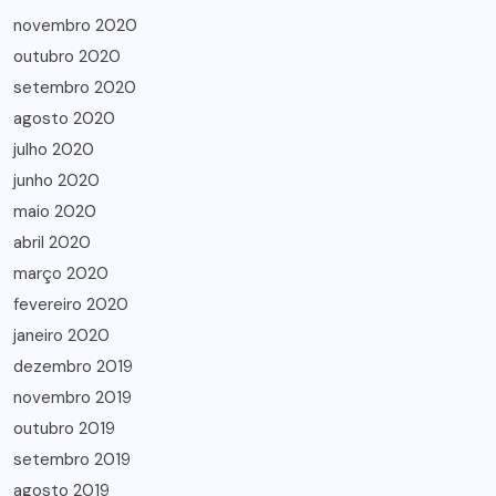
novembro 2020
outubro 2020
setembro 2020
agosto 2020
julho 2020
junho 2020
maio 2020
abril 2020
março 2020
fevereiro 2020
janeiro 2020
dezembro 2019
novembro 2019
outubro 2019
setembro 2019
agosto 2019