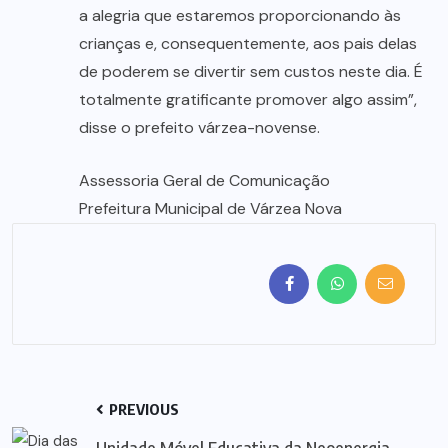
a alegria que estaremos proporcionando às
crianças e, consequentemente, aos pais delas
de poderem se divertir sem custos neste dia. É
totalmente gratificante promover algo assim”,
disse o prefeito várzea-novense.
Assessoria Geral de Comunicação
Prefeitura Municipal de Várzea Nova
PREVIOUS
Unidade Móvel Educativa da Neoenergia