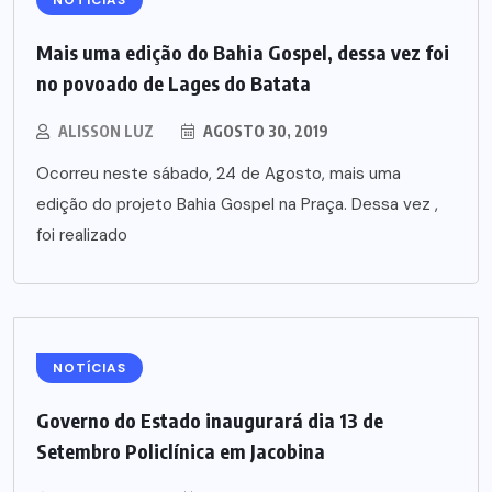
NOTÍCIAS
Mais uma edição do Bahia Gospel, dessa vez foi
no povoado de Lages do Batata
ALISSON LUZ
AGOSTO 30, 2019
Ocorreu neste sábado, 24 de Agosto, mais uma
edição do projeto Bahia Gospel na Praça. Dessa vez ,
foi realizado
NOTÍCIAS
Governo do Estado inaugurará dia 13 de
Setembro Policlínica em Jacobina