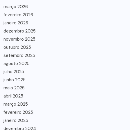
março 2026
fevereiro 2026
janeiro 2026
dezembro 2025
novembro 2025
outubro 2025
setembro 2025
agosto 2025
julho 2025
junho 2025
maio 2025
abril 2025
março 2025
fevereiro 2025
janeiro 2025
dezembro 2024