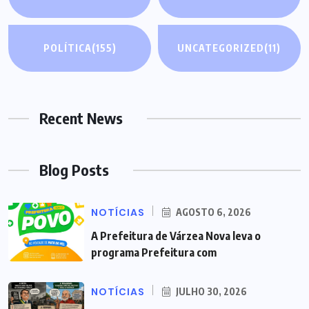
POLÍTICA
(155)
UNCATEGORIZED
(11)
Recent News
Blog Posts
NOTÍCIAS
AGOSTO 6, 2026
A Prefeitura de Várzea Nova leva o
programa Prefeitura com
NOTÍCIAS
JULHO 30, 2026