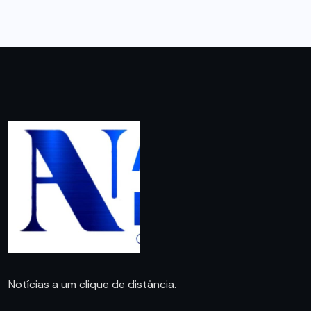
Notícias a um clique de distância.