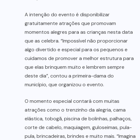
A intenção do evento é disponibilizar
gratuitamente atrações que promovam
momentos alegres para as crianças nesta data
que as celebra. “Impossível não proporcionar
algo divertido e especial para os pequenos e
cuidamos de promover a melhor estrutura para
que elas brinquem muito e lembrem sempre
deste dia”, contou a primeira-dama do
município, que organizou o evento.
O momento especial contará com muitas
atrações como o trenzinho da alegria, cama
elástica, tobogã, piscina de bolinhas, palhaços,
corte de cabelo, maquiagem, guloseimas, pula-
pula, brincadeiras, brindes e muito mais. “Imagina