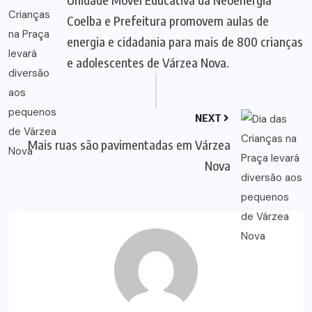
Coelba e Prefeitura promovem aulas de
energia e cidadania para mais de 800 crianças
e adolescentes de Várzea Nova.
NEXT
Mais ruas são pavimentadas em Várzea
Nova