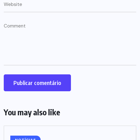
You may also like