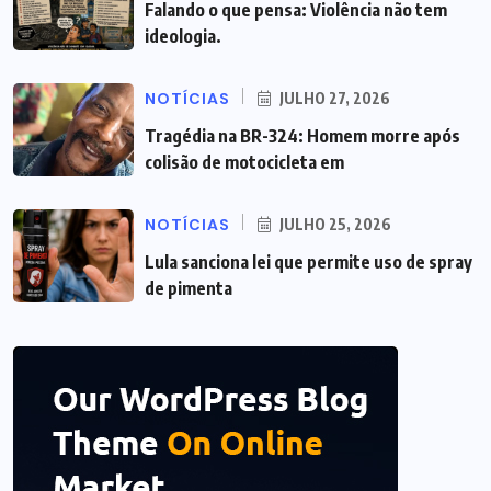
Falando o que pensa: Violência não tem
ideologia.
NOTÍCIAS
JULHO 27, 2026
Tragédia na BR-324: Homem morre após
colisão de motocicleta em
NOTÍCIAS
JULHO 25, 2026
Lula sanciona lei que permite uso de spray
de pimenta