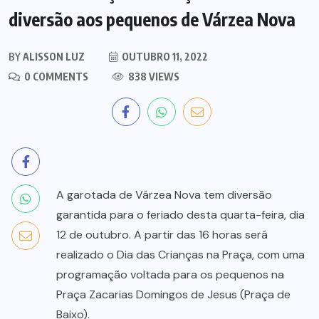
diversão aos pequenos de Várzea Nova
BY
ALISSON LUZ
OUTUBRO 11, 2022
0 COMMENTS
838 VIEWS
A garotada de Várzea Nova tem diversão
garantida para o feriado desta quarta-feira, dia
12 de outubro. A partir das 16 horas será
realizado o Dia das Crianças na Praça, com uma
programação voltada para os pequenos na
Praça Zacarias Domingos de Jesus (Praça de
Baixo).