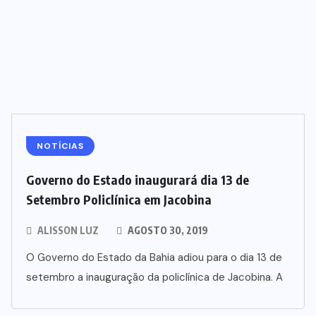
NOTÍCIAS
Governo do Estado inaugurará dia 13 de
Setembro Policlínica em Jacobina
ALISSON LUZ
AGOSTO 30, 2019
O Governo do Estado da Bahia adiou para o dia 13 de
setembro a inauguração da policlínica de Jacobina. A