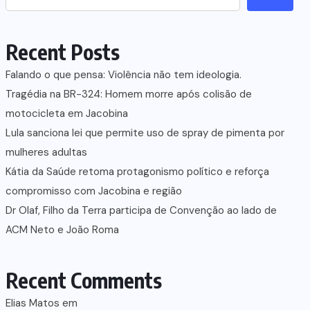
Recent Posts
Falando o que pensa: Violência não tem ideologia.
Tragédia na BR-324: Homem morre após colisão de
motocicleta em Jacobina
Lula sanciona lei que permite uso de spray de pimenta por
mulheres adultas
Kátia da Saúde retoma protagonismo político e reforça
compromisso com Jacobina e região
Dr Olaf, Filho da Terra participa de Convenção ao lado de
ACM Neto e João Roma
Recent Comments
Elias Matos
em