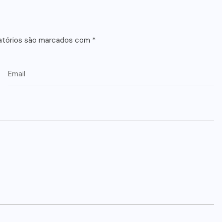
atórios são marcados com
*