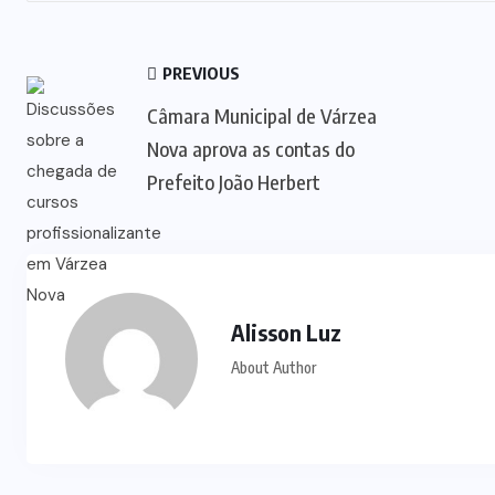
PREVIOUS
Câmara Municipal de Várzea
Nova aprova as contas do
Prefeito João Herbert
Alisson Luz
About Author