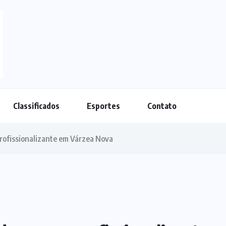
Classificados
Esportes
Contato
profissionalizante em Várzea Nova