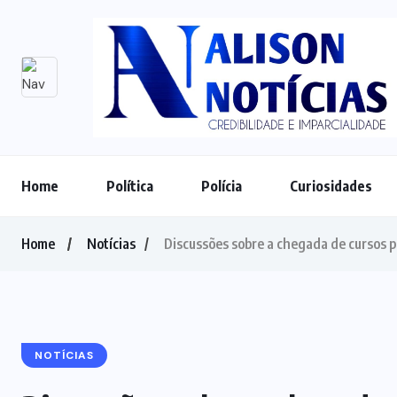
Home
Política
Polícia
Curiosidades
Home
Notícias
Discussões sobre a chegada de cursos 
NOTÍCIAS