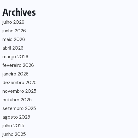
Archives
julho 2026
junho 2026
maio 2026
abril 2026
março 2026
fevereiro 2026
janeiro 2026
dezembro 2025
novembro 2025
outubro 2025
setembro 2025
agosto 2025
julho 2025
junho 2025