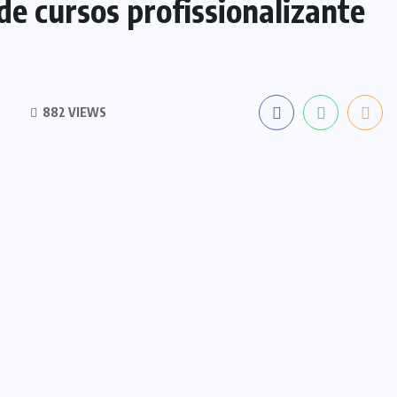
de cursos profissionalizante
882 VIEWS