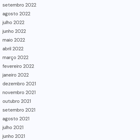
setembro 2022
agosto 2022
julho 2022
junho 2022
maio 2022
abril 2022
março 2022
fevereiro 2022
janeiro 2022
dezembro 2021
novembro 2021
outubro 2021
setembro 2021
agosto 2021
julho 2021
junho 2021