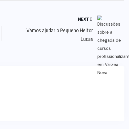
NEXT
Vamos ajudar o Pequeno Heitor
Lucas