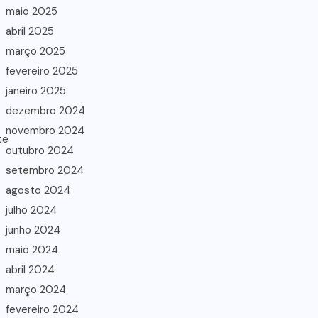
maio 2025
abril 2025
março 2025
fevereiro 2025
janeiro 2025
dezembro 2024
novembro 2024
outubro 2024
setembro 2024
agosto 2024
julho 2024
junho 2024
maio 2024
abril 2024
março 2024
fevereiro 2024