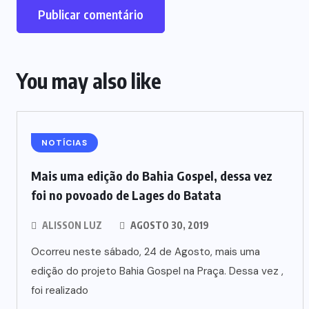
You may also like
NOTÍCIAS
Mais uma edição do Bahia Gospel, dessa vez
foi no povoado de Lages do Batata
ALISSON LUZ
AGOSTO 30, 2019
Ocorreu neste sábado, 24 de Agosto, mais uma
edição do projeto Bahia Gospel na Praça. Dessa vez ,
foi realizado