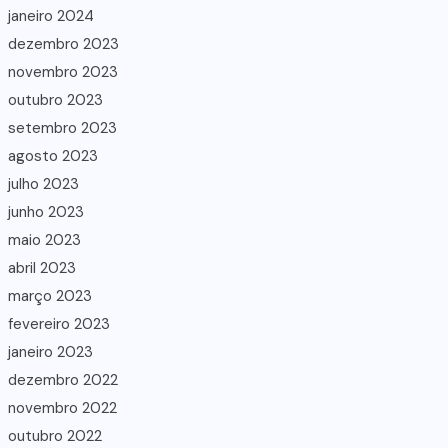
janeiro 2024
dezembro 2023
novembro 2023
outubro 2023
setembro 2023
agosto 2023
julho 2023
junho 2023
maio 2023
abril 2023
março 2023
fevereiro 2023
janeiro 2023
dezembro 2022
novembro 2022
outubro 2022