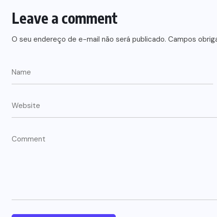
Leave a comment
O seu endereço de e-mail não será publicado.
Campos obrig