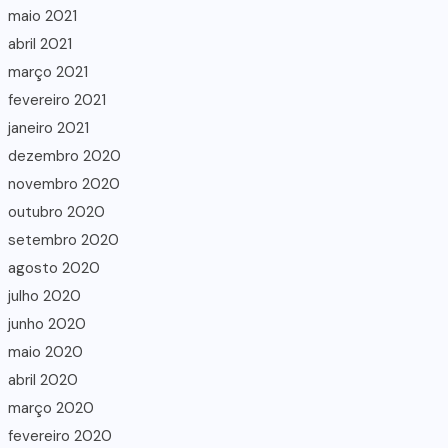
maio 2021
abril 2021
março 2021
fevereiro 2021
janeiro 2021
dezembro 2020
novembro 2020
outubro 2020
setembro 2020
agosto 2020
julho 2020
junho 2020
maio 2020
abril 2020
março 2020
fevereiro 2020