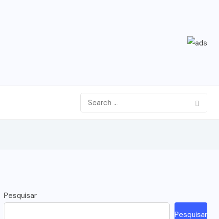
Pesquisar
Pesquisar