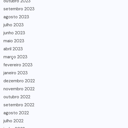
outubro 2023
setembro 2023
agosto 2023
julho 2023
junho 2023
maio 2023
abril 2023
março 2023
fevereiro 2023
janeiro 2023
dezembro 2022
novembro 2022
outubro 2022
setembro 2022
agosto 2022
julho 2022