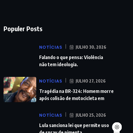
Populer Posts
NOTÍCIAS
JULHO 30, 2026
Falando o que pensa: Violência
não tem ideologia.
NOTÍCIAS
JULHO 27, 2026
Tragédia na BR-324: Homem morre
após colisão de motocicleta em
NOTÍCIAS
JULHO 25, 2026
Lula sanciona lei que permite uso
de spray de pimenta