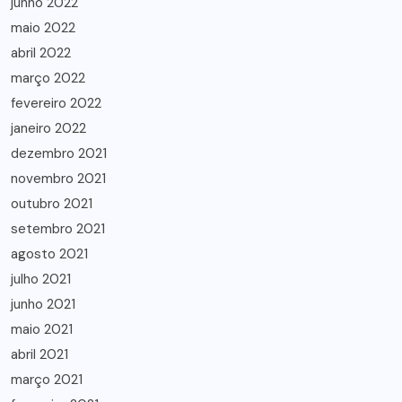
junho 2022
maio 2022
abril 2022
março 2022
fevereiro 2022
janeiro 2022
dezembro 2021
novembro 2021
outubro 2021
setembro 2021
agosto 2021
julho 2021
junho 2021
maio 2021
abril 2021
março 2021