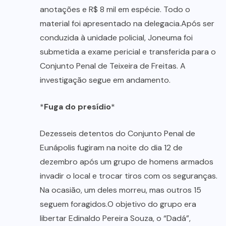
anotações e R$ 8 mil em espécie. Todo o
material foi apresentado na delegacia.Após ser
conduzida à unidade policial, Joneuma foi
submetida a exame pericial e transferida para o
Conjunto Penal de Teixeira de Freitas. A
investigação segue em andamento.
*
Fuga do presídio
*
Dezesseis detentos do Conjunto Penal de
Eunápolis fugiram na noite do dia 12 de
dezembro após um grupo de homens armados
invadir o local e trocar tiros com os seguranças.
Na ocasião, um deles morreu, mas outros 15
seguem foragidos.O objetivo do grupo era
libertar Edinaldo Pereira Souza, o “Dadá”,