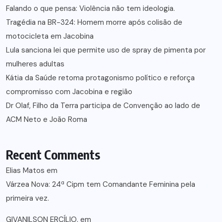
Falando o que pensa: Violência não tem ideologia.
Tragédia na BR-324: Homem morre após colisão de
motocicleta em Jacobina
Lula sanciona lei que permite uso de spray de pimenta por
mulheres adultas
Kátia da Saúde retoma protagonismo político e reforça
compromisso com Jacobina e região
Dr Olaf, Filho da Terra participa de Convenção ao lado de
ACM Neto e João Roma
Recent Comments
Elias Matos
em
Várzea Nova: 24ª Cipm tem Comandante Feminina pela
primeira vez.
GIVANILSON ERCÍLIO.
em