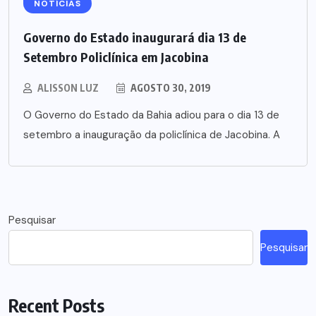
NOTÍCIAS
Governo do Estado inaugurará dia 13 de
Setembro Policlínica em Jacobina
ALISSON LUZ
AGOSTO 30, 2019
O Governo do Estado da Bahia adiou para o dia 13 de
setembro a inauguração da policlínica de Jacobina. A
Pesquisar
Pesquisar
Recent Posts