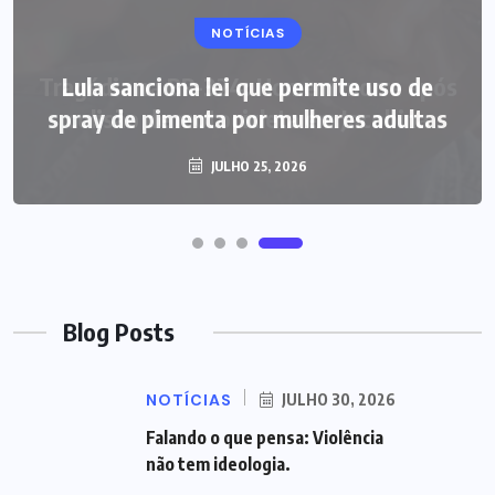
NOTÍCIAS
Lula sanciona lei que permite uso de
spray de pimenta por mulheres adultas
JULHO 25, 2026
Blog Posts
NOTÍCIAS
JULHO 30, 2026
Falando o que pensa: Violência
não tem ideologia.