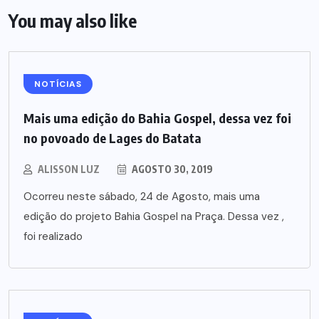
You may also like
NOTÍCIAS
Mais uma edição do Bahia Gospel, dessa vez foi
no povoado de Lages do Batata
ALISSON LUZ
AGOSTO 30, 2019
Ocorreu neste sábado, 24 de Agosto, mais uma
edição do projeto Bahia Gospel na Praça. Dessa vez ,
foi realizado