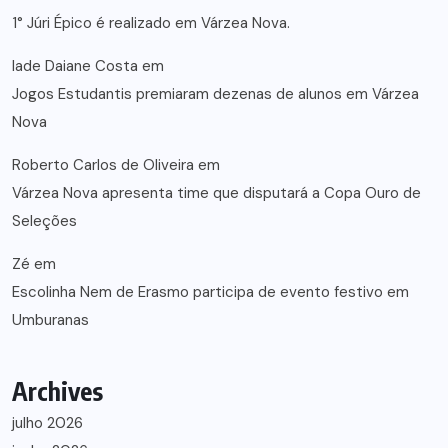
1° Júri Épico é realizado em Várzea Nova.
lade Daiane Costa
em
Jogos Estudantis premiaram dezenas de alunos em Várzea
Nova
Roberto Carlos de Oliveira
em
Várzea Nova apresenta time que disputará a Copa Ouro de
Seleções
Zé
em
Escolinha Nem de Erasmo participa de evento festivo em
Umburanas
Archives
julho 2026