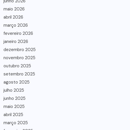
junho 2026
maio 2026
abril 2026
março 2026
fevereiro 2026
janeiro 2026
dezembro 2025
novembro 2025
outubro 2025
setembro 2025
agosto 2025
julho 2025
junho 2025
maio 2025
abril 2025
março 2025