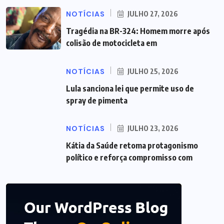
NOTÍCIAS
JULHO 27, 2026
Tragédia na BR-324: Homem morre após
colisão de motocicleta em
NOTÍCIAS
JULHO 25, 2026
Lula sanciona lei que permite uso de
spray de pimenta
NOTÍCIAS
JULHO 23, 2026
Kátia da Saúde retoma protagonismo
político e reforça compromisso com