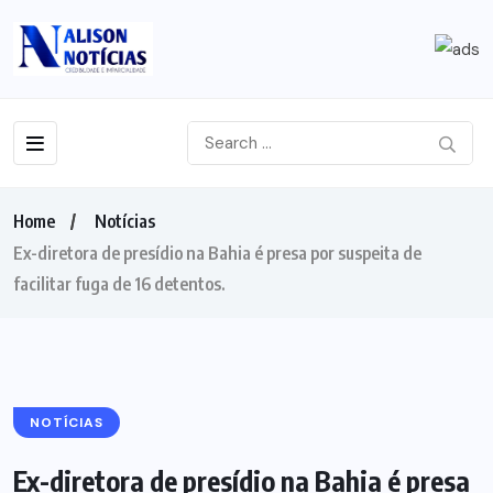
Home
Notícias
Ex-diretora de presídio na Bahia é presa por suspeita de
facilitar fuga de 16 detentos.
NOTÍCIAS
Ex-diretora de presídio na Bahia é presa