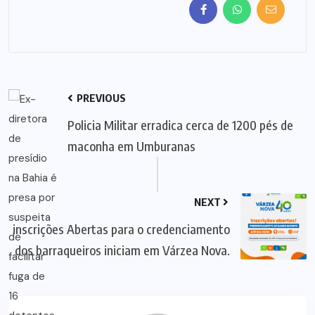
PREVIOUS
Policia Militar erradica cerca de 1200 pés de
maconha em Umburanas
NEXT
inscrições Abertas para o credenciamento
dos barraqueiros iniciam em Várzea Nova.