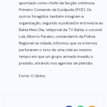
apontado como chefe da facção criminosa
Primeiro Comando de Eunápolis (PCE). Os
outros foragidos também integram a
organização, segundo a polícia.Em entrevista ao
Bahia Meio Dia, telejornal da TV Bahia, o coronel
Luís Alberto Paraíso, comandante da Polícia
Regional na cidade, informou que os internos
perfuraram o teto de uma cela ao mesmo
tempo em que um grupo armado invadiu o
presídio, atirando nos agentes de plantão.
Fonte: O Globo