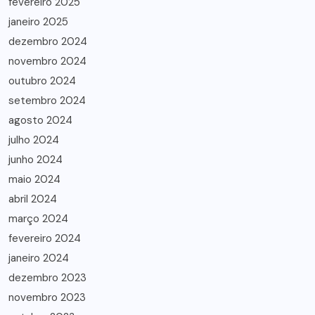
fevereiro 2025
janeiro 2025
dezembro 2024
novembro 2024
outubro 2024
setembro 2024
agosto 2024
julho 2024
junho 2024
maio 2024
abril 2024
março 2024
fevereiro 2024
janeiro 2024
dezembro 2023
novembro 2023