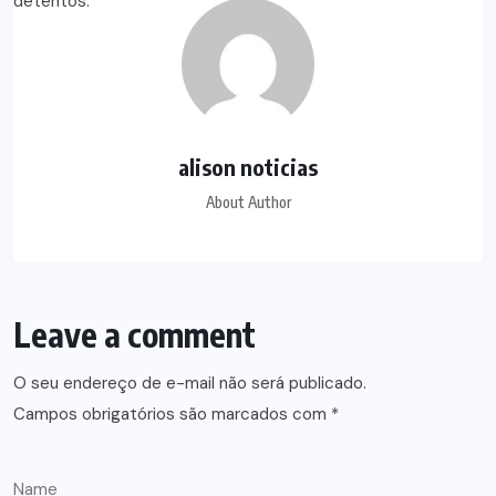
alison noticias
About Author
Leave a comment
O seu endereço de e-mail não será publicado.
Campos obrigatórios são marcados com
*