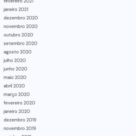
fevereiro 2021
janeiro 2021
dezembro 2020
novembro 2020
outubro 2020
setembro 2020
agosto 2020
julho 2020
junho 2020
maio 2020
abril 2020
março 2020
fevereiro 2020
janeiro 2020
dezembro 2019
novembro 2019