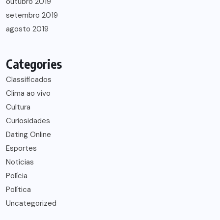
outubro 2019
setembro 2019
agosto 2019
Categories
Classificados
Clima ao vivo
Cultura
Curiosidades
Dating Online
Esportes
Notícias
Polícia
Política
Uncategorized