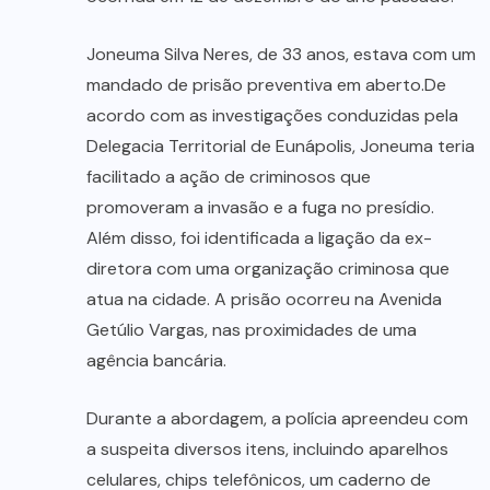
Joneuma Silva Neres, de 33 anos, estava com um
mandado de prisão preventiva em aberto.De
acordo com as investigações conduzidas pela
Delegacia Territorial de Eunápolis, Joneuma teria
facilitado a ação de criminosos que
promoveram a invasão e a fuga no presídio.
Além disso, foi identificada a ligação da ex-
diretora com uma organização criminosa que
atua na cidade. A prisão ocorreu na Avenida
Getúlio Vargas, nas proximidades de uma
agência bancária.
Durante a abordagem, a polícia apreendeu com
a suspeita diversos itens, incluindo aparelhos
celulares, chips telefônicos, um caderno de