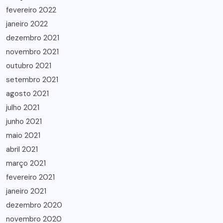
fevereiro 2022
janeiro 2022
dezembro 2021
novembro 2021
outubro 2021
setembro 2021
agosto 2021
julho 2021
junho 2021
maio 2021
abril 2021
março 2021
fevereiro 2021
janeiro 2021
dezembro 2020
novembro 2020