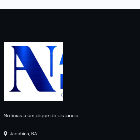
Notícias a um clique de distância.
Jacobina, BA