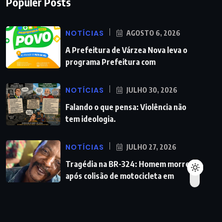
Populer Posts
NOTÍCIAS
AGOSTO 6, 2026
A Prefeitura de Várzea Nova leva o
programa Prefeitura com
NOTÍCIAS
JULHO 30, 2026
Falando o que pensa: Violência não
tem ideologia.
NOTÍCIAS
JULHO 27, 2026
Tragédia na BR-324: Homem morre
após colisão de motocicleta em