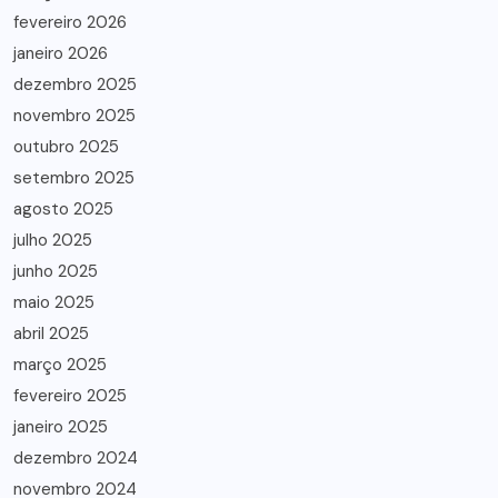
fevereiro 2026
janeiro 2026
dezembro 2025
novembro 2025
outubro 2025
setembro 2025
agosto 2025
julho 2025
junho 2025
maio 2025
abril 2025
março 2025
fevereiro 2025
janeiro 2025
dezembro 2024
novembro 2024