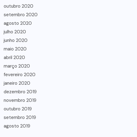
outubro 2020
setembro 2020
agosto 2020
julho 2020
junho 2020
maio 2020
abril 2020
março 2020
fevereiro 2020
janeiro 2020
dezembro 2019
novembro 2019
outubro 2019
setembro 2019
agosto 2019