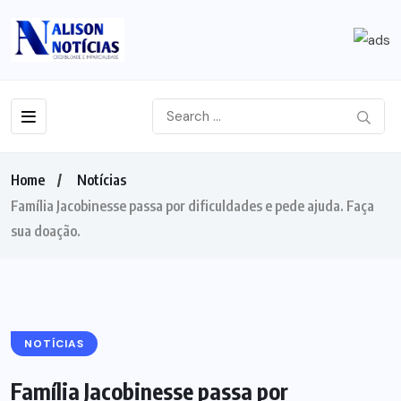
Home
Notícias
Família Jacobinesse passa por dificuldades e pede ajuda. Faça
sua doação.
NOTÍCIAS
Família Jacobinesse passa por