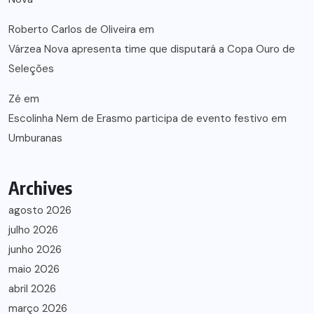
Roberto Carlos de Oliveira
em
Várzea Nova apresenta time que disputará a Copa Ouro de
Seleções
Zé
em
Escolinha Nem de Erasmo participa de evento festivo em
Umburanas
Archives
agosto 2026
julho 2026
junho 2026
maio 2026
abril 2026
março 2026