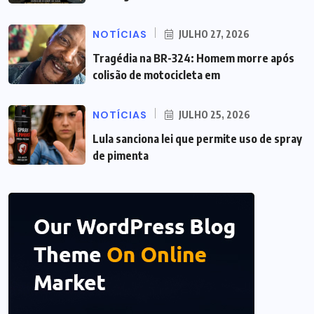
NOTÍCIAS
JULHO 27, 2026
Tragédia na BR-324: Homem morre após
colisão de motocicleta em
NOTÍCIAS
JULHO 25, 2026
Lula sanciona lei que permite uso de spray
de pimenta