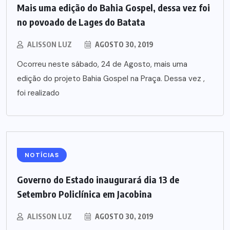
Mais uma edição do Bahia Gospel, dessa vez foi
no povoado de Lages do Batata
ALISSON LUZ
AGOSTO 30, 2019
Ocorreu neste sábado, 24 de Agosto, mais uma
edição do projeto Bahia Gospel na Praça. Dessa vez ,
foi realizado
NOTÍCIAS
Governo do Estado inaugurará dia 13 de
Setembro Policlínica em Jacobina
ALISSON LUZ
AGOSTO 30, 2019