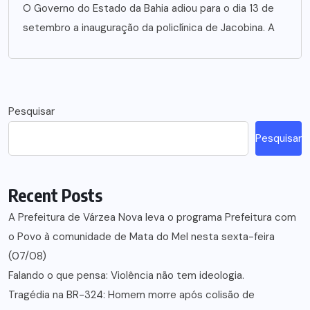
O Governo do Estado da Bahia adiou para o dia 13 de
setembro a inauguração da policlínica de Jacobina. A
Pesquisar
Pesquisar
Recent Posts
A Prefeitura de Várzea Nova leva o programa Prefeitura com
o Povo à comunidade de Mata do Mel nesta sexta-feira
(07/08)
Falando o que pensa: Violência não tem ideologia.
Tragédia na BR-324: Homem morre após colisão de