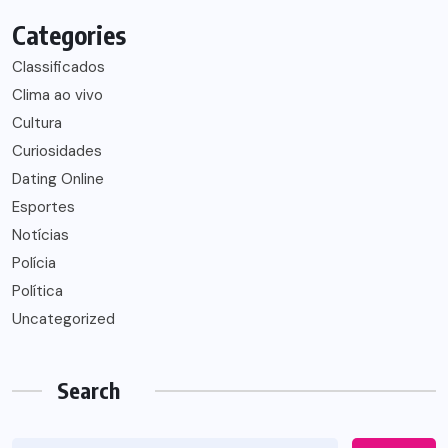
Categories
Classificados
Clima ao vivo
Cultura
Curiosidades
Dating Online
Esportes
Notícias
Polícia
Política
Uncategorized
Search