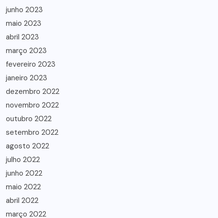
junho 2023
maio 2023
abril 2023
março 2023
fevereiro 2023
janeiro 2023
dezembro 2022
novembro 2022
outubro 2022
setembro 2022
agosto 2022
julho 2022
junho 2022
maio 2022
abril 2022
março 2022