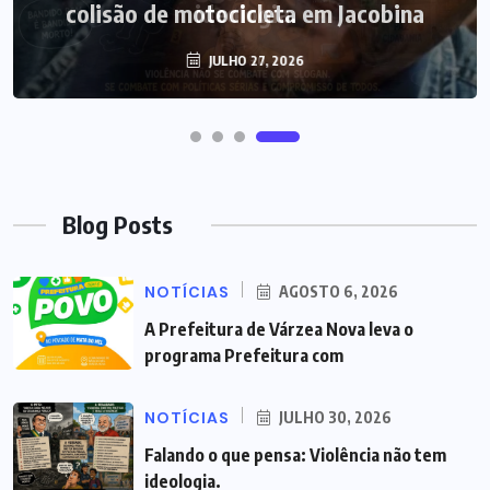
colisão de motocicleta em Jacobina
JULHO 27, 2026
Blog Posts
NOTÍCIAS
AGOSTO 6, 2026
A Prefeitura de Várzea Nova leva o
programa Prefeitura com
NOTÍCIAS
JULHO 30, 2026
Falando o que pensa: Violência não tem
ideologia.