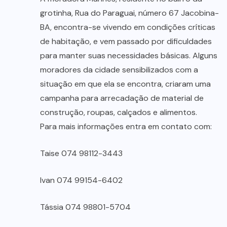
grotinha, Rua do Paraguai, número 67 Jacobina-
BA, encontra-se vivendo em condições críticas
de habitação, e vem passado por dificuldades
para manter suas necessidades básicas. Alguns
moradores da cidade sensibilizados com a
situação em que ela se encontra, criaram uma
campanha para arrecadação de material de
construção, roupas, calçados e alimentos.
Para mais informações entra em contato com:
Taise 074 98112-3443
Ivan 074 99154-6402
Tássia 074 98801-5704