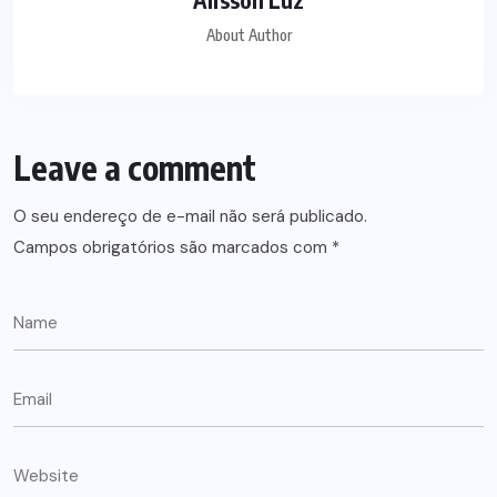
About Author
Leave a comment
O seu endereço de e-mail não será publicado.
Campos obrigatórios são marcados com
*