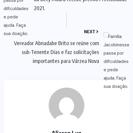
2021.
NEXT
Vereador Abnadabe Brito se reúne com
sub-Tenente Dias e faz solicitações
importantes para Várzea Nova
Alisson Luz