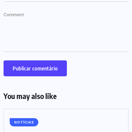
You may also like
NOTÍCIAS