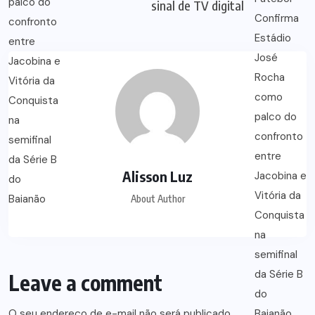
sinal de TV digital
Alisson Luz
About Author
Leave a comment
O seu endereço de e-mail não será publicado.