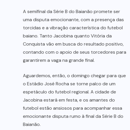
A semifinal da Série B do Baianão promete ser
uma disputa emocionante, com a presença das
torcidas e a vibração característica do futebol
baiano. Tanto Jacobina quanto Vitória da
Conquista vão em busca do resultado positivo,
contando com o apoio de seus torcedores para
garantirem a vaga na grande final.
Aguardemos, então, o domingo chegar para que
o Estádio José Rocha se torne palco de um
espetáculo do futebol regional. A cidade de
Jacobina estará em festa, e os amantes do
futebol estão ansiosos para acompanhar essa
emocionante disputa rumo à final da Série B do
Baianão.