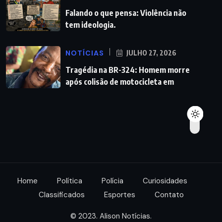
Falando o que pensa: Violência não
tem ideologia.
NOTÍCIAS
JULHO 27, 2026
Tragédia na BR-324: Homem morre
após colisão de motocicleta em
Home
Política
Polícia
Curiosidades
Classificados
Esportes
Contato
© 2023. Alison Notícias.