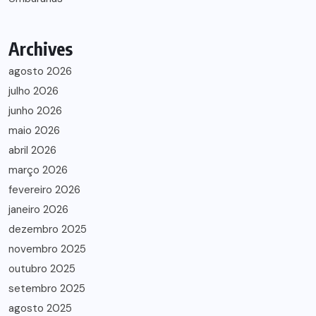
Archives
agosto 2026
julho 2026
junho 2026
maio 2026
abril 2026
março 2026
fevereiro 2026
janeiro 2026
dezembro 2025
novembro 2025
outubro 2025
setembro 2025
agosto 2025