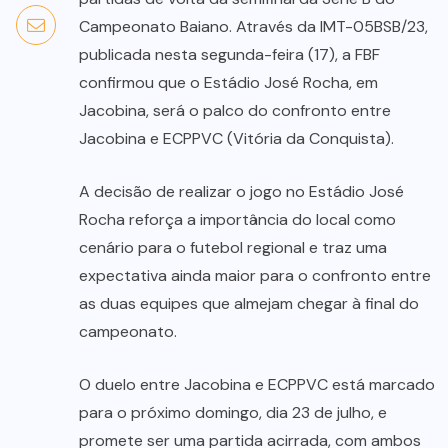
Campeonato Baiano. Através da IMT-05BSB/23,
publicada nesta segunda-feira (17), a FBF
confirmou que o Estádio José Rocha, em
Jacobina, será o palco do confronto entre
Jacobina e ECPPVC (Vitória da Conquista).
A decisão de realizar o jogo no Estádio José
Rocha reforça a importância do local como
cenário para o futebol regional e traz uma
expectativa ainda maior para o confronto entre
as duas equipes que almejam chegar à final do
campeonato.
O duelo entre Jacobina e ECPPVC está marcado
para o próximo domingo, dia 23 de julho, e
promete ser uma partida acirrada, com ambos