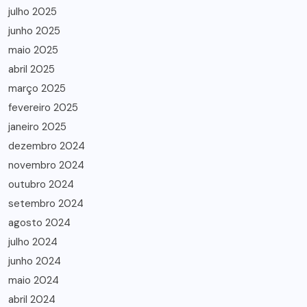
julho 2025
junho 2025
maio 2025
abril 2025
março 2025
fevereiro 2025
janeiro 2025
dezembro 2024
novembro 2024
outubro 2024
setembro 2024
agosto 2024
julho 2024
junho 2024
maio 2024
abril 2024