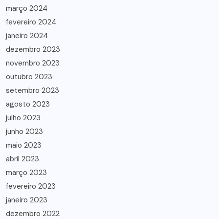
março 2024
fevereiro 2024
janeiro 2024
dezembro 2023
novembro 2023
outubro 2023
setembro 2023
agosto 2023
julho 2023
junho 2023
maio 2023
abril 2023
março 2023
fevereiro 2023
janeiro 2023
dezembro 2022