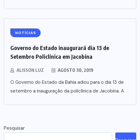
NOTÍCIAS
Governo do Estado inaugurará dia 13 de
Setembro Policlínica em Jacobina
ALISSON LUZ
AGOSTO 30, 2019
O Governo do Estado da Bahia adiou para o dia 13 de
setembro a inauguração da policlínica de Jacobina. A
Pesquisar