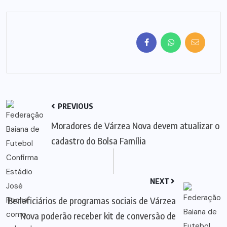
PREVIOUS
Moradores de Várzea Nova devem atualizar o
cadastro do Bolsa Família
NEXT
Beneficiários de programas sociais de Várzea
Nova poderão receber kit de conversão de