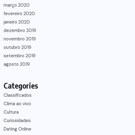
março 2020
fevereiro 2020
janeiro 2020
dezembro 2019
novembro 2019
outubro 2019
setembro 2019
agosto 2019
Categories
Classificados
Clima ao vivo
Cultura
Curiosidades
Dating Online