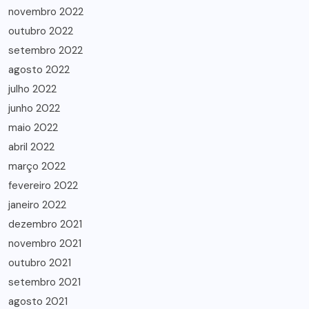
novembro 2022
outubro 2022
setembro 2022
agosto 2022
julho 2022
junho 2022
maio 2022
abril 2022
março 2022
fevereiro 2022
janeiro 2022
dezembro 2021
novembro 2021
outubro 2021
setembro 2021
agosto 2021