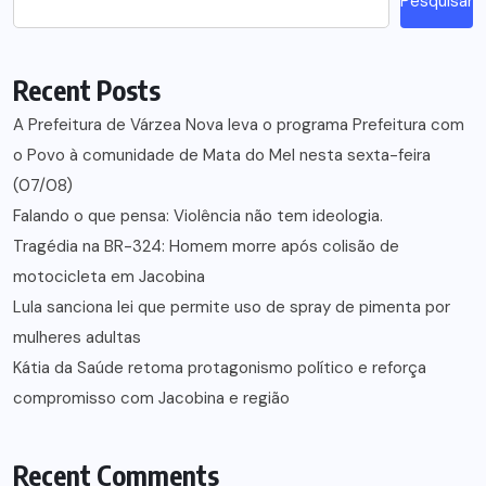
Pesquisar
Recent Posts
A Prefeitura de Várzea Nova leva o programa Prefeitura com
o Povo à comunidade de Mata do Mel nesta sexta-feira
(07/08)
Falando o que pensa: Violência não tem ideologia.
Tragédia na BR-324: Homem morre após colisão de
motocicleta em Jacobina
Lula sanciona lei que permite uso de spray de pimenta por
mulheres adultas
Kátia da Saúde retoma protagonismo político e reforça
compromisso com Jacobina e região
Recent Comments