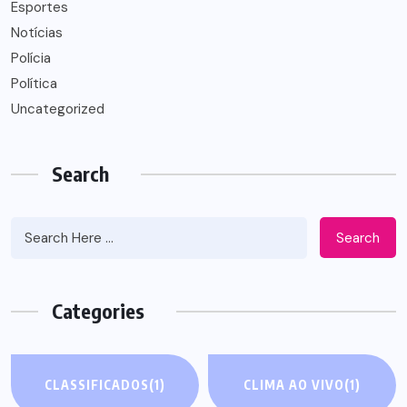
Esportes
Notícias
Polícia
Política
Uncategorized
Search
Search
Categories
CLASSIFICADOS
(1)
CLIMA AO VIVO
(1)