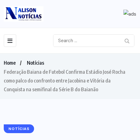
Home
Notícias
Federação Baiana de Futebol Confirma Estádio José Rocha
como palco do confronto entre Jacobina e Vitória da
Conquista na semifinal da Série B do Baianão
NOTÍCIAS