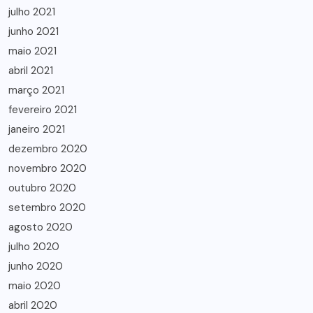
julho 2021
junho 2021
maio 2021
abril 2021
março 2021
fevereiro 2021
janeiro 2021
dezembro 2020
novembro 2020
outubro 2020
setembro 2020
agosto 2020
julho 2020
junho 2020
maio 2020
abril 2020