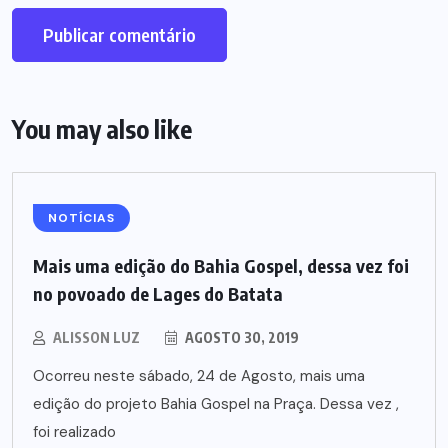
You may also like
NOTÍCIAS
Mais uma edição do Bahia Gospel, dessa vez foi
no povoado de Lages do Batata
ALISSON LUZ
AGOSTO 30, 2019
Ocorreu neste sábado, 24 de Agosto, mais uma
edição do projeto Bahia Gospel na Praça. Dessa vez ,
foi realizado