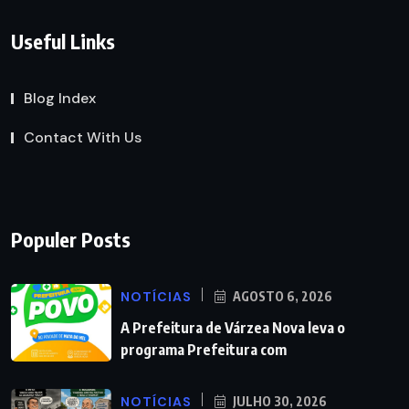
Useful Links
Blog Index
Contact With Us
Populer Posts
NOTÍCIAS
AGOSTO 6, 2026
A Prefeitura de Várzea Nova leva o
programa Prefeitura com
NOTÍCIAS
JULHO 30, 2026