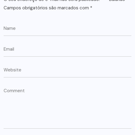
Campos obrigatórios são marcados com
*