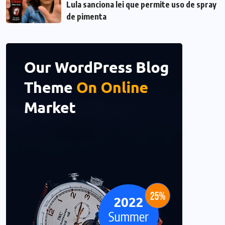
Lula sanciona lei que permite uso de spray
de pimenta