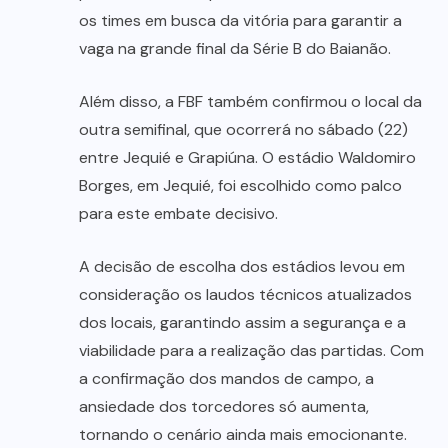
os times em busca da vitória para garantir a
vaga na grande final da Série B do Baianão.
Além disso, a FBF também confirmou o local da
outra semifinal, que ocorrerá no sábado (22)
entre Jequié e Grapiúna. O estádio Waldomiro
Borges, em Jequié, foi escolhido como palco
para este embate decisivo.
A decisão de escolha dos estádios levou em
consideração os laudos técnicos atualizados
dos locais, garantindo assim a segurança e a
viabilidade para a realização das partidas. Com
a confirmação dos mandos de campo, a
ansiedade dos torcedores só aumenta,
tornando o cenário ainda mais emocionante.