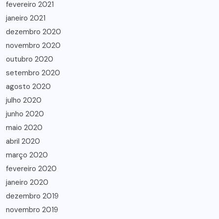
fevereiro 2021
janeiro 2021
dezembro 2020
novembro 2020
outubro 2020
setembro 2020
agosto 2020
julho 2020
junho 2020
maio 2020
abril 2020
março 2020
fevereiro 2020
janeiro 2020
dezembro 2019
novembro 2019