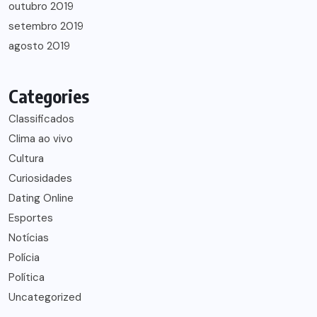
outubro 2019
setembro 2019
agosto 2019
Categories
Classificados
Clima ao vivo
Cultura
Curiosidades
Dating Online
Esportes
Notícias
Polícia
Política
Uncategorized