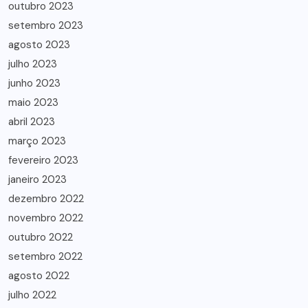
outubro 2023
setembro 2023
agosto 2023
julho 2023
junho 2023
maio 2023
abril 2023
março 2023
fevereiro 2023
janeiro 2023
dezembro 2022
novembro 2022
outubro 2022
setembro 2022
agosto 2022
julho 2022