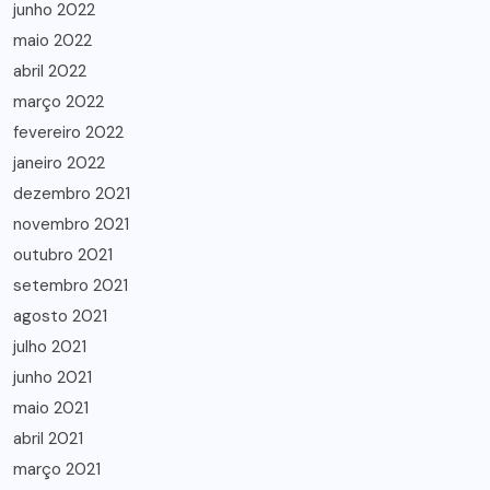
junho 2022
maio 2022
abril 2022
março 2022
fevereiro 2022
janeiro 2022
dezembro 2021
novembro 2021
outubro 2021
setembro 2021
agosto 2021
julho 2021
junho 2021
maio 2021
abril 2021
março 2021