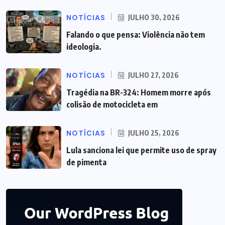
NOTÍCIAS
JULHO 30, 2026
Falando o que pensa: Violência não tem
ideologia.
NOTÍCIAS
JULHO 27, 2026
Tragédia na BR-324: Homem morre após
colisão de motocicleta em
NOTÍCIAS
JULHO 25, 2026
Lula sanciona lei que permite uso de spray
de pimenta