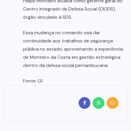
Felipe Monteiro atuava como gerente geral do
Centro Integrado de Defesa Social (CIODS),
órgão vinculado à SDS.
Essa mudança no comando visa dar
continuidade aos trabalhos de segurança
pública no estado, aproveitando a experiência
de Monteiro da Costa em gestão estratégica
dentro da defesa social pernambucana.
Fonte: G1