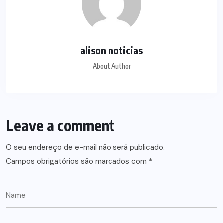
alison noticias
About Author
Leave a comment
O seu endereço de e-mail não será publicado.
Campos obrigatórios são marcados com
*