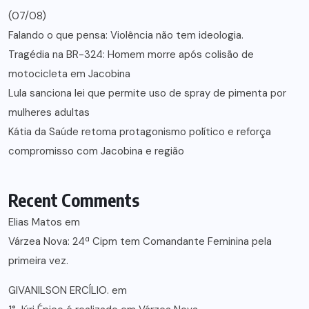
(07/08)
Falando o que pensa: Violência não tem ideologia.
Tragédia na BR-324: Homem morre após colisão de
motocicleta em Jacobina
Lula sanciona lei que permite uso de spray de pimenta por
mulheres adultas
Kátia da Saúde retoma protagonismo político e reforça
compromisso com Jacobina e região
Recent Comments
Elias Matos
em
Várzea Nova: 24ª Cipm tem Comandante Feminina pela
primeira vez.
GIVANILSON ERCÍLIO.
em