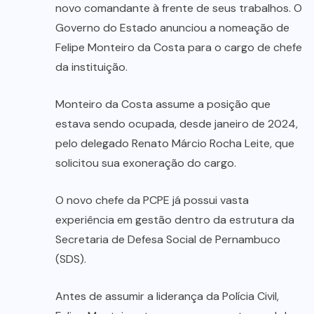
novo comandante à frente de seus trabalhos. O
Governo do Estado anunciou a nomeação de
Felipe Monteiro da Costa para o cargo de chefe
da instituição.
Monteiro da Costa assume a posição que
estava sendo ocupada, desde janeiro de 2024,
pelo delegado Renato Márcio Rocha Leite, que
solicitou sua exoneração do cargo.
O novo chefe da PCPE já possui vasta
experiência em gestão dentro da estrutura da
Secretaria de Defesa Social de Pernambuco
(SDS).
Antes de assumir a liderança da Polícia Civil,