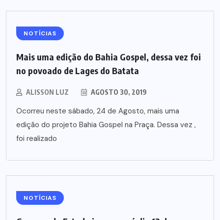
NOTÍCIAS
Mais uma edição do Bahia Gospel, dessa vez foi
no povoado de Lages do Batata
ALISSON LUZ
AGOSTO 30, 2019
Ocorreu neste sábado, 24 de Agosto, mais uma
edição do projeto Bahia Gospel na Praça. Dessa vez ,
foi realizado
NOTÍCIAS