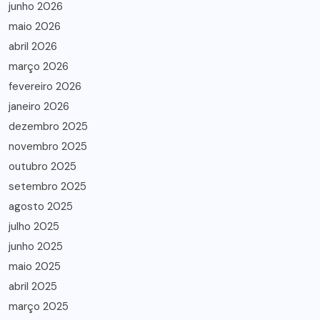
junho 2026
maio 2026
abril 2026
março 2026
fevereiro 2026
janeiro 2026
dezembro 2025
novembro 2025
outubro 2025
setembro 2025
agosto 2025
julho 2025
junho 2025
maio 2025
abril 2025
março 2025