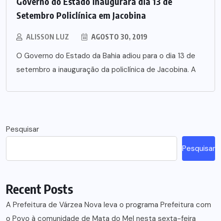
Governo do Estado inaugurará dia 13 de
Setembro Policlínica em Jacobina
ALISSON LUZ
AGOSTO 30, 2019
O Governo do Estado da Bahia adiou para o dia 13 de
setembro a inauguração da policlínica de Jacobina. A
Pesquisar
Pesquisar
Recent Posts
A Prefeitura de Várzea Nova leva o programa Prefeitura com
o Povo à comunidade de Mata do Mel nesta sexta-feira