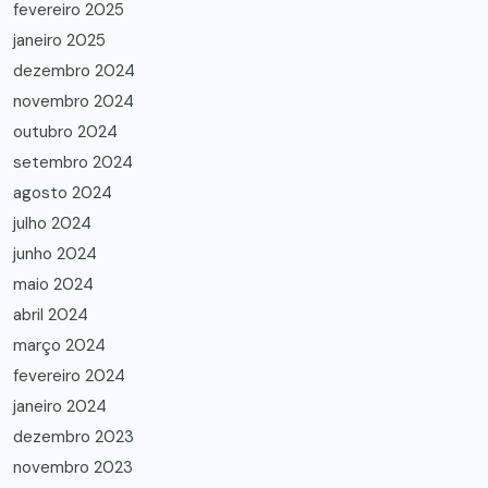
fevereiro 2025
janeiro 2025
dezembro 2024
novembro 2024
outubro 2024
setembro 2024
agosto 2024
julho 2024
junho 2024
maio 2024
abril 2024
março 2024
fevereiro 2024
janeiro 2024
dezembro 2023
novembro 2023