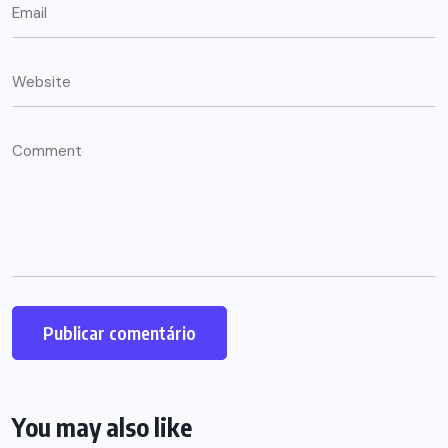
You may also like