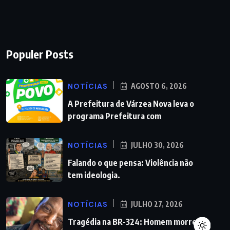
Populer Posts
NOTÍCIAS
AGOSTO 6, 2026
A Prefeitura de Várzea Nova leva o
programa Prefeitura com
NOTÍCIAS
JULHO 30, 2026
Falando o que pensa: Violência não
tem ideologia.
NOTÍCIAS
JULHO 27, 2026
Tragédia na BR-324: Homem morre