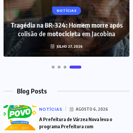
NOTÍCIAS
Tragédia na BR-324: Homem morre após
colisão de motocicleta em Jacobina
JULHO 27, 2026
Blog Posts
NOTÍCIAS
AGOSTO 6, 2026
A Prefeitura de Várzea Nova leva o
programa Prefeitura com