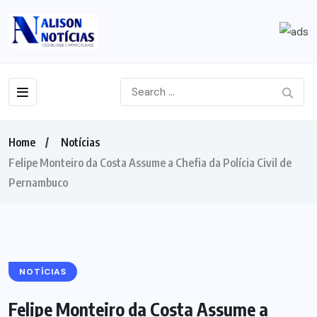
Home
Notícias
Felipe Monteiro da Costa Assume a Chefia da Polícia Civil de
Pernambuco
NOTÍCIAS
Felipe Monteiro da Costa Assume a