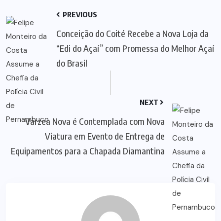
PREVIOUS
Conceição do Coité Recebe a Nova Loja da
“Edi do Açaí” com Promessa do Melhor Açaí
do Brasil
NEXT
Várzea Nova é Contemplada com Nova
Viatura em Evento de Entrega de
Equipamentos para a Chapada Diamantina