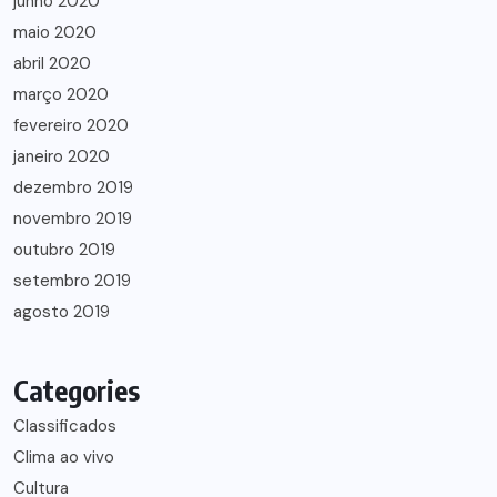
junho 2020
maio 2020
abril 2020
março 2020
fevereiro 2020
janeiro 2020
dezembro 2019
novembro 2019
outubro 2019
setembro 2019
agosto 2019
Categories
Classificados
Clima ao vivo
Cultura