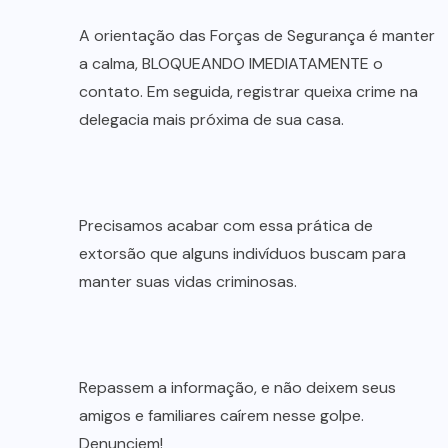
A orientação das Forças de Segurança é manter
a calma, BLOQUEANDO IMEDIATAMENTE o
contato. Em seguida, registrar queixa crime na
delegacia mais próxima de sua casa.
Precisamos acabar com essa prática de
extorsão que alguns indivíduos buscam para
manter suas vidas criminosas.
Repassem a informação, e não deixem seus
amigos e familiares caírem nesse golpe.
Denunciem!