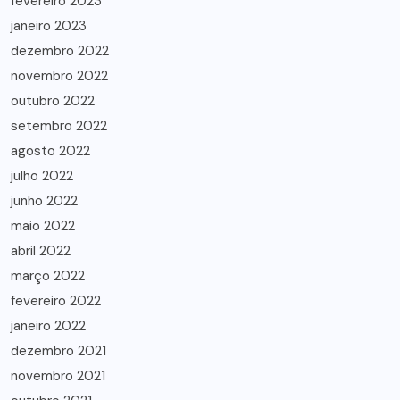
fevereiro 2023
janeiro 2023
dezembro 2022
novembro 2022
outubro 2022
setembro 2022
agosto 2022
julho 2022
junho 2022
maio 2022
abril 2022
março 2022
fevereiro 2022
janeiro 2022
dezembro 2021
novembro 2021