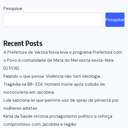
Pesquisar
Pesquisar
Recent Posts
A Prefeitura de Várzea Nova leva o programa Prefeitura com
o Povo à comunidade de Mata do Mel nesta sexta-feira
(07/08)
Falando o que pensa: Violência não tem ideologia.
Tragédia na BR-324: Homem morre após colisão de
motocicleta em Jacobina
Lula sanciona lei que permite uso de spray de pimenta por
mulheres adultas
Kátia da Saúde retoma protagonismo político e reforça
compromisso com Jacobina e região