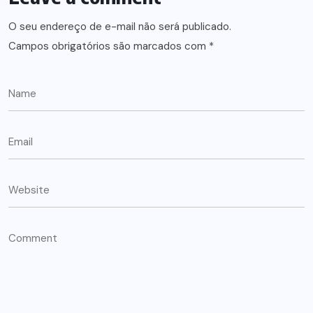
O seu endereço de e-mail não será publicado.
Campos obrigatórios são marcados com
*