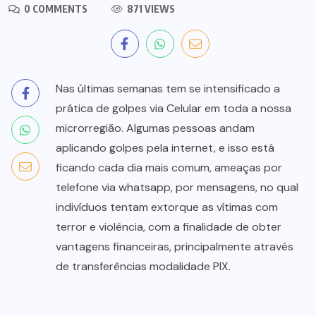
0 COMMENTS
871 VIEWS
Nas últimas semanas tem se intensificado a
prática de golpes via Celular em toda a nossa
microrregião. Algumas pessoas andam
aplicando golpes pela internet, e isso está
ficando cada dia mais comum, ameaças por
telefone via whatsapp, por mensagens, no qual
indivíduos tentam extorque as vítimas com
terror e violência, com a finalidade de obter
vantagens financeiras, principalmente através
de transferências modalidade PIX.