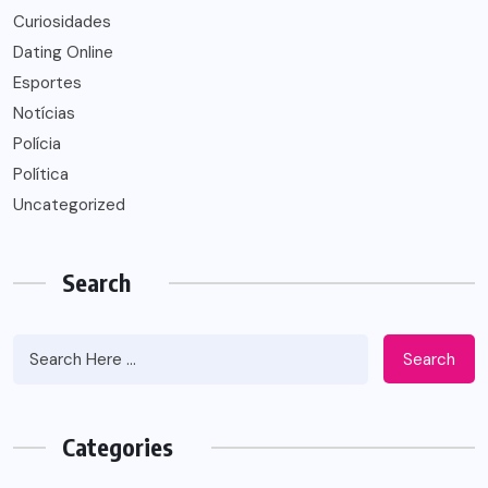
Curiosidades
Dating Online
Esportes
Notícias
Polícia
Política
Uncategorized
Search
Search
Categories