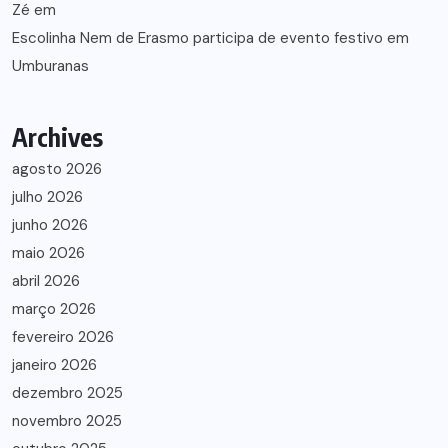
Zé
em
Escolinha Nem de Erasmo participa de evento festivo em
Umburanas
Archives
agosto 2026
julho 2026
junho 2026
maio 2026
abril 2026
março 2026
fevereiro 2026
janeiro 2026
dezembro 2025
novembro 2025