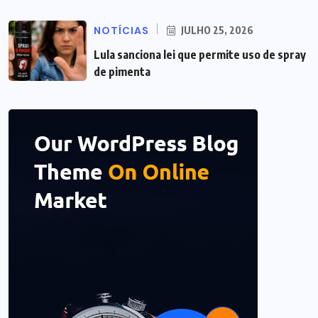
NOTÍCIAS
JULHO 25, 2026
Lula sanciona lei que permite uso de spray
de pimenta