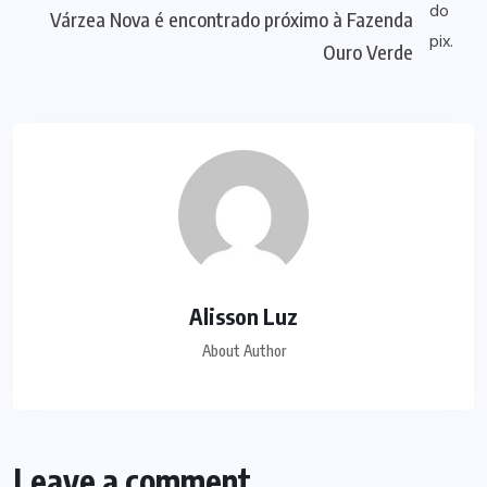
Várzea Nova é encontrado próximo à Fazenda
Ouro Verde
Alisson Luz
About Author
Leave a comment