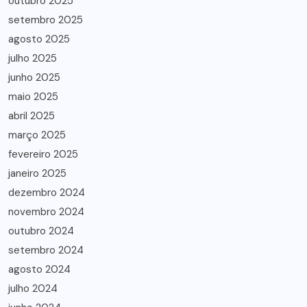
outubro 2025
setembro 2025
agosto 2025
julho 2025
junho 2025
maio 2025
abril 2025
março 2025
fevereiro 2025
janeiro 2025
dezembro 2024
novembro 2024
outubro 2024
setembro 2024
agosto 2024
julho 2024