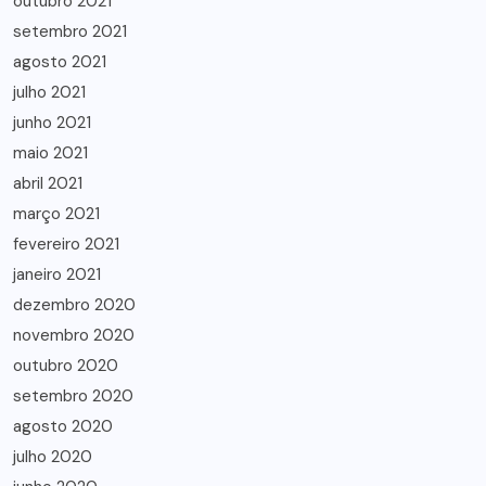
outubro 2021
setembro 2021
agosto 2021
julho 2021
junho 2021
maio 2021
abril 2021
março 2021
fevereiro 2021
janeiro 2021
dezembro 2020
novembro 2020
outubro 2020
setembro 2020
agosto 2020
julho 2020