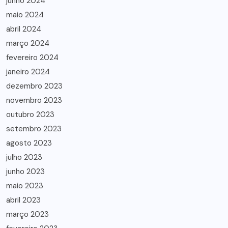
junho 2024
maio 2024
abril 2024
março 2024
fevereiro 2024
janeiro 2024
dezembro 2023
novembro 2023
outubro 2023
setembro 2023
agosto 2023
julho 2023
junho 2023
maio 2023
abril 2023
março 2023