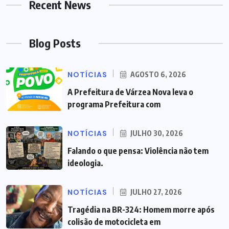
Recent News
Blog Posts
NOTÍCIAS
AGOSTO 6, 2026
A Prefeitura de Várzea Nova leva o
programa Prefeitura com
NOTÍCIAS
JULHO 30, 2026
Falando o que pensa: Violência não tem
ideologia.
NOTÍCIAS
JULHO 27, 2026
Tragédia na BR-324: Homem morre após
colisão de motocicleta em