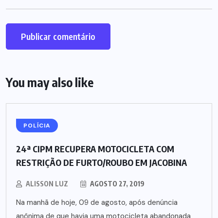
You may also like
POLÍCIA
24ª CIPM RECUPERA MOTOCICLETA COM
RESTRIÇÃO DE FURTO/ROUBO EM JACOBINA
ALISSON LUZ
AGOSTO 27, 2019
Na manhã de hoje, 09 de agosto, após denúncia
anônima de que havia uma motocicleta abandonada