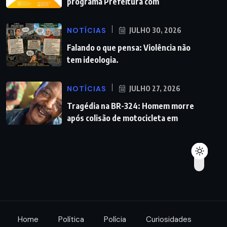
programa Prefeitura com
NOTÍCIAS
JULHO 30, 2026
Falando o que pensa: Violência não
tem ideologia.
NOTÍCIAS
JULHO 27, 2026
Tragédia na BR-324: Homem morre
após colisão de motocicleta em
Home
Política
Polícia
Curiosidades