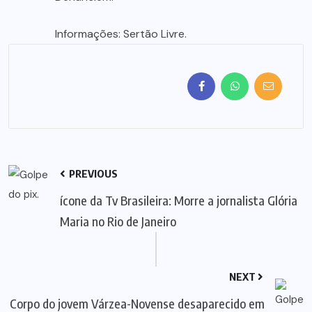
Informações: Sertão Livre.
PREVIOUS
ícone da Tv Brasileira: Morre a jornalista Glória
Maria no Rio de Janeiro
NEXT
Corpo do jovem Várzea-Novense desaparecido em