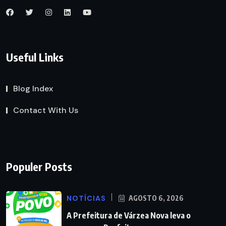
Useful Links
Blog Index
Contact With Us
Populer Posts
NOTÍCIAS
AGOSTO 6, 2026
A Prefeitura de Várzea Nova leva o