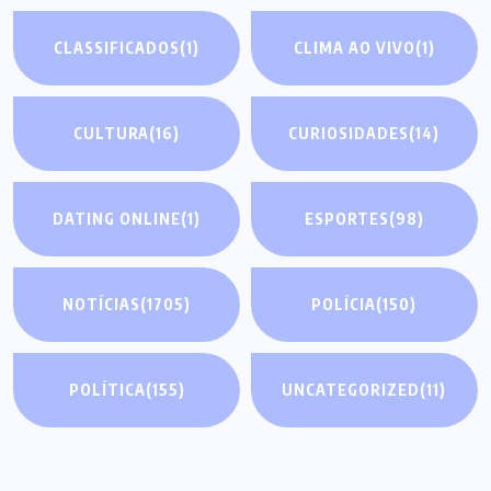
CLASSIFICADOS
(1)
CLIMA AO VIVO
(1)
CULTURA
(16)
CURIOSIDADES
(14)
DATING ONLINE
(1)
ESPORTES
(98)
NOTÍCIAS
(1705)
POLÍCIA
(150)
POLÍTICA
(155)
UNCATEGORIZED
(11)