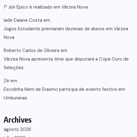
1° Júri Épico é realizado em Várzea Nova.
lade Daiane Costa
em
Jogos Estudantis premiaram dezenas de alunos em Várzea
Nova
Roberto Carlos de Oliveira
em
Várzea Nova apresenta time que disputará a Copa Ouro de
Seleções
Zé
em
Escolinha Nem de Erasmo participa de evento festivo em
Umburanas
Archives
agosto 2026