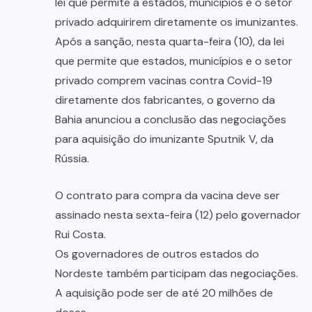
lei que permite a estados, municípios e o setor
privado adquirirem diretamente os imunizantes.
Após a sanção, nesta quarta-feira (10), da lei
que permite que estados, municípios e o setor
privado comprem vacinas contra Covid-19
diretamente dos fabricantes, o governo da
Bahia anunciou a conclusão das negociações
para aquisição do imunizante Sputnik V, da
Rússia.
O contrato para compra da vacina deve ser
assinado nesta sexta-feira (12) pelo governador
Rui Costa.
Os governadores de outros estados do
Nordeste também participam das negociações.
A aquisição pode ser de até 20 milhões de