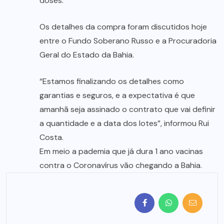
doses.
Os detalhes da compra foram discutidos hoje
entre o Fundo Soberano Russo e a Procuradoria
Geral do Estado da Bahia.
“Estamos finalizando os detalhes como
garantias e seguros, e a expectativa é que
amanhã seja assinado o contrato que vai definir
a quantidade e a data dos lotes”, informou Rui
Costa.
Em meio a pademia que já dura 1 ano vacinas
contra o Coronavírus vão chegando a Bahia.