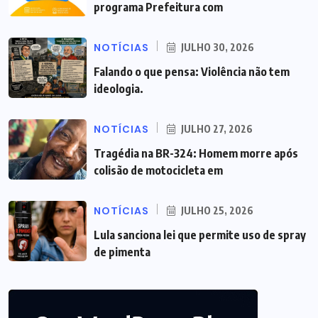
programa Prefeitura com
NOTÍCIAS
JULHO 30, 2026
Falando o que pensa: Violência não tem
ideologia.
NOTÍCIAS
JULHO 27, 2026
Tragédia na BR-324: Homem morre após
colisão de motocicleta em
NOTÍCIAS
JULHO 25, 2026
Lula sanciona lei que permite uso de spray
de pimenta