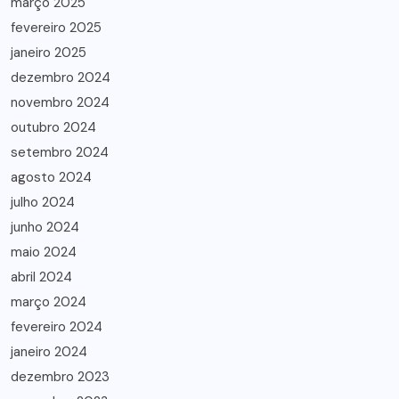
março 2025
fevereiro 2025
janeiro 2025
dezembro 2024
novembro 2024
outubro 2024
setembro 2024
agosto 2024
julho 2024
junho 2024
maio 2024
abril 2024
março 2024
fevereiro 2024
janeiro 2024
dezembro 2023