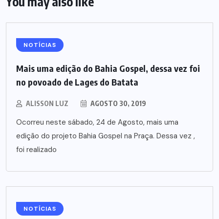
You may also like
NOTÍCIAS
Mais uma edição do Bahia Gospel, dessa vez foi
no povoado de Lages do Batata
ALISSON LUZ
AGOSTO 30, 2019
Ocorreu neste sábado, 24 de Agosto, mais uma
edição do projeto Bahia Gospel na Praça. Dessa vez ,
foi realizado
NOTÍCIAS