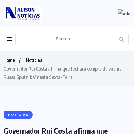
Home
Notícias
Governador Rui Costa afirma que fechará compra da vacina
Russa Sputnik V nesta Sexta-Feira
NOTÍCIAS
Governador Rui Costa afirma que