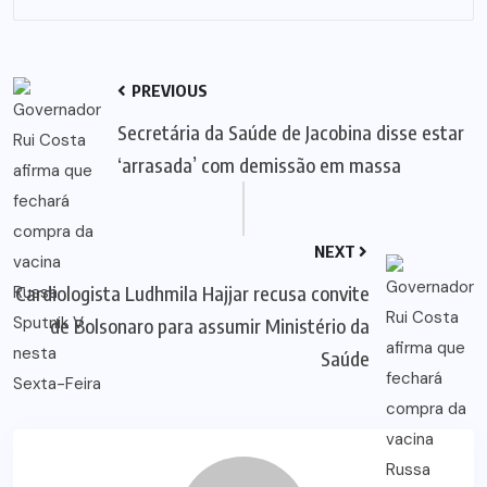
PREVIOUS
Secretária da Saúde de Jacobina disse estar
‘arrasada’ com demissão em massa
NEXT
Cardiologista Ludhmila Hajjar recusa convite
de Bolsonaro para assumir Ministério da
Saúde