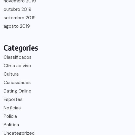
novembro 2019
outubro 2019
setembro 2019
agosto 2019
Categories
Classificados
Clima ao vivo
Cultura
Curiosidades
Dating Online
Esportes
Notícias
Polícia
Política
Uncategorized