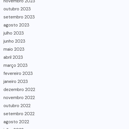
novembro 2023
outubro 2023
setembro 2023
agosto 2023
julho 2023
junho 2023
maio 2023
abril 2023
março 2023
fevereiro 2023
janeiro 2023
dezembro 2022
novembro 2022
outubro 2022
setembro 2022
agosto 2022