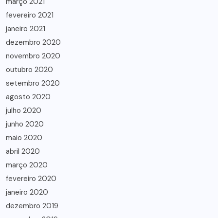
março 2021
fevereiro 2021
janeiro 2021
dezembro 2020
novembro 2020
outubro 2020
setembro 2020
agosto 2020
julho 2020
junho 2020
maio 2020
abril 2020
março 2020
fevereiro 2020
janeiro 2020
dezembro 2019