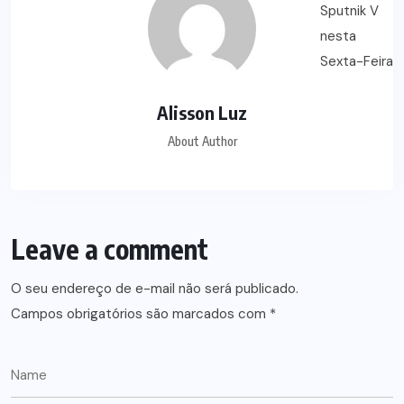
Alisson Luz
About Author
Leave a comment
O seu endereço de e-mail não será publicado.
Campos obrigatórios são marcados com
*