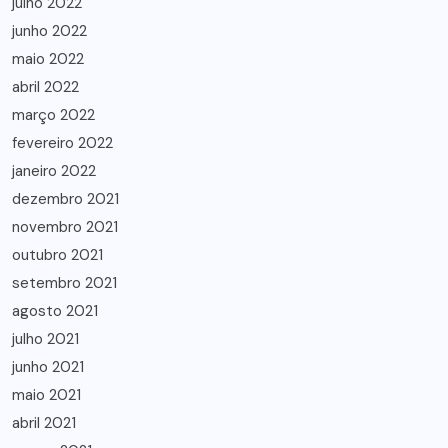
julho 2022
junho 2022
maio 2022
abril 2022
março 2022
fevereiro 2022
janeiro 2022
dezembro 2021
novembro 2021
outubro 2021
setembro 2021
agosto 2021
julho 2021
junho 2021
maio 2021
abril 2021