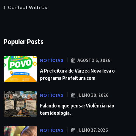
Contact With Us
Populer Posts
NOTÍCIAS
AGOSTO 6, 2026
A Prefeitura de Várzea Nova leva o
programa Prefeitura com
NOTÍCIAS
JULHO 30, 2026
Falando o que pensa: Violência não
tem ideologia.
NOTÍCIAS
JULHO 27, 2026