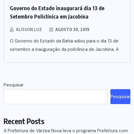
Governo do Estado inaugurará dia 13 de
Setembro Policlínica em Jacobina
ALISSON LUZ
AGOSTO 30, 2019
O Governo do Estado da Bahia adiou para o dia 13 de
setembro a inauguração da policlínica de Jacobina. A
Pesquisar
Pesquisar
Recent Posts
A Prefeitura de Várzea Nova leva o programa Prefeitura com