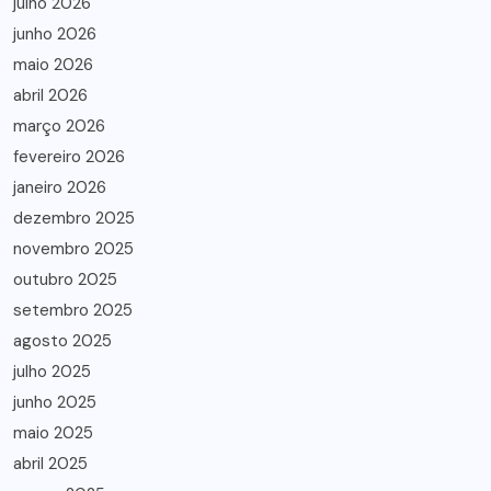
julho 2026
junho 2026
maio 2026
abril 2026
março 2026
fevereiro 2026
janeiro 2026
dezembro 2025
novembro 2025
outubro 2025
setembro 2025
agosto 2025
julho 2025
junho 2025
maio 2025
abril 2025