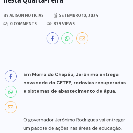
BY
ALISON NOTICIAS
SETEMBRO 10, 2024
0 COMMENTS
879 VIEWS
Em Morro do Chapéu, Jerônimo entrega
nova sede do CETEP, rodovias recuperadas
e sistemas de abastecimento de água.
O governador Jerônimo Rodrigues vai entregar
um pacote de ações nas áreas de educação,