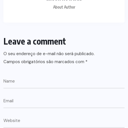
About Author
Leave a comment
O seu endereço de e-mail não será publicado.
Campos obrigatórios são marcados com
*