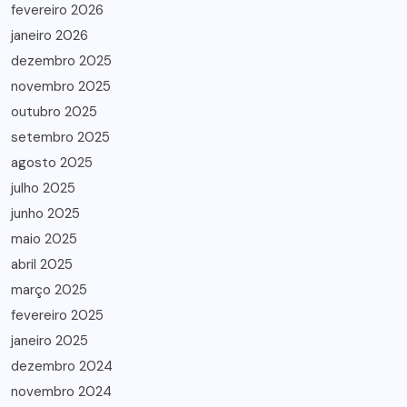
fevereiro 2026
janeiro 2026
dezembro 2025
novembro 2025
outubro 2025
setembro 2025
agosto 2025
julho 2025
junho 2025
maio 2025
abril 2025
março 2025
fevereiro 2025
janeiro 2025
dezembro 2024
novembro 2024