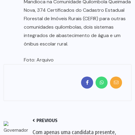
Mandioca na Comunidade Quilombola Queimada
Nova, 374 Certificados do Cadastro Estadual
Florestal de Imóveis Rurais (CEFIR) para outras
comunidades quilombolas, dois sistemas
integrados de abastecimento de água e um
ônibus escolar rural.
Foto: Arquivo
PREVIOUS
Com apenas uma candidata presente,