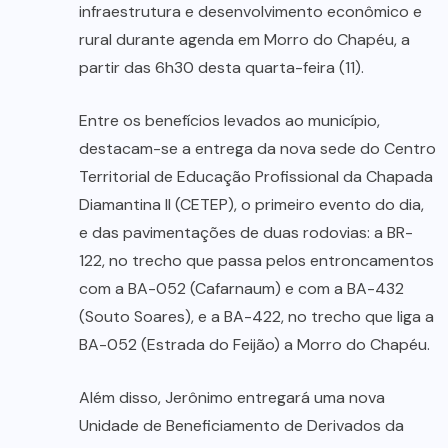
infraestrutura e desenvolvimento econômico e
rural durante agenda em Morro do Chapéu, a
partir das 6h30 desta quarta-feira (11).
Entre os benefícios levados ao município,
destacam-se a entrega da nova sede do Centro
Territorial de Educação Profissional da Chapada
Diamantina II (CETEP), o primeiro evento do dia,
e das pavimentações de duas rodovias: a BR-
122, no trecho que passa pelos entroncamentos
com a BA-052 (Cafarnaum) e com a BA-432
(Souto Soares), e a BA-422, no trecho que liga a
BA-052 (Estrada do Feijão) a Morro do Chapéu.
Além disso, Jerônimo entregará uma nova
Unidade de Beneficiamento de Derivados da