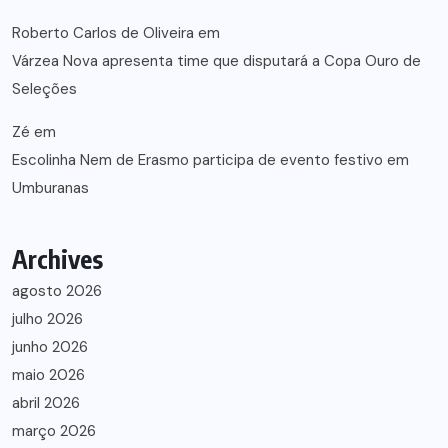
Roberto Carlos de Oliveira
em
Várzea Nova apresenta time que disputará a Copa Ouro de
Seleções
Zé
em
Escolinha Nem de Erasmo participa de evento festivo em
Umburanas
Archives
agosto 2026
julho 2026
junho 2026
maio 2026
abril 2026
março 2026