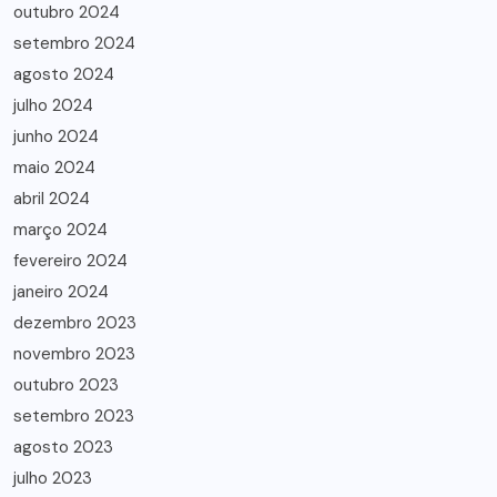
outubro 2024
setembro 2024
agosto 2024
julho 2024
junho 2024
maio 2024
abril 2024
março 2024
fevereiro 2024
janeiro 2024
dezembro 2023
novembro 2023
outubro 2023
setembro 2023
agosto 2023
julho 2023