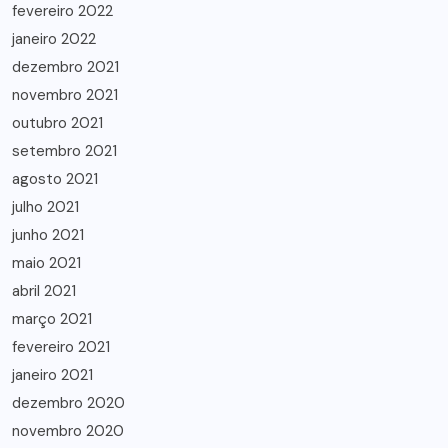
fevereiro 2022
janeiro 2022
dezembro 2021
novembro 2021
outubro 2021
setembro 2021
agosto 2021
julho 2021
junho 2021
maio 2021
abril 2021
março 2021
fevereiro 2021
janeiro 2021
dezembro 2020
novembro 2020