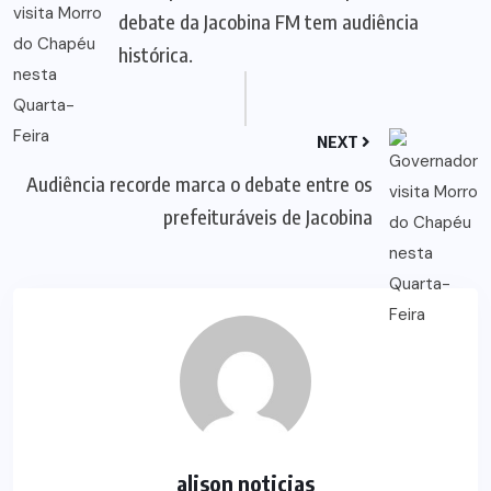
debate da Jacobina FM tem audiência
histórica.
NEXT
Audiência recorde marca o debate entre os
prefeituráveis de Jacobina
alison noticias