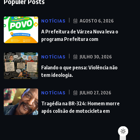
Populer Posts
NOTÍCIAS
AGOSTO 6, 2026
A Prefeitura de Várzea Nova leva o
programa Prefeitura com
NOTÍCIAS
JULHO 30, 2026
Falando o que pensa: Violência não
tem ideologia.
NOTÍCIAS
JULHO 27, 2026
Tragédia na BR-324: Homem morre
após colisão de motocicleta em