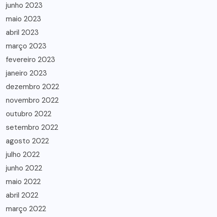
junho 2023
maio 2023
abril 2023
março 2023
fevereiro 2023
janeiro 2023
dezembro 2022
novembro 2022
outubro 2022
setembro 2022
agosto 2022
julho 2022
junho 2022
maio 2022
abril 2022
março 2022