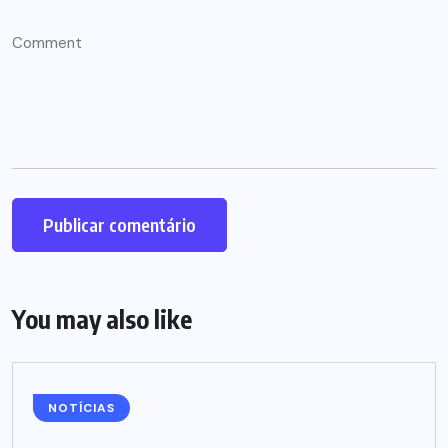
You may also like
NOTÍCIAS