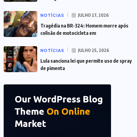
NOTÍCIAS
JULHO 27, 2026
Tragédia na BR-324: Homem morre após
colisão de motocicleta em
NOTÍCIAS
JULHO 25, 2026
Lula sanciona lei que permite uso de spray
de pimenta