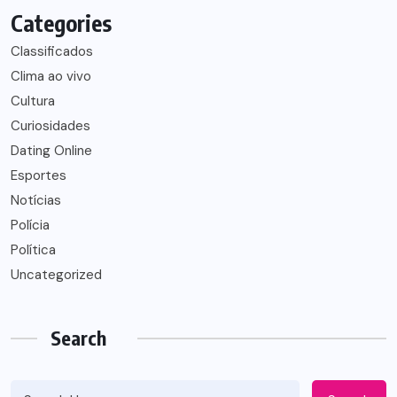
Categories
Classificados
Clima ao vivo
Cultura
Curiosidades
Dating Online
Esportes
Notícias
Polícia
Política
Uncategorized
Search