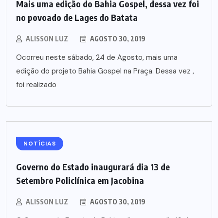
Mais uma edição do Bahia Gospel, dessa vez foi
no povoado de Lages do Batata
ALISSON LUZ
AGOSTO 30, 2019
Ocorreu neste sábado, 24 de Agosto, mais uma
edição do projeto Bahia Gospel na Praça. Dessa vez ,
foi realizado
NOTÍCIAS
Governo do Estado inaugurará dia 13 de
Setembro Policlínica em Jacobina
ALISSON LUZ
AGOSTO 30, 2019