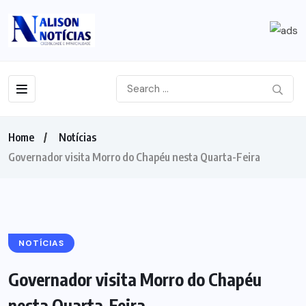
Home
Notícias
Governador visita Morro do Chapéu nesta Quarta-Feira
NOTÍCIAS
Governador visita Morro do Chapéu
nesta Quarta-Feira