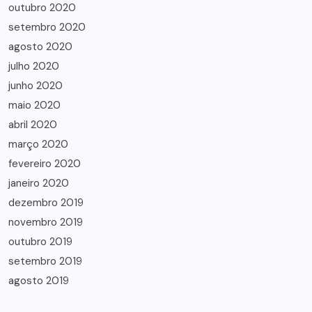
outubro 2020
setembro 2020
agosto 2020
julho 2020
junho 2020
maio 2020
abril 2020
março 2020
fevereiro 2020
janeiro 2020
dezembro 2019
novembro 2019
outubro 2019
setembro 2019
agosto 2019