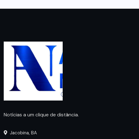
Notícias a um clique de distância.
Jacobina, BA