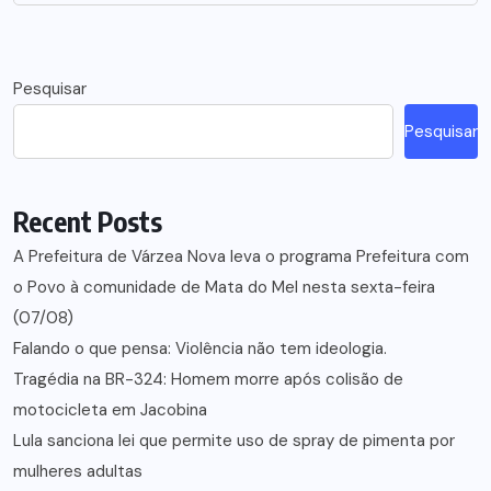
Pesquisar
Pesquisar
Recent Posts
A Prefeitura de Várzea Nova leva o programa Prefeitura com
o Povo à comunidade de Mata do Mel nesta sexta-feira
(07/08)
Falando o que pensa: Violência não tem ideologia.
Tragédia na BR-324: Homem morre após colisão de
motocicleta em Jacobina
Lula sanciona lei que permite uso de spray de pimenta por
mulheres adultas