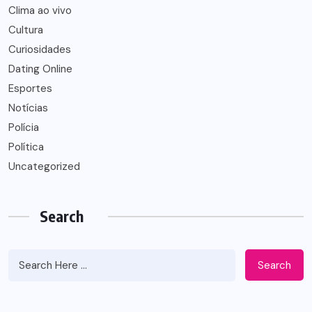
Clima ao vivo
Cultura
Curiosidades
Dating Online
Esportes
Notícias
Polícia
Política
Uncategorized
Search
Search