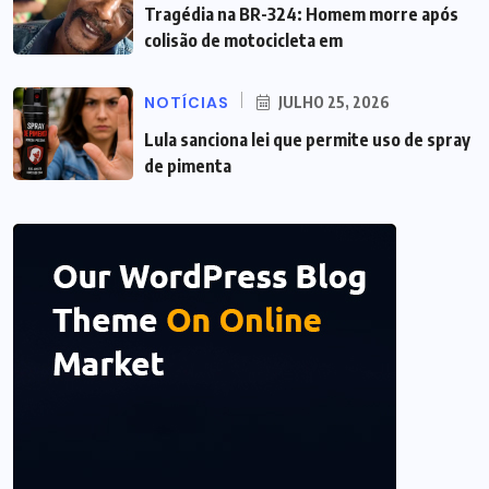
Tragédia na BR-324: Homem morre após
colisão de motocicleta em
NOTÍCIAS
JULHO 25, 2026
Lula sanciona lei que permite uso de spray
de pimenta