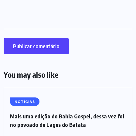
You may also like
NOTÍCIAS
Mais uma edição do Bahia Gospel, dessa vez foi
no povoado de Lages do Batata