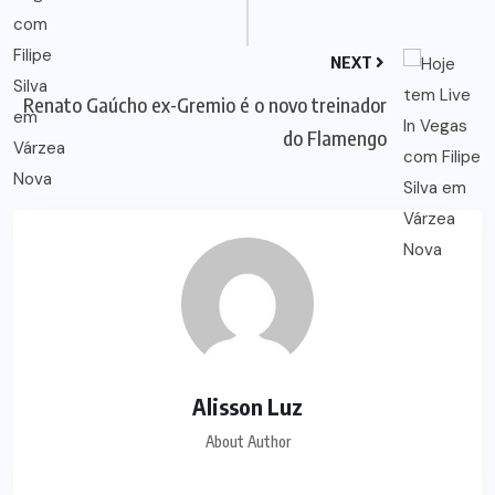
NEXT
Renato Gaúcho ex-Gremio é o novo treinador
do Flamengo
Alisson Luz
About Author