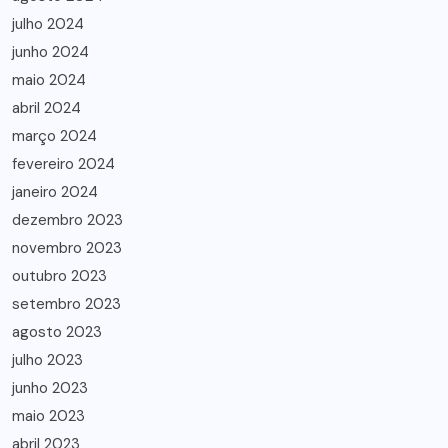
julho 2024
junho 2024
maio 2024
abril 2024
março 2024
fevereiro 2024
janeiro 2024
dezembro 2023
novembro 2023
outubro 2023
setembro 2023
agosto 2023
julho 2023
junho 2023
maio 2023
abril 2023