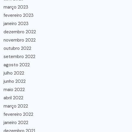
março 2023
fevereiro 2023
janeiro 2023
dezembro 2022
novembro 2022
outubro 2022
setembro 2022
agosto 2022
julho 2022
junho 2022
maio 2022
abril 2022
março 2022
fevereiro 2022
janeiro 2022
dezembro 2021