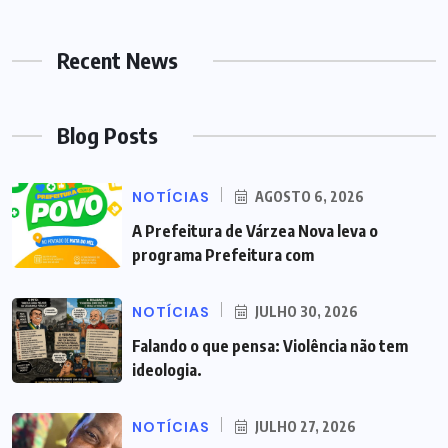
Recent News
Blog Posts
NOTÍCIAS
AGOSTO 6, 2026
A Prefeitura de Várzea Nova leva o
programa Prefeitura com
NOTÍCIAS
JULHO 30, 2026
Falando o que pensa: Violência não tem
ideologia.
NOTÍCIAS
JULHO 27, 2026