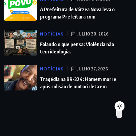
A Prefeitura de Várzea Nova leva o
programa Prefeitura com
NOTÍCIAS
JULHO 30, 2026
Falando o que pensa: Violência não
tem ideologia.
NOTÍCIAS
JULHO 27, 2026
Tragédia na BR-324: Homem morre
após colisão de motocicleta em