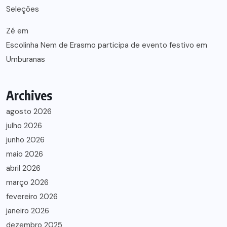
Seleções
Zé
em
Escolinha Nem de Erasmo participa de evento festivo em
Umburanas
Archives
agosto 2026
julho 2026
junho 2026
maio 2026
abril 2026
março 2026
fevereiro 2026
janeiro 2026
dezembro 2025