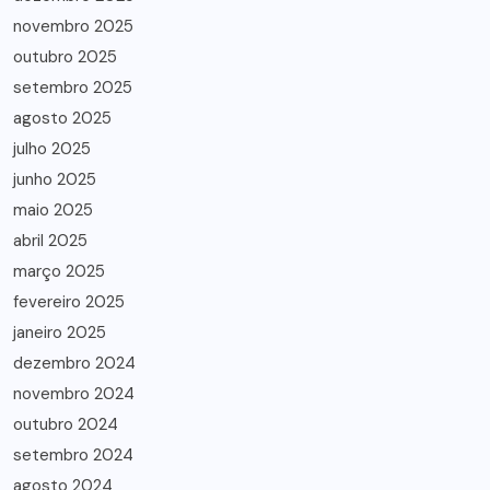
novembro 2025
outubro 2025
setembro 2025
agosto 2025
julho 2025
junho 2025
maio 2025
abril 2025
março 2025
fevereiro 2025
janeiro 2025
dezembro 2024
novembro 2024
outubro 2024
setembro 2024
agosto 2024