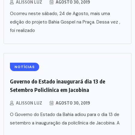
ALISSON LUZ
AGOSTO 30, 2019
Ocorreu neste sábado, 24 de Agosto, mais uma
edição do projeto Bahia Gospel na Praça. Dessa vez ,
foi realizado
NOTÍCIAS
Governo do Estado inaugurará dia 13 de
Setembro Policlínica em Jacobina
ALISSON LUZ
AGOSTO 30, 2019
O Governo do Estado da Bahia adiou para o dia 13 de
setembro a inauguração da policlínica de Jacobina. A