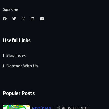
Siga-me
Useful Links
Blog Index
Contact With Us
Populer Posts
NOTÍCIAS
AGOSTO 6, 2026