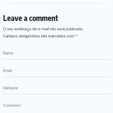
Leave a comment
O seu endereço de e-mail não será publicado.
Campos obrigatórios são marcados com
*