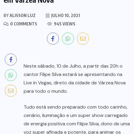
BY
ALISSON LUZ
JULHO 10, 2021
0 COMMENTS
945 VIEWS
Neste sábado, 10 de Julho, a partir das 20h o
cantor Filipe Silva estará se apresentando na
Live in Vegas, direto da cidade de Várzea Nova
para todo o mundo.
Tudo está sendo preparado com todo carinho,
cenário, iluminação e um super show carregado
de energia positiva com Filipe Silva, dono de uma
voz super afinada e potente, para animar os