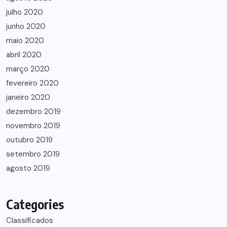
julho 2020
junho 2020
maio 2020
abril 2020
março 2020
fevereiro 2020
janeiro 2020
dezembro 2019
novembro 2019
outubro 2019
setembro 2019
agosto 2019
Categories
Classificados