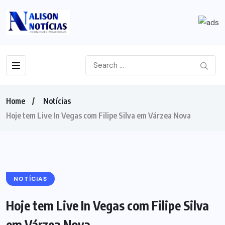
Home
Notícias
Hoje tem Live In Vegas com Filipe Silva em Várzea Nova
NOTÍCIAS
Hoje tem Live In Vegas com Filipe Silva
em Várzea Nova