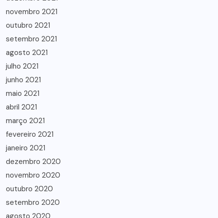
novembro 2021
outubro 2021
setembro 2021
agosto 2021
julho 2021
junho 2021
maio 2021
abril 2021
março 2021
fevereiro 2021
janeiro 2021
dezembro 2020
novembro 2020
outubro 2020
setembro 2020
agosto 2020