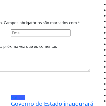
o.
Campos obrigatórios são marcados com
*
a próxima vez que eu comentar.
Notícias
Governo do Estado inaugurará