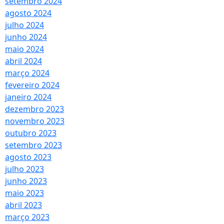
setembro 2024
agosto 2024
julho 2024
junho 2024
maio 2024
abril 2024
março 2024
fevereiro 2024
janeiro 2024
dezembro 2023
novembro 2023
outubro 2023
setembro 2023
agosto 2023
julho 2023
junho 2023
maio 2023
abril 2023
março 2023