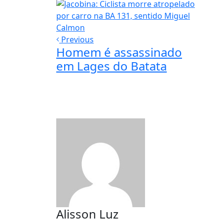
Previous
Homem é assassinado
em Lages do Batata
Alisson Luz