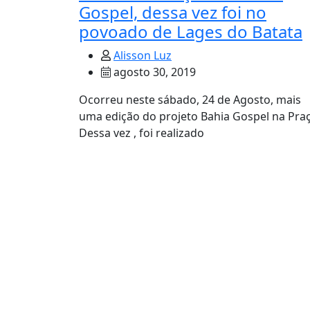
Gospel, dessa vez foi no
povoado de Lages do Batata
Alisson Luz
agosto 30, 2019
Ocorreu neste sábado, 24 de Agosto, mais
uma edição do projeto Bahia Gospel na Praç
Dessa vez , foi realizado