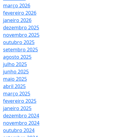
março 2026
fevereiro 2026
janeiro 2026
dezembro 2025
novembro 2025
outubro 2025
setembro 2025
agosto 2025
julho 2025
junho 2025
maio 2025
abril 2025
março 2025
fevereiro 2025
janeiro 2025
dezembro 2024
novembro 2024
outubro 2024