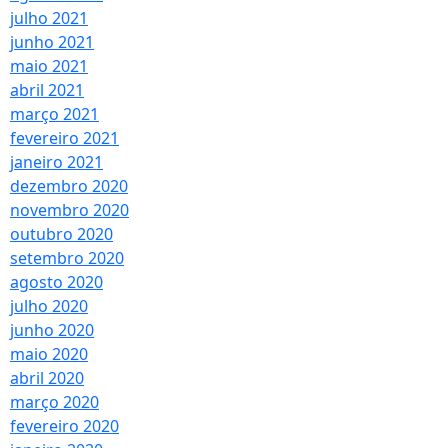
julho 2021
junho 2021
maio 2021
abril 2021
março 2021
fevereiro 2021
janeiro 2021
dezembro 2020
novembro 2020
outubro 2020
setembro 2020
agosto 2020
julho 2020
junho 2020
maio 2020
abril 2020
março 2020
fevereiro 2020