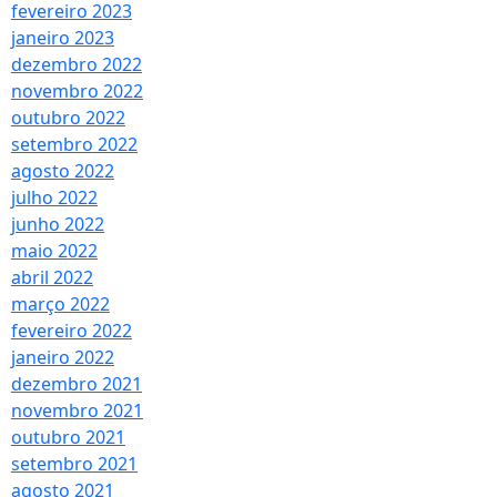
fevereiro 2023
janeiro 2023
dezembro 2022
novembro 2022
outubro 2022
setembro 2022
agosto 2022
julho 2022
junho 2022
maio 2022
abril 2022
março 2022
fevereiro 2022
janeiro 2022
dezembro 2021
novembro 2021
outubro 2021
setembro 2021
agosto 2021