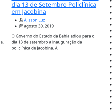
dia 13 de Setembro Policlínica
em Jacobina
Alisson Luz
agosto 30, 2019
O Governo do Estado da Bahia adiou para o
a.
dia 13 de setembro a inauguração da
policlínica de Jacobina. A