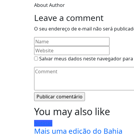
About Author
Leave a comment
O seu endereço de e-mail não será publicad
Salvar meus dados neste navegador para 
You may also like
Notícias
Mais uma edição do Bahia